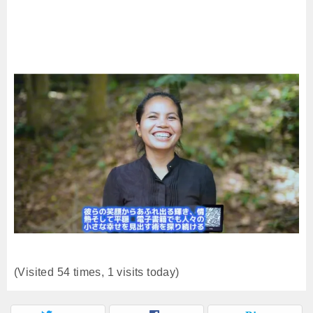
(Visited 54 times, 1 visits today)