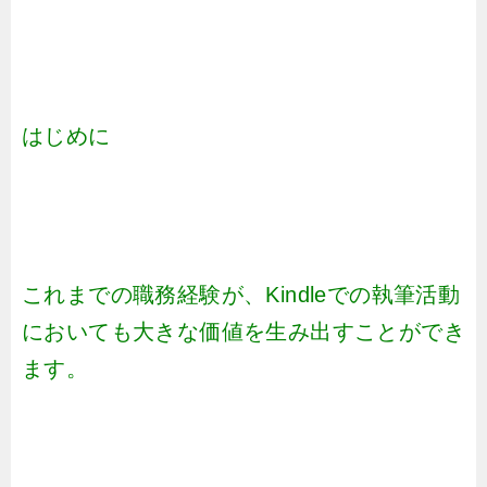
はじめに
これまでの職務経験が、Kindleでの執筆活動
においても大きな価値を生み出すことができ
ます。