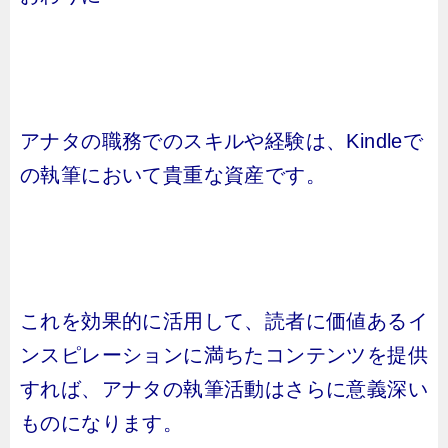
アナタの職務でのスキルや経験は、Kindleで
の執筆において貴重な資産です。
これを効果的に活用して、読者に価値あるイ
ンスピレーションに満ちたコンテンツを提供
すれば、アナタの執筆活動はさらに意義深い
ものになります。