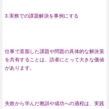
3.実務での課題解決を事例にする
仕事で直面した課題や問題の具体的な解決策
を共有することは、読者にとって大きな価値
があります。
失敗から学んだ教訓や成功への過程は、実践