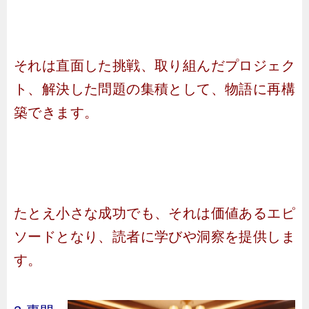
それは直面した挑戦、取り組んだプロジェク
ト、解決した問題の集積として、物語に再構
築できます。
たとえ小さな成功でも、それは価値あるエピ
ソードとなり、読者に学びや洞察を提供しま
す。