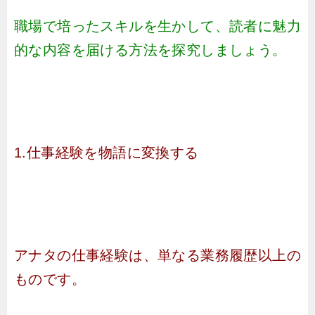
職場で培ったスキルを生かして、読者に魅力
的な内容を届ける方法を探究しましょう。
1.仕事経験を物語に変換する
アナタの仕事経験は、単なる業務履歴以上の
ものです。