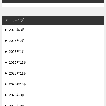
アーカイブ
2026年3月
2026年2月
2026年1月
2025年12月
2025年11月
2025年10月
2025年9月