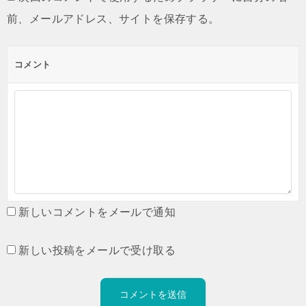
前、メールアドレス、サイトを保存する。
コメント
新しいコメントをメールで通知
新しい投稿をメールで受け取る