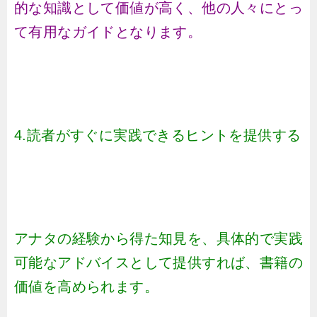
的な知識として価値が高く、他の人々にとっ
て有用なガイドとなります。
4.読者がすぐに実践できるヒントを提供する
アナタの経験から得た知見を、具体的で実践
可能なアドバイスとして提供すれば、書籍の
価値を高められます。