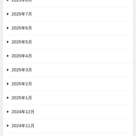
2025年8月
2025年7月
2025年6月
2025年5月
2025年4月
2025年3月
2025年2月
2025年1月
2024年12月
2024年11月