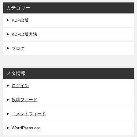
カテゴリー
KDP出版
KDP出版方法
ブログ
メタ情報
ログイン
投稿フィード
コメントフィード
WordPress.org