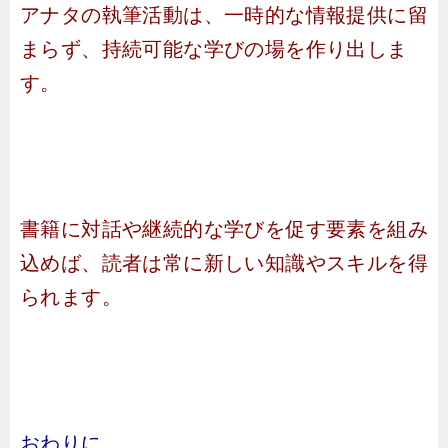
アナタの執筆活動は、一時的な情報提供に留
まらず、持続可能な学びの場を作り出しま
す。
書籍に対話や継続的な学びを促す要素を組み
込めば、読者は常に新しい知識やスキルを得
られます。
おわりに