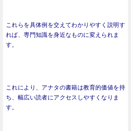
これらを具体例を交えてわかりやすく説明す
れば、専門知識を身近なものに変えられま
す。
これにより、アナタの書籍は教育的価値を持
ち、幅広い読者にアクセスしやすくなりま
す。