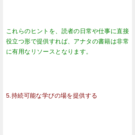
これらのヒントを、読者の日常や仕事に直接
役立つ形で提供すれば、アナタの書籍は非常
に有用なリソースとなります。
5.持続可能な学びの場を提供する