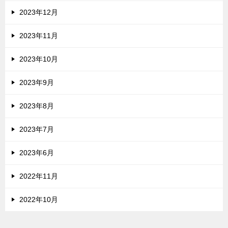
2023年12月
2023年11月
2023年10月
2023年9月
2023年8月
2023年7月
2023年6月
2022年11月
2022年10月