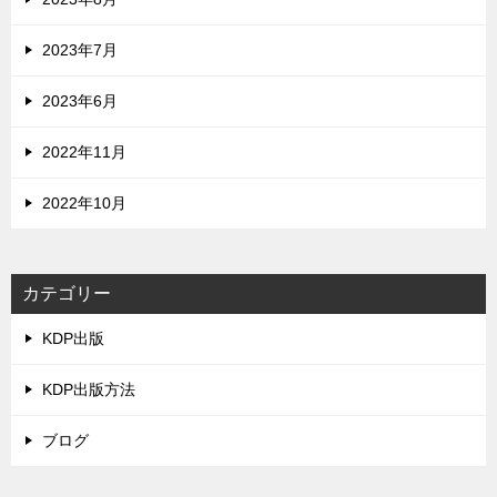
2023年7月
2023年6月
2022年11月
2022年10月
カテゴリー
KDP出版
KDP出版方法
ブログ