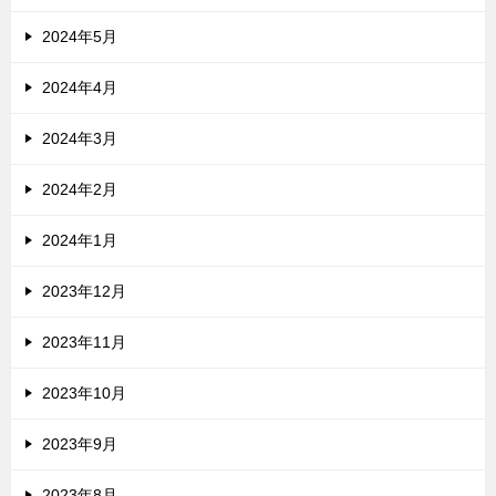
2024年5月
2024年4月
2024年3月
2024年2月
2024年1月
2023年12月
2023年11月
2023年10月
2023年9月
2023年8月