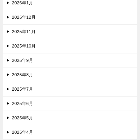
2026年1月
2025年12月
2025年11月
2025年10月
2025年9月
2025年8月
2025年7月
2025年6月
2025年5月
2025年4月