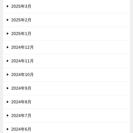
2025年3月
2025年2月
2025年1月
2024年12月
2024年11月
2024年10月
2024年9月
2024年8月
2024年7月
2024年6月