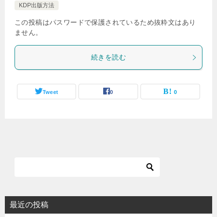
KDP出版方法
この投稿はパスワードで保護されているため抜粋文はあり
ません。
続きを読む
Tweet
0
0
最近の投稿