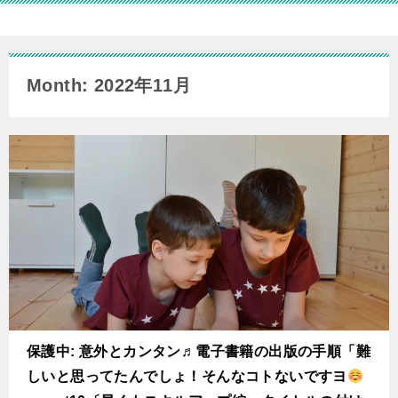
Month: 2022年11月
保護中: 意外とカンタン♬電子書籍の出版の手順「難
しいと思ってたんでしょ！そんなコトないですヨ