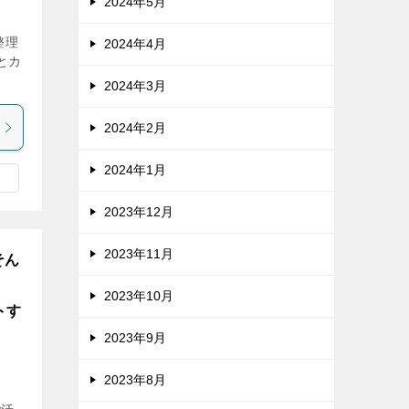
2024年5月
整理
2024年4月
とカ
2024年3月
2024年2月
2024年1月
2023年12月
2023年11月
そん
2023年10月
トす
2023年9月
2023年8月