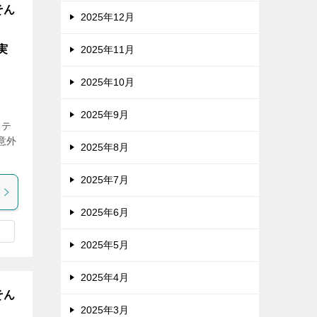
そん
2025年12月
実
2025年11月
2025年10月
2025年9月
ステ
意外
2025年8月
2025年7月
2025年6月
2025年5月
2025年4月
そん
2025年3月