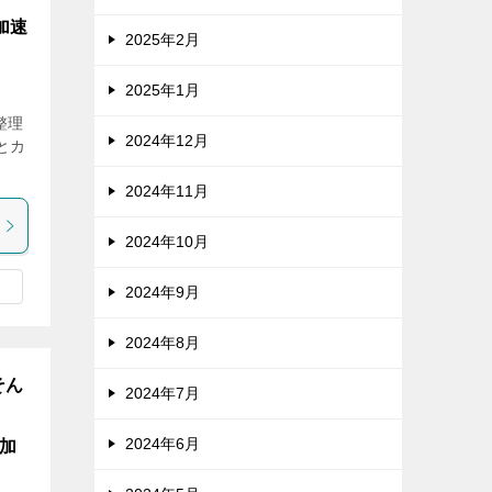
加速
2025年2月
2025年1月
整理
2024年12月
とカ
2024年11月
2024年10月
2024年9月
2024年8月
そん
2024年7月
2024年6月
を加