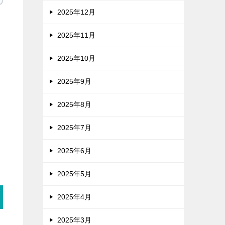
2025年12月
2025年11月
2025年10月
2025年9月
2025年8月
2025年7月
2025年6月
2025年5月
2025年4月
2025年3月