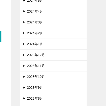
2024年5月
2024年4月
2024年3月
2024年2月
2024年1月
る
2023年12月
夫
2023年11月
2023年10月
み
2023年9月
2023年8月