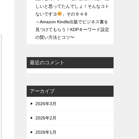
しいと思ってたんでしょ！そんなコト
ないですヨ
」その９４６
～Amazon Kindle出版でビジネス書を
見つけてもらう！KDPキーワード設定
の賢い方法とコツ〜
最近のコメント
アーカイブ
2026年3月
2026年2月
2026年1月