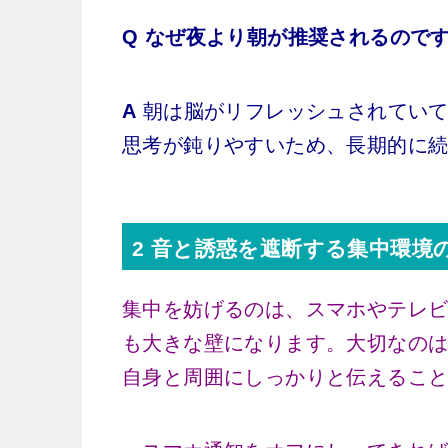
Q なぜ夜より朝が推奨されるので
A
朝は脳がリフレッシュされていて
思考が鈍りやすいため、長期的に
2 音と誘惑を遮断する集中環境
集中を妨げるのは、スマホやテレ
も大きな壁になります。大切なの
自身と周囲にしっかりと伝えるこ