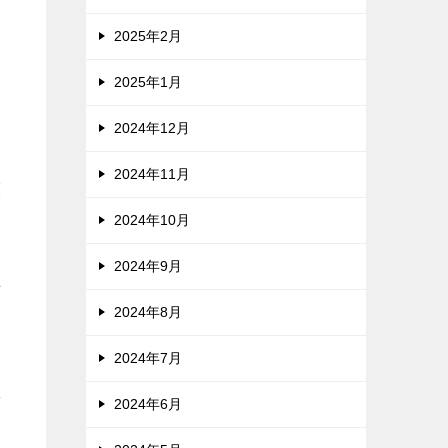
2025年2月
ま
2025年1月
2024年12月
2024年11月
整
2024年10月
2024年9月
作
2024年8月
2024年7月
で
2024年6月
め