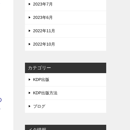
2023年7月
ず
2023年6月
2022年11月
。
2022年10月
ム
カテゴリー
KDP出版
KDP出版方法
の
ブログ
で
メタ情報