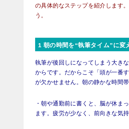
の具体的なステップを紹介します
う。
1 朝の時間を“執筆タイム”に変
執筆が後回しになってしまう大き
からです。だからこそ「頭が一番
が欠かせません。朝の静かな時間
・朝や通勤前に書くと、脳が休ま
ます。疲労が少なく、前向きな気