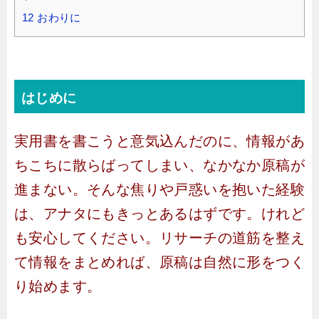
12
おわりに
はじめに
実用書を書こうと意気込んだのに、情報があ
ちこちに散らばってしまい、なかなか原稿が
進まない。そんな焦りや戸惑いを抱いた経験
は、アナタにもきっとあるはずです。けれど
も安心してください。リサーチの道筋を整え
て情報をまとめれば、原稿は自然に形をつく
り始めます。