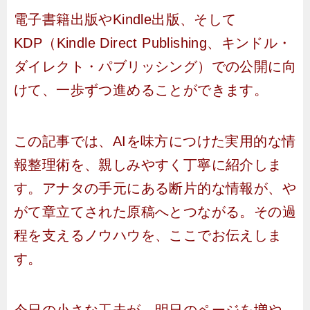
電子書籍出版やKindle出版、そして
KDP（Kindle Direct Publishing、キンドル・
ダイレクト・パブリッシング）での公開に向
けて、一歩ずつ進めることができます。
この記事では、AIを味方につけた実用的な情
報整理術を、親しみやすく丁寧に紹介しま
す。アナタの手元にある断片的な情報が、や
がて章立てされた原稿へとつながる。その過
程を支えるノウハウを、ここでお伝えしま
す。