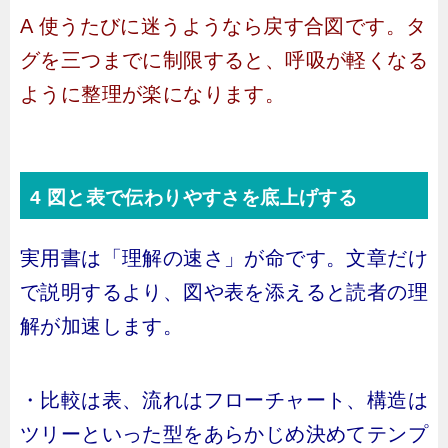
A 使うたびに迷うようなら戻す合図です。タ
グを三つまでに制限すると、呼吸が軽くなる
ように整理が楽になります。
4 図と表で伝わりやすさを底上げする
実用書は「理解の速さ」が命です。文章だけ
で説明するより、図や表を添えると読者の理
解が加速します。
・比較は表、流れはフローチャート、構造は
ツリーといった型をあらかじめ決めてテンプ