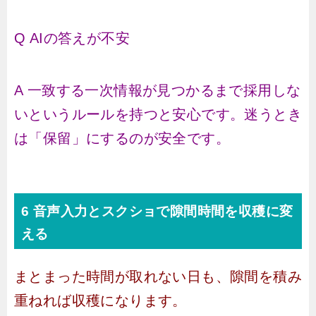
Q AIの答えが不安
A 一致する一次情報が見つかるまで採用しな
いというルールを持つと安心です。迷うとき
は「保留」にするのが安全です。
6 音声入力とスクショで隙間時間を収穫に変
える
まとまった時間が取れない日も、隙間を積み
重ねれば収穫になります。