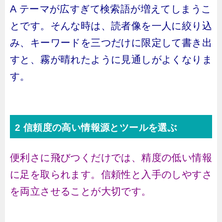
A テーマが広すぎて検索語が増えてしまうこ
とです。そんな時は、読者像を一人に絞り込
み、キーワードを三つだけに限定して書き出
すと、霧が晴れたように見通しがよくなりま
す。
2 信頼度の高い情報源とツールを選ぶ
便利さに飛びつくだけでは、精度の低い情報
に足を取られます。信頼性と入手のしやすさ
を両立させることが大切です。