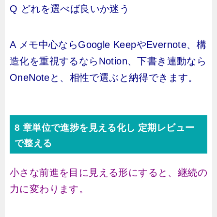
Q どれを選べば良いか迷う
A メモ中心ならGoogle KeepやEvernote、構
造化を重視するならNotion、下書き連動なら
OneNoteと、相性で選ぶと納得できます。
8 章単位で進捗を見える化し 定期レビュー
で整える
小さな前進を目に見える形にすると、継続の
力に変わります。