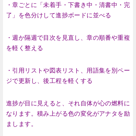
・章ごとに「未着手・下書き中・清書中・完
了」を色分けして進捗ボードに並べる
・週か隔週で目次を見直し、章の順番や重複
を軽く整える
・引用リストや図表リスト、用語集を別ペー
ジで更新し、後工程を軽くする
進捗が目に見えると、それ自体が心の燃料に
なります。積み上がる色の変化がアナタを励
まします。