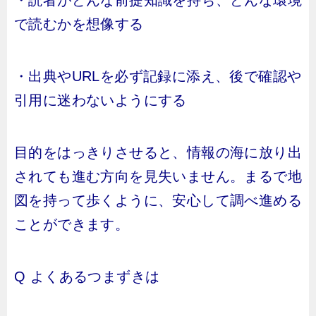
・読者がどんな前提知識を持ち、どんな環境
で読むかを想像する
・出典やURLを必ず記録に添え、後で確認や
引用に迷わないようにする
目的をはっきりさせると、情報の海に放り出
されても進む方向を見失いません。まるで地
図を持って歩くように、安心して調べ進める
ことができます。
Q よくあるつまずきは