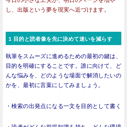
今日の小さな工夫が、明日のページを増や
し、出版という夢を現実へ近づけます。
1 目的と読者像を先に決めて迷いを減らす
執筆をスムーズに進めるための最初の鍵は、
目的を明確にすることです。誰に向けて、ど
んな悩みを、どのような場面で解消したいの
かを、最初に言葉にしてみましょう。
・検索の出発点になる一文を目的として書く