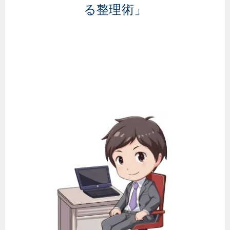
る整理術」