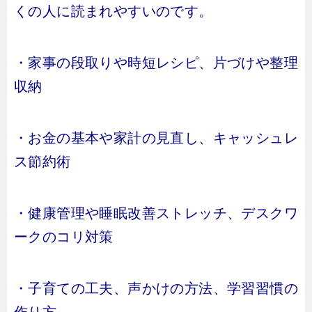
くの人に読まれやすいのです。
・家事の段取りや時短レシピ、片づけや整理
収納
・お金の基本や家計の見直し、キャッシュレ
ス節約術
・健康管理や睡眠改善ストレッチ、デスクワ
ークのコリ対策
・子育ての工夫、声かけの方法、学習習慣の