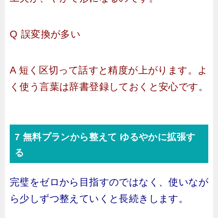
Q 誤変換が多い
A 短く区切って話すと精度が上がります。よ
く使う言葉は辞書登録しておくと安心です。
7 無料プランから整えて ゆるやかに拡張す
る
完璧をゼロから目指すのではなく、使いなが
ら少しずつ整えていくと長続きします。