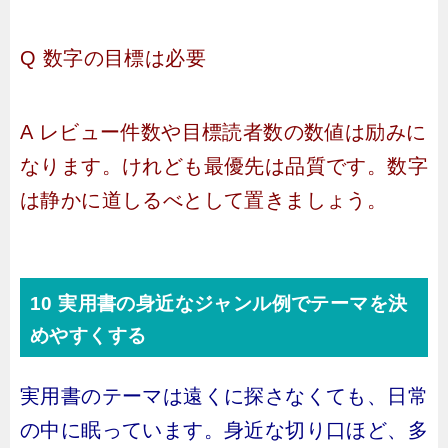
Q 数字の目標は必要
A レビュー件数や目標読者数の数値は励みに
なります。けれども最優先は品質です。数字
は静かに道しるべとして置きましょう。
10 実用書の身近なジャンル例でテーマを決
めやすくする
実用書のテーマは遠くに探さなくても、日常
の中に眠っています。身近な切り口ほど、多