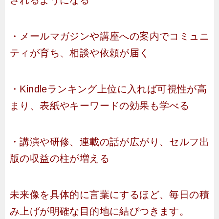
されるようになる
・メールマガジンや講座への案内でコミュニ
ティが育ち、相談や依頼が届く
・Kindleランキング上位に入れば可視性が高
まり、表紙やキーワードの効果も学べる
・講演や研修、連載の話が広がり、セルフ出
版の収益の柱が増える
未来像を具体的に言葉にするほど、毎日の積
み上げが明確な目的地に結びつきます。