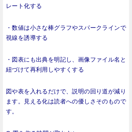
レート化する
・数値は小さな棒グラフやスパークラインで
視線を誘導する
・図表にも出典を明記し、画像ファイル名と
紐づけて再利用しやすくする
図や表を入れるだけで、説明の回り道が減り
ます。見える化は読者への優しさそのもので
す。