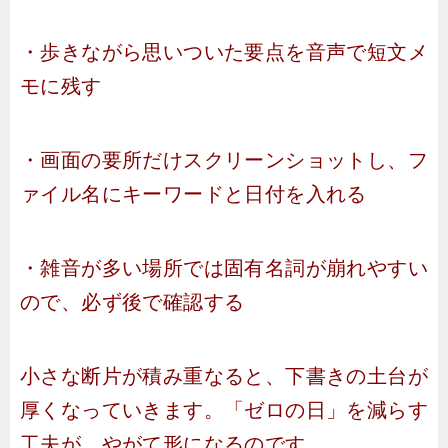
・歩きながら思いついた要点を音声で短文メ
モに残す
・画面の要所だけスクリーンショットし、フ
ァイル名にキーワードと日付を入れる
・雑音が多い場所では固有名詞が崩れやすい
ので、必ず後で確認する
小さな断片が積み重なると、下書きの土台が
厚くなっていきます。「ゼロの日」を減らす
工夫が、やがて形になるのです。