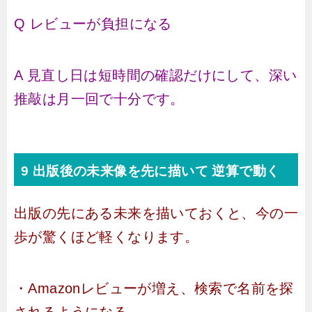
Q レビューが負担になる
A 見直し日は短時間の確認だけにして、深い
推敲は月一回で十分です。
9 出版後の未来像を先に描いて 逆算で動く
出版の先にある未来を描いておくと、今の一
歩が驚くほど軽くなります。
・Amazonレビューが増え、検索で名前を探