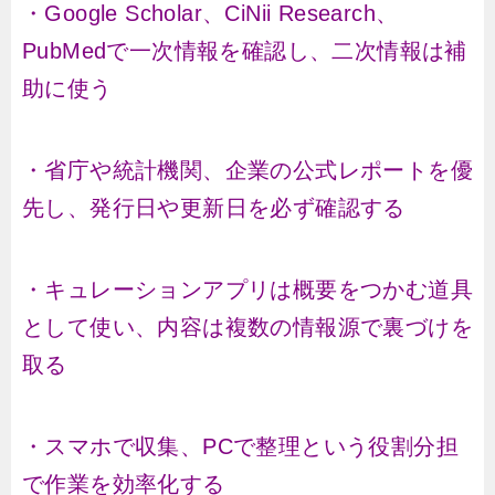
・Google Scholar、CiNii Research、
PubMedで一次情報を確認し、二次情報は補
助に使う
・省庁や統計機関、企業の公式レポートを優
先し、発行日や更新日を必ず確認する
・キュレーションアプリは概要をつかむ道具
として使い、内容は複数の情報源で裏づけを
取る
・スマホで収集、PCで整理という役割分担
で作業を効率化する