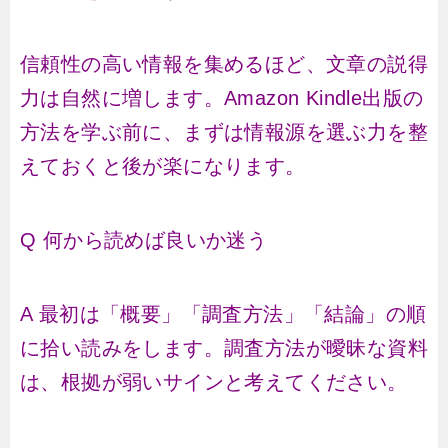
信頼性の高い情報を集めるほど、文章の説得
力は自然に増します。Amazon Kindle出版の
方法を学ぶ前に、まずは情報源を選ぶ力を整
えておくと後が楽になります。
Q 何から読めば良いか迷う
A 最初は「概要」「調査方法」「結論」の順
に拾い読みをします。調査方法が曖昧な資料
は、根拠が弱いサインと考えてください。