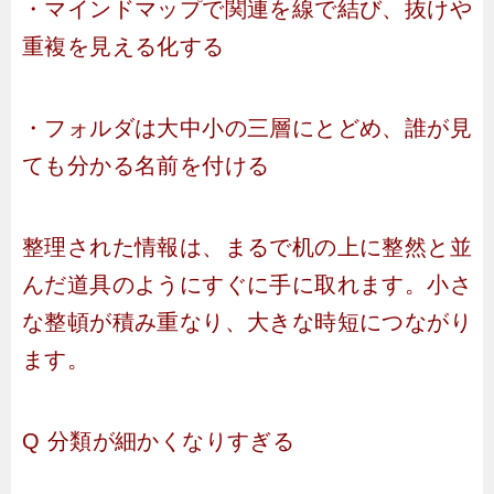
・マインドマップで関連を線で結び、抜けや
重複を見える化する
・フォルダは大中小の三層にとどめ、誰が見
ても分かる名前を付ける
整理された情報は、まるで机の上に整然と並
んだ道具のようにすぐに手に取れます。小さ
な整頓が積み重なり、大きな時短につながり
ます。
Q 分類が細かくなりすぎる