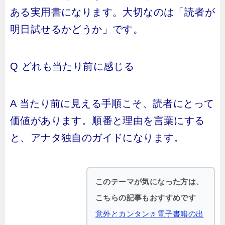
ある実用書になります。大切なのは「読者が
明日試せるかどうか」です。
Q どれも当たり前に感じる
A 当たり前に見える手順こそ、読者にとって
価値があります。順番と理由を言葉にする
と、アナタ独自のガイドになります。
このテーマが気になった方は、
こちらの記事もおすすめです
意外とカンタン♬電子書籍の出