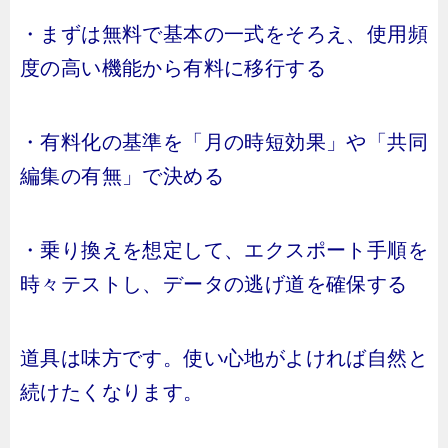
・まずは無料で基本の一式をそろえ、使用頻
度の高い機能から有料に移行する
・有料化の基準を「月の時短効果」や「共同
編集の有無」で決める
・乗り換えを想定して、エクスポート手順を
時々テストし、データの逃げ道を確保する
道具は味方です。使い心地がよければ自然と
続けたくなります。