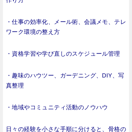
作り方
・仕事の効率化、メール術、会議メモ、テレ
ワーク環境の整え方
・資格学習や学び直しのスケジュール管理
・趣味のハウツー、ガーデニング、DIY、写
真整理
・地域やコミュニティ活動のノウハウ
日々の経験を小さな手順に分けると、骨格の