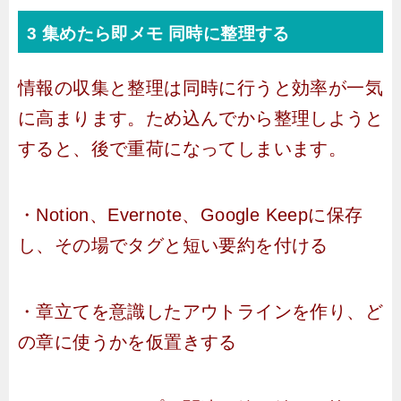
3 集めたら即メモ 同時に整理する
情報の収集と整理は同時に行うと効率が一気
に高まります。ため込んでから整理しようと
すると、後で重荷になってしまいます。
・Notion、Evernote、Google Keepに保存
し、その場でタグと短い要約を付ける
・章立てを意識したアウトラインを作り、ど
の章に使うかを仮置きする