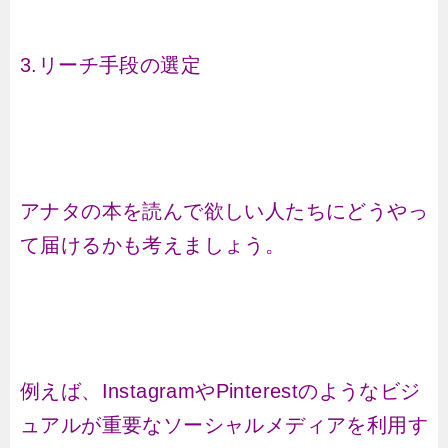
3.リーチ手段の選定
アナタの本を読んで欲しい人たちにどうやっ
て届けるかも考えましょう。
例えば、InstagramやPinterestのようなビジ
ュアルが重要なソーシャルメディアを利用す