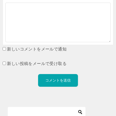
新しいコメントをメールで通知
新しい投稿をメールで受け取る