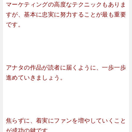
マーケティングの高度なテクニックもありま
すが、基本に忠実に努力することが最も重要
です。
アナタの作品が読者に届くように、一歩一歩
進めていきましょう。
焦らずに、着実にファンを増やしていくこと
が成功の鍵です。