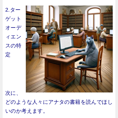
2.ター
ゲット
オーデ
ィエン
スの特
定
次に、
どのような人々にアナタの書籍を読んでほし
いのか考えます。