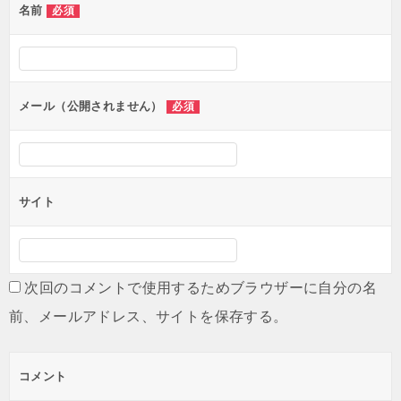
名前
必須
ー
シ
ョ
ン
メール（公開されません）
必須
サイト
次回のコメントで使用するためブラウザーに自分の名
前、メールアドレス、サイトを保存する。
コメント