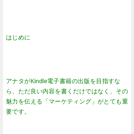
はじめに
アナタがKindle電子書籍の出版を目指すな
ら、ただ良い内容を書くだけではなく、その
魅力を伝える「マーケティング」がとても重
要です。