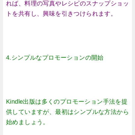
れば、料理の写真やレシピのスナップショッ
トを共有し、興味を引きつけられます。
4.シンプルなプロモーションの開始
Kindle出版は多くのプロモーション手法を提
供していますが、最初はシンプルな方法から
始めましょう。