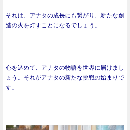
それは、アナタの成長にも繋がり、新たな創
造の火を灯すことになるでしょう。
心を込めて、アナタの物語を世界に届けまし
ょう。それがアナタの新たな挑戦の始まりで
す。