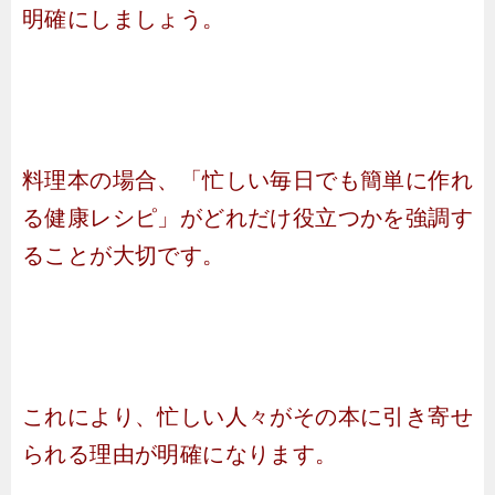
明確にしましょう。
料理本の場合、「忙しい毎日でも簡単に作れ
る健康レシピ」がどれだけ役立つかを強調す
ることが大切です。
これにより、忙しい人々がその本に引き寄せ
られる理由が明確になります。