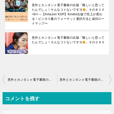
意外とカンタン♬電子書籍の出版「難しいと思って
たんでしょ！そんなコトないですヨ
」その８１０
<br>～【Amazon KDP】Kindle出版で売上が変わ
る！ビジネス書のフォーマット選択方法と成功ロー
ドマップ〜
意外とカンタン♬電子書籍の出版「難しいと思って
たんでしょ！そんなコトないですヨ
」その２６５
投
意外とカンタン♬電子書籍の出版「難しいと思ってたんでしょ！そんなコトないですヨ
意外とカンタン♬電子書籍の出版「難しいと思ってたんでしょ！そんなコトないですヨ
稿
ナ
コメントを残す
ビ
ゲ