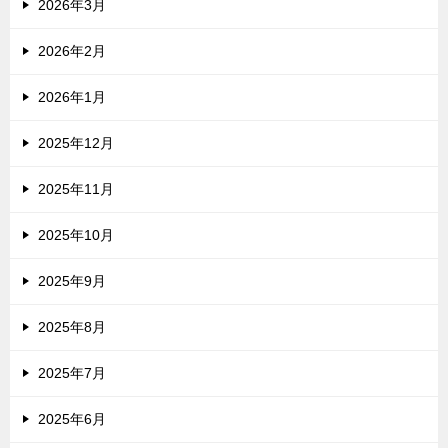
2026年3月
2026年2月
2026年1月
2025年12月
2025年11月
2025年10月
2025年9月
2025年8月
2025年7月
2025年6月