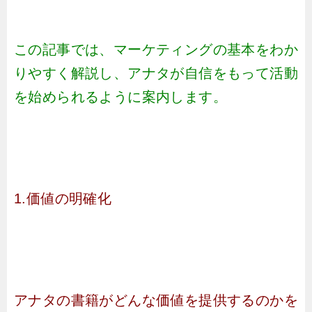
この記事では、マーケティングの基本をわか
りやすく解説し、アナタが自信をもって活動
を始められるように案内します。
1.価値の明確化
アナタの書籍がどんな価値を提供するのかを