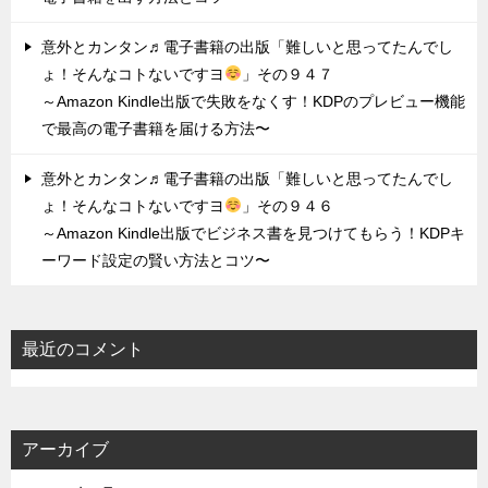
意外とカンタン♬電子書籍の出版「難しいと思ってたんでし
ょ！そんなコトないですヨ
」その９４７
～Amazon Kindle出版で失敗をなくす！KDPのプレビュー機能
で最高の電子書籍を届ける方法〜
意外とカンタン♬電子書籍の出版「難しいと思ってたんでし
ょ！そんなコトないですヨ
」その９４６
～Amazon Kindle出版でビジネス書を見つけてもらう！KDPキ
ーワード設定の賢い方法とコツ〜
最近のコメント
アーカイブ