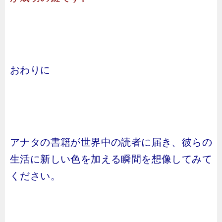
おわりに
アナタの書籍が世界中の読者に届き、彼らの
生活に新しい色を加える瞬間を想像してみて
ください。