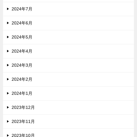
2024年7月
2024年6月
2024年5月
2024年4月
2024年3月
2024年2月
2024年1月
2023年12月
2023年11月
2023年10月