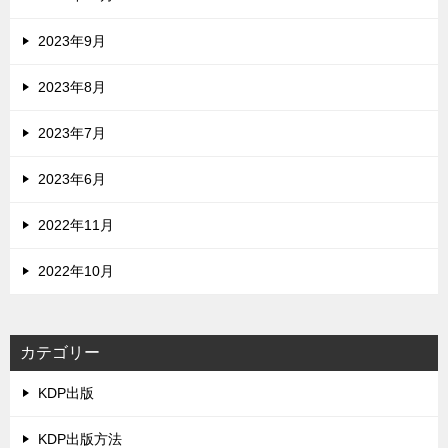
2023年9月
2023年8月
2023年7月
2023年6月
2022年11月
2022年10月
カテゴリー
KDP出版
KDP出版方法