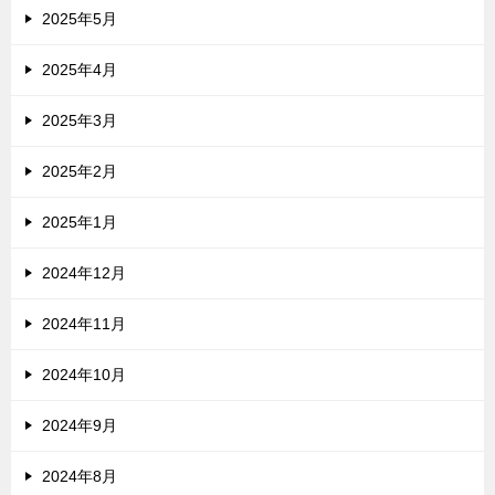
2025年5月
2025年4月
2025年3月
2025年2月
2025年1月
2024年12月
2024年11月
2024年10月
2024年9月
2024年8月