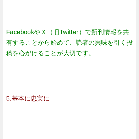
FacebookやＸ（旧Twitter）で新刊情報を共
有することから始めて、読者の興味を引く投
稿を心がけることが大切です。
5.基本に忠実に