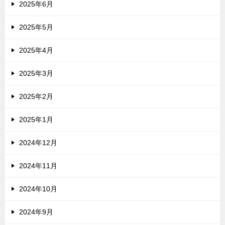
2025年6月
2025年5月
2025年4月
2025年3月
2025年2月
2025年1月
2024年12月
2024年11月
2024年10月
2024年9月