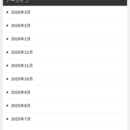
アーカイブ
2026年3月
2026年2月
2026年1月
2025年12月
2025年11月
2025年10月
2025年9月
2025年8月
2025年7月