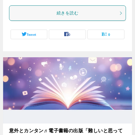
続きを読む
Tweet
0
0
意外とカンタン♬電子書籍の出版「難しいと思って