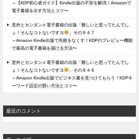
～【KDP初心者ガイド】Kindle出版の不安を解消！Amazonで
電子書籍を出す方法とコツ〜
意外とカンタン♬電子書籍の出版「難しいと思ってたんでし
ょ！そんなコトないですヨ
」その９４７
～Amazon Kindle出版で失敗をなくす！KDPのプレビュー機能
で最高の電子書籍を届ける方法〜
意外とカンタン♬電子書籍の出版「難しいと思ってたんでし
ょ！そんなコトないですヨ
」その９４６
～Amazon Kindle出版でビジネス書を見つけてもらう！KDPキ
ーワード設定の賢い方法とコツ〜
最近のコメント