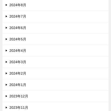
2024年8月
2024年7月
2024年6月
2024年5月
2024年4月
2024年3月
2024年2月
2024年1月
2023年12月
2023年11月