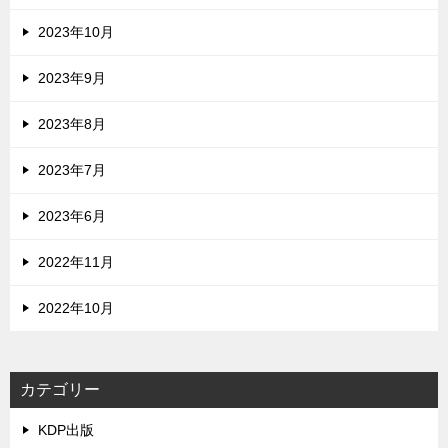
2023年10月
2023年9月
2023年8月
2023年7月
2023年6月
2022年11月
2022年10月
カテゴリー
KDP出版