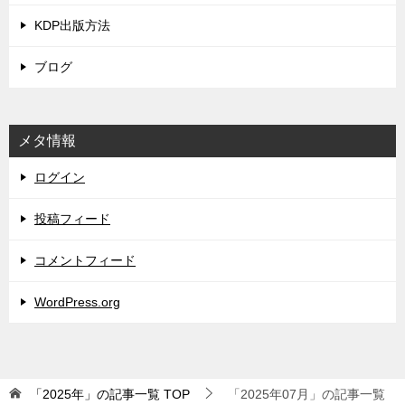
KDP出版方法
ブログ
メタ情報
ログイン
投稿フィード
コメントフィード
WordPress.org
「2025年」の記事一覧
TOP
「2025年07月」の記事一覧