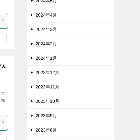
2024年5月
2024年4月
2024年3月
2024年2月
2024年1月
そん
2023年12月
2023年11月
クニ
た知
2023年10月
2023年9月
2023年8月