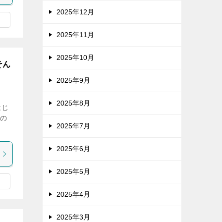
2025年12月
2025年11月
2025年10月
そん
2025年9月
2025年8月
はじ
」の
2025年7月
2025年6月
2025年5月
2025年4月
2025年3月