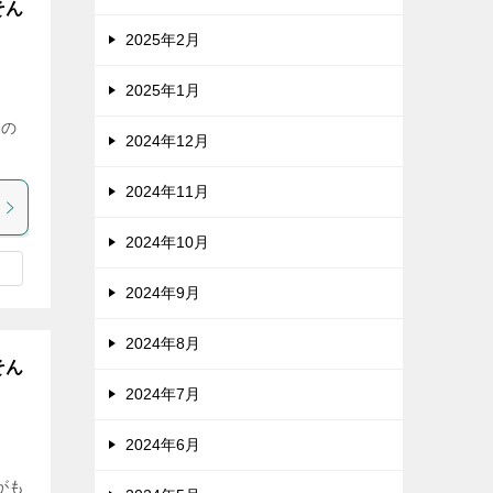
そん
2025年2月
2025年1月
？」
その
2024年12月
2024年11月
2024年10月
2024年9月
2024年8月
そん
2024年7月
2024年6月
！」
がも