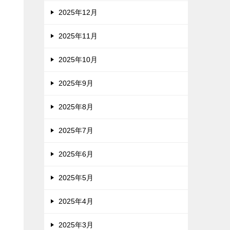
2025年12月
2025年11月
2025年10月
2025年9月
2025年8月
2025年7月
2025年6月
2025年5月
2025年4月
る
2025年3月