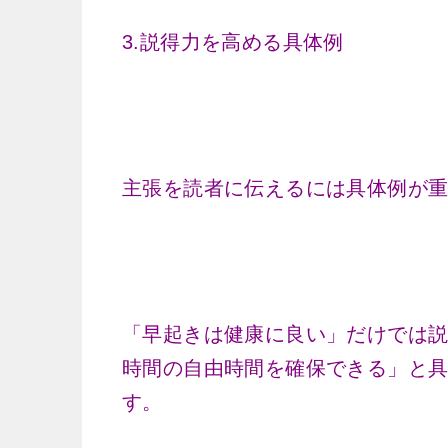
3.説得力を高める具体例
主張を読者に伝えるには具体例が
「早起きは健康に良い」だけでは説
時間の自由時間を確保できる」と
す。