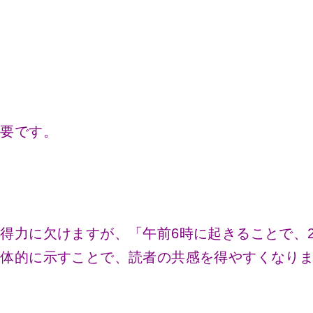
重要です。
得力に欠けますが、「午前6時に起きることで、
具体的に示すことで、読者の共感を得やすくなり