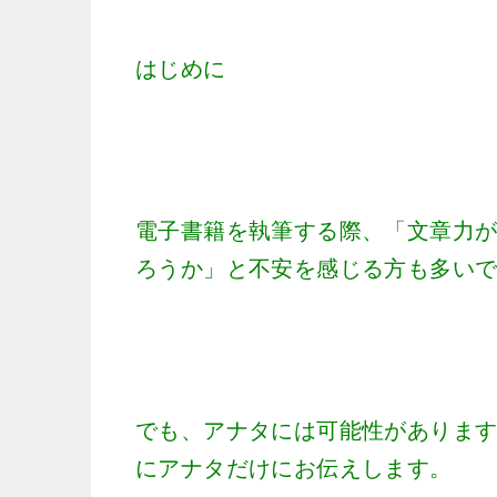
はじめに
電子書籍を執筆する際、「文章力
ろうか」と不安を感じる方も多い
でも、アナタには可能性がありま
にアナタだけにお伝えします。