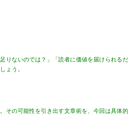
が足りないのでは？」「読者に価値を届けられる
でしょう。
す。その可能性を引き出す文章術を、今回は具体