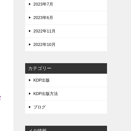
2023年7月
2023年6月
2022年11月
2022年10月
カテゴリー
KDP出版
KDP出版方法
2
ま
ブログ
メタ情報