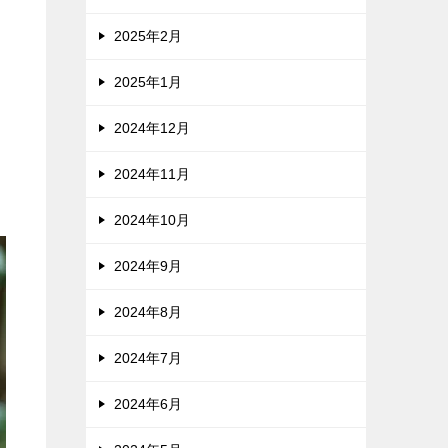
2025年2月
2025年1月
2024年12月
に
2024年11月
2024年10月
2024年9月
2024年8月
2024年7月
2024年6月