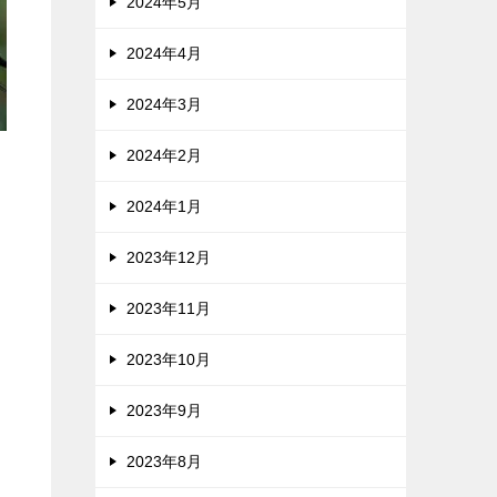
2024年5月
2024年4月
2024年3月
2024年2月
る
2024年1月
2023年12月
2023年11月
2023年10月
2023年9月
2023年8月