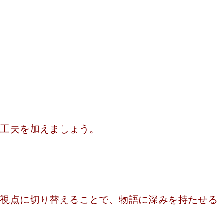
に工夫を加えましょう。
称視点に切り替えることで、物語に深みを持たせ