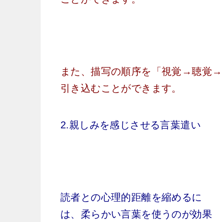
また、描写の順序を「視覚→聴覚
引き込むことができます。
2.親しみを感じさせる言葉遣い
読者との心理的距離を縮めるに
は、柔らかい言葉を使うのが効果