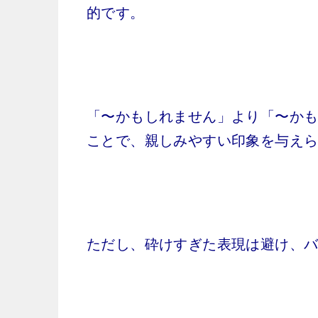
的です。
「〜かもしれません」より「〜か
ことで、親しみやすい印象を与え
ただし、砕けすぎた表現は避け、