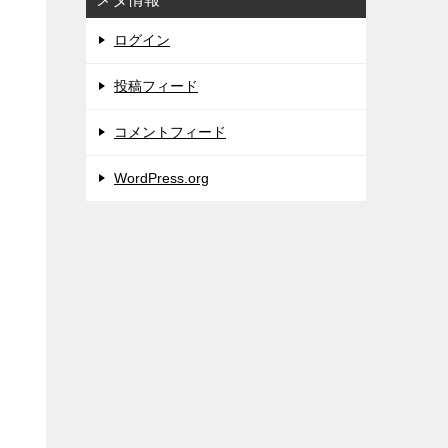
ログイン
投稿フィード
コメントフィード
WordPress.org
り