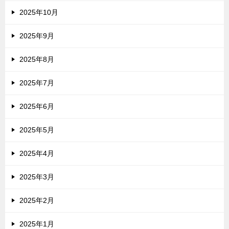
2025年10月
2025年9月
2025年8月
2025年7月
2025年6月
2025年5月
2025年4月
2025年3月
2025年2月
2025年1月