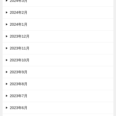
2024年3月
2024年2月
2024年1月
2023年12月
2023年11月
2023年10月
2023年9月
2023年8月
2023年7月
2023年6月