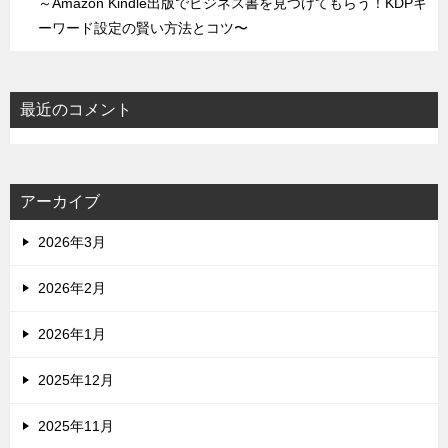
～Amazon Kindle出版でビジネス書を見つけてもらう！KDPキ
ーワード設定の賢い方法とコツ〜
最近のコメント
アーカイブ
2026年3月
2026年2月
2026年1月
2025年12月
2025年11月