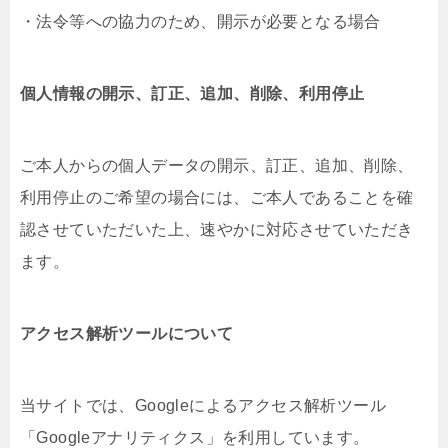
・法令等への協力のため、開示が必要となる場合
個人情報の開示、訂正、追加、削除、利用停止
ご本人からの個人データの開示、訂正、追加、削除、
利用停止のご希望の場合には、ご本人であることを確
認させていただいた上、速やかに対応させていただき
ます。
アクセス解析ツールについて
当サイトでは、Googleによるアクセス解析ツール
「Googleアナリティクス」を利用しています。