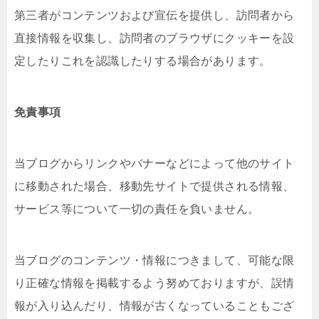
第三者がコンテンツおよび宣伝を提供し、訪問者から
直接情報を収集し、訪問者のブラウザにクッキーを設
定したりこれを認識したりする場合があります。
免責事項
当ブログからリンクやバナーなどによって他のサイト
に移動された場合、移動先サイトで提供される情報、
サービス等について一切の責任を負いません。
当ブログのコンテンツ・情報につきまして、可能な限
り正確な情報を掲載するよう努めておりますが、誤情
報が入り込んだり、情報が古くなっていることもござ