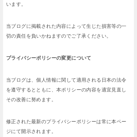
います。
当ブログに掲載された内容によって生じた損害等の一
切の責任を負いかねますのでご了承ください。
プライバシーポリシーの変更について
当ブログは、個人情報に関して適用される日本の法令
を遵守するとともに、本ポリシーの内容を適宜見直し
その改善に努めます。
修正された最新のプライバシーポリシーは常に本ペー
ジにて開示されます。