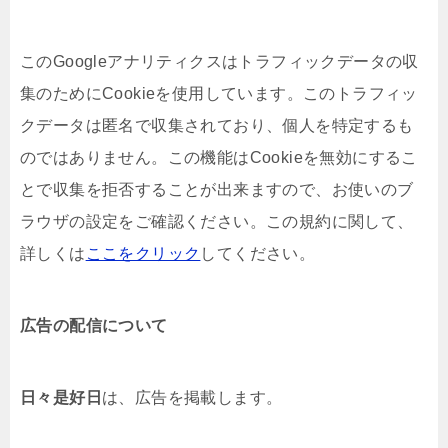
このGoogleアナリティクスはトラフィックデータの収
集のためにCookieを使用しています。このトラフィッ
クデータは匿名で収集されており、個人を特定するも
のではありません。この機能はCookieを無効にするこ
とで収集を拒否することが出来ますので、お使いのブ
ラウザの設定をご確認ください。この規約に関して、
詳しくは
ここをクリック
してください。
広告の配信について
日々是好日
は、広告を掲載します。