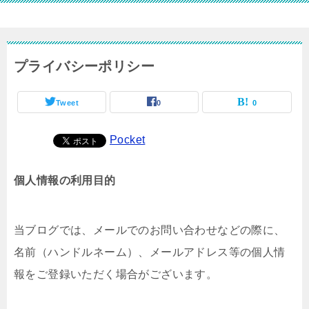
プライバシーポリシー
Tweet
0
0
Pocket
個人情報の利用目的
当ブログでは、メールでのお問い合わせなどの際に、
名前（ハンドルネーム）、メールアドレス等の個人情
報をご登録いただく場合がございます。