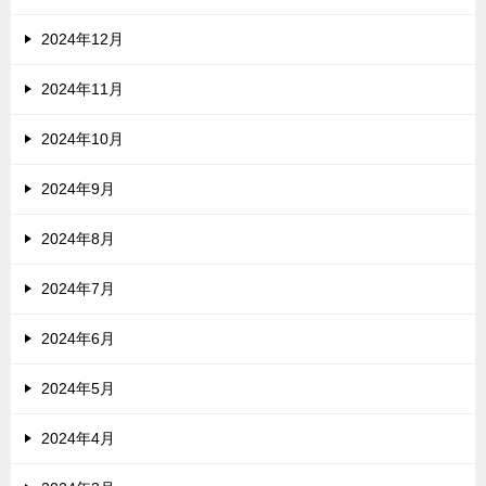
2024年12月
2024年11月
2024年10月
2024年9月
2024年8月
2024年7月
2024年6月
2024年5月
2024年4月