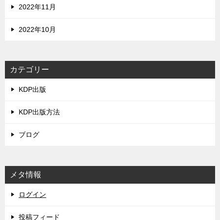
2022年11月
2022年10月
カテゴリー
KDP出版
KDP出版方法
ブログ
メタ情報
ログイン
投稿フィード