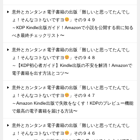
意外とカンタン♬電子書籍の出版「難しいと思ってたんでし
ょ！そんなコトないですヨ
」その９４９
～KDP Kindle出版ガイド！Amazonで小説を公開する前に知る
べき最終チェックリスト〜
意外とカンタン♬電子書籍の出版「難しいと思ってたんでし
ょ！そんなコトないですヨ
」その９４８
～【KDP初心者ガイド】Kindle出版の不安を解消！Amazonで
電子書籍を出す方法とコツ〜
意外とカンタン♬電子書籍の出版「難しいと思ってたんでし
ょ！そんなコトないですヨ
」その９４７
～Amazon Kindle出版で失敗をなくす！KDPのプレビュー機能
で最高の電子書籍を届ける方法〜
意外とカンタン♬電子書籍の出版「難しいと思ってたんでし
ょ！そんなコトないですヨ
」その９４６