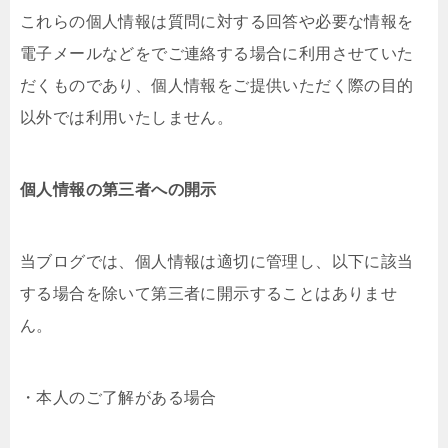
これらの個人情報は質問に対する回答や必要な情報を
電子メールなどをでご連絡する場合に利用させていた
だくものであり、個人情報をご提供いただく際の目的
以外では利用いたしません。
個人情報の第三者への開示
当ブログでは、個人情報は適切に管理し、以下に該当
する場合を除いて第三者に開示することはありませ
ん。
・本人のご了解がある場合