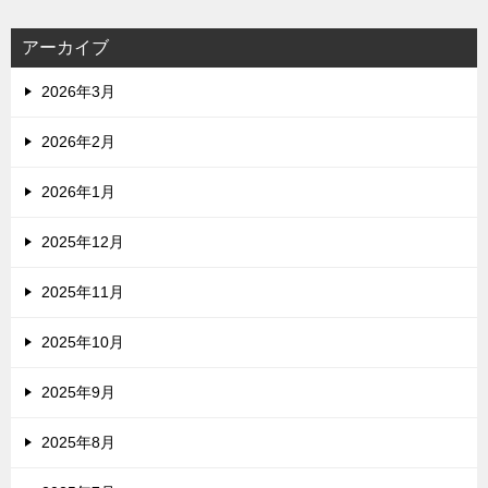
アーカイブ
2026年3月
2026年2月
2026年1月
2025年12月
2025年11月
2025年10月
2025年9月
2025年8月