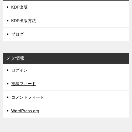
KDP出版
KDP出版方法
ブログ
メタ情報
ログイン
投稿フィード
コメントフィード
WordPress.org