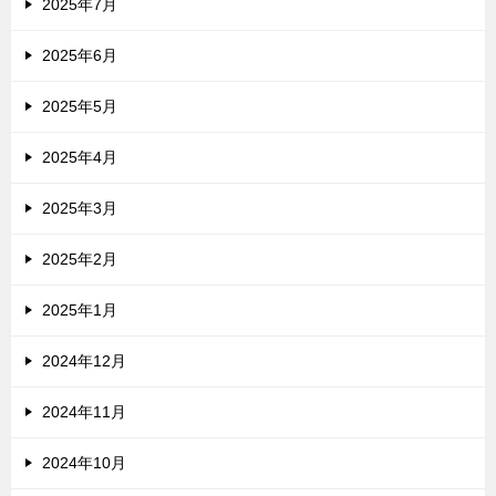
2025年7月
2025年6月
2025年5月
2025年4月
2025年3月
2025年2月
2025年1月
2024年12月
2024年11月
2024年10月