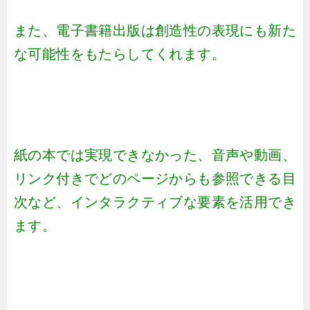
また、電子書籍出版は創造性の表現にも新た
な可能性をもたらしてくれます。
紙の本では実現できなかった、音声や動画、
リンク付きでどのページからも参照できる目
次など、インタラクティブな要素を活用でき
ます。