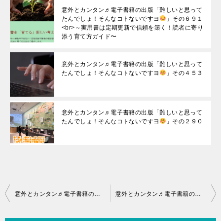
意外とカンタン♬電子書籍の出版「難しいと思って
たんでしょ！そんなコトないですヨ
」その６９１
<br>～実用書は定期更新で信頼を築く！読者に寄り
添う育て方ガイド〜
意外とカンタン♬電子書籍の出版「難しいと思って
たんでしょ！そんなコトないですヨ
」その４５３
意外とカンタン♬電子書籍の出版「難しいと思って
たんでしょ！そんなコトないですヨ
」その２９０
投
意外とカンタン♬電子書籍の出版「難しいと思ってたんでしょ！そんなコトないですヨ
意外とカンタン♬電子書籍の出版「難しいと思ってたんでしょ！そんなコトないですヨ
稿