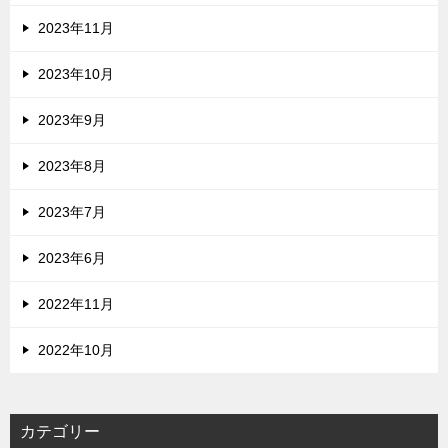
2023年11月
2023年10月
2023年9月
2023年8月
2023年7月
2023年6月
2022年11月
2022年10月
カテゴリー