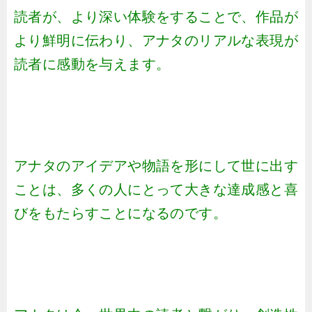
読者が、より深い体験をすることで、作品が
より鮮明に伝わり、アナタのリアルな表現が
読者に感動を与えます。
アナタのアイデアや物語を形にして世に出す
ことは、多くの人にとって大きな達成感と喜
びをもたらすことになるのです。