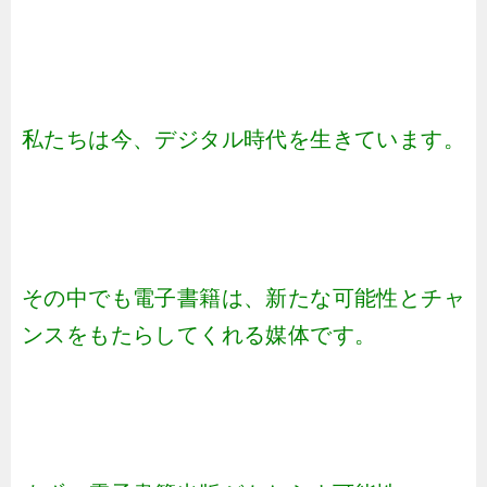
私たちは今、デジタル時代を生きています。
その中でも電子書籍は、新たな可能性とチャ
ンスをもたらしてくれる媒体です。