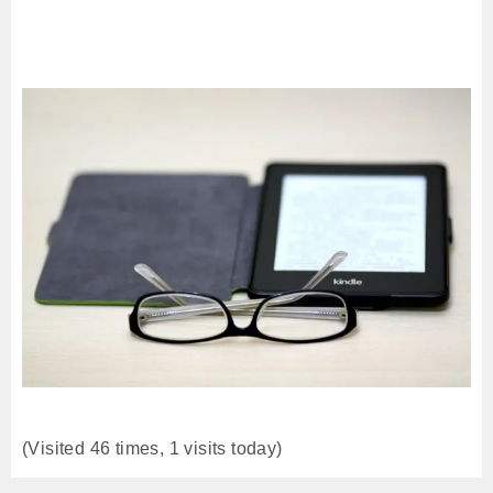
(Visited 46 times, 1 visits today)