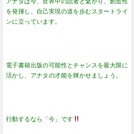
アナタは今、世界中の読者と繋がり、創造性
を発揮し、自己実現の道を歩むスタートライ
ンに立っています。
電子書籍出版の可能性とチャンスを最大限に
活かし、アナタの才能を輝かせましょう。
行動するなら「今」です