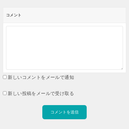
コメント
新しいコメントをメールで通知
新しい投稿をメールで受け取る