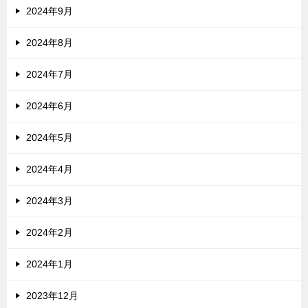
2024年9月
2024年8月
2024年7月
2024年6月
2024年5月
2024年4月
2024年3月
2024年2月
2024年1月
2023年12月