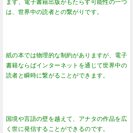
まず、電子書籍出版がもたらす可能性の一つ
は、世界中の読者との繋がりです。
紙の本では物理的な制約がありますが、電子
書籍ならばインターネットを通じて世界中の
読者と瞬時に繋がることができます。
国境や言語の壁を越えて、アナタの作品を広
く世に発信することができるのです。