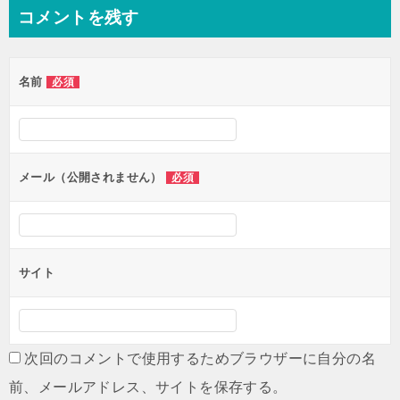
ナ
コメントを残す
ビ
ゲ
名前
必須
ー
シ
ョ
ン
メール（公開されません）
必須
サイト
次回のコメントで使用するためブラウザーに自分の名
前、メールアドレス、サイトを保存する。