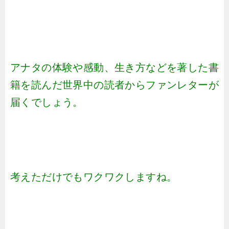
アナタの体験や感動、生き方などを著した書
籍を読んだ世界中の読者からファンレターが
届くでしょう。
考えただけでもワクワクしますね。