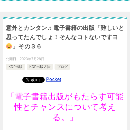
意外とカンタン♬電子書籍の出版「難しいと
思ってたんでしょ！そんなコトないですヨ
」その３６
公開日：
2023年7月28日
KDP出版
KDP出版方法
ブログ
Pocket
「電子書籍出版がもたらす可能
性とチャンスについて考え
る。」