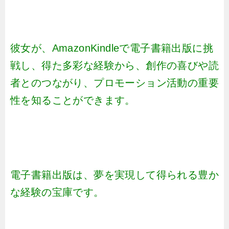
彼女が、AmazonKindleで電子書籍出版に挑
戦し、得た多彩な経験から、創作の喜びや読
者とのつながり、プロモーション活動の重要
性を知ることができます。
電子書籍出版は、夢を実現して得られる豊か
な経験の宝庫です。