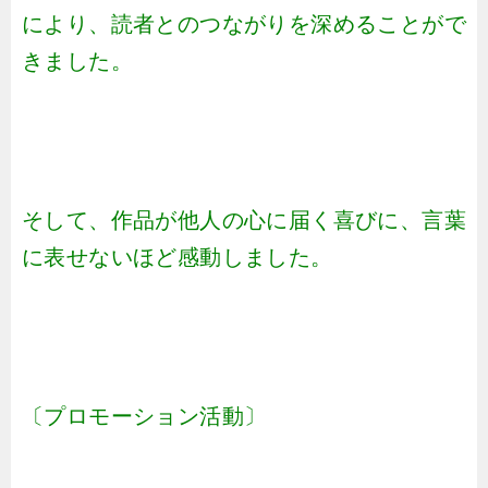
により、読者とのつながりを深めることがで
きました。
そして、作品が他人の心に届く喜びに、言葉
に表せないほど感動しました。
〔プロモーション活動〕