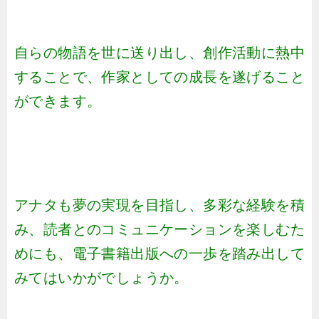
自らの物語を世に送り出し、創作活動に熱中
することで、作家としての成長を遂げること
ができます。
アナタも夢の実現を目指し、多彩な経験を積
み、読者とのコミュニケーションを楽しむた
めにも、電子書籍出版への一歩を踏み出して
みてはいかがでしょうか。