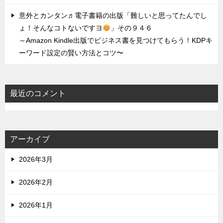
意外とカンタン♬電子書籍の出版「難しいと思ってたんでし
ょ！そんなコトないですヨ
」その９４６
～Amazon Kindle出版でビジネス書を見つけてもらう！KDPキ
ーワード設定の賢い方法とコツ〜
最近のコメント
アーカイブ
2026年3月
2026年2月
2026年1月