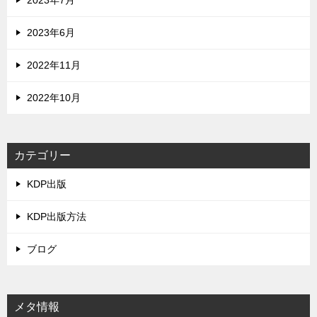
2023年7月
2023年6月
2022年11月
2022年10月
カテゴリー
KDP出版
KDP出版方法
ブログ
メタ情報