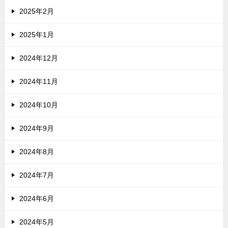
2025年2月
2025年1月
2024年12月
2024年11月
2024年10月
2024年9月
2024年8月
2024年7月
2024年6月
2024年5月