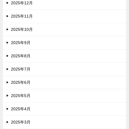
2025年12月
2025年11月
2025年10月
2025年9月
2025年8月
2025年7月
2025年6月
2025年5月
2025年4月
2025年3月