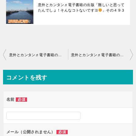
意外とカンタン♬電子書籍の出版「難しいと思って
たんでしょ！そんなコトないですヨ
」その４９３
投
意外とカンタン♬電子書籍の出版「難しいと思ってたんでしょ！そんなコトないですヨ
意外とカンタン♬電子書籍の出版「難しいと思ってたんでしょ！そんなコトないですヨ
稿
ナ
コメントを残す
ビ
ゲ
名前
必須
ー
シ
ョ
ン
メール（公開されません）
必須