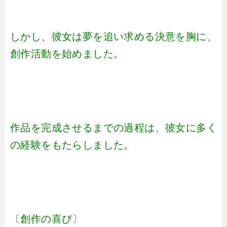
しかし、彼女は夢を追い求める決意を胸に、
創作活動を始めました。
作品を完成させるまでの過程は、彼女に多く
の経験をもたらしました。
〔創作の喜び〕