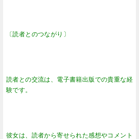
〔読者とのつながり〕
読者との交流は、電子書籍出版での貴重な経
験です。
彼女は、読者から寄せられた感想やコメント