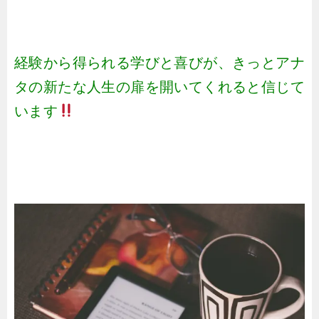
経験から得られる学びと喜びが、きっとアナ
タの新たな人生の扉を開いてくれると信じて
います