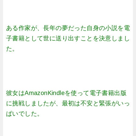
ある作家が、長年の夢だった自身の小説を電
子書籍として世に送り出すことを決意しまし
た。
彼女はAmazonKindleを使って電子書籍出版
に挑戦しましたが、最初は不安と緊張がいっ
ぱいでした。