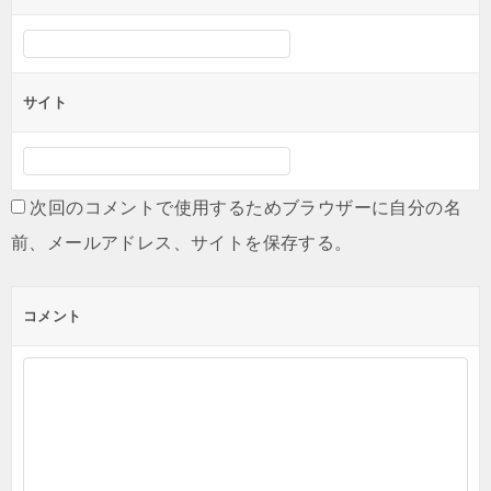
サイト
次回のコメントで使用するためブラウザーに自分の名
前、メールアドレス、サイトを保存する。
コメント