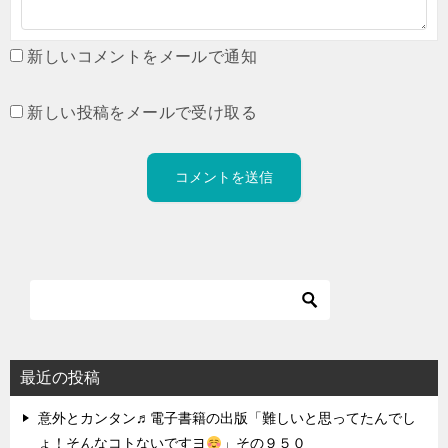
新しいコメントをメールで通知
新しい投稿をメールで受け取る
最近の投稿
意外とカンタン♬電子書籍の出版「難しいと思ってたんでし
ょ！そんなコトないですヨ
」その９５０