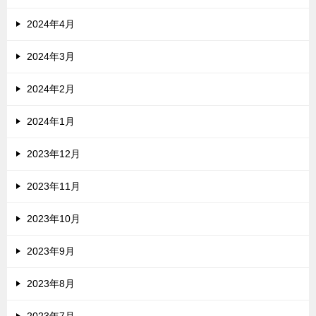
2024年4月
2024年3月
2024年2月
2024年1月
2023年12月
2023年11月
2023年10月
2023年9月
2023年8月