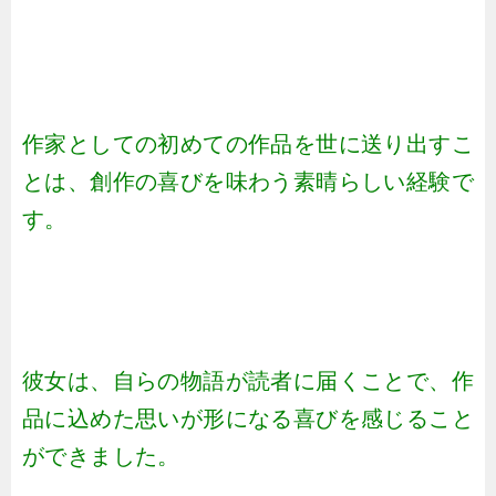
作家としての初めての作品を世に送り出すこ
とは、創作の喜びを味わう素晴らしい経験で
す。
彼女は、自らの物語が読者に届くことで、作
品に込めた思いが形になる喜びを感じること
ができました。