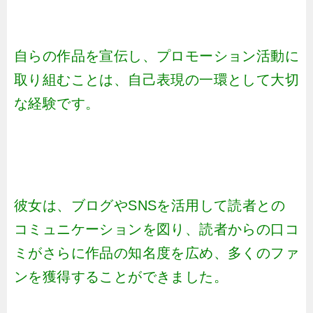
自らの作品を宣伝し、プロモーション活動に
取り組むことは、自己表現の一環として大切
な経験です。
彼女は、ブログやSNSを活用して読者との
コミュニケーションを図り、読者からの口コ
ミがさらに作品の知名度を広め、多くのファ
ンを獲得することができました。