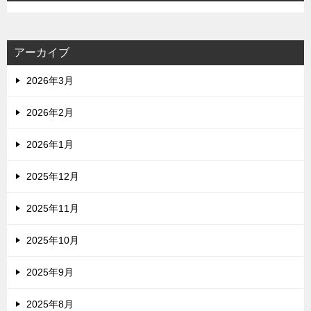
アーカイブ
2026年3月
2026年2月
2026年1月
2025年12月
2025年11月
2025年10月
2025年9月
2025年8月