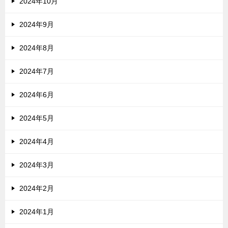
2024年10月
2024年9月
2024年8月
2024年7月
2024年6月
2024年5月
2024年4月
2024年3月
2024年2月
2024年1月