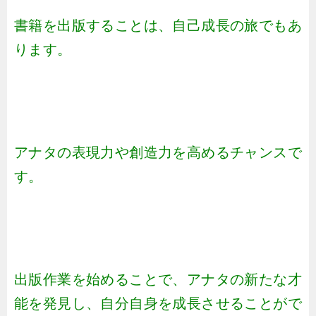
書籍を出版することは、自己成長の旅でもあ
ります。
アナタの表現力や創造力を高めるチャンスで
す。
出版作業を始めることで、アナタの新たな才
能を発見し、自分自身を成長させることがで