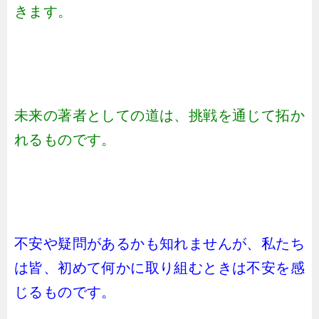
きます。
未来の著者としての道は、挑戦を通じて拓か
れるものです。
不安や疑問があるかも知れませんが、私たち
は皆、初めて何かに取り組むときは不安を感
じるものです。