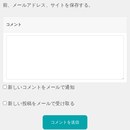
前、メールアドレス、サイトを保存する。
コメント
新しいコメントをメールで通知
新しい投稿をメールで受け取る