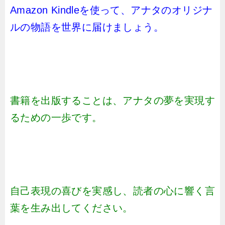
Amazon Kindleを使って、アナタのオリジナ
ルの物語を世界に届けましょう。
書籍を出版することは、アナタの夢を実現す
るための一歩です。
自己表現の喜びを実感し、読者の心に響く言
葉を生み出してください。