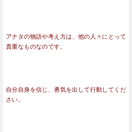
アナタの物語や考え方は、他の人々にとって
貴重なものなのです。
自分自身を信じ、勇気を出して行動してくだ
さい。