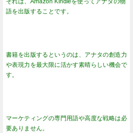
それは、Amazon Kindleを使ってアナタの物
語を出版することです。
書籍を出版するというのは、アナタの創造力
や表現力を最大限に活かす素晴らしい機会で
す。
マーケティングの専門用語や高度な戦略は必
要ありません。