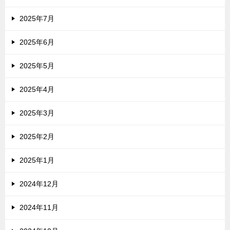
2025年7月
2025年6月
2025年5月
2025年4月
2025年3月
2025年2月
2025年1月
2024年12月
2024年11月