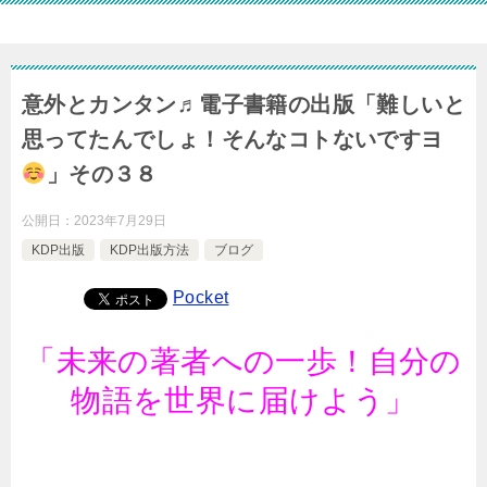
意外とカンタン♬電子書籍の出版「難しいと
思ってたんでしょ！そんなコトないですヨ
」その３８
公開日：
2023年7月29日
KDP出版
KDP出版方法
ブログ
Pocket
「未来の著者への一歩！自分の
物語を世界に届けよう」