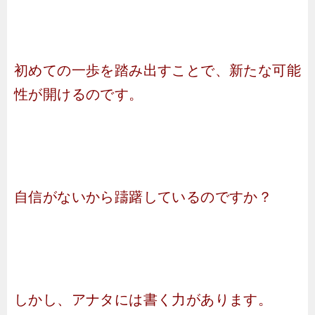
初めての一歩を踏み出すことで、新たな可能
性が開けるのです。
自信がないから躊躇しているのですか？
しかし、アナタには書く力があります。