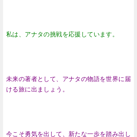
私は、アナタの挑戦を応援しています。
未来の著者として、アナタの物語を世界に届
ける旅に出ましょう。
今こそ勇気を出して、新たな一歩を踏み出し