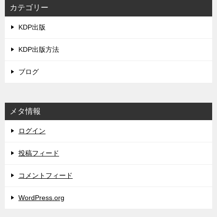
カテゴリー
KDP出版
KDP出版方法
ブログ
メタ情報
ログイン
投稿フィード
コメントフィード
WordPress.org