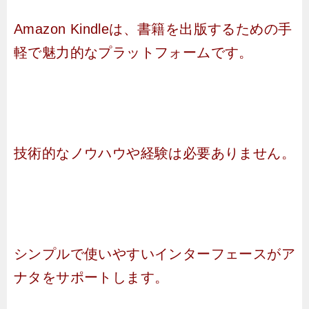
Amazon Kindleは、書籍を出版するための手
軽で魅力的なプラットフォームです。
技術的なノウハウや経験は必要ありません。
シンプルで使いやすいインターフェースがア
ナタをサポートします。