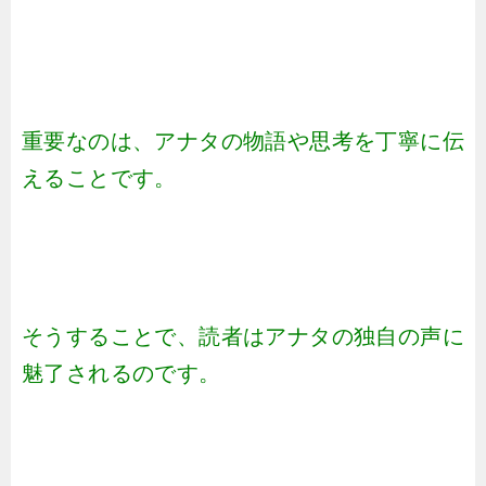
重要なのは、アナタの物語や思考を丁寧に伝
えることです。
そうすることで、読者はアナタの独自の声に
魅了されるのです。