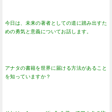
今日は、未来の著者としての道に踏み出すた
めの勇気と意義についてお話します。
アナタの書籍を世界に届ける方法があること
を知っていますか？