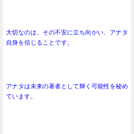
大切なのは、その不安に立ち向かい、アナタ
自身を信じることです。
アナタは未来の著者として輝く可能性を秘め
ています。