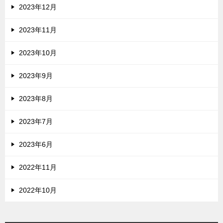
2023年12月
2023年11月
2023年10月
2023年9月
2023年8月
2023年7月
2023年6月
2022年11月
2022年10月