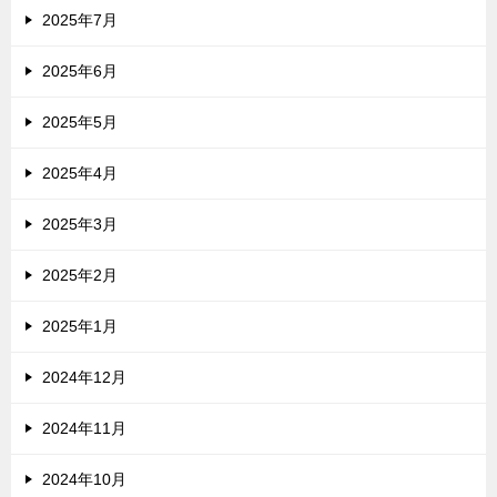
2025年7月
2025年6月
2025年5月
2025年4月
2025年3月
2025年2月
2025年1月
2024年12月
2024年11月
2024年10月