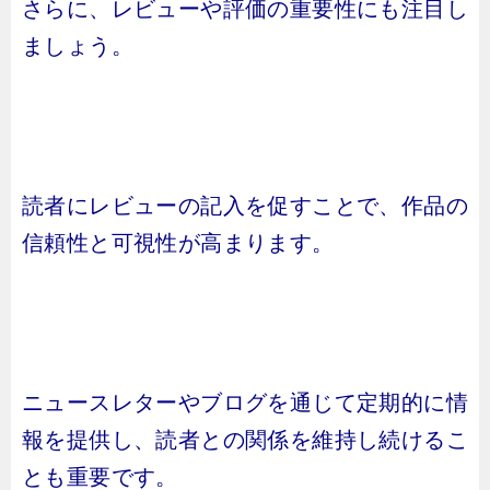
さらに、レビューや評価の重要性にも注目し
ましょう。
読者にレビューの記入を促すことで、作品の
信頼性と可視性が高まります。
ニュースレターやブログを通じて定期的に情
報を提供し、読者との関係を維持し続けるこ
とも重要です。