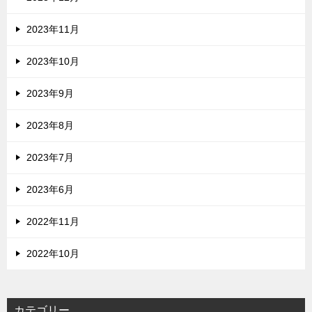
2023年11月
2023年10月
2023年9月
2023年8月
2023年7月
2023年6月
2022年11月
2022年10月
カテゴリー