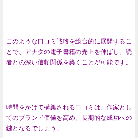
このような口コミ戦略を総合的に展開するこ
とで、アナタの電子書籍の売上を伸ばし、読
者との深い信頼関係を築くことが可能です。
時間をかけて構築される口コミは、作家とし
てのブランド価値を高め、長期的な成功への
鍵となるでしょう。