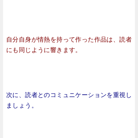
自分自身が情熱を持って作った作品は、読者
にも同じように響きます。
次に、読者とのコミュニケーションを重視し
ましょう。