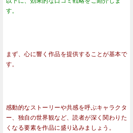
以下に、効果的な口コミ戦略をご紹介しま
す。
まず、心に響く作品を提供することが基本で
す。
感動的なストーリーや共感を呼ぶキャラクタ
ー、独自の世界観など、読者が深く関わりた
くなる要素を作品に盛り込みましょう。