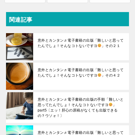
関連記事
意外とカンタン♬電子書籍の出版「難しいと思って
たんでしょ！そんなコトないですヨ
」その２１
意外とカンタン♬電子書籍の出版「難しいと思って
たんでしょ！そんなコトないですヨ
」その４２
意外とカンタン♬電子書籍の出版の手順「難しいと
思ってたんでしょ！そんなコトないですヨ
」
part5〔エッ！肝心の原稿がなくても出版できる
の？ウソォ！〕
意外とカンタン♬電子書籍の出版「難しいと思って