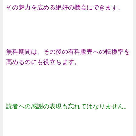
その魅力を広める絶好の機会にできます。
無料期間は、その後の有料販売への転換率を
高めるのにも役立ちます。
読者への感謝の表現も忘れてはなりません。