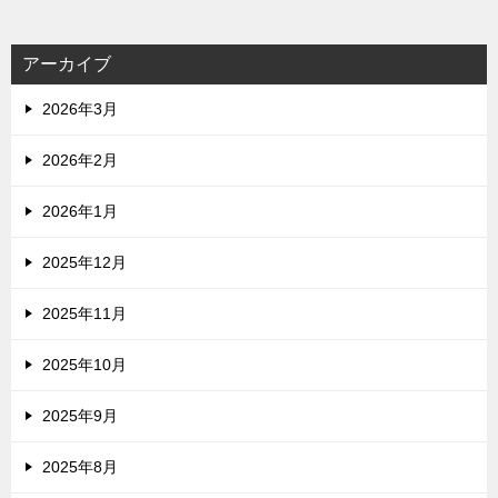
アーカイブ
2026年3月
2026年2月
2026年1月
2025年12月
2025年11月
2025年10月
2025年9月
2025年8月