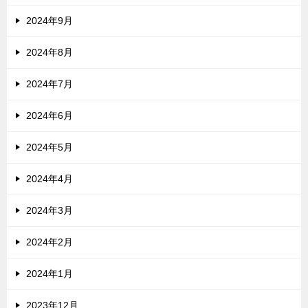
2024年9月
2024年8月
2024年7月
2024年6月
2024年5月
2024年4月
2024年3月
2024年2月
2024年1月
2023年12月