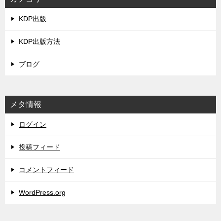
KDP出版
KDP出版方法
ブログ
メタ情報
ログイン
投稿フィード
コメントフィード
WordPress.org