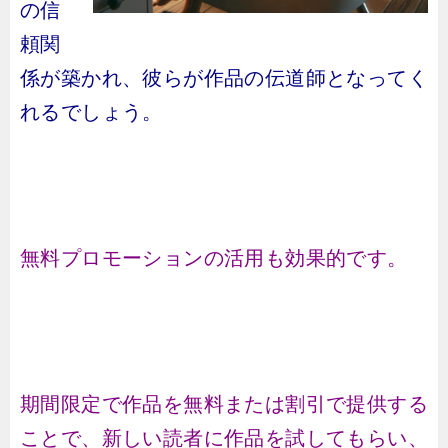
の信
頼関
係が築かれ、彼らが作品の伝道師となってく
れるでしょう。
無料プロモーションの活用も効果的です。
期間限定で作品を無料または割引で提供する
ことで、新しい読者に作品を試してもらい、