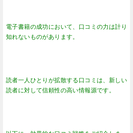
電子書籍の成功において、口コミの力は計り
知れないものがあります。
読者一人ひとりが拡散する口コミは、新しい
読者に対して信頼性の高い情報源です。