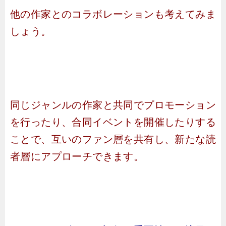
他の作家とのコラボレーションも考えてみま
しょう。
同じジャンルの作家と共同でプロモーション
を行ったり、合同イベントを開催したりする
ことで、互いのファン層を共有し、新たな読
者層にアプローチできます。