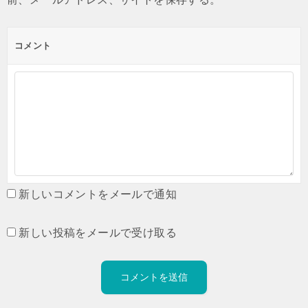
コメント
新しいコメントをメールで通知
新しい投稿をメールで受け取る