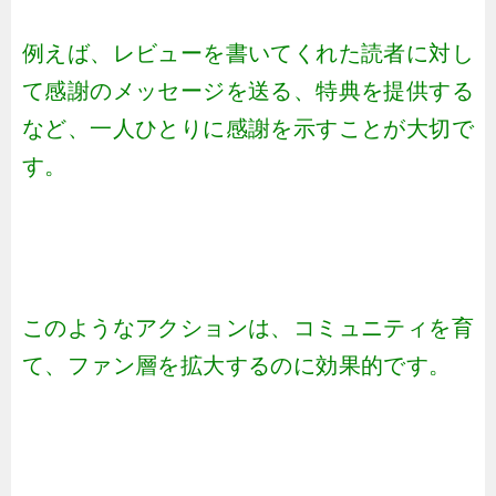
例えば、レビューを書いてくれた読者に対し
て感謝のメッセージを送る、特典を提供する
など、一人ひとりに感謝を示すことが大切で
す。
このようなアクションは、コミュニティを育
て、ファン層を拡大するのに効果的です。