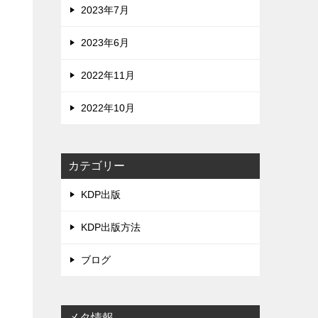
2023年7月
2023年6月
2022年11月
2022年10月
カテゴリー
KDP出版
KDP出版方法
ブログ
メタ情報