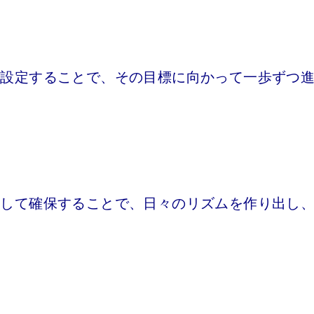
を設定することで、その目標に向かって一歩ずつ
として確保することで、日々のリズムを作り出し