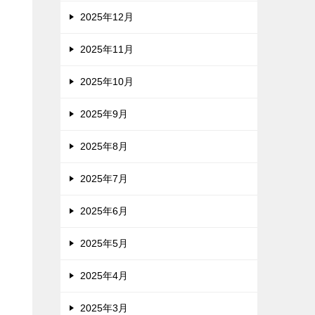
2025年12月
2025年11月
2025年10月
2025年9月
2025年8月
2025年7月
2025年6月
2025年5月
2025年4月
2025年3月