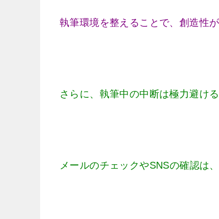
執筆環境を整えることで、創造性
さらに、執筆中の中断は極力避け
メールのチェックやSNSの確認は