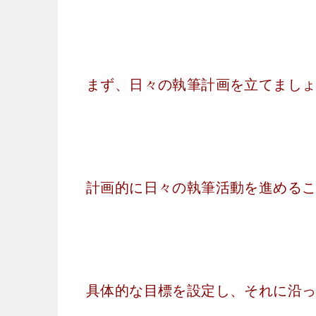
まず、日々の執筆計画を立てまし
計画的に日々の執筆活動を進める
具体的な目標を設定し、それに沿