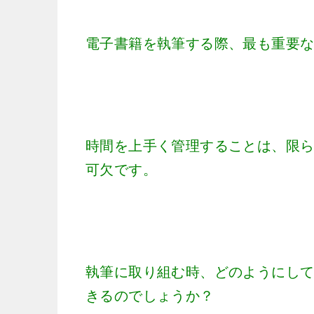
電子書籍を執筆する際、最も重要
時間を上手く管理することは、限
可欠です。
執筆に取り組む時、どのようにし
きるのでしょうか？