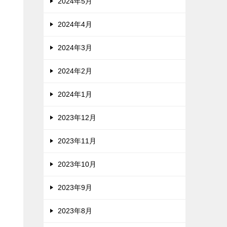
2024年5月
2024年4月
2024年3月
2024年2月
2024年1月
2023年12月
2023年11月
こ
2023年10月
2023年9月
2023年8月