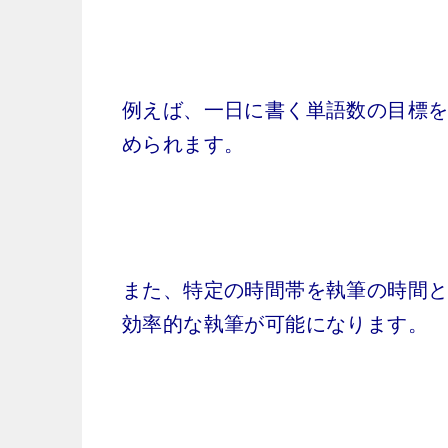
例えば、一日に書く単語数の目標
められます。
また、特定の時間帯を執筆の時間
効率的な執筆が可能になります。