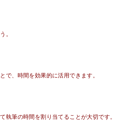
ょう。
ことで、時間を効果的に活用できます。
って執筆の時間を割り当てることが大切です。