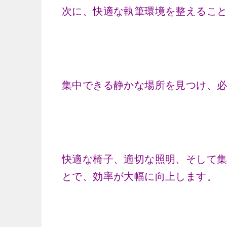
次に、快適な執筆環境を整えるこ
集中できる静かな場所を見つけ、
快適な椅子、適切な照明、そして
とで、効率が大幅に向上します。