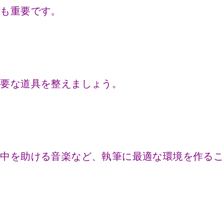
とも重要です。
必要な道具を整えましょう。
集中を助ける音楽など、執筆に最適な環境を作る