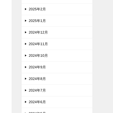
2025年2月
2025年1月
進
2024年12月
2024年11月
2024年10月
2024年9月
、
2024年8月
2024年7月
2024年6月