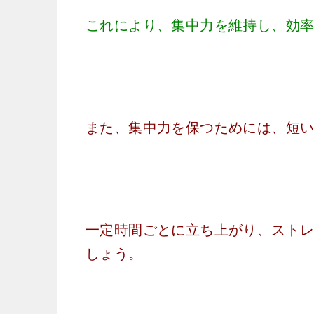
これにより、集中力を維持し、効
また、集中力を保つためには、短
一定時間ごとに立ち上がり、スト
しょう。