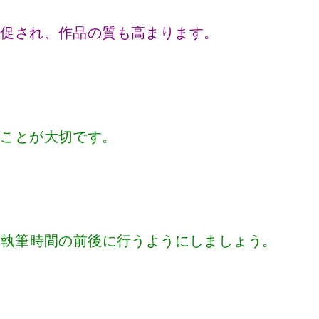
が促され、作品の質も高まります。
ることが大切です。
、執筆時間の前後に行うようにしましょう。