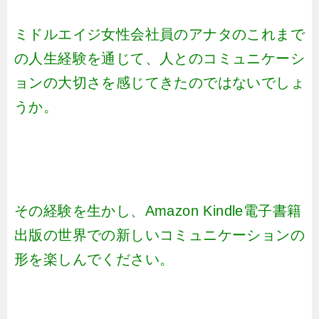
ミドルエイジ女性会社員のアナタのこれまで
の人生経験を通じて、人とのコミュニケーシ
ョンの大切さを感じてきたのではないでしょ
うか。
その経験を生かし、Amazon Kindle電子書籍
出版の世界での新しいコミュニケーションの
形を楽しんでください。