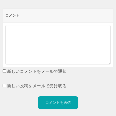
コメント
新しいコメントをメールで通知
新しい投稿をメールで受け取る