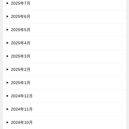
2025年7月
2025年6月
2025年5月
2025年4月
2025年3月
2025年2月
2025年1月
2024年12月
2024年11月
2024年10月