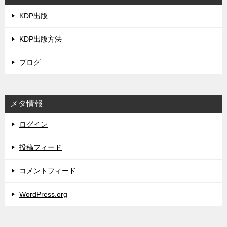
KDP出版
KDP出版方法
ブログ
メタ情報
ログイン
投稿フィード
コメントフィード
WordPress.org