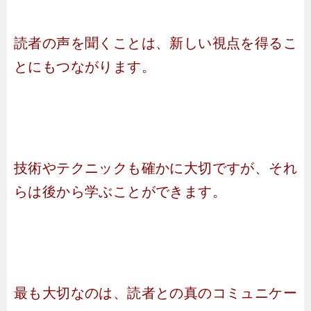
読者の声を聞くことは、新しい視点を得るこ
とにもつながります。
技術やテクニックも確かに大切ですが、それ
らは後から学ぶことができます。
最も大切なのは、読者との真のコミュニケー