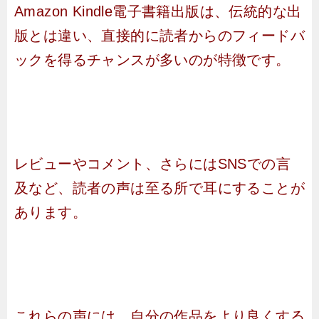
Amazon Kindle電子書籍出版は、伝統的な出
版とは違い、直接的に読者からのフィードバ
ックを得るチャンスが多いのが特徴です。
レビューやコメント、さらにはSNSでの言
及など、読者の声は至る所で耳にすることが
あります。
これらの声には、自分の作品をより良くする