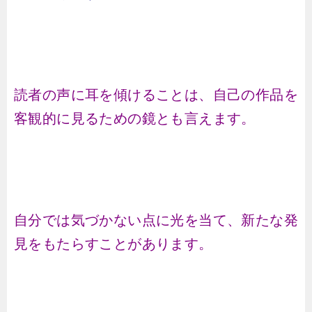
読者の声に耳を傾けることは、自己の作品を
客観的に見るための鏡とも言えます。
自分では気づかない点に光を当て、新たな発
見をもたらすことがあります。