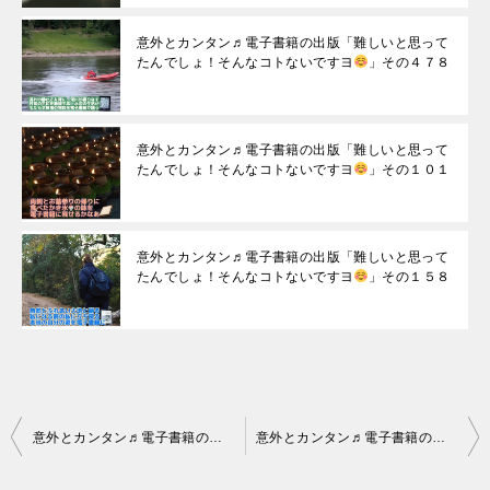
意外とカンタン♬電子書籍の出版「難しいと思って
たんでしょ！そんなコトないですヨ
」その４７８
意外とカンタン♬電子書籍の出版「難しいと思って
たんでしょ！そんなコトないですヨ
」その１０１
意外とカンタン♬電子書籍の出版「難しいと思って
たんでしょ！そんなコトないですヨ
」その１５８
投
意外とカンタン♬電子書籍の出版「難しいと思ってたんでしょ！そんなコトないですヨ
意外とカンタン♬電子書籍の出版「難しいと思ってたんでしょ！そんなコトないですヨ
稿