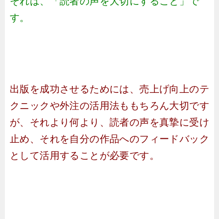
それは、「読者の声を大切にすること」で
す。
出版を成功させるためには、売上げ向上のテ
クニックや外注の活用法ももちろん大切です
が、それより何より、読者の声を真摯に受け
止め、それを自分の作品へのフィードバック
として活用することが必要です。