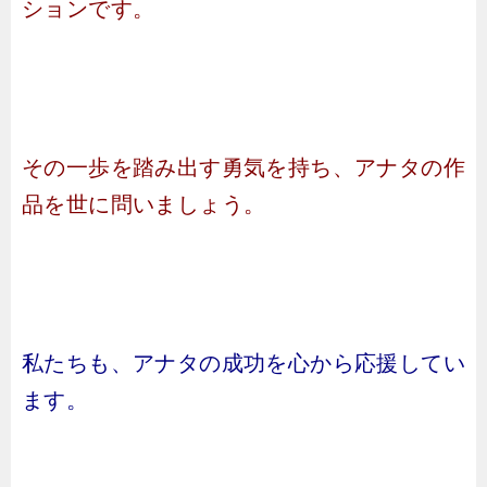
ションです。
その一歩を踏み出す勇気を持ち、アナタの作
品を世に問いましょう。
私たちも、アナタの成功を心から応援してい
ます。