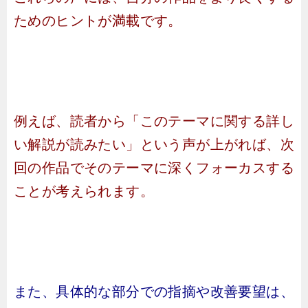
ためのヒントが満載です。
例えば、読者から「このテーマに関する詳し
い解説が読みたい」という声が上がれば、次
回の作品でそのテーマに深くフォーカスする
ことが考えられます。
また、具体的な部分での指摘や改善要望は、