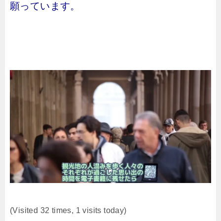
願っています。
(Visited 32 times, 1 visits today)