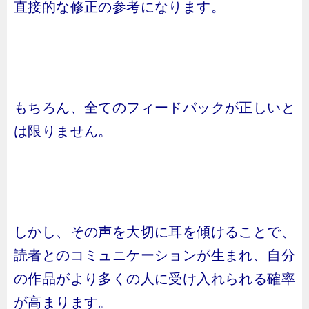
直接的な修正の参考になります。
もちろん、全てのフィードバックが正しいと
は限りません。
しかし、その声を大切に耳を傾けることで、
読者とのコミュニケーションが生まれ、自分
の作品がより多くの人に受け入れられる確率
が高まります。