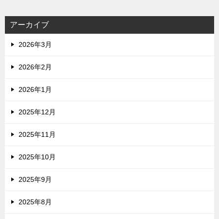
アーカイブ
2026年3月
2026年2月
2026年1月
2025年12月
2025年11月
2025年10月
2025年9月
2025年8月