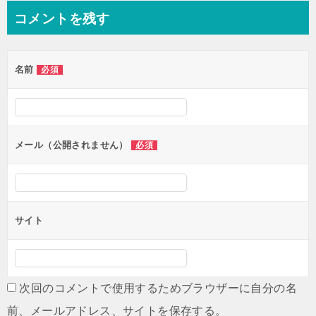
ナ
コメントを残す
ビ
ゲ
名前
必須
ー
シ
ョ
ン
メール（公開されません）
必須
サイト
次回のコメントで使用するためブラウザーに自分の名
前、メールアドレス、サイトを保存する。