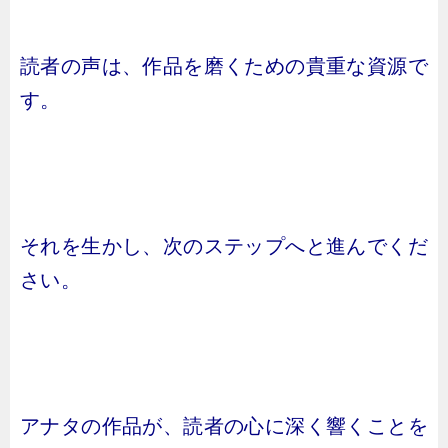
読者の声は、作品を磨くための貴重な資源で
す。
それを生かし、次のステップへと進んでくだ
さい。
アナタの作品が、読者の心に深く響くことを