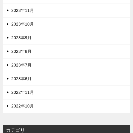
2023年11月
2023年10月
2023年9月
2023年8月
2023年7月
2023年6月
2022年11月
2022年10月
カテゴリー