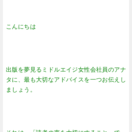
こんにちは
出版を夢見るミドルエイジ女性会社員のアナ
タに、最も大切なアドバイスを一つお伝えし
ましょう。