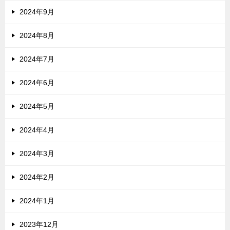
2024年9月
2024年8月
2024年7月
2024年6月
2024年5月
2024年4月
2024年3月
2024年2月
2024年1月
2023年12月