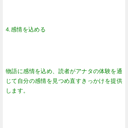
4.感情を込める
物語に感情を込め、読者がアナタの体験を通
じて自分の感情を見つめ直すきっかけを提供
します。