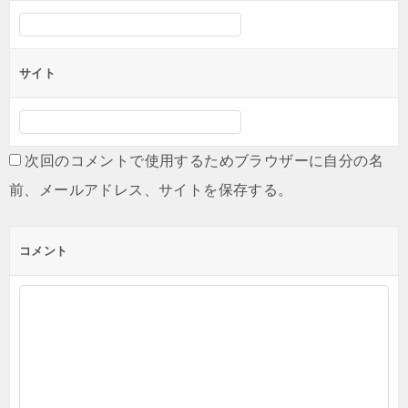
サイト
次回のコメントで使用するためブラウザーに自分の名
前、メールアドレス、サイトを保存する。
コメント