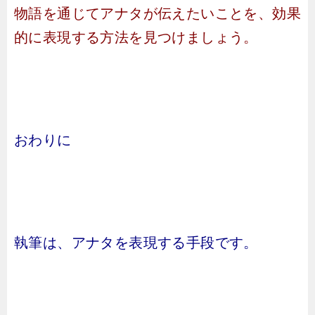
物語を通じてアナタが伝えたいことを、効果
的に表現する方法を見つけましょう。
おわりに
執筆は、アナタを表現する手段です。