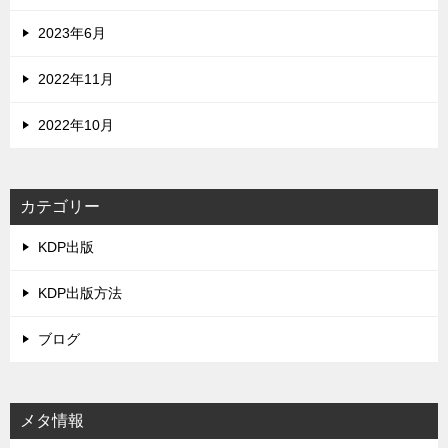
2023年6月
2022年11月
2022年10月
カテゴリー
KDP出版
KDP出版方法
ブログ
メタ情報