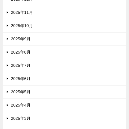
2025年11月
2025年10月
2025年9月
2025年8月
2025年7月
2025年6月
2025年5月
2025年4月
2025年3月