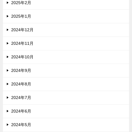
2025年2月
2025年1月
2024年12月
2024年11月
2024年10月
2024年9月
2024年8月
2024年7月
2024年6月
2024年5月