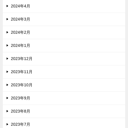
2024年4月
2024年3月
2024年2月
2024年1月
2023年12月
2023年11月
2023年10月
2023年9月
2023年8月
2023年7月