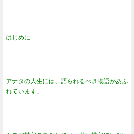
はじめに
アナタの人生には、語られるべき物語があふ
れています。