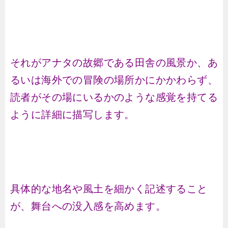
それがアナタの故郷である田舎の風景か、あ
るいは海外での冒険の場所かにかかわらず、
読者がその場にいるかのような感覚を持てる
ように詳細に描写します。
具体的な地名や風土を細かく記述すること
が、舞台への没入感を高めます。