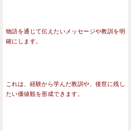
物語を通じて伝えたいメッセージや教訓を明
確にします。
これは、経験から学んだ教訓や、後世に残し
たい価値観を形成できます。