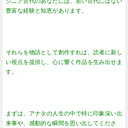
シニア世代のあなたには、若い世代にはない
豊富な経験と知恵があります。
それらを物語として創作すれば、読者に新し
い視点を提供し、心に響く作品を生み出せま
す。
まずは、アナタの人生の中で特に印象深い出
来事や、感動的な瞬間を思い出してくださ