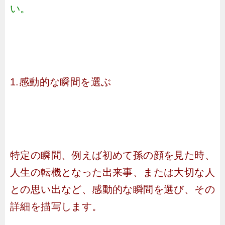
い。
1.感動的な瞬間を選ぶ
特定の瞬間、例えば初めて孫の顔を見た時、
人生の転機となった出来事、または大切な人
との思い出など、感動的な瞬間を選び、その
詳細を描写します。