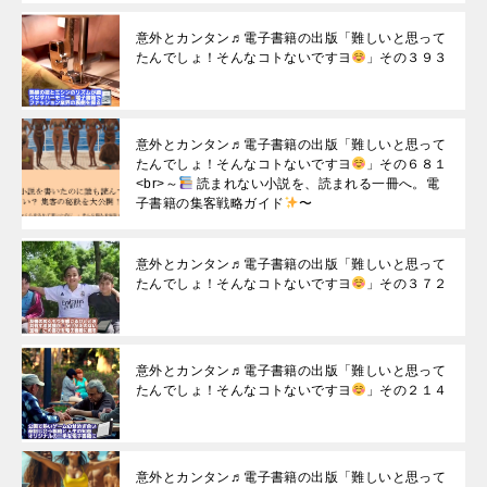
意外とカンタン♬電子書籍の出版「難しいと思って
たんでしょ！そんなコトないですヨ
」その３９３
意外とカンタン♬電子書籍の出版「難しいと思って
たんでしょ！そんなコトないですヨ
」その６８１
<br>～
読まれない小説を、読まれる一冊へ。電
子書籍の集客戦略ガイド
〜
意外とカンタン♬電子書籍の出版「難しいと思って
たんでしょ！そんなコトないですヨ
」その３７２
意外とカンタン♬電子書籍の出版「難しいと思って
たんでしょ！そんなコトないですヨ
」その２１４
意外とカンタン♬電子書籍の出版「難しいと思って