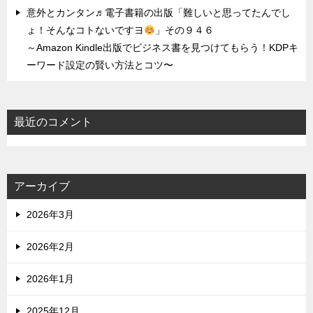
意外とカンタン♬電子書籍の出版「難しいと思ってたんでし
ょ！そんなコトないですヨ
」その９４６
～Amazon Kindle出版でビジネス書を見つけてもらう！KDPキ
ーワード設定の賢い方法とコツ〜
最近のコメント
アーカイブ
2026年3月
2026年2月
2026年1月
2025年12月