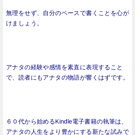
無理をせず、自分のペースで書くことを心が
けましょう。
アナタの経験や感情を素直に表現すること
で、読者にもアナタの物語が響くはずです。
６０代から始めるKindle電子書籍の執筆は、
アナタの人生をより豊かにする新たな試みで