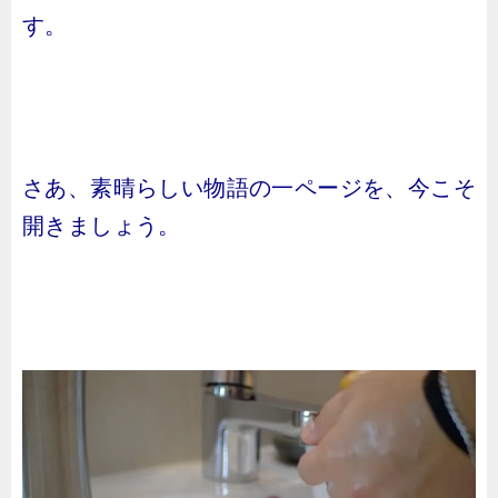
す。
さあ、素晴らしい物語の一ページを、今こそ
開きましょう。