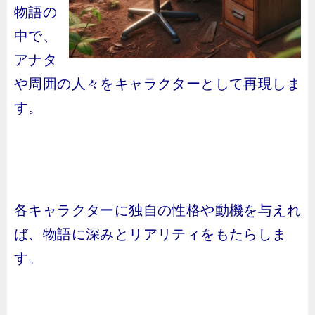
物語の
中で、
アナタ
や周囲の人々をキャラクターとして再現しま
す。
各キャラクターに独自の性格や動機を与えれ
ば、物語に深みとリアリティをもたらしま
す。