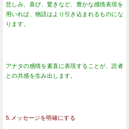
悲しみ、喜び、驚きなど、豊かな感情表現を
用いれば、物語はより引き込まれるものにな
ります。
アナタの感情を素直に表現することが、読者
との共感を生み出します。
5.メッセージを明確にする