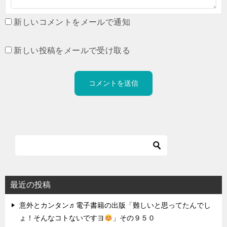
新しいコメントをメールで通知
新しい投稿をメールで受け取る
最近の投稿
意外とカンタン♬電子書籍の出版「難しいと思ってたんでし
ょ！そんなコトないですヨ
」その９５０