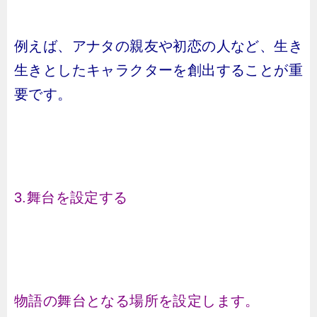
例えば、アナタの親友や初恋の人など、生き
生きとしたキャラクターを創出することが重
要です。
3.舞台を設定する
物語の舞台となる場所を設定します。