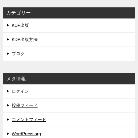
カテゴリー
KDP出版
KDP出版方法
ブログ
メタ情報
ログイン
投稿フィード
コメントフィード
WordPress.org