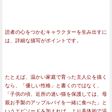
読者の心をつかむキャラクターを生み出すに
は、詳細な描写がポイントです。
たとえば、温かい家庭で育った主人公を描く
なら、「優しい性格」と書くのではなく、
「子供の頃、近所の迷い猫を保護しては、母
親お手製のアップルパイを一緒に食べた」と
いうエピソードを加えれば、より具体的で温