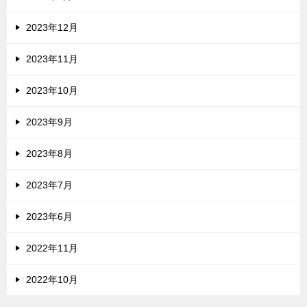
2023年12月
2023年11月
2023年10月
2023年9月
2023年8月
2023年7月
2023年6月
2022年11月
2022年10月