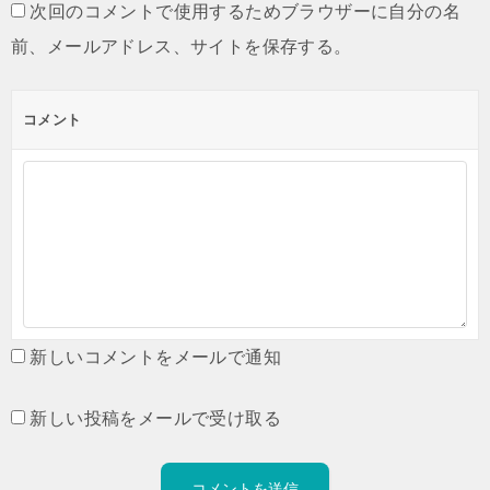
次回のコメントで使用するためブラウザーに自分の名
前、メールアドレス、サイトを保存する。
コメント
新しいコメントをメールで通知
新しい投稿をメールで受け取る