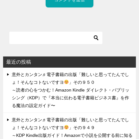
最近の投稿
意外とカンタン♬電子書籍の出版「難しいと思ってたんでし
ょ！そんなコトないですヨ
」その９５０
～読者の心をつかむ！Amazon Kindle ダイレクト・パブリッ
シング（KDP）で『本当に伝わる電子書籍ビジネス書』を作
る魔法の設定ガイド〜
意外とカンタン♬電子書籍の出版「難しいと思ってたんでし
ょ！そんなコトないですヨ
」その９４９
～KDP Kindle出版ガイド！Amazonで小説を公開する前に知る