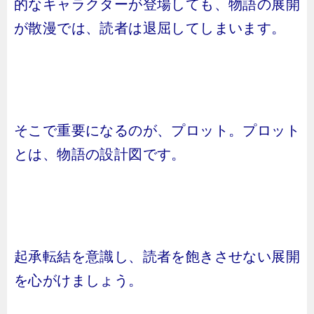
的なキャラクターが登場しても、物語の展開
が散漫では、読者は退屈してしまいます。
そこで重要になるのが、プロット。プロット
とは、物語の設計図です。
起承転結を意識し、読者を飽きさせない展開
を心がけましょう。