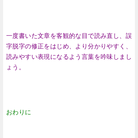
一度書いた文章を客観的な目で読み直し、誤
字脱字の修正をはじめ、より分かりやすく、
読みやすい表現になるよう言葉を吟味しまし
ょう。
おわりに