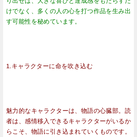
り出せば、大きな喜びと達成感をもたらすだ
けでなく、多くの人の心を打つ作品を生み出
す可能性を秘めています。
1.キャラクターに命を吹き込む
魅力的なキャラクターは、物語の心臓部。読
者は、感情移入できるキャラクターがいるか
らこそ、物語に引き込まれていくものです。