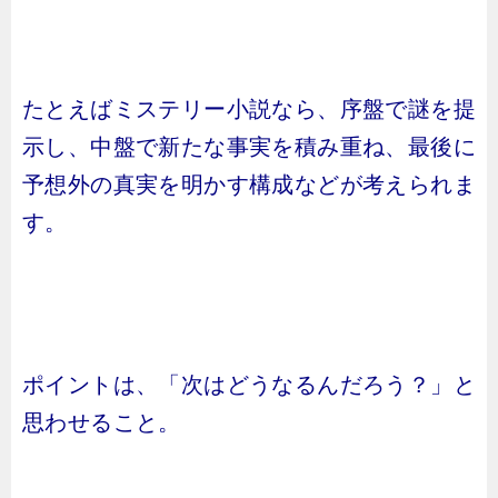
たとえばミステリー小説なら、序盤で謎を提
示し、中盤で新たな事実を積み重ね、最後に
予想外の真実を明かす構成などが考えられま
す。
ポイントは、「次はどうなるんだろう？」と
思わせること。