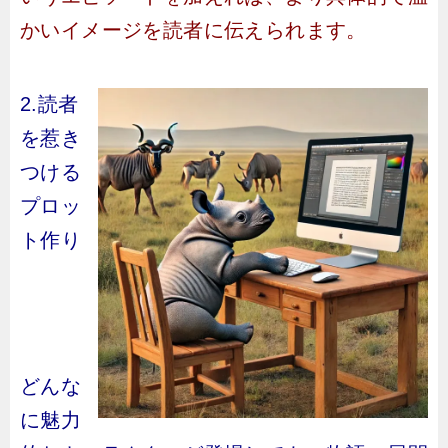
かいイメージを読者に伝えられます。
2.読者
を惹き
つける
プロッ
ト作り
どんな
に魅力