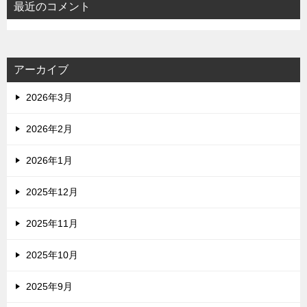
最近のコメント
アーカイブ
2026年3月
2026年2月
2026年1月
2025年12月
2025年11月
2025年10月
2025年9月