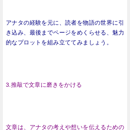
アナタの経験を元に、読者を物語の世界に引
き込み、最後までページをめくらせる、魅力
的なプロットを組み立ててみましょう。
3.推敲で文章に磨きをかける
文章は、アナタの考えや想いを伝えるための