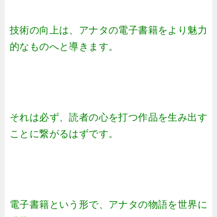
技術の向上は、アナタの電子書籍をより魅力
的なものへと導きます。
それは必ず、読者の心を打つ作品を生み出す
ことに繋がるはずです。
電子書籍という形で、アナタの物語を世界に