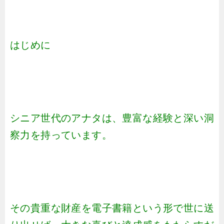
はじめに
シニア世代のアナタは、豊富な経験と深い洞
察力を持っています。
その貴重な財産を電子書籍という形で世に送