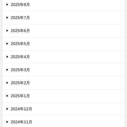
2025年8月
2025年7月
2025年6月
2025年5月
2025年4月
2025年3月
2025年2月
2025年1月
2024年12月
2024年11月