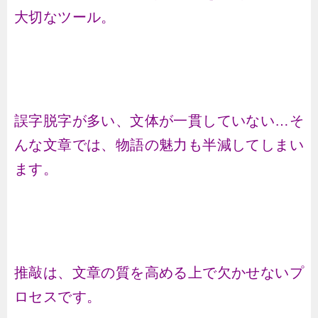
大切なツール。
誤字脱字が多い、文体が一貫していない…そ
んな文章では、物語の魅力も半減してしまい
ます。
推敲は、文章の質を高める上で欠かせないプ
ロセスです。