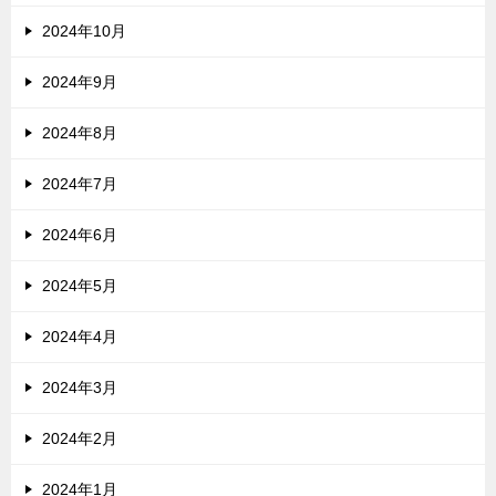
2024年10月
2024年9月
2024年8月
2024年7月
2024年6月
2024年5月
2024年4月
2024年3月
2024年2月
2024年1月