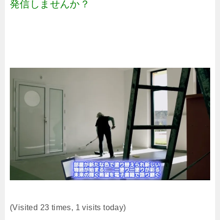
発信しませんか？
(Visited 23 times, 1 visits today)