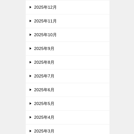
2025年12月
2025年11月
2025年10月
2025年9月
2025年8月
2025年7月
2025年6月
2025年5月
2025年4月
2025年3月