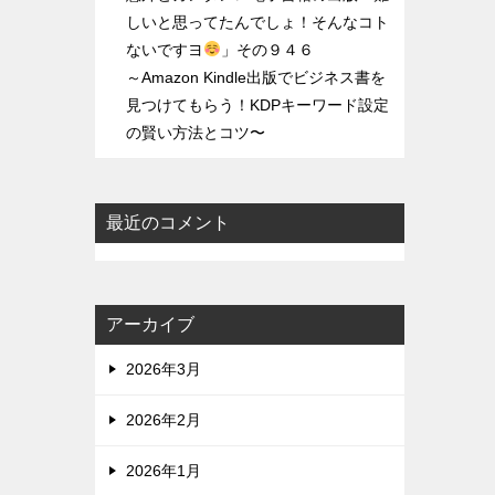
しいと思ってたんでしょ！そんなコト
ないですヨ
」その９４６
～Amazon Kindle出版でビジネス書を
見つけてもらう！KDPキーワード設定
の賢い方法とコツ〜
最近のコメント
アーカイブ
2026年3月
2026年2月
2026年1月