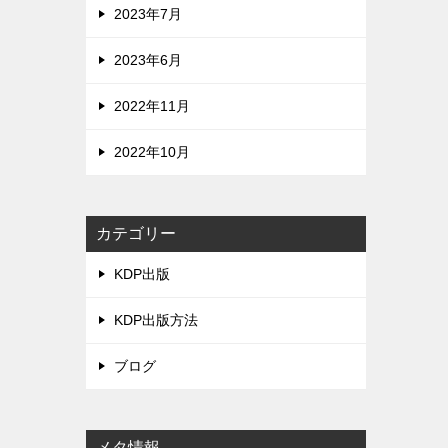
2023年7月
2023年6月
2022年11月
2022年10月
カテゴリー
KDP出版
KDP出版方法
ブログ
メタ情報