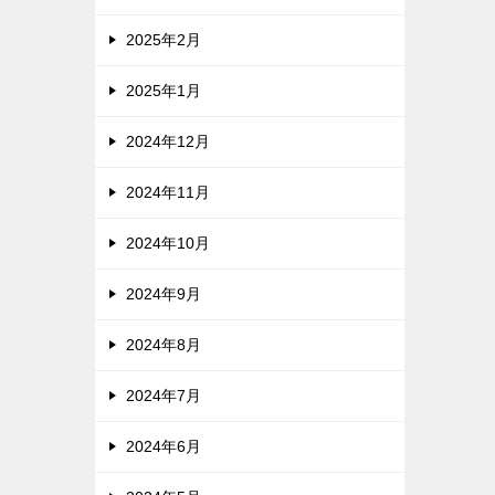
2025年2月
2025年1月
2024年12月
2024年11月
2024年10月
2024年9月
2024年8月
2024年7月
2024年6月