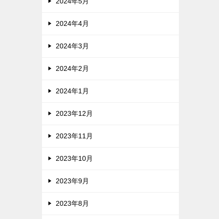
2024年5月
2024年4月
2024年3月
2024年2月
2024年1月
2023年12月
2023年11月
2023年10月
2023年9月
2023年8月