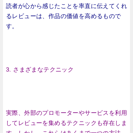
読者が心から感じたことを率直に伝えてくれ
るレビューは、作品の価値を高めるもので
す。
3. さまざまなテクニック
実際、外部のプロモーターやサービスを利用
してレビューを集めるテクニックも存在しま