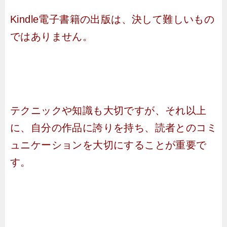
Kindle電子書籍の出版は、決して難しいもの
ではありません。
テクニックや知識も大切ですが、それ以上
に、自分の作品に誇りを持ち、読者とのコミ
ュニケーションを大切にすることが重要で
す。