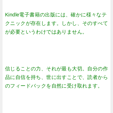
Kindle電子書籍の出版には、確かに様々なテ
クニックが存在します。しかし、そのすべて
が必要というわけではありません。
信じることの力、それが最も大切。自分の作
品に自信を持ち、世に出すことで、読者から
のフィードバックを自然に受け取れます。