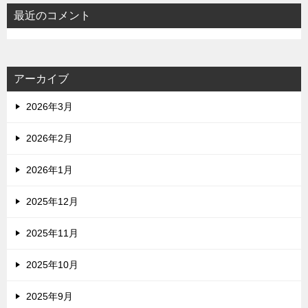
最近のコメント
アーカイブ
2026年3月
2026年2月
2026年1月
2025年12月
2025年11月
2025年10月
2025年9月