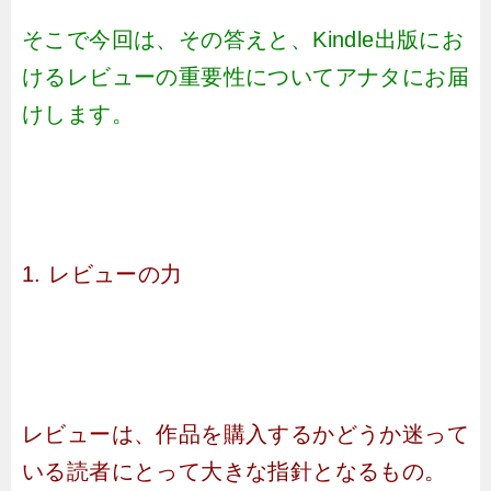
そこで今回は、その答えと、Kindle出版にお
けるレビューの重要性についてアナタにお届
けします。
1. レビューの力
レビューは、作品を購入するかどうか迷って
いる読者にとって大きな指針となるもの。