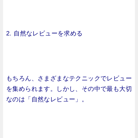
2. 自然なレビューを求める
もちろん、さまざまなテクニックでレビュー
を集められます。しかし、その中で最も大切
なのは「自然なレビュー」。