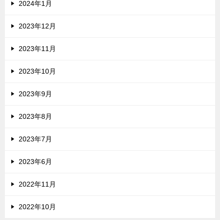
2024年1月
2023年12月
2023年11月
2023年10月
2023年9月
2023年8月
2023年7月
2023年6月
2022年11月
2022年10月