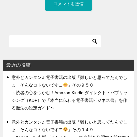
最近の投稿
意外とカンタン♬電子書籍の出版「難しいと思ってたんでし
ょ！そんなコトないですヨ
」その９５０
～読者の心をつかむ！Amazon Kindle ダイレクト・パブリッ
シング（KDP）で『本当に伝わる電子書籍ビジネス書』を作
る魔法の設定ガイド〜
意外とカンタン♬電子書籍の出版「難しいと思ってたんでし
ょ！そんなコトないですヨ
」その９４９