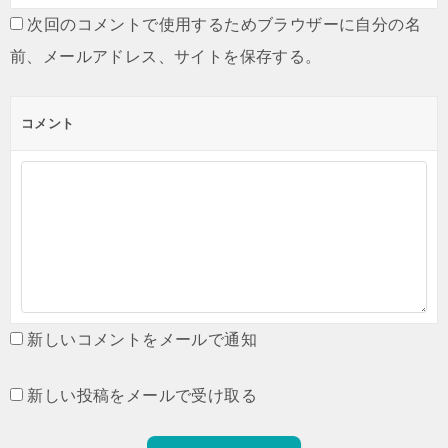
次回のコメントで使用するためブラウザーに自分の名
前、メールアドレス、サイトを保存する。
コメント
新しいコメントをメールで通知
新しい投稿をメールで受け取る