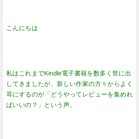
こんにちは
私はこれまでKindle電子書籍を数多く世に出
してきましたが、新しい作家の方々からよく
耳にするのが「どうやってレビューを集めれ
ばいいの？」という声。