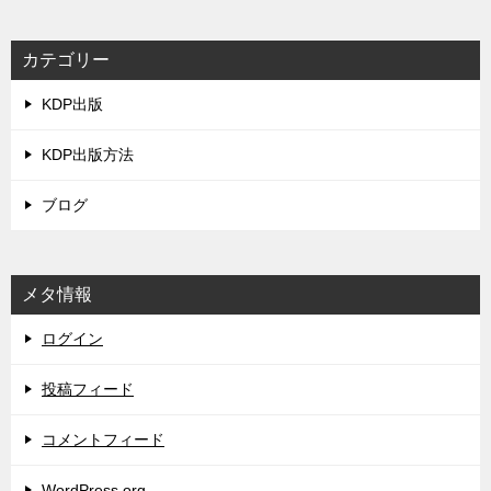
カテゴリー
KDP出版
KDP出版方法
ブログ
メタ情報
ログイン
投稿フィード
コメントフィード
WordPress.org