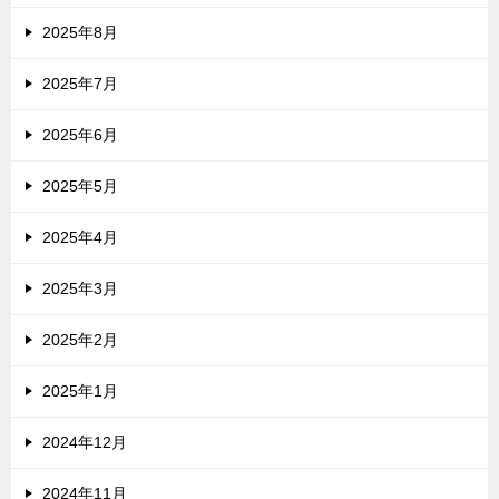
2025年8月
2025年7月
2025年6月
2025年5月
2025年4月
2025年3月
2025年2月
2025年1月
2024年12月
2024年11月