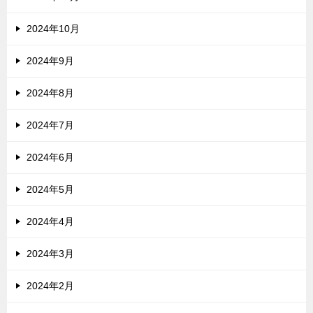
2024年10月
2024年9月
2024年8月
2024年7月
2024年6月
2024年5月
2024年4月
2024年3月
2024年2月