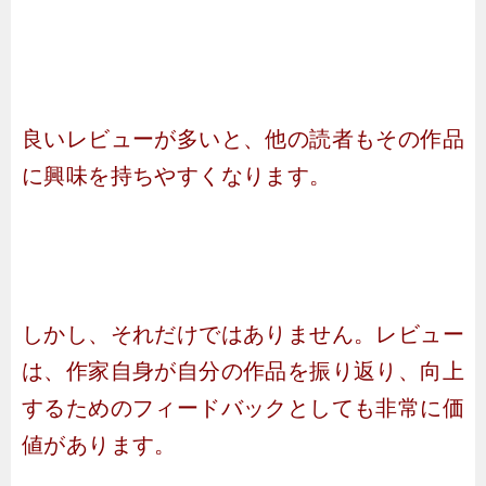
良いレビューが多いと、他の読者もその作品
に興味を持ちやすくなります。
しかし、それだけではありません。レビュー
は、作家自身が自分の作品を振り返り、向上
するためのフィードバックとしても非常に価
値があります。