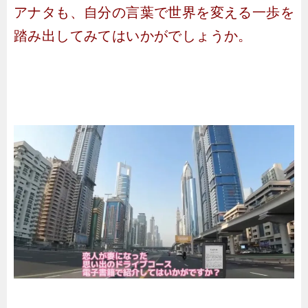
アナタも、自分の言葉で世界を変える一歩を
踏み出してみてはいかがでしょうか。