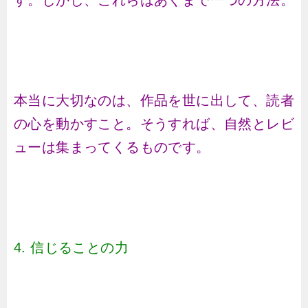
す。しかし、これらはあくまで一つの方法。
本当に大切なのは、作品を世に出して、読者
の心を動かすこと。そうすれば、自然とレビ
ューは集まってくるものです。
4. 信じることの力