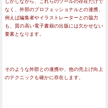
しかしながら、これらのツールの存在だけで
なく、外部のプロフェッショナルとの連携、
例えば編集者やイラストレーターとの協力
も、質の高い電子書籍の出版には欠かせない
要素となります。
そのような外部との連携や、他の売上げ向上
のテクニックも確かに存在します。