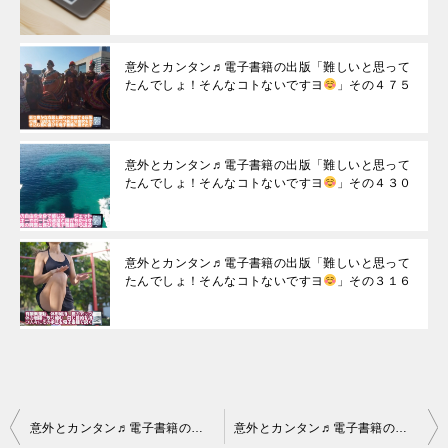
意外とカンタン♬電子書籍の出版「難しいと思って
たんでしょ！そんなコトないですヨ
」その４７５
意外とカンタン♬電子書籍の出版「難しいと思って
たんでしょ！そんなコトないですヨ
」その４３０
意外とカンタン♬電子書籍の出版「難しいと思って
たんでしょ！そんなコトないですヨ
」その３１６
投
意外とカンタン♬電子書籍の出版「難しいと思ってたんでしょ！そんなコトないですヨ
意外とカンタン♬電子書籍の出版「難しいと思ってたんでしょ！そんなコトないですヨ