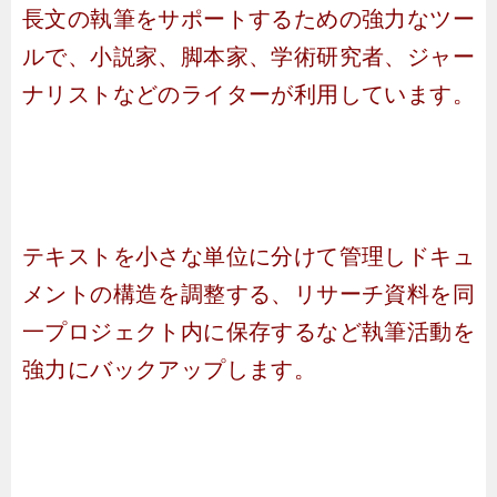
長文の執筆をサポートするための強力なツー
ルで、小説家、脚本家、学術研究者、ジャー
ナリストなどのライターが利用しています。
テキストを小さな単位に分けて管理しドキュ
メントの構造を調整する、リサーチ資料を同
一プロジェクト内に保存するなど執筆活動を
強力にバックアップします。