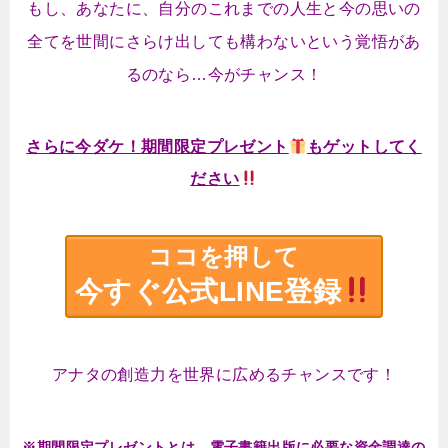
もし、あなたに、自分のこれまでの人生と今の思いの
全てを世間にさらけ出しても構わないという覚悟があ
るのなら…今がチャンス！
さらに今ダケ！期間限定プレゼント
もゲットしてく
ださい
ココを押して
今すぐ公式LINE登録
アナタの創造力を世界に広めるチャンスです！
※期間限定プレゼントとは、電子書籍出版に必要な資金調達の