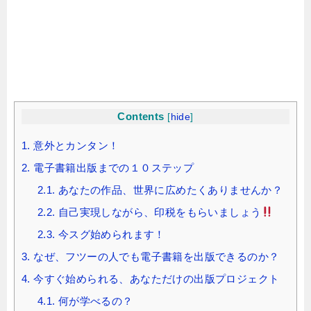
Contents
[
hide
]
1.
意外とカンタン！
2.
電子書籍出版までの１０ステップ
2.1.
あなたの作品、世界に広めたくありませんか？
2.2.
自己実現しながら、印税をもらいましょう
2.3.
今スグ始められます！
3.
なぜ、フツーの人でも電子書籍を出版できるのか？
4.
今すぐ始められる、あなただけの出版プロジェクト
4.1.
何が学べるの？