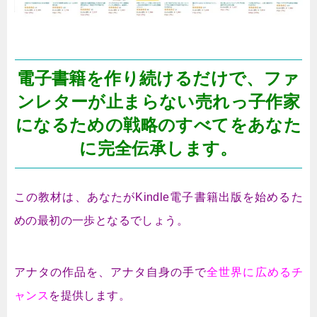
電子書籍を作り続けるだけで、ファ
ンレターが止まらない売れっ子作家
になるための戦略のすべてをあなた
に完全伝承します。
この教材は、あなたがKindle電子書籍出版を始めるた
めの最初の一歩となるでしょう。
アナタの作品を、アナタ自身の手で
全世界に広めるチ
ャンス
を提供します。