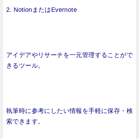
2. NotionまたはEvernote
アイデアやリサーチを一元管理することがで
きるツール。
執筆時に参考にしたい情報を手軽に保存・検
索できます。