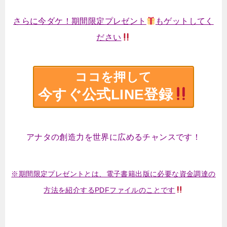
さらに今ダケ！期間限定プレゼント
もゲットしてく
ださい
ココを押して
今すぐ公式LINE登録
アナタの創造力を世界に広めるチャンスです！
※期間限定プレゼントとは、電子書籍出版に必要な資金調達の
方法を紹介するPDFファイルのことです