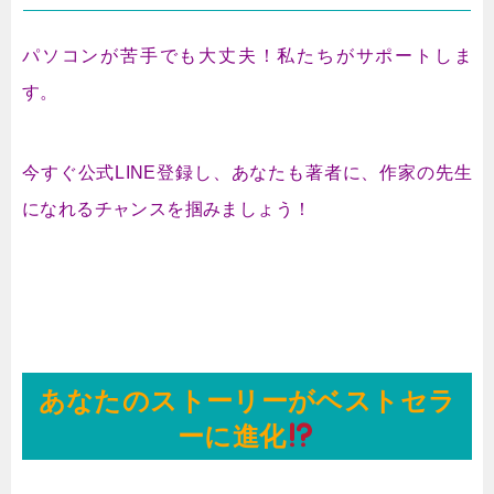
パソコンが苦手でも大丈夫！私たちがサポートしま
す。
今すぐ公式LINE登録し、あなたも著者に、作家の先生
になれるチャンスを掴みましょう！
あなたのストーリーがベストセラ
ーに進化