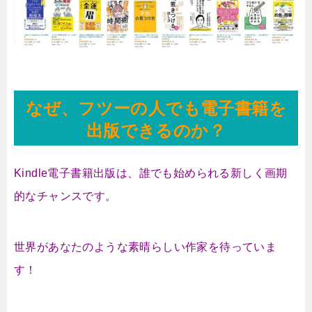
なぜ、フツーの人でも電子書籍を
出版できるのか？
Kindle電子書籍出版は、誰でも始められる新しく画期
的なチャンスです。
世界があなたのような素晴らしい作家を待っていま
す！