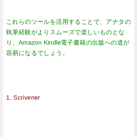
これらのツールを活用することで、アナタの
執筆経験がよりスムーズで楽しいものとな
り、Amazon Kindle電子書籍の出版への道が
容易になるでしょう。
1. Scrivener