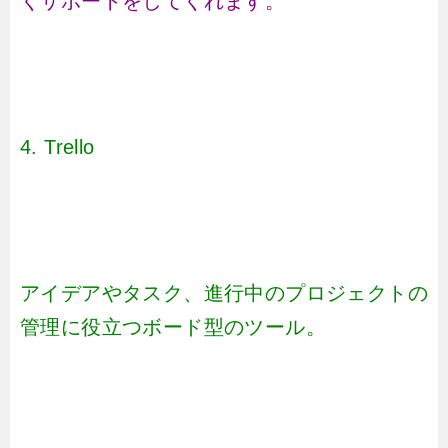
くサポートをしてくれます。
4. Trello
アイデアやタスク、進行中のプロジェクトの
管理に役立つボード型のツール。