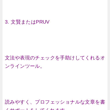
3. 文賢またはPRUV
文法や表現のチェックを手助けしてくれるオ
ンラインツール。
読みやすく、プロフェッショナルな文章を書