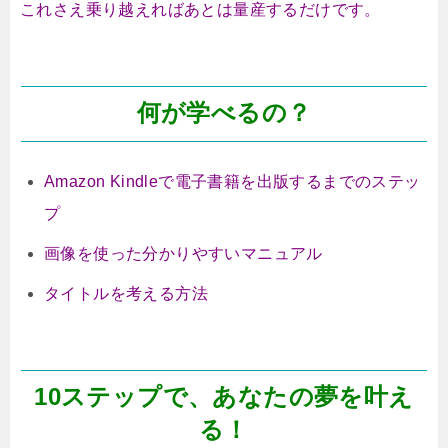
これさえ乗り越えればあとは量産するだけです。
何が学べるの？
Amazon Kindleで電子書籍を出版するまでのステッ
プ
画像を使った分かりやすいマニュアル
タイトルを考える方法
10ステップで、あなたの夢を叶え
る！