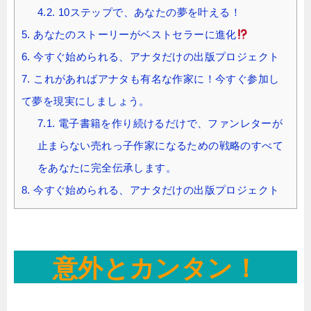
4.2.
10ステップで、あなたの夢を叶える！
5.
あなたのストーリーがベストセラーに進化
6.
今すぐ始められる、アナタだけの出版プロジェクト
7.
これがあればアナタも有名な作家に！今すぐ参加し
て夢を現実にしましょう。
7.1.
電子書籍を作り続けるだけで、ファンレターが
止まらない売れっ子作家になるための戦略のすべて
をあなたに完全伝承します。
8.
今すぐ始められる、アナタだけの出版プロジェクト
意外とカンタン！