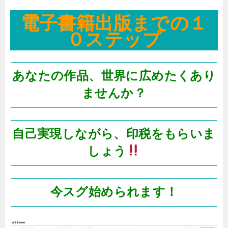
電子書籍出版までの１
０ステップ
あなたの作品、世界に広めたくあり
ませんか？
自己実現しながら、印税をもらいま
しょう
今スグ始められます！