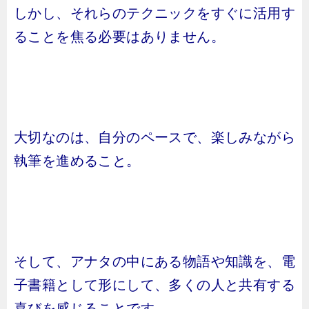
しかし、それらのテクニックをすぐに活用す
ることを焦る必要はありません。
大切なのは、自分のペースで、楽しみながら
執筆を進めること。
そして、アナタの中にある物語や知識を、電
子書籍として形にして、多くの人と共有する
喜びを感じることです。