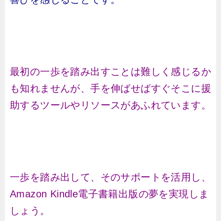
最初の一歩を踏み出すことは難しく感じるか
も知れませんが、手を伸ばせばすぐそこに援
助するツールやリソースがあふれています。
一歩を踏み出して、そのサポートを活用し、
Amazon Kindle電子書籍出版の夢を実現しま
しょう。