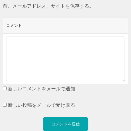
前、メールアドレス、サイトを保存する。
コメント
新しいコメントをメールで通知
新しい投稿をメールで受け取る