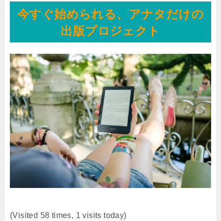
今すぐ始められる、アナタだけの
出版プロジェクト
(Visited 58 times, 1 visits today)