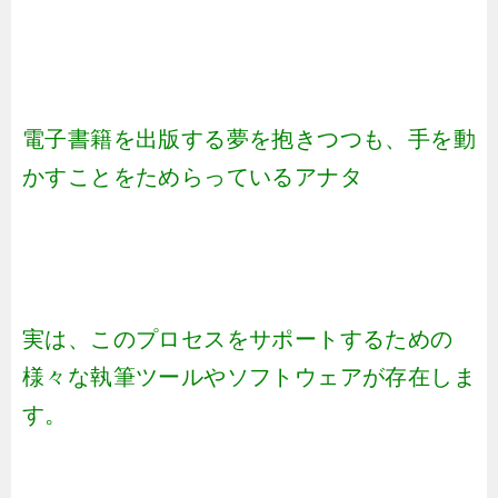
電子書籍を出版する夢を抱きつつも、手を動
かすことをためらっているアナタ
実は、このプロセスをサポートするための
様々な執筆ツールやソフトウェアが存在しま
す。