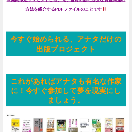
方法を紹介するPDFファイルのことです
今すぐ始められる、アナタだけの
出版プロジェクト
これがあればアナタも有名な作家
に！今すぐ参加して夢を現実にし
ましょう。