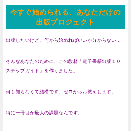
今すぐ始められる、あなただけの
出版プロジェクト
出版したいけど、何から始めればいいか分からない…
そんなあなたのために、この教材
「電子書籍出版１０
ステップガイド」
を作りました。
何も知らなくて結構です。ゼロからお教えします。
特に一冊目が最大の課題なんです。