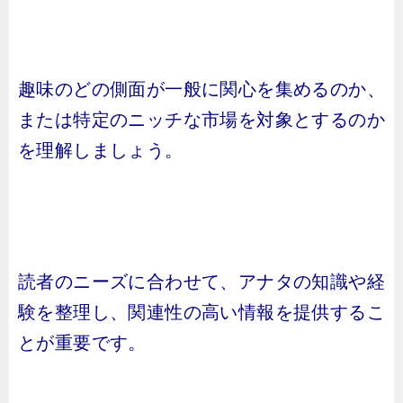
趣味のどの側面が一般に関心を集めるのか、
または特定のニッチな市場を対象とするのか
を理解しましょう。
読者のニーズに合わせて、アナタの知識や経
験を整理し、関連性の高い情報を提供するこ
とが重要です。