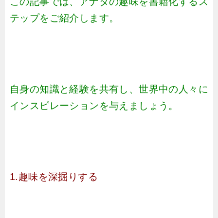
この記事では、アナタの趣味を書籍化するス
テップをご紹介します。
自身の知識と経験を共有し、世界中の人々に
インスピレーションを与えましょう。
1.趣味を深掘りする