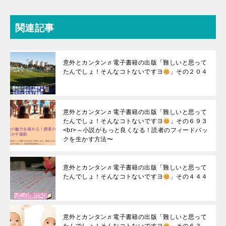
関連記事
意外とカンタン♬電子書籍の出版「難しいと思って
たんでしょ！そんなコトないですヨ
」その２０４
意外とカンタン♬電子書籍の出版「難しいと思って
たんでしょ！そんなコトないですヨ
」その６９３
<br>～小説がもっと良くなる！読者のフィードバッ
クを生かす方法〜
意外とカンタン♬電子書籍の出版「難しいと思って
たんでしょ！そんなコトないですヨ
」その４４４
意外とカンタン♬電子書籍の出版「難しいと思って