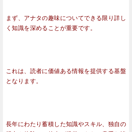
まず、アナタの趣味についてできる限り詳し
く知識を深めることが重要です。
これは、読者に価値ある情報を提供する基盤
となります。
長年にわたり蓄積した知識やスキル、独自の