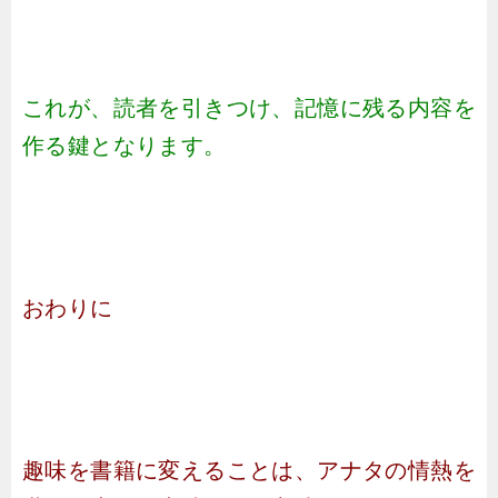
これが、読者を引きつけ、記憶に残る内容を
作る鍵となります。
おわりに
趣味を書籍に変えることは、アナタの情熱を