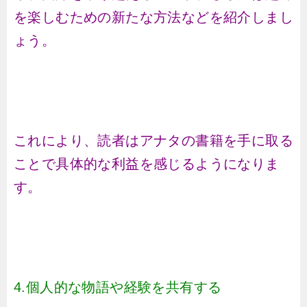
を楽しむための新たな方法などを紹介しまし
ょう。
これにより、読者はアナタの書籍を手に取る
ことで具体的な利益を感じるようになりま
す。
4.個人的な物語や経験を共有する