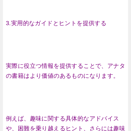
3.実用的なガイドとヒントを提供する
実際に役立つ情報を提供することで、アナタ
の書籍はより価値のあるものになります。
例えば、趣味に関する具体的なアドバイス
や、困難を乗り越えるヒント、さらには趣味