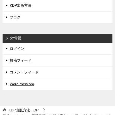
KDP出版方法
ブログ
メタ情報
ログイン
投稿フィード
コメントフィード
WordPress.org
KDP出版方法
TOP