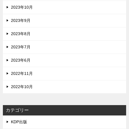
2023年10月
2023年9月
2023年8月
2023年7月
2023年6月
2022年11月
2022年10月
カテゴリー
KDP出版