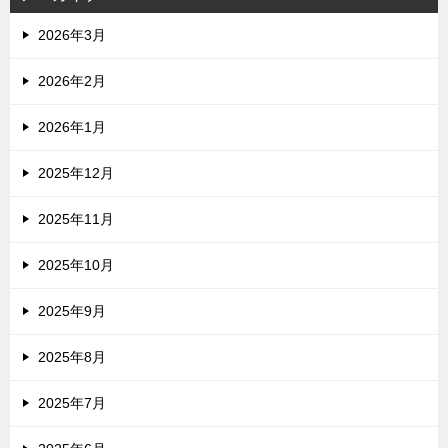
2026年3月
2026年2月
2026年1月
2025年12月
2025年11月
2025年10月
2025年9月
2025年8月
2025年7月