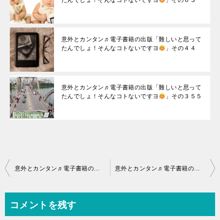
たんでしょ！そんなコトないですヨ
」その６３
意外とカンタン♬電子書籍の出版「難しいと思って
たんでしょ！そんなコトないですヨ
」その４４
意外とカンタン♬電子書籍の出版「難しいと思って
たんでしょ！そんなコトないですヨ
」その３５５
投
意外とカンタン♬電子書籍の出版「難しいと思ってたんでしょ！そんなコトないですヨ
意外とカンタン♬電子書籍の出版「難しいと思ってたんでしょ！そんなコトないですヨ
稿
ナ
コメントを残す
ビ