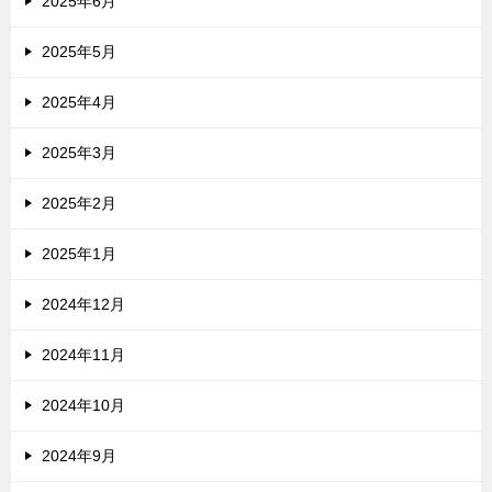
2025年6月
2025年5月
2025年4月
2025年3月
2025年2月
2025年1月
2024年12月
2024年11月
2024年10月
2024年9月