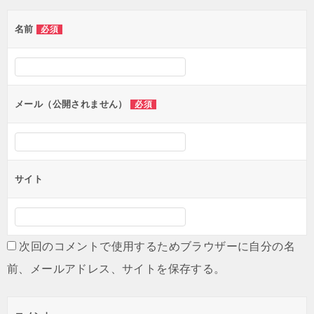
ゲ
名前
必須
ー
シ
ョ
ン
メール（公開されません）
必須
サイト
次回のコメントで使用するためブラウザーに自分の名
前、メールアドレス、サイトを保存する。