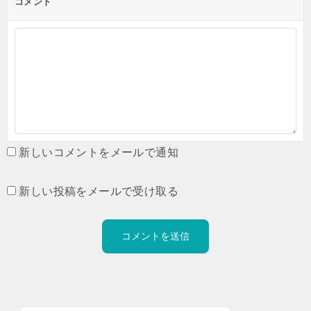
コメント
新しいコメントをメールで通知
新しい投稿をメールで受け取る