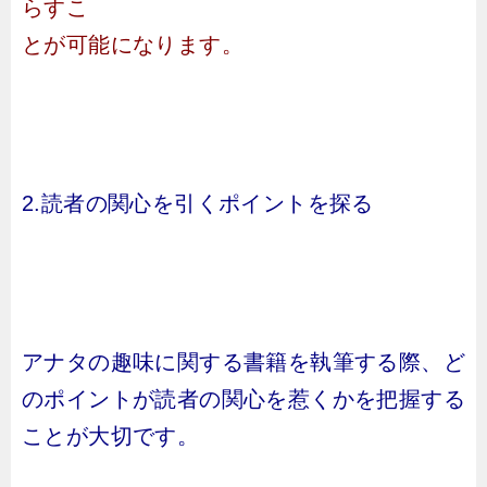
らすこ
とが可能になります。
2.読者の関心を引くポイントを探る
アナタの趣味に関する書籍を執筆する際、ど
のポイントが読者の関心を惹くかを把握する
ことが大切です。