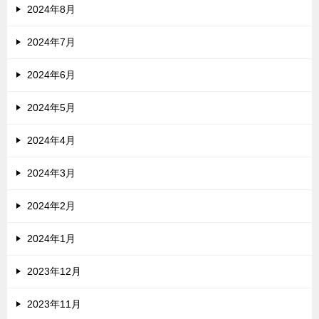
2024年8月
2024年7月
2024年6月
2024年5月
2024年4月
2024年3月
2024年2月
2024年1月
2023年12月
2023年11月