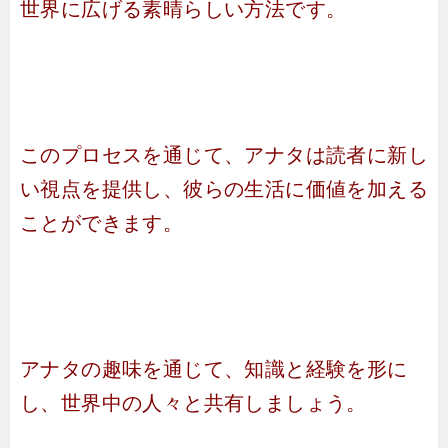
世界に広げる素晴らしい方法です。
このプロセスを通じて、アナタは読者に新し
い視点を提供し、彼らの生活に価値を加える
ことができます。
アナタの趣味を通じて、知識と経験を形に
し、世界中の人々と共有しましょう。