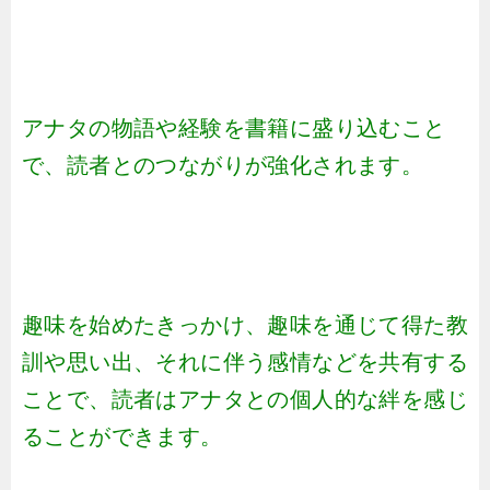
アナタの物語や経験を書籍に盛り込むこと
で、読者とのつながりが強化されます。
趣味を始めたきっかけ、趣味を通じて得た教
訓や思い出、それに伴う感情などを共有する
ことで、読者はアナタとの個人的な絆を感じ
ることができます。