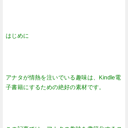
はじめに
アナタが情熱を注いでいる趣味は、Kindle電
子書籍にするための絶好の素材です。