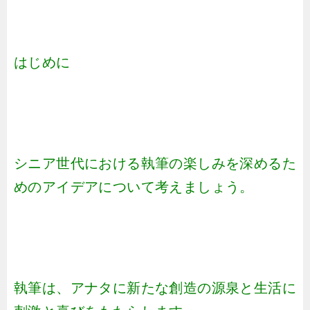
はじめに
シニア世代における執筆の楽しみを深めるた
めのアイデアについて考えましょう。
執筆は、アナタに新たな創造の源泉と生活に