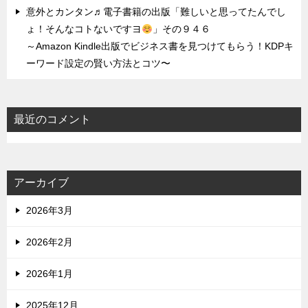
意外とカンタン♬電子書籍の出版「難しいと思ってたんでし
ょ！そんなコトないですヨ
」その９４６
～Amazon Kindle出版でビジネス書を見つけてもらう！KDPキ
ーワード設定の賢い方法とコツ〜
最近のコメント
アーカイブ
2026年3月
2026年2月
2026年1月
2025年12月