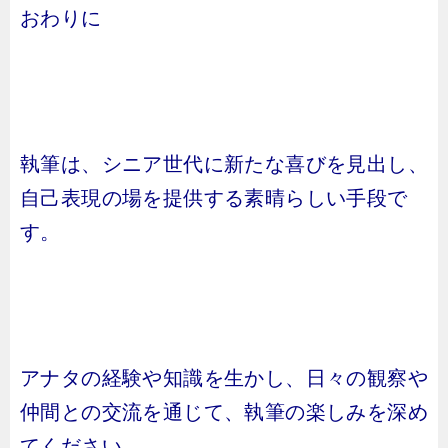
おわりに
執筆は、シニア世代に新たな喜びを見出し、
自己表現の場を提供する素晴らしい手段で
す。
アナタの経験や知識を生かし、日々の観察や
仲間との交流を通じて、執筆の楽しみを深め
てください。