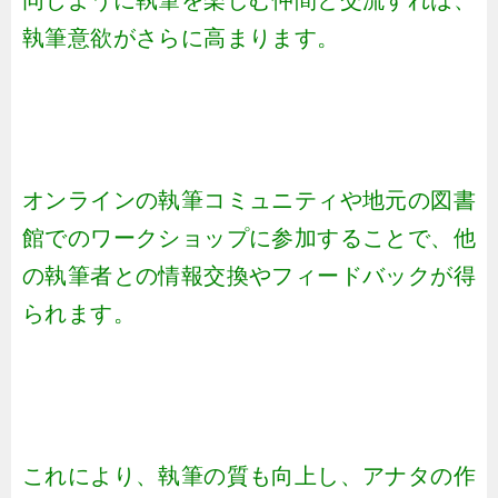
同じように執筆を楽しむ仲間と交流すれば、
執筆意欲がさらに高まります。
オンラインの執筆コミュニティや地元の図書
館でのワークショップに参加することで、他
の執筆者との情報交換やフィードバックが得
られます。
これにより、執筆の質も向上し、アナタの作