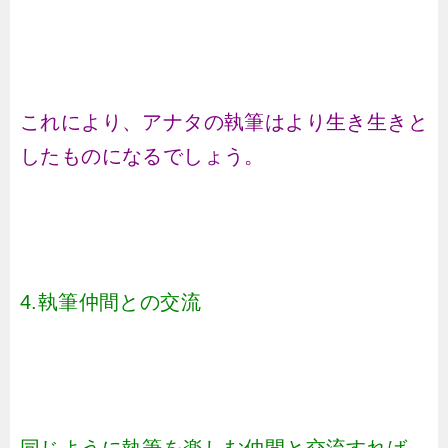
これにより、アナタの執筆はより生き生きと
したものになるでしょう。
4.執筆仲間との交流