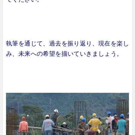
執筆を通じて、過去を振り返り、現在を楽し
み、未来への希望を描いていきましょう。