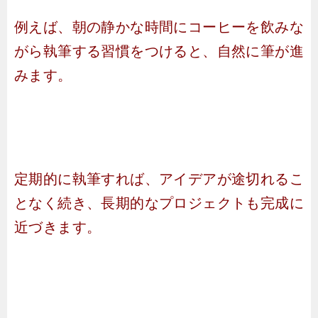
例えば、朝の静かな時間にコーヒーを飲みな
がら執筆する習慣をつけると、自然に筆が進
みます。
定期的に執筆すれば、アイデアが途切れるこ
となく続き、長期的なプロジェクトも完成に
近づきます。