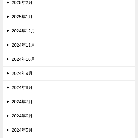
2025年2月
2025年1月
2024年12月
2024年11月
2024年10月
2024年9月
2024年8月
2024年7月
2024年6月
2024年5月