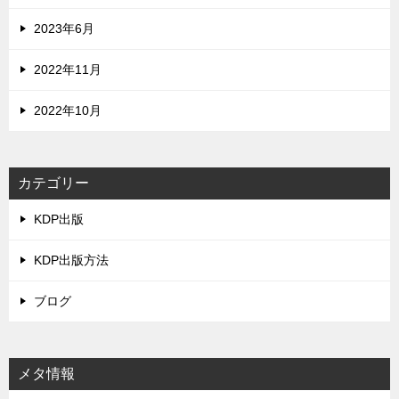
2023年6月
2022年11月
2022年10月
カテゴリー
KDP出版
KDP出版方法
ブログ
メタ情報