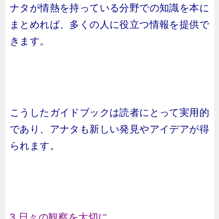
ナタが情熱を持っている分野での知識を本に
まとめれば、多くの人に役立つ情報を提供で
きます。
こうしたガイドブックは読者にとって実用的
であり、アナタも新しい発見やアイデアが得
られます。
3.日々の観察を大切に