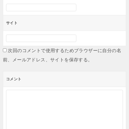
サイト
次回のコメントで使用するためブラウザーに自分の名
前、メールアドレス、サイトを保存する。
コメント