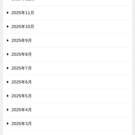
2025年11月
2025年10月
2025年9月
2025年8月
2025年7月
2025年6月
2025年5月
2025年4月
2025年3月