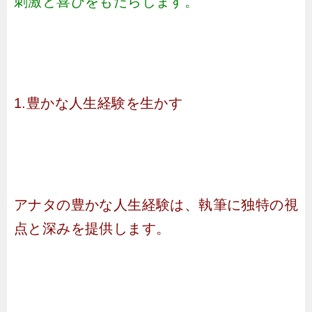
刺激と喜びをもたらします。
1.豊かな人生経験を生かす
アナタの豊かな人生経験は、執筆に独特の視
点と深みを提供します。