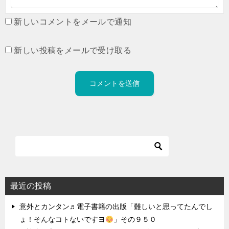
新しいコメントをメールで通知
新しい投稿をメールで受け取る
最近の投稿
意外とカンタン♬電子書籍の出版「難しいと思ってたんでし
ょ！そんなコトないですヨ
」その９５０