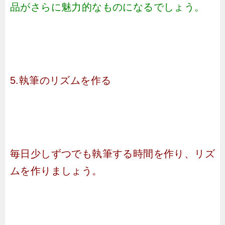
品がさらに魅力的なものになるでしょう。
5.執筆のリズムを作る
毎日少しずつでも執筆する時間を作り、リズ
ムを作りましょう。