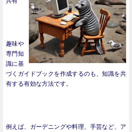
共有
趣味や
専門知
識に基
づくガイドブックを作成するのも、知識を共
有する有効な方法です。
例えば、ガーデニングや料理、手芸など、ア