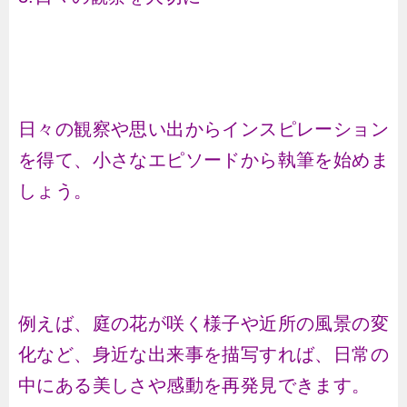
日々の観察や思い出からインスピレーション
を得て、小さなエピソードから執筆を始めま
しょう。
例えば、庭の花が咲く様子や近所の風景の変
化など、身近な出来事を描写すれば、日常の
中にある美しさや感動を再発見できます。