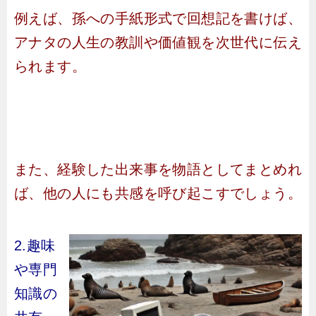
例えば、孫への手紙形式で回想記を書けば、
アナタの人生の教訓や価値観を次世代に伝え
られます。
また、経験した出来事を物語としてまとめれ
ば、他の人にも共感を呼び起こすでしょう。
2.趣味
や専門
知識の