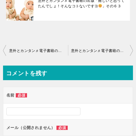
意外とカンタン♬電子書籍の出版「難しいと思って
たんでしょ！そんなコトないですヨ
」その６３
投
意外とカンタン♬電子書籍の出版「難しいと思ってたんでしょ！そんなコトないですヨ
意外とカンタン♬電子書籍の出版「難しいと思ってたんでしょ！そんなコトないですヨ
稿
ナ
コメントを残す
ビ
ゲ
名前
必須
ー
シ
ョ
ン
メール（公開されません）
必須