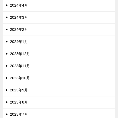
2024年4月
2024年3月
2024年2月
2024年1月
2023年12月
2023年11月
2023年10月
2023年9月
2023年8月
2023年7月