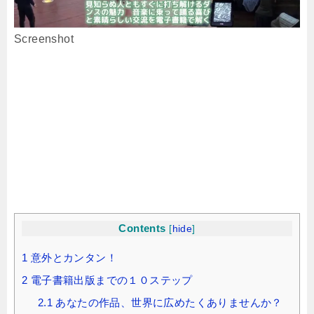
Screenshot
Contents
[
hide
]
1
意外とカンタン！
2
電子書籍出版までの１０ステップ
2.1
あなたの作品、世界に広めたくありませんか？