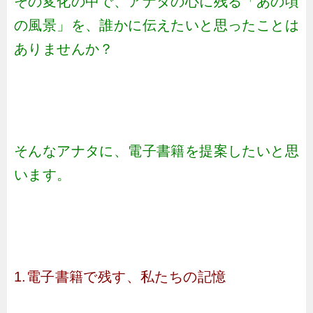
その変化の中で、アナタの心に残る「あの頃
の風景」を、誰かに伝えたいと思ったことは
ありませんか？
そんなアナタに、電子書籍を提案したいと思
います。
1.電子書籍で残す、私たちの記憶