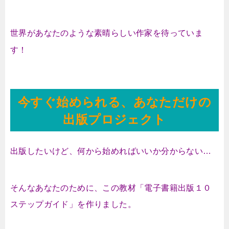
世界があなたのような素晴らしい作家を待っていま
す！
今すぐ始められる、あなただけの
出版プロジェクト
出版したいけど、何から始めればいいか分からない…
そんなあなたのために、この教材
「電子書籍出版１０
ステップガイド」
を作りました。