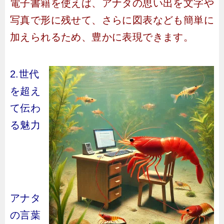
電子書籍を使えば、アナタの思い出を文字や
写真で形に残せて、さらに図表なども簡単に
加えられるため、豊かに表現できます。
2.世代
を超え
て伝わ
る魅力
アナタ
の言葉