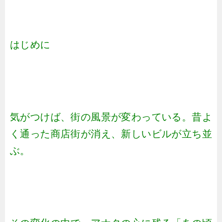
はじめに
気がつけば、街の風景が変わっている。昔よ
く通った商店街が消え、新しいビルが立ち並
ぶ。