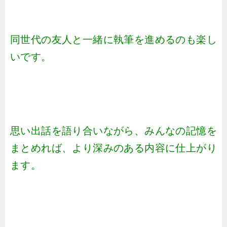
同世代の友人と一緒に執筆を進めるのも楽し
いです。
思い出話を語り合いながら、みんなの記憶を
まとめれば、より深みのある内容に仕上がり
ます。