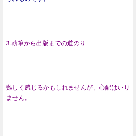
3.執筆から出版までの道のり
難しく感じるかもしれませんが、心配はいり
ません。