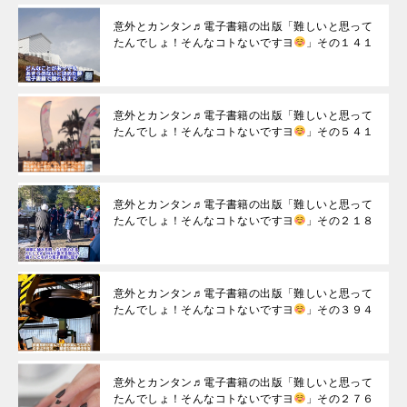
意外とカンタン♬電子書籍の出版「難しいと思って
たんでしょ！そんなコトないですヨ
」その１４１
意外とカンタン♬電子書籍の出版「難しいと思って
たんでしょ！そんなコトないですヨ
」その５４１
意外とカンタン♬電子書籍の出版「難しいと思って
たんでしょ！そんなコトないですヨ
」その２１８
意外とカンタン♬電子書籍の出版「難しいと思って
たんでしょ！そんなコトないですヨ
」その３９４
意外とカンタン♬電子書籍の出版「難しいと思って
たんでしょ！そんなコトないですヨ
」その２７６