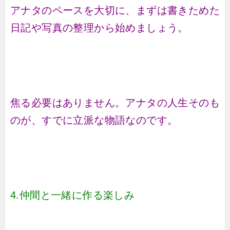
アナタのペースを大切に、まずは書きためた
日記や写真の整理から始めましょう。
焦る必要はありません。アナタの人生そのも
のが、すでに立派な物語なのです。
4.仲間と一緒に作る楽しみ