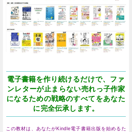
電子書籍を作り続けるだけで、ファ
ンレターが止まらない売れっ子作家
になるための戦略のすべてをあなた
に完全伝承します。
この教材は、あなたがKindle電子書籍出版を始めるた