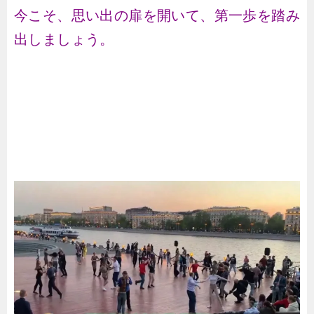
今こそ、思い出の扉を開いて、第一歩を踏み
出しましょう。