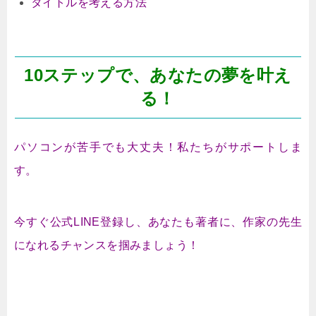
タイトルを考える方法
10ステップで、あなたの夢を叶え
る！
パソコンが苦手でも大丈夫！私たちがサポートしま
す。
今すぐ公式LINE登録し、あなたも著者に、作家の先生
になれるチャンスを掴みましょう！