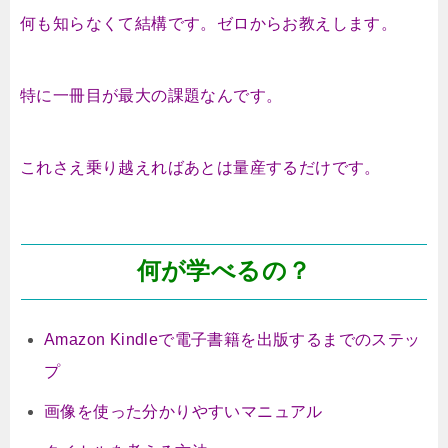
何も知らなくて結構です。ゼロからお教えします。
特に一冊目が最大の課題なんです。
これさえ乗り越えればあとは量産するだけです。
何が学べるの？
Amazon Kindleで電子書籍を出版するまでのステッ
プ
画像を使った分かりやすいマニュアル