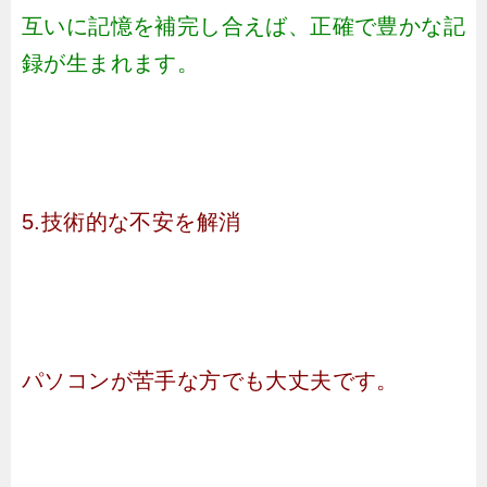
互いに記憶を補完し合えば、正確で豊かな記
録が生まれます。
5.技術的な不安を解消
パソコンが苦手な方でも大丈夫です。