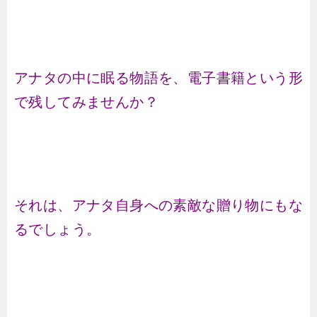
アナタの中に眠る物語を、電子書籍という形
で残してみませんか？
それは、アナタ自身への素敵な贈り物にもな
るでしょう。