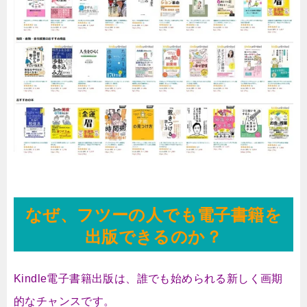
なぜ、フツーの人でも電子書籍を
出版できるのか？
Kindle電子書籍出版は、誰でも始められる新しく画期
的なチャンスです。