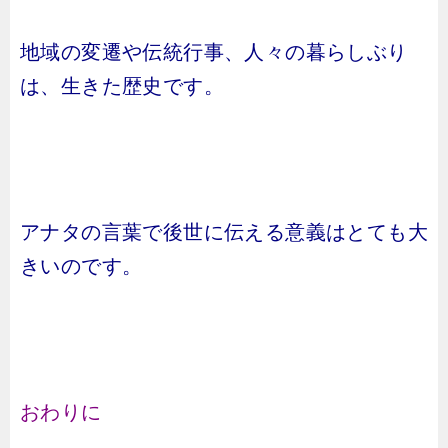
地域の変遷や伝統行事、人々の暮らしぶり
は、生きた歴史です。
アナタの言葉で後世に伝える意義はとても大
きいのです。
おわりに