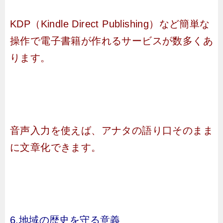
KDP（Kindle Direct Publishing）など簡単な
操作で電子書籍が作れるサービスが数多くあ
ります。
音声入力を使えば、アナタの語り口そのまま
に文章化できます。
6.地域の歴史を守る意義