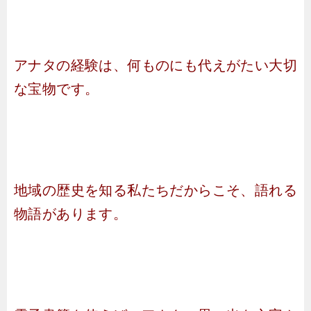
アナタの経験は、何ものにも代えがたい大切
な宝物です。
地域の歴史を知る私たちだからこそ、語れる
物語があります。