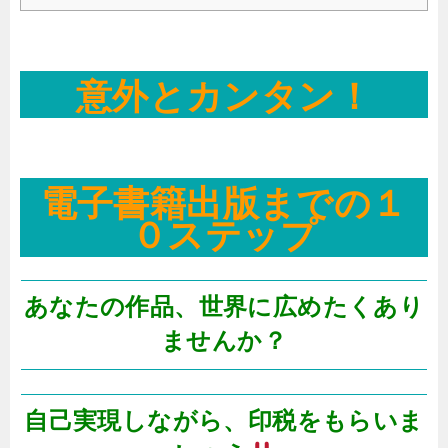
意外とカンタン！
電子書籍出版までの１
０ステップ
あなたの作品、世界に広めたくあり
ませんか？
自己実現しながら、印税をもらいま