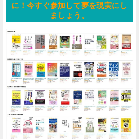
に！今すぐ参加して夢を現実にし
ましょう。