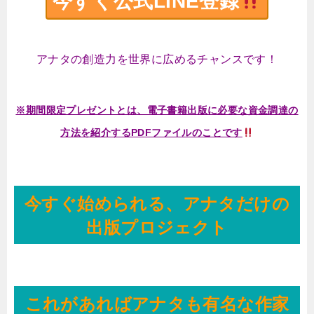
今すぐ公式LINE登録
アナタの創造力を世界に広めるチャンスです！
※期間限定プレゼントとは、電子書籍出版に必要な資金調達の
方法を紹介するPDFファイルのことです
今すぐ始められる、アナタだけの
出版プロジェクト
これがあればアナタも有名な作家