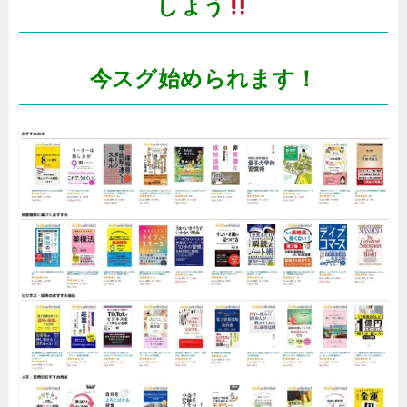
しょう
今スグ始められます！