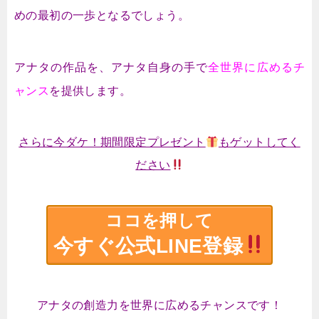
めの最初の一歩となるでしょう。
アナタの作品を、アナタ自身の手で
全世界に広めるチ
ャンス
を提供します。
さらに今ダケ！期間限定プレゼント
もゲットしてく
ださい
ココを押して
今すぐ公式LINE登録
アナタの創造力を世界に広めるチャンスです！