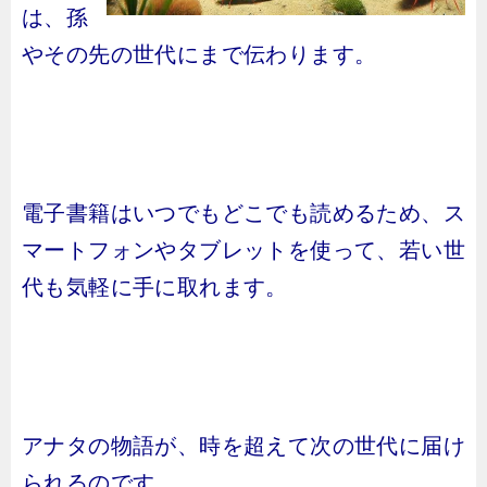
は、孫
やその先の世代にまで伝わります。
電子書籍はいつでもどこでも読めるため、ス
マートフォンやタブレットを使って、若い世
代も気軽に手に取れます。
アナタの物語が、時を超えて次の世代に届け
られるのです。