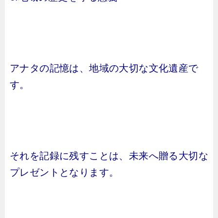
アナタの記憶は、地域の大切な文化遺産で
す。
それを記録に残すことは、未来へ贈る大切な
プレゼントとなります。