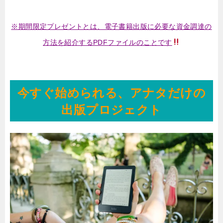
※期間限定プレゼントとは、電子書籍出版に必要な資金調達の
方法を紹介するPDFファイルのことです
今すぐ始められる、アナタだけの
出版プロジェクト