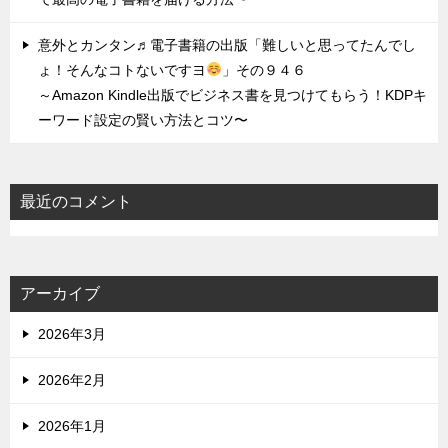
意外とカンタン♬電子書籍の出版「難しいと思ってたんでし
ょ！そんなコトないですヨ
」その９４６
～Amazon Kindle出版でビジネス書を見つけてもらう！KDPキ
ーワード設定の賢い方法とコツ〜
最近のコメント
アーカイブ
2026年3月
2026年2月
2026年1月