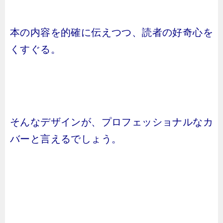
本の内容を的確に伝えつつ、読者の好奇心を
くすぐる。
そんなデザインが、プロフェッショナルなカ
バーと言えるでしょう。