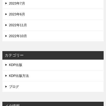
2023年7月
2023年6月
2022年11月
2022年10月
カテゴリー
KDP出版
KDP出版方法
ブログ
メタ情報