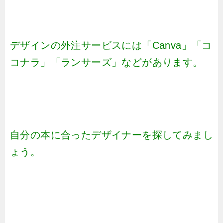
デザインの外注サービスには「Canva」「コ
コナラ」「ランサーズ」などがあります。
自分の本に合ったデザイナーを探してみまし
ょう。