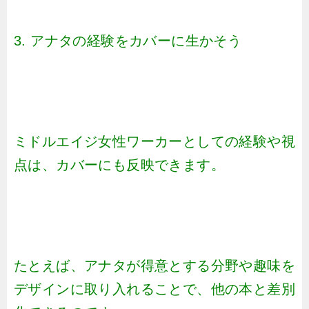
3. アナタの経験をカバーに生かそう
ミドルエイジ女性ワーカーとしての経験や視
点は、カバーにも反映できます。
たとえば、アナタが得意とする分野や趣味を
デザインに取り入れることで、他の本と差別