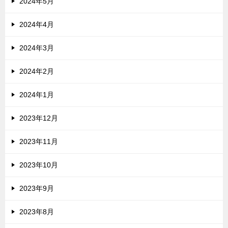
2024年5月
2024年4月
2024年3月
2024年2月
2024年1月
2023年12月
2023年11月
2023年10月
2023年9月
2023年8月