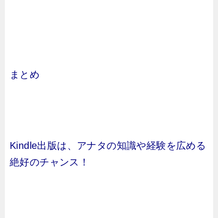
まとめ
Kindle出版は、アナタの知識や経験を広める
絶好のチャンス！