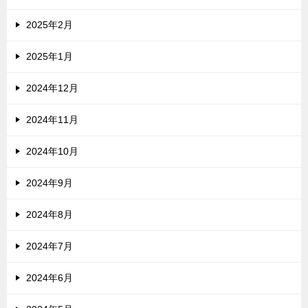
2025年2月
2025年1月
2024年12月
2024年11月
2024年10月
2024年9月
2024年8月
2024年7月
2024年6月