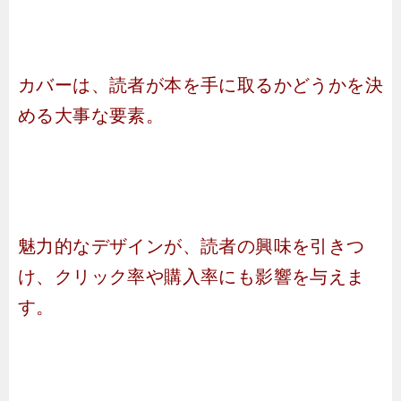
カバーは、読者が本を手に取るかどうかを決
める大事な要素。
魅力的なデザインが、読者の興味を引きつ
け、クリック率や購入率にも影響を与えま
す。