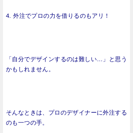
4. 外注でプロの力を借りるのもアリ！
「自分でデザインするのは難しい…」と思う
かもしれません。
そんなときは、プロのデザイナーに外注する
のも一つの手。