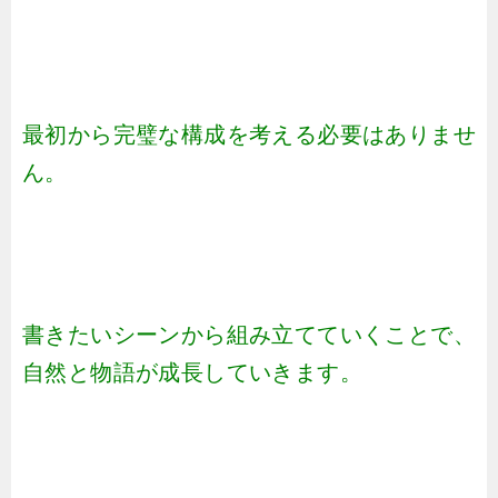
最初から完璧な構成を考える必要はありませ
ん。
書きたいシーンから組み立てていくことで、
自然と物語が成長していきます。