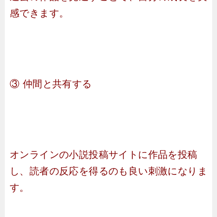
感できます。
③ 仲間と共有する
オンラインの小説投稿サイトに作品を投稿
し、読者の反応を得るのも良い刺激になりま
す。