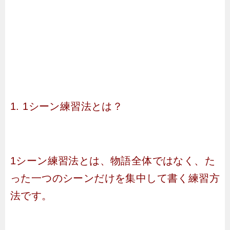
1. 1シーン練習法とは？
1シーン練習法とは、物語全体ではなく、た
った一つのシーンだけを集中して書く練習方
法です。