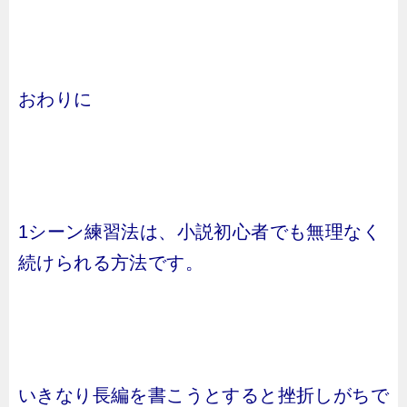
おわりに
1シーン練習法は、小説初心者でも無理なく
続けられる方法です。
いきなり長編を書こうとすると挫折しがちで