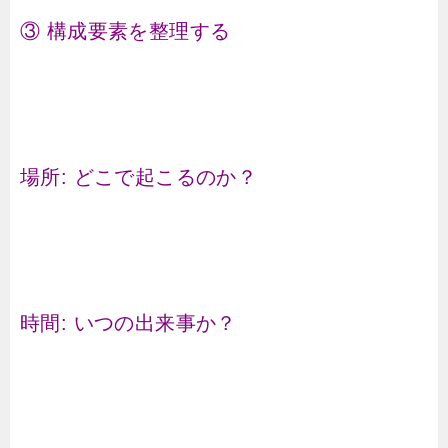
③ 構成要素を整理する
場所: どこで起こるのか？
時間: いつの出来事か？