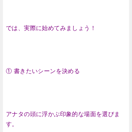
では、実際に始めてみましょう！
① 書きたいシーンを決める
アナタの頭に浮かぶ印象的な場面を選びま
す。