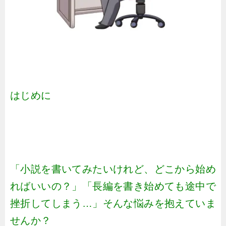
はじめに
「小説を書いてみたいけれど、どこから始め
ればいいの？」「長編を書き始めても途中で
挫折してしまう…」そんな悩みを抱えていま
せんか？