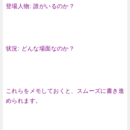
登場人物: 誰がいるのか？
状況: どんな場面なのか？
これらをメモしておくと、スムーズに書き進
められます。