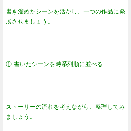
書き溜めたシーンを活かし、一つの作品に発
展させましょう。
① 書いたシーンを時系列順に並べる
ストーリーの流れを考えながら、整理してみ
ましょう。