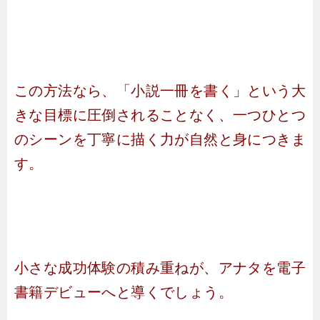
この方法なら、「小説一冊を書く」という大
きな目標に圧倒されることなく、一つひとつ
のシーンを丁寧に描く力が自然と身につきま
す。
小さな成功体験の積み重ねが、アナタを電子
書籍デビューへと導くでしょう。