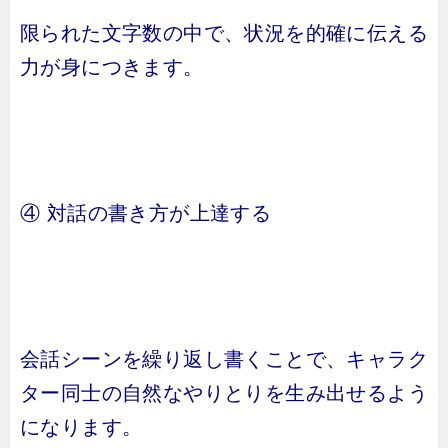
限られた文字数の中で、状況を的確に伝える
力が身につきます。
④ 対話の書き方が上達する
会話シーンを繰り返し書くことで、キャラク
ター同士の自然なやりとりを生み出せるよう
になります。