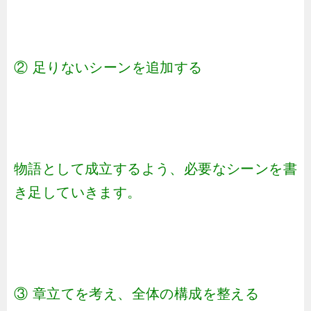
② 足りないシーンを追加する
物語として成立するよう、必要なシーンを書
き足していきます。
③ 章立てを考え、全体の構成を整える