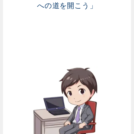
への道を開こう」