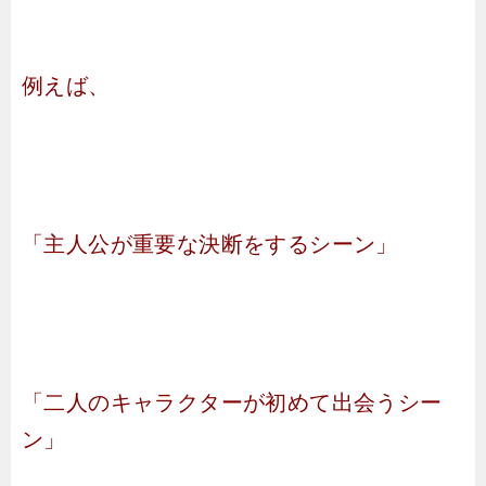
例えば、
「主人公が重要な決断をするシーン」
「二人のキャラクターが初めて出会うシー
ン」