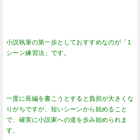
小説執筆の第一歩としておすすめなのが「1
シーン練習法」です。
一度に長編を書こうとすると負担が大きくな
りがちですが、短いシーンから始めること
で、確実に小説家への道を歩み始められま
す。