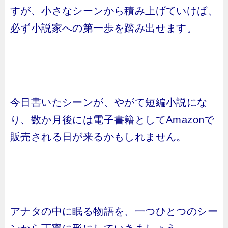
すが、小さなシーンから積み上げていけば、
必ず小説家への第一歩を踏み出せます。
今日書いたシーンが、やがて短編小説にな
り、数か月後には電子書籍としてAmazonで
販売される日が来るかもしれません。
アナタの中に眠る物語を、一つひとつのシー