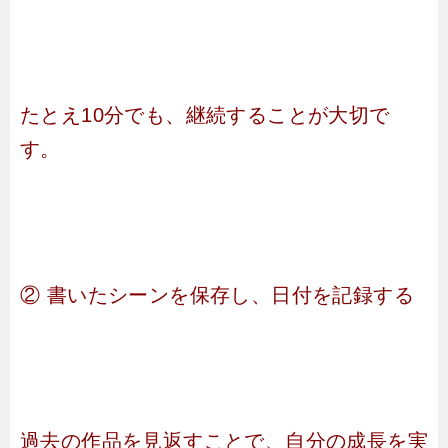
たとえ10分でも、継続することが大切で
す。
② 書いたシーンを保存し、日付を記録する
過去の作品を見返すことで、自分の成長を実