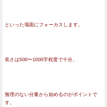
といった場面にフォーカスします。
長さは500〜1000字程度で十分。
無理のない分量から始めるのがポイントで
す。