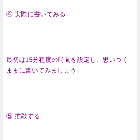
④ 実際に書いてみる
最初は15分程度の時間を設定し、思いつく
ままに書いてみましょう。
⑤ 推敲する