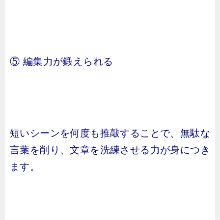
⑤ 編集力が鍛えられる
短いシーンを何度も推敲することで、無駄な
言葉を削り、文章を洗練させる力が身につき
ます。