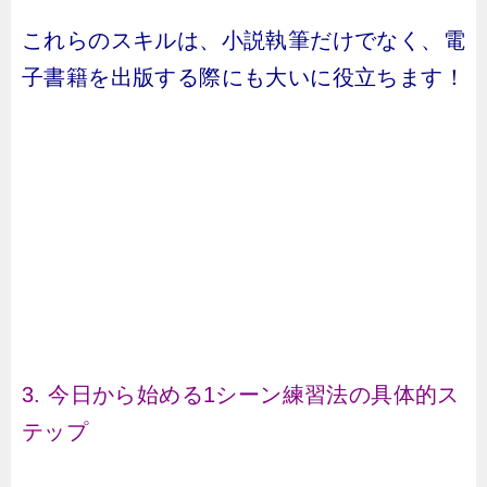
これらのスキルは、小説執筆だけでなく、電
子書籍を出版する際にも大いに役立ちます！
3. 今日から始める1シーン練習法の具体的ス
テップ