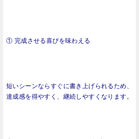
① 完成させる喜びを味わえる
短いシーンならすぐに書き上げられるため、
達成感を得やすく、継続しやすくなります。