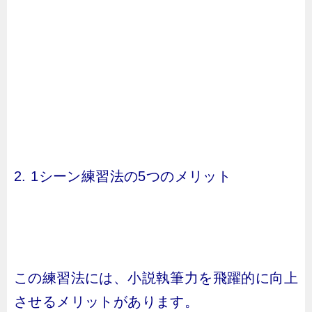
2. 1シーン練習法の5つのメリット
この練習法には、小説執筆力を飛躍的に向上
させるメリットがあります。