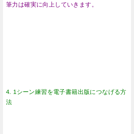
筆力は確実に向上していきます。
4. 1シーン練習を電子書籍出版につなげる方
法