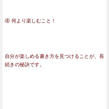
④ 何より楽しむこと！
自分が楽しめる書き方を見つけることが、長
続きの秘訣です。