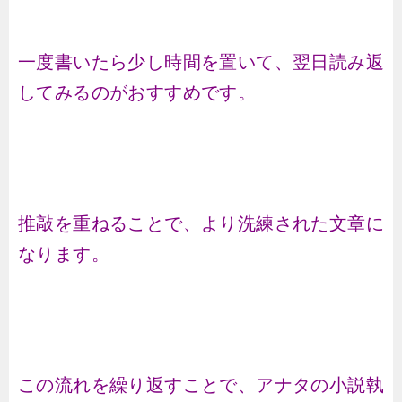
一度書いたら少し時間を置いて、翌日読み返
してみるのがおすすめです。
推敲を重ねることで、より洗練された文章に
なります。
この流れを繰り返すことで、アナタの小説執