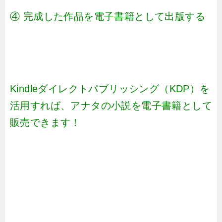
④ 完成した作品を電子書籍として出版する
Kindleダイレクトパブリッシング（KDP）を
活用すれば、アナタの小説を電子書籍として
販売できます！