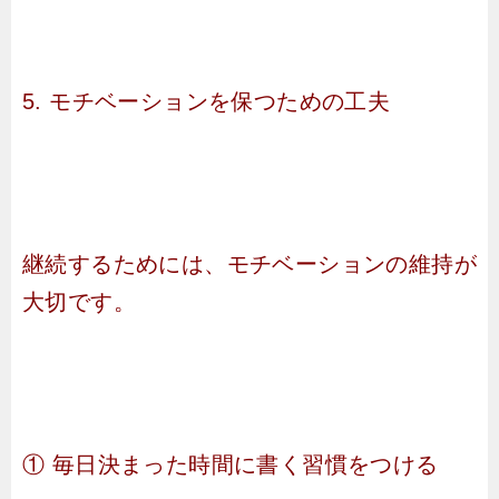
5. モチベーションを保つための工夫
継続するためには、モチベーションの維持が
大切です。
① 毎日決まった時間に書く習慣をつける