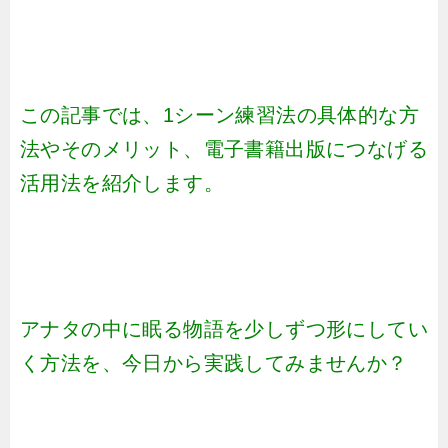
この記事では、1シーン練習法の具体的な方
法やそのメリット、電子書籍出版につなげる
活用法を紹介します。
アナタの中に眠る物語を少しずつ形にしてい
く方法を、今日から実践してみませんか？