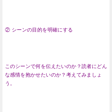
② シーンの目的を明確にする
このシーンで何を伝えたいのか？読者にどん
な感情を抱かせたいのか？考えてみましょ
う。