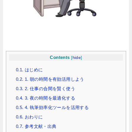
Contents
[
hide
]
0.1.
はじめに
0.2.
1. 朝の時間を有効活用しよう
0.3.
2. 仕事の合間を賢く使う
0.4.
3. 夜の時間を最適化する
0.5.
4. 執筆効率化ツールを活用する
0.6.
おわりに
0.7.
参考文献・出典