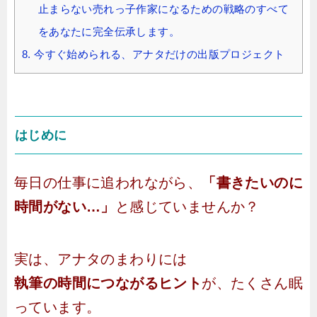
止まらない売れっ子作家になるための戦略のすべて
をあなたに完全伝承します。
8.
今すぐ始められる、アナタだけの出版プロジェクト
はじめに
毎日の仕事に追われながら、
「書きたいのに
時間がない…」
と感じていませんか？
実は、アナタのまわりには
執筆の時間につながるヒント
が、たくさん眠
っています。