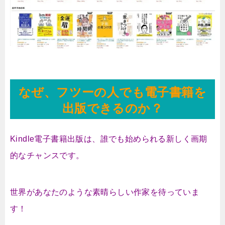
なぜ、フツーの人でも電子書籍を
出版できるのか？
Kindle電子書籍出版は、誰でも始められる新しく画期
的なチャンスです。
世界があなたのような素晴らしい作家を待っていま
す！