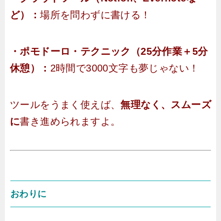
ど）：
場所を問わずに書ける！
・ポモドーロ・テクニック（25分作業＋5分
休憩）：
2時間で3000文字も夢じゃない！
ツールをうまく使えば、
無理なく、スムーズ
に
書き進められますよ。
おわりに