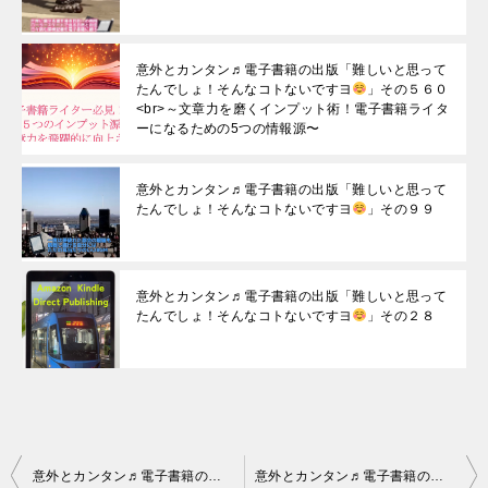
意外とカンタン♬電子書籍の出版「難しいと思って
たんでしょ！そんなコトないですヨ
」その５６０
<br>～文章力を磨くインプット術！電子書籍ライタ
ーになるための5つの情報源〜
意外とカンタン♬電子書籍の出版「難しいと思って
たんでしょ！そんなコトないですヨ
」その９９
意外とカンタン♬電子書籍の出版「難しいと思って
たんでしょ！そんなコトないですヨ
」その２８
投
意外とカンタン♬電子書籍の出版「難しいと思ってたんでしょ！そんなコトないですヨ
意外とカンタン♬電子書籍の出版「難しいと思ってたんでしょ！そんなコトないですヨ