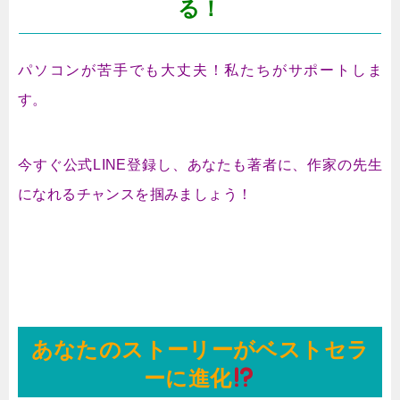
る！
パソコンが苦手でも大丈夫！私たちがサポートしま
す。
今すぐ公式LINE登録し、あなたも著者に、作家の先生
になれるチャンスを掴みましょう！
あなたのストーリーがベストセラ
ーに進化