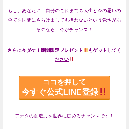
もし、あなたに、自分のこれまでの人生と今の思いの
全てを世間にさらけ出しても構わないという覚悟があ
るのなら…今がチャンス！
さらに今ダケ！期間限定プレゼント
もゲットしてく
ださい
ココを押して
今すぐ公式LINE登録
アナタの創造力を世界に広めるチャンスです！