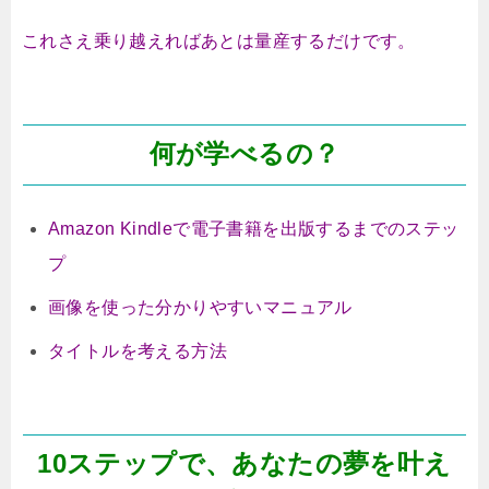
これさえ乗り越えればあとは量産するだけです。
何が学べるの？
Amazon Kindleで電子書籍を出版するまでのステッ
プ
画像を使った分かりやすいマニュアル
タイトルを考える方法
10ステップで、あなたの夢を叶え