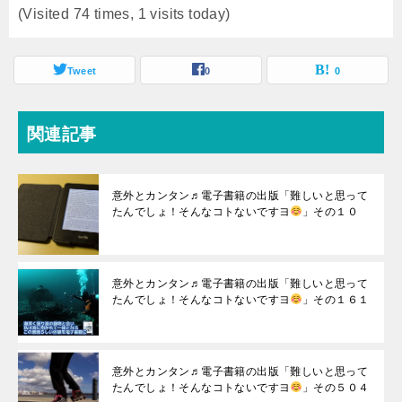
(Visited 74 times, 1 visits today)
Tweet
0
0
関連記事
意外とカンタン♬電子書籍の出版「難しいと思って
たんでしょ！そんなコトないですヨ
」その１０
意外とカンタン♬電子書籍の出版「難しいと思って
たんでしょ！そんなコトないですヨ
」その１６１
意外とカンタン♬電子書籍の出版「難しいと思って
たんでしょ！そんなコトないですヨ
」その５０４