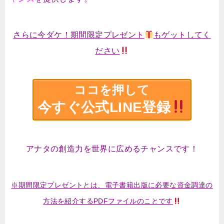
さらに今ダケ！期間限定プレゼント
もゲットしてく
ださい
ココを押して
今すぐ公式LINE登録
アナタの創造力を世界に広めるチャンスです！
※期間限定プレゼントとは、電子書籍出版に必要な資金調達の
方法を紹介するPDFファイルのことです