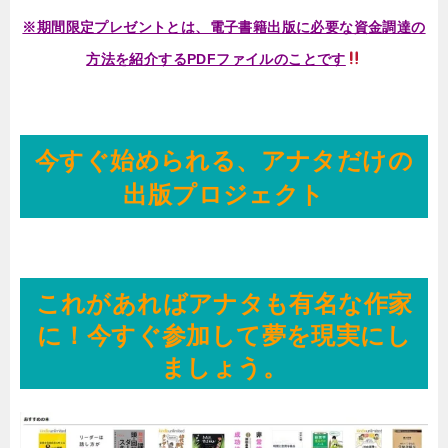
※期間限定プレゼントとは、電子書籍出版に必要な資金調達の
方法を紹介するPDFファイルのことです
今すぐ始められる、アナタだけの
出版プロジェクト
これがあればアナタも有名な作家
に！今すぐ参加して夢を現実にし
ましょう。