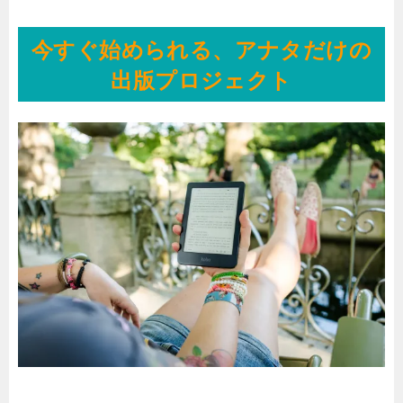
今すぐ始められる、アナタだけの
出版プロジェクト