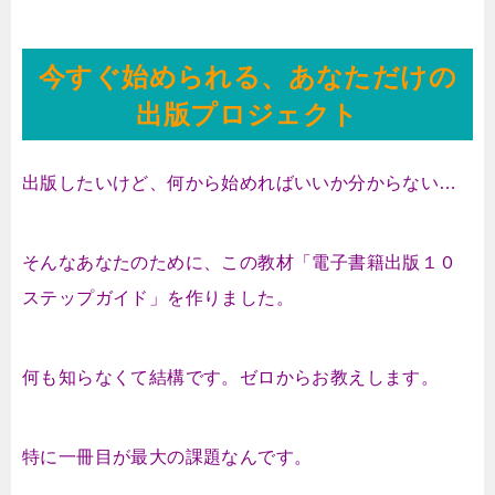
今すぐ始められる、あなただけの
出版プロジェクト
出版したいけど、何から始めればいいか分からない…
そんなあなたのために、この教材
「電子書籍出版１０
ステップガイド」
を作りました。
何も知らなくて結構です。ゼロからお教えします。
特に一冊目が最大の課題なんです。