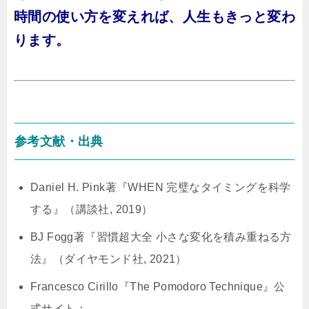
時間の使い方を変えれば、人生もきっと変わ
ります。
参考文献・出典
Daniel H. Pink著『WHEN 完璧なタイミングを科学
する』（講談社, 2019）
BJ Fogg著『習慣超大全 小さな変化を積み重ねる方
法』（ダイヤモンド社, 2021）
Francesco Cirillo『The Pomodoro Technique』公
式サイト：