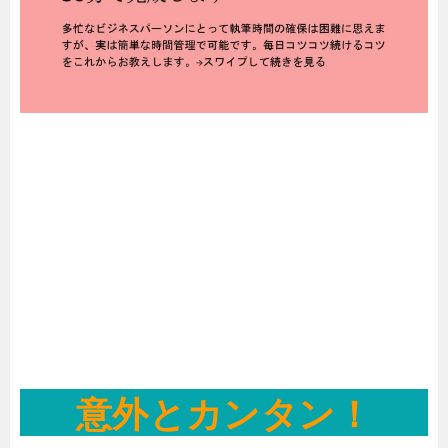
意外とカンタン！