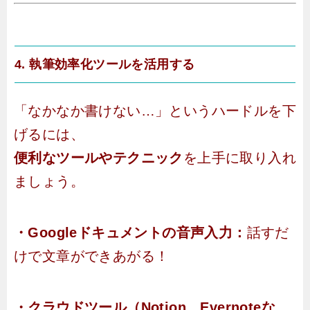
4. 執筆効率化ツールを活用する
「なかなか書けない…」というハードルを下
げるには、
便利なツールやテクニック
を上手に取り入れ
ましょう。
・
Googleドキュメントの音声入力：
話すだ
けで文章ができあがる！
・クラウドツール（Notion、Evernoteな