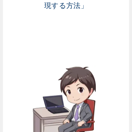
現する方法」