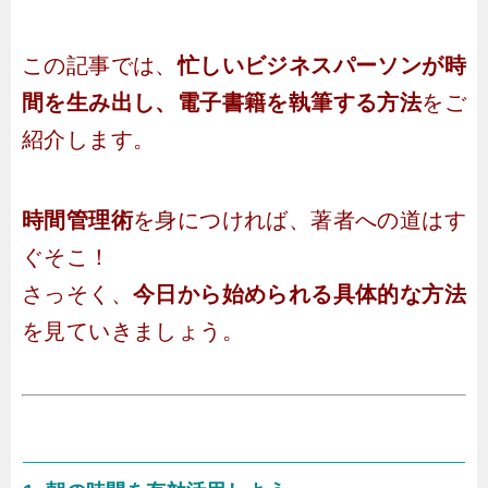
この記事では、
忙しいビジネスパーソンが時
間を生み出し、電子書籍を執筆する方法
をご
紹介します。
時間管理術
を身につければ、著者への道はす
ぐそこ！
さっそく、
今日から始められる具体的な方法
を見ていきましょう。