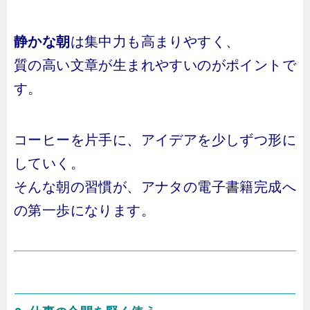
静かな朝
は集中力も高まりやすく、
質の高い文章が生まれやすいのがポイントで
す。
コーヒーを片手に、アイデアを少しずつ形に
していく。
そんな朝の習慣が、アナタの電子書籍完成へ
の第一歩になります。