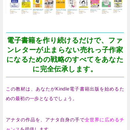
電子書籍を作り続けるだけで、ファ
ンレターが止まらない売れっ子作家
になるための戦略のすべてをあなた
に完全伝承します。
この教材は、あなたがKindle電子書籍出版を始めるた
めの最初の一歩となるでしょう。
アナタの作品を、アナタ自身の手で
全世界に広めるチ
ャンス
を提供します。