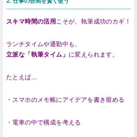
2. 仕事の合間を賢く使う
スキマ時間の活用
こそが、執筆成功のカギ！
ランチタイムや通勤中も、
立派な「執筆タイム」
に変えられます。
たとえば…
・スマホのメモ帳にアイデアを書き留める
・電車の中で構成を考える