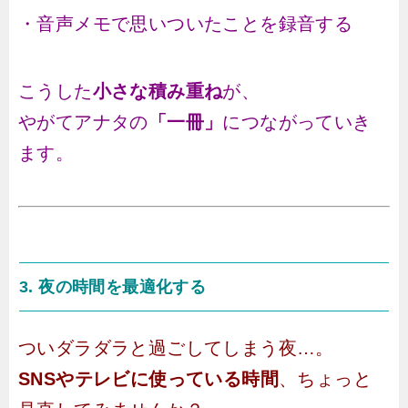
・音声メモで思いついたことを録音する
こうした
小さな積み重ね
が、
やがてアナタの
「一冊」
につながっていき
ます。
3. 夜の時間を最適化する
ついダラダラと過ごしてしまう夜…。
SNSやテレビに使っている時間
、ちょっと