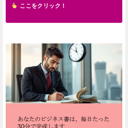
ここをクリック！