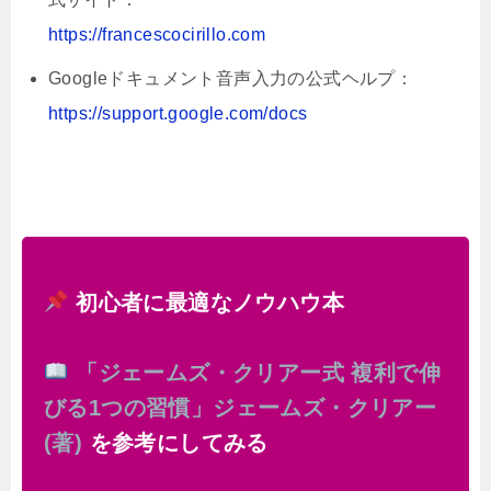
https://francescocirillo.com
Googleドキュメント音声入力の公式ヘルプ：
https://support.google.com/docs
初心者に最適なノウハウ本
「ジェームズ・クリアー式 複利で伸
びる1つの習慣」ジェームズ・クリアー
(著)
を参考にしてみる