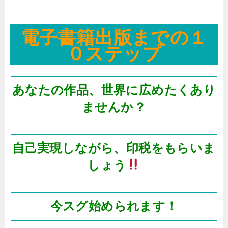
電子書籍出版までの１
０ステップ
あなたの作品、世界に広めたくあり
ませんか？
自己実現しながら、印税をもらいま
しょう
今スグ始められます！