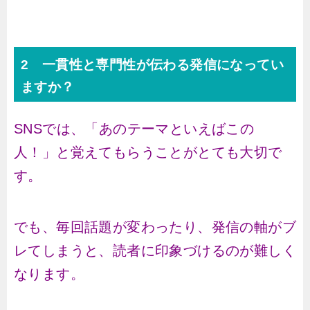
2 一貫性と専門性が伝わる発信になってい
ますか？
SNSでは、「あのテーマといえばこの
人！」と覚えてもらうことがとても大切で
す。
でも、毎回話題が変わったり、発信の軸がブ
レてしまうと、読者に印象づけるのが難しく
なります。