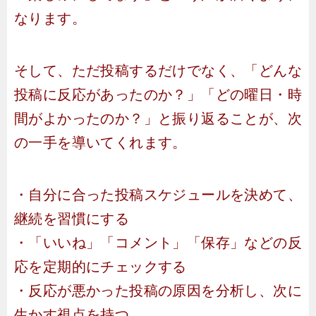
なります。
そして、ただ投稿するだけでなく、「どんな
投稿に反応があったのか？」「どの曜日・時
間がよかったのか？」と振り返ることが、次
の一手を導いてくれます。
・自分に合った投稿スケジュールを決めて、
継続を習慣にする
・「いいね」「コメント」「保存」などの反
応を定期的にチェックする
・反応が悪かった投稿の原因を分析し、次に
生かす視点を持つ