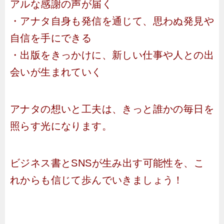
アルな感謝の声が届く
・アナタ自身も発信を通じて、思わぬ発見や
自信を手にできる
・出版をきっかけに、新しい仕事や人との出
会いが生まれていく
アナタの想いと工夫は、きっと誰かの毎日を
照らす光になります。
ビジネス書とSNSが生み出す可能性を、こ
れからも信じて歩んでいきましょう！