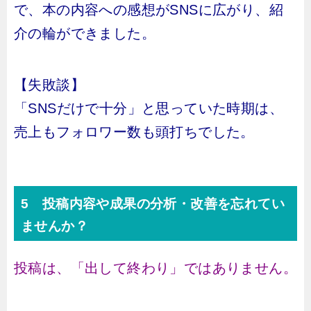
で、本の内容への感想がSNSに広がり、紹
介の輪ができました。
【失敗談】
「SNSだけで十分」と思っていた時期は、
売上もフォロワー数も頭打ちでした。
5 投稿内容や成果の分析・改善を忘れてい
ませんか？
投稿は、「出して終わり」ではありません。