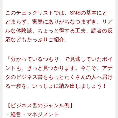
このチェックリストでは、SNSの基本にと
どまらず、実際にありがちなつまずき、リア
ルな体験談、ちょっと得する工夫、読者の反
応などもたっぷりご紹介。
「分かっているつもり」で見逃していたポイ
ントも、きっと見つかります。今こそ、アナ
タのビジネス書をもっとたくさんの人へ届け
る一歩を、いっしょに踏み出しましょう！
【ビジネス書のジャンル例】
・経営・マネジメント