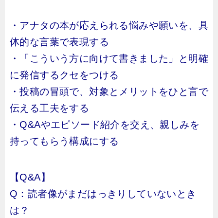
・アナタの本が応えられる悩みや願いを、具
体的な言葉で表現する
・「こういう方に向けて書きました」と明確
に発信するクセをつける
・投稿の冒頭で、対象とメリットをひと言で
伝える工夫をする
・Q&Aやエピソード紹介を交え、親しみを
持ってもらう構成にする
【Q&A】
Q：読者像がまだはっきりしていないとき
は？