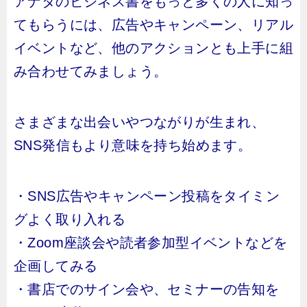
アナタのビジネス書をもっと多くの人に知っ
てもらうには、広告やキャンペーン、リアル
イベントなど、他のアクションとも上手に組
み合わせてみましょう。
さまざまな出会いやつながりが生まれ、
SNS発信もより意味を持ち始めます。
・SNS広告やキャンペーン投稿をタイミン
グよく取り入れる
・Zoom座談会や読者参加型イベントなどを
企画してみる
・書店でのサイン会や、セミナーの告知を