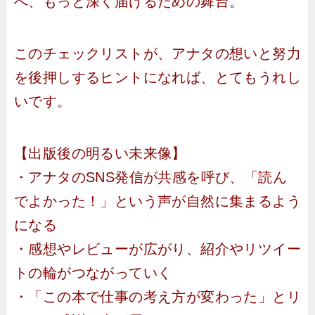
へ、もっと深く届けるための舞台。
このチェックリストが、アナタの想いと努力
を後押しするヒントになれば、とてもうれし
いです。
【出版後の明るい未来像】
・アナタのSNS発信が共感を呼び、「読ん
でよかった！」という声が自然に集まるよう
になる
・感想やレビューが広がり、紹介やリツイー
トの輪がつながっていく
・「この本で仕事の考え方が変わった」とリ