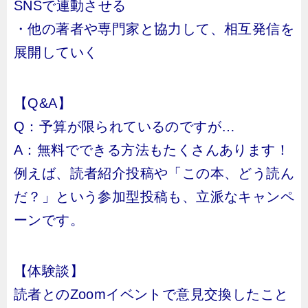
SNSで連動させる
・他の著者や専門家と協力して、相互発信を
展開していく
【Q&A】
Q：予算が限られているのですが…
A：無料でできる方法もたくさんあります！
例えば、読者紹介投稿や「この本、どう読ん
だ？」という参加型投稿も、立派なキャンペ
ーンです。
【体験談】
読者とのZoomイベントで意見交換したこと