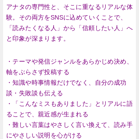
アナタの専門性と、そこに重なるリアルな体
験。その両方をSNSに込めていくことで、
「読みたくなる人」から「信頼したい人」へ
と印象が深まります。
・テーマや発信ジャンルをあらかじめ決め、
軸をぶらさず投稿する
・知識や時事情報だけでなく、自分の成功
談・失敗談も伝える
・「こんなミスもありました」とリアルに語
ることで、親近感が生まれる
・難しい言葉はやさしく言い換えて、読み手
にやさしい説明を心がける