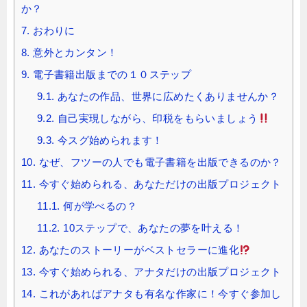
か？
7.
おわりに
8.
意外とカンタン！
9.
電子書籍出版までの１０ステップ
9.1.
あなたの作品、世界に広めたくありませんか？
9.2.
自己実現しながら、印税をもらいましょう
9.3.
今スグ始められます！
10.
なぜ、フツーの人でも電子書籍を出版できるのか？
11.
今すぐ始められる、あなただけの出版プロジェクト
11.1.
何が学べるの？
11.2.
10ステップで、あなたの夢を叶える！
12.
あなたのストーリーがベストセラーに進化
13.
今すぐ始められる、アナタだけの出版プロジェクト
14.
これがあればアナタも有名な作家に！今すぐ参加し