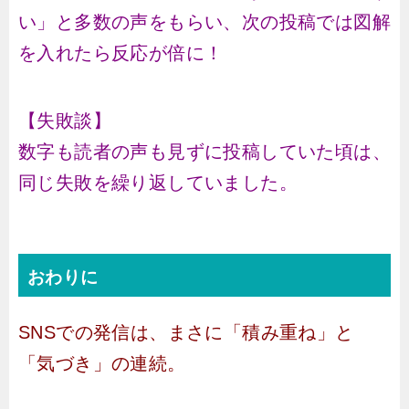
い」と多数の声をもらい、次の投稿では図解
を入れたら反応が倍に！
【失敗談】
数字も読者の声も見ずに投稿していた頃は、
同じ失敗を繰り返していました。
おわりに
SNSでの発信は、まさに「積み重ね」と
「気づき」の連続。