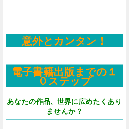
意外とカンタン！
電子書籍出版までの１
０ステップ
あなたの作品、世界に広めたくあり
ませんか？