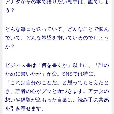
アナタがその本で語りたい相手は、誰でしょ
う？
どんな毎日を送っていて、どんなことで悩ん
でいて、どんな希望を抱いているのでしょう
か？
ビジネス書は「何を書くか」以上に、「誰の
ために書いたか」が命。SNSでは特に、
「これは自分のことだ」と思ってもらえたと
き、読者の心がグッと近づきます。アナタの
想いや経験が込もった言葉は、読み手の共感
を引き寄せます。