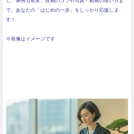
し、事例も豊富。投稿のコツや写真・動画の使い方ま
で、あなたの「はじめの一歩」をしっかり応援しま
す！
※画像はイメージです