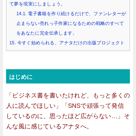
て夢を現実にしましょう。
14.1.
電子書籍を作り続けるだけで、ファンレターが
止まらない売れっ子作家になるための戦略のすべて
をあなたに完全伝承します。
15.
今すぐ始められる、アナタだけの出版プロジェクト
はじめに
「ビジネス書を書いたけれど、もっと多くの
人に読んでほしい」「SNSで頑張って発信
しているのに、思ったほど広がらない…」そ
んな風に感じているアナタへ。