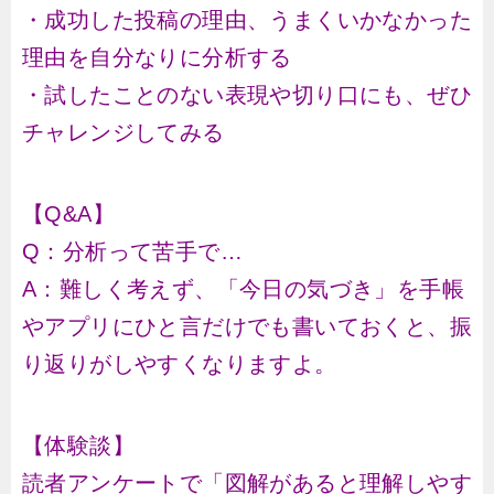
・成功した投稿の理由、うまくいかなかった
理由を自分なりに分析する
・試したことのない表現や切り口にも、ぜひ
チャレンジしてみる
【Q&A】
Q：分析って苦手で…
A：難しく考えず、「今日の気づき」を手帳
やアプリにひと言だけでも書いておくと、振
り返りがしやすくなりますよ。
【体験談】
読者アンケートで「図解があると理解しやす