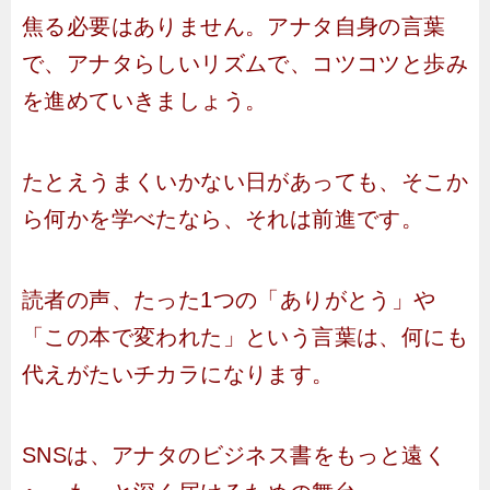
焦る必要はありません。アナタ自身の言葉
で、アナタらしいリズムで、コツコツと歩み
を進めていきましょう。
たとえうまくいかない日があっても、そこか
ら何かを学べたなら、それは前進です。
読者の声、たった1つの「ありがとう」や
「この本で変われた」という言葉は、何にも
代えがたいチカラになります。
SNSは、アナタのビジネス書をもっと遠く