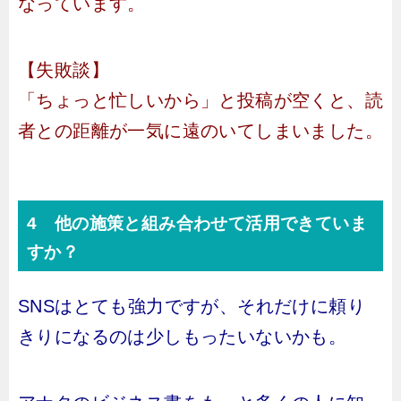
なっています。
【失敗談】
「ちょっと忙しいから」と投稿が空くと、読
者との距離が一気に遠のいてしまいました。
4 他の施策と組み合わせて活用できていま
すか？
SNSはとても強力ですが、それだけに頼り
きりになるのは少しもったいないかも。