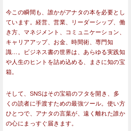
今この瞬間も、誰かがアナタの本を必要とし
ています。経営、営業、リーダーシップ、働
き方、マネジメント、コミュニケーション、
キャリアアップ、お金、時間術、専門知
識…。ビジネス書の世界は、あらゆる実践知
や人生のヒントを詰め込める、まさに知の宝
箱。
そして、SNSはその宝箱のフタを開き、多
くの読者に手渡すための最強ツール。使い方
ひとつで、アナタの言葉が、遠く離れた誰か
の心にまっすぐ届きます。