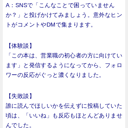
A：SNSで「こんなことで困っていません
か？」と投げかけてみましょう。意外なヒン
トがコメントやDMで集まります。
【体験談】
「この本は、営業職の初心者の方に向けてい
ます」と発信するようになってから、フォロ
ワーの反応がぐっと濃くなりました。
【失敗談】
誰に読んでほしいかを伝えずに投稿していた
頃は、「いいね」も反応もほとんどありませ
んでした。