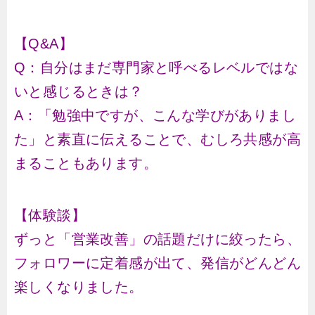
【Q&A】
Q：自分はまだ専門家と呼べるレベルではな
いと感じるときは？
A：「勉強中ですが、こんな学びがありまし
た」と素直に伝えることで、むしろ共感が高
まることもあります。
【体験談】
ずっと「営業改善」の話題だけに絞ったら、
フォロワーに定着感が出て、発信がどんどん
楽しくなりました。