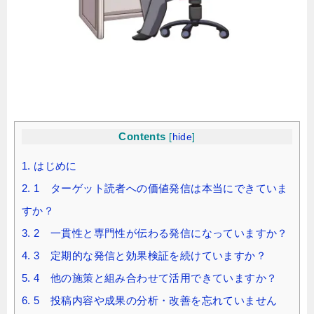
Contents
[
hide
]
1.
はじめに
2.
1 ターゲット読者への価値発信は本当にできていま
すか？
3.
2 一貫性と専門性が伝わる発信になっていますか？
4.
3 定期的な発信と効果検証を続けていますか？
5.
4 他の施策と組み合わせて活用できていますか？
6.
5 投稿内容や成果の分析・改善を忘れていません