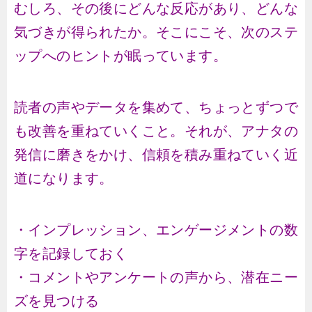
むしろ、その後にどんな反応があり、どんな
気づきが得られたか。そこにこそ、次のステ
ップへのヒントが眠っています。
読者の声やデータを集めて、ちょっとずつで
も改善を重ねていくこと。それが、アナタの
発信に磨きをかけ、信頼を積み重ねていく近
道になります。
・インプレッション、エンゲージメントの数
字を記録しておく
・コメントやアンケートの声から、潜在ニー
ズを見つける