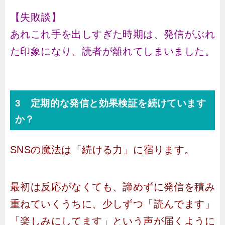
【失敗談】
あれこれ手を出しすぎた時期は、発信がぶれ
た印象になり、読者が離れてしまいました。
3 定期的な発信と効果検証を続けています
か？
SNSの魔法は「続ける力」に宿ります。
最初は反応がなくても、諦めずに発信を積み
重ねていくうちに、少しずつ「読んでます」
「楽しみにしてます」という声が届くように