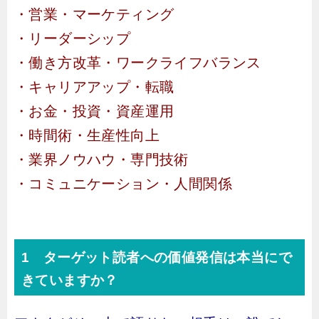
・営業・マーケティング
・リーダーシップ
・働き方改革・ワークライフバランス
・キャリアアップ・転職
・お金・投資・資産運用
・時間術・生産性向上
・業界ノウハウ・専門技術
・コミュニケーション・人間関係
1 ターゲット読者への価値発信は本当にで
きていますか？