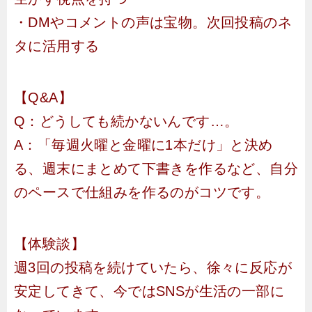
・DMやコメントの声は宝物。次回投稿のネ
タに活用する
【Q&A】
Q：どうしても続かないんです…。
A：「毎週火曜と金曜に1本だけ」と決め
る、週末にまとめて下書きを作るなど、自分
のペースで仕組みを作るのがコツです。
【体験談】
週3回の投稿を続けていたら、徐々に反応が
安定してきて、今ではSNSが生活の一部に