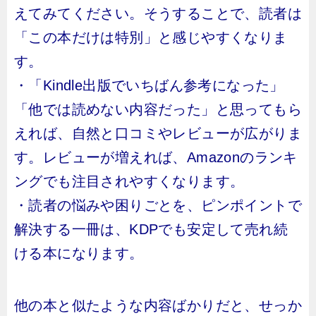
えてみてください。そうすることで、読者は
「この本だけは特別」と感じやすくなりま
す。
・「Kindle出版でいちばん参考になった」
「他では読めない内容だった」と思ってもら
えれば、自然と口コミやレビューが広がりま
す。レビューが増えれば、Amazonのランキ
ングでも注目されやすくなります。
・読者の悩みや困りごとを、ピンポイントで
解決する一冊は、KDPでも安定して売れ続
ける本になります。
他の本と似たような内容ばかりだと、せっか