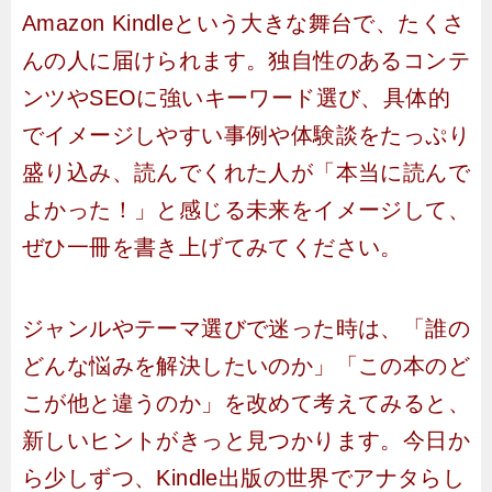
Amazon Kindleという大きな舞台で、たくさ
んの人に届けられます。独自性のあるコンテ
ンツやSEOに強いキーワード選び、具体的
でイメージしやすい事例や体験談をたっぷり
盛り込み、読んでくれた人が「本当に読んで
よかった！」と感じる未来をイメージして、
ぜひ一冊を書き上げてみてください。
ジャンルやテーマ選びで迷った時は、「誰の
どんな悩みを解決したいのか」「この本のど
こが他と違うのか」を改めて考えてみると、
新しいヒントがきっと見つかります。今日か
ら少しずつ、Kindle出版の世界でアナタらし