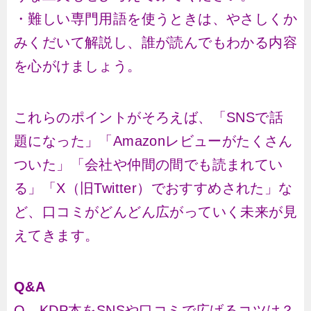
・難しい専門用語を使うときは、やさしくか
みくだいて解説し、誰が読んでもわかる内容
を心がけましょう。
これらのポイントがそろえば、「SNSで話
題になった」「Amazonレビューがたくさん
ついた」「会社や仲間の間でも読まれてい
る」「X（旧Twitter）でおすすめされた」な
ど、口コミがどんどん広がっていく未来が見
えてきます。
Q&A
Q KDP本をSNSや口コミで広げるコツは？