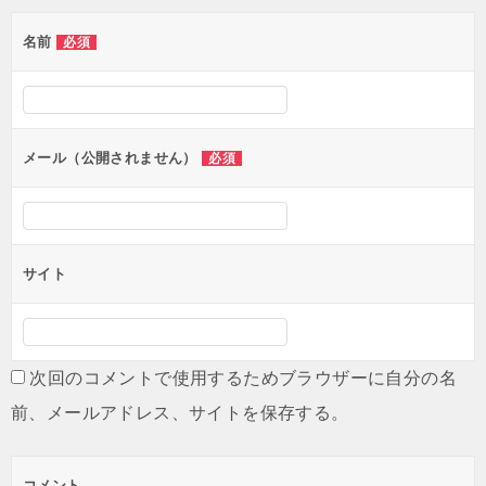
ー
名前
必須
シ
ョ
ン
メール（公開されません）
必須
サイト
次回のコメントで使用するためブラウザーに自分の名
前、メールアドレス、サイトを保存する。
コメント