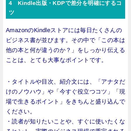
4 Kindle出版・KDPで差分を明確にするコ
ツ
AmazonのKindleストアには毎日たくさんの
ビジネス書が並びます。その中で「この本は
他の本と何が違うのか？」をしっかり伝える
ことは、とても大事なポイントです。
・タイトルや目次、紹介文には、「アナタだ
けのノウハウ」や「今すぐ役立つコツ」「現
場で生きるポイント」をきちんと盛り込んで
ください。
・読者が知りたいことや、すぐに使いたくな