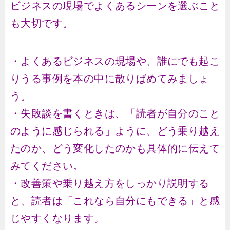
ビジネスの現場でよくあるシーンを選ぶこと
も大切です。
・よくあるビジネスの現場や、誰にでも起こ
りうる事例を本の中に散りばめてみましょ
う。
・失敗談を書くときは、「読者が自分のこと
のように感じられる」ように、どう乗り越え
たのか、どう変化したのかも具体的に伝えて
みてください。
・改善策や乗り越え方をしっかり説明する
と、読者は「これなら自分にもできる」と感
じやすくなります。