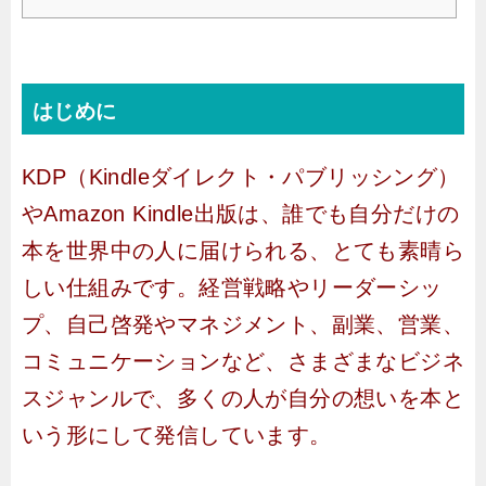
はじめに
KDP（Kindleダイレクト・パブリッシング）
やAmazon Kindle出版は、誰でも自分だけの
本を世界中の人に届けられる、とても素晴ら
しい仕組みです。経営戦略やリーダーシッ
プ、自己啓発やマネジメント、副業、営業、
コミュニケーションなど、さまざまなビジネ
スジャンルで、多くの人が自分の想いを本と
いう形にして発信しています。