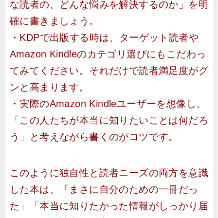
な読者の、どんな悩みを解決するのか」を明
確に書きましょう。
・KDPで出版する時は、ターゲット読者や
Amazon Kindleのカテゴリ選びにもこだわっ
てみてください。それだけで読者満足度がグ
ンと高まります。
・実際のAmazon Kindleユーザーを想像し、
「この人たちが本当に知りたいことは何だろ
う」と考えながら書くのがコツです。
このように独自性と読者ニーズの両方を意識
した本は、「まさに自分のための一冊だっ
た」「本当に知りたかった情報がしっかり届