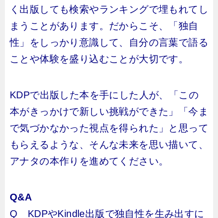
く出版しても検索やランキングで埋もれてし
まうことがあります。だからこそ、「独自
性」をしっかり意識して、自分の言葉で語る
ことや体験を盛り込むことが大切です。
KDPで出版した本を手にした人が、「この
本がきっかけで新しい挑戦ができた」「今ま
で気づかなかった視点を得られた」と思って
もらえるような、そんな未来を思い描いて、
アナタの本作りを進めてください。
Q&A
Q KDPやKindle出版で独自性を生み出すに