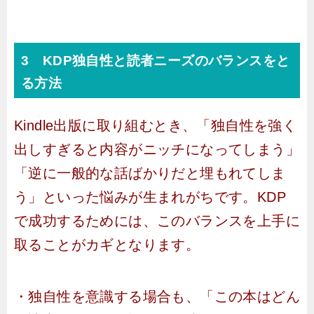
3 KDP独自性と読者ニーズのバランスをと
る方法
Kindle出版に取り組むとき、「独自性を強く
出しすぎると内容がニッチになってしまう」
「逆に一般的な話ばかりだと埋もれてしま
う」といった悩みが生まれがちです。KDP
で成功するためには、このバランスを上手に
取ることがカギとなります。
・独自性を意識する場合も、「この本はどん