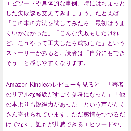
エピソードや具体的な事例、時にはちょっと
した失敗談も交えてみましょう。たとえば
「この本の方法を試してみたら、最初はうま
くいかなかった」「こんな失敗もしたけれ
ど、こうやって工夫したら成功した」という
ストーリーがあると、読者は「自分にもでき
そう」と感じやすくなります。
Amazon Kindleのレビューを見ると、「著者
のリアルな経験がすごく参考になった」「他
の本よりも説得力があった」という声がたく
さん寄せられています。ただ感情をつづるだ
けでなく、誰もが共感できるエピソードや、