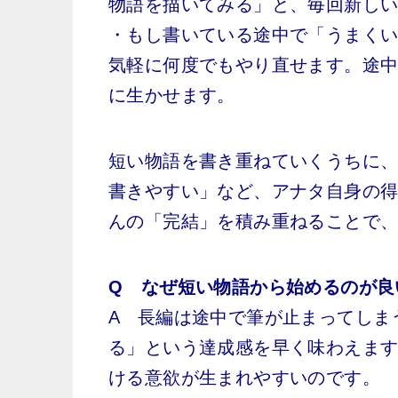
物語を描いてみる」と、毎回新し
・もし書いている途中で「うまく
気軽に何度でもやり直せます。途
に生かせます。
短い物語を書き重ねていくうちに
書きやすい」など、アナタ自身の
んの「完結」を積み重ねることで
Q なぜ短い物語から始めるのが良
A 長編は途中で筆が止まってしま
る」という達成感を早く味わえま
ける意欲が生まれやすいのです。