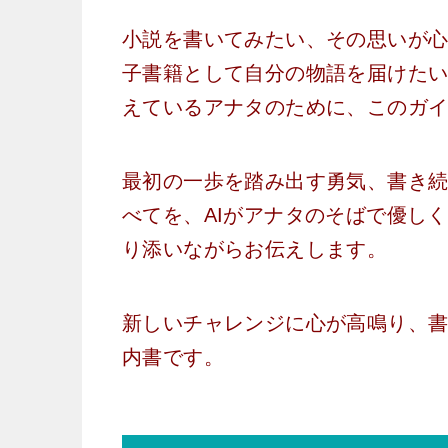
小説を書いてみたい、その思いが心に芽生
子書籍として自分の物語を届けた
えているアナタのために、このガ
最初の一歩を踏み出す勇気、書き
べてを、AIがアナタのそばで優し
り添いながらお伝えします。
新しいチャレンジに心が高鳴り、
内書です。