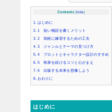
Contents
[
hide
]
1.
はじめに
2.
1 短い物語を書くメリット
3.
2 気軽に練習するための工夫
4.
3 ジャンルとテーマの見つけ方
5.
4 プロットとキャラクター設計のすすめ
6.
5 執筆を続けるコツと心がまえ
7.
6 出版する未来を想像しよう
8.
おわりに
はじめに