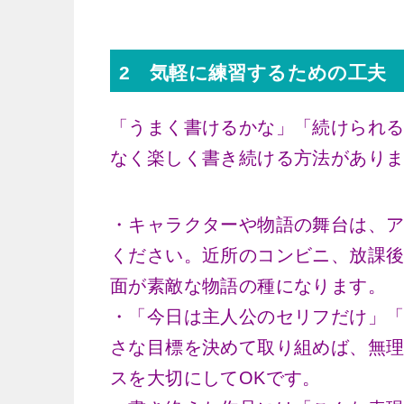
2 気軽に練習するための工夫
「うまく書けるかな」「続けられ
なく楽しく書き続ける方法があり
・キャラクターや物語の舞台は、
ください。近所のコンビニ、放課
面が素敵な物語の種になります。
・「今日は主人公のセリフだけ」
さな目標を決めて取り組めば、無
スを大切にしてOKです。