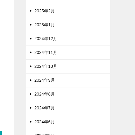
2025年2月
考
2025年1月
2024年12月
2024年11月
す
寄
2024年10月
2024年9月
2024年8月
案
2024年7月
2024年6月