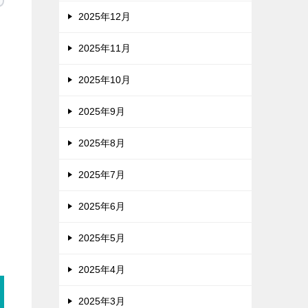
2025年12月
2025年11月
2025年10月
2025年9月
2025年8月
2025年7月
2025年6月
2025年5月
2025年4月
2025年3月