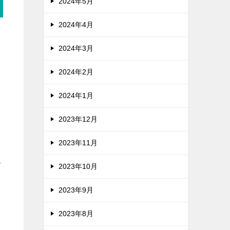
2024年5月
2024年4月
て
2024年3月
2024年2月
ド
2024年1月
を
2023年12月
2023年11月
設
ル
2023年10月
2023年9月
ナ
ら
2023年8月