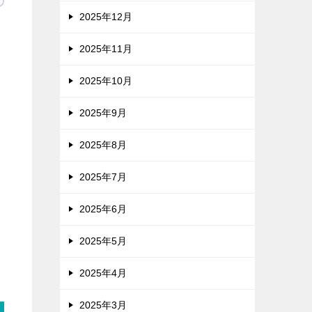
2025年12月
2025年11月
2025年10月
2025年9月
2025年8月
2025年7月
2025年6月
2025年5月
2025年4月
2025年3月