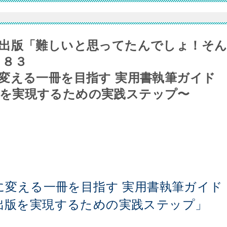
出版「難しいと思ってたんでしょ！そ
７８３
変える一冊を目指す 実用書執筆ガイド
籍出版を実現するための実践ステップ〜
に変える一冊を目指す 実用書執筆ガイド
書籍出版を実現するための実践ステップ」