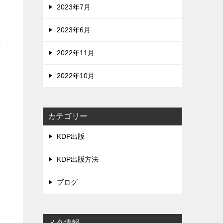
2023年7月
準
2023年6月
理
2022年11月
2022年10月
ほ
カテゴリー
KDP出版
KDP出版方法
ブログ
メタ情報