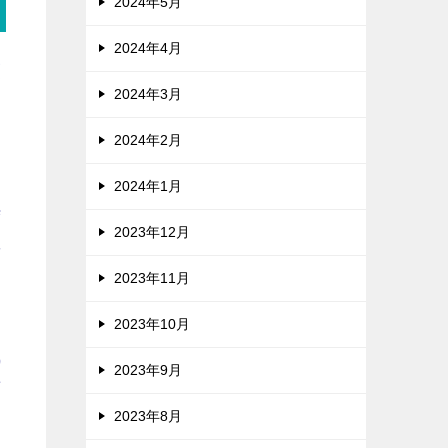
2024年5月
2024年4月
漠
2024年3月
安
2024年2月
2024年1月
時
2023年12月
要
2023年11月
2023年10月
減
2023年9月
言
2023年8月