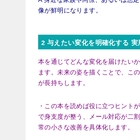
像が鮮明になります。
2 与えたい変化を明確化する 
本を通じてどんな変化を届けたい
ます。未来の姿を描くことで、こ
が長持ちします。
・この本を読めば役に立つヒント
で身支度が整う、メール対応が二
常の小さな改善を具体化します。