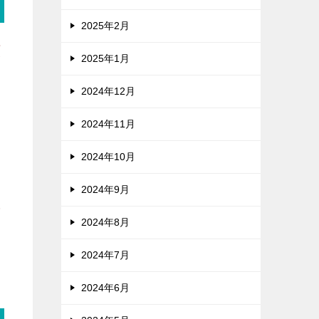
2025年2月
広
2025年1月
2024年12月
2024年11月
2024年10月
2024年9月
践
2024年8月
ま
2024年7月
2024年6月