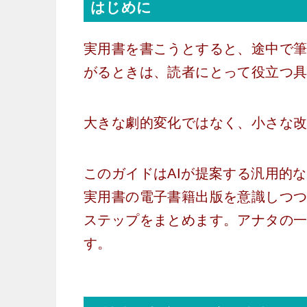
はじめに
実用書を書こうとすると、途中で
がるときは、読者にとって役立つ
大きな劇的変化ではなく、小さな
このガイドはAIが提案する汎用的なノウ
実用書の電子書籍出版を意識しつ
ステップをまとめます。アナタの
す。