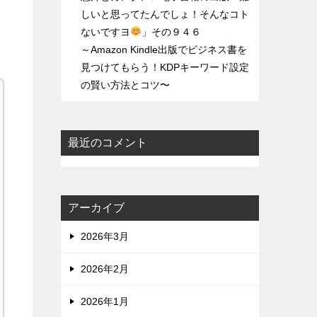
しいと思ってたんでしょ！そんなコト
ないですヨ
」その９４６
～Amazon Kindle出版でビジネス書を
見つけてもらう！KDPキーワード設定
の賢い方法とコツ〜
最近のコメント
アーカイブ
2026年3月
2026年2月
2026年1月