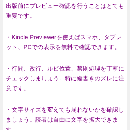
出版前にプレビュー確認を行うことはとても
重要です。
・Kindle Previewerを使えばスマホ、タブレ
ット、PCでの表示を無料で確認できます。
・行間、改行、ルビ位置、禁則処理を丁寧に
チェックしましょう。特に縦書きのズレに注
意です。
・文字サイズを変えても崩れないかを確認し
ましょう。読者は自由に文字を拡大できま
す。