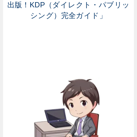
出版！KDP（ダイレクト・パブリッ
シング）完全ガイド」