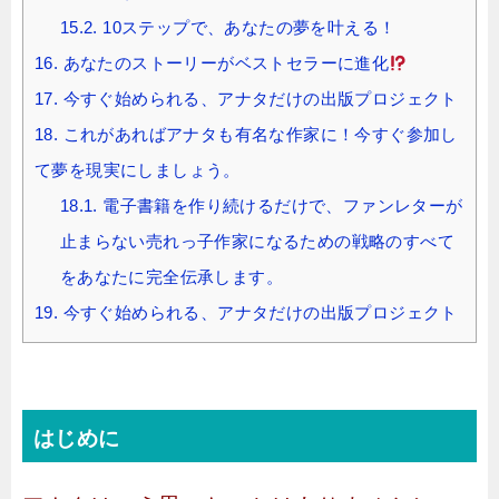
15.2.
10ステップで、あなたの夢を叶える！
16.
あなたのストーリーがベストセラーに進化
17.
今すぐ始められる、アナタだけの出版プロジェクト
18.
これがあればアナタも有名な作家に！今すぐ参加し
て夢を現実にしましょう。
18.1.
電子書籍を作り続けるだけで、ファンレターが
止まらない売れっ子作家になるための戦略のすべて
をあなたに完全伝承します。
19.
今すぐ始められる、アナタだけの出版プロジェクト
はじめに