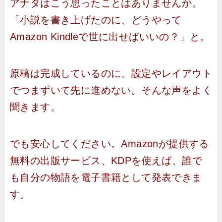
アナタはこう思ったことはありませんか。
「小説を書き上げたのに、どうやって
Amazon Kindleで世に出せばいいの？」と。
原稿は完成しているのに、設定やレイアウト
でつまずいて先に進めない。そんな声をよく
聞きます。
でも安心してください。Amazonが提供する
無料の出版サービス、KDPを使えば、誰で
も自分の物語を電子書籍として発表できま
す。