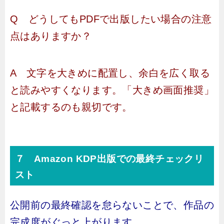
Q どうしてもPDFで出版したい場合の注意
点はありますか？
A 文字を大きめに配置し、余白を広く取る
と読みやすくなります。「大きめ画面推奨」
と記載するのも親切です。
７ Amazon KDP出版での最終チェックリ
スト
公開前の最終確認を怠らないことで、作品の
完成度がぐっと上がります。