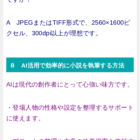
A JPEGまたはTIFF形式で、2560×1600ピ
クセル、300dpi以上が理想です。
８ AI活用で効率的に小説を執筆する方法
AIは現代の創作者にとって心強い味方です。
・登場人物の性格や設定を整理するサポート
に使えます。