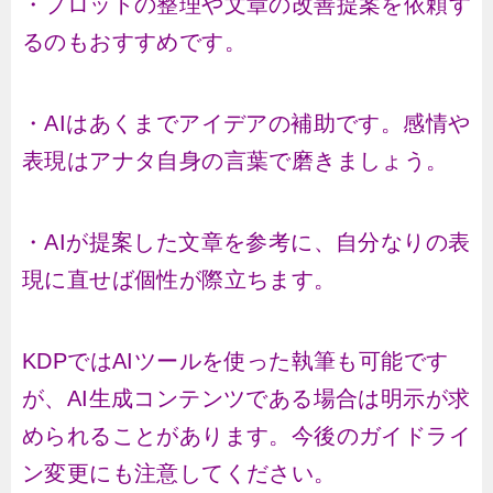
・プロットの整理や文章の改善提案を依頼す
るのもおすすめです。
・AIはあくまでアイデアの補助です。感情や
表現はアナタ自身の言葉で磨きましょう。
・AIが提案した文章を参考に、自分なりの表
現に直せば個性が際立ちます。
KDPではAIツールを使った執筆も可能です
が、AI生成コンテンツである場合は明示が求
められることがあります。今後のガイドライ
ン変更にも注意してください。