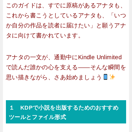
このガイドは、すでに原稿があるアナタも、
これから書こうとしているアナタも、「いつ
か自分の作品を読者に届けたい」と願うアナ
タに向けて書かれています。
アナタの一文が、通勤中にKindle Unlimited
で読んだ誰かの心を支える――そんな瞬間を
思い描きながら、さあ始めましょう
１ KDPで小説を出版するためのおすすめ
ツールとファイル形式