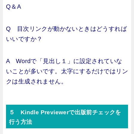
Q＆A
Q 目次リンクが動かないときはどうすれば
いいですか？
A Wordで「見出し１」に設定されていな
いことが多いです。太字にするだけではリン
クは生成されません。
５ Kindle Previewerで出版前チェックを
行う方法