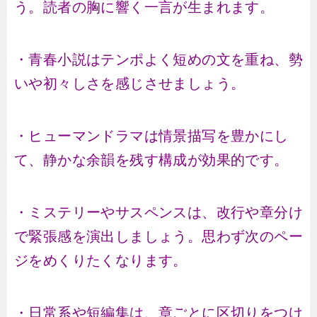
う。読者の胸に響く一言が生まれます。
・青春小説はテンポよく短めの文を重ね、勢
いや初々しさを感じさせましょう。
・ヒューマンドラマは情景描写を豊かにし
て、静かな余韻を残す構成が効果的です。
・ミステリーやサスペンスは、改行や章分け
で緊張感を演出しましょう。思わず次のペー
ジをめくりたくなります。
・日常系や短編集は、章ごとに区切りをつけ