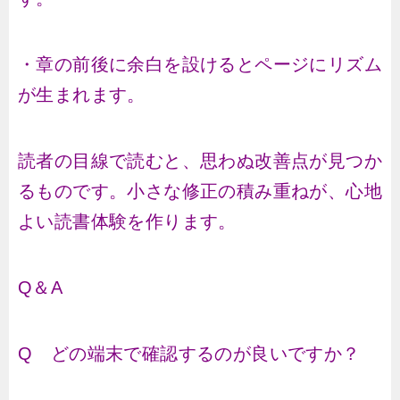
・章の前後に余白を設けるとページにリズム
が生まれます。
読者の目線で読むと、思わぬ改善点が見つか
るものです。小さな修正の積み重ねが、心地
よい読書体験を作ります。
Q＆A
Q どの端末で確認するのが良いですか？