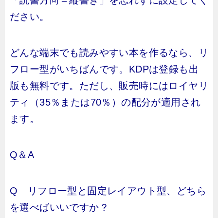
「読書方向＝縦書き」を忘れずに設定してく
ださい。
どんな端末でも読みやすい本を作るなら、リ
フロー型がいちばんです。KDPは登録も出
版も無料です。ただし、販売時にはロイヤリ
ティ（35％または70％）の配分が適用され
ます。
Q＆A
Q リフロー型と固定レイアウト型、どちら
を選べばいいですか？