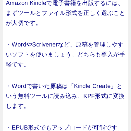
Amazon Kindleで電子書籍を出版するには、
まずツールとファイル形式を正しく選ぶこと
が大切です。
・WordやScrivenerなど、原稿を管理しやす
いソフトを使いましょう。どちらも導入が手
軽です。
・Wordで書いた原稿は「Kindle Create」と
いう無料ツールに読み込み、KPF形式に変換
します。
・EPUB形式でもアップロードが可能です。