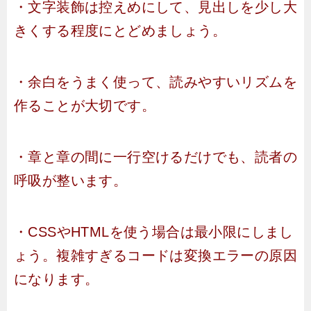
・文字装飾は控えめにして、見出しを少し大
きくする程度にとどめましょう。
・余白をうまく使って、読みやすいリズムを
作ることが大切です。
・章と章の間に一行空けるだけでも、読者の
呼吸が整います。
・CSSやHTMLを使う場合は最小限にしまし
ょう。複雑すぎるコードは変換エラーの原因
になります。