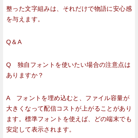
整った文字組みは、それだけで物語に安心感
を与えます。
Q＆A
Q 独自フォントを使いたい場合の注意点は
ありますか？
A フォントを埋め込むと、ファイル容量が
大きくなって配信コストが上がることがあり
ます。標準フォントを使えば、どの端末でも
安定して表示されます。