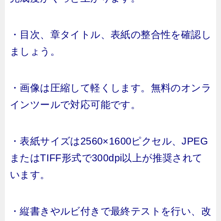
・目次、章タイトル、表紙の整合性を確認し
ましょう。
・画像は圧縮して軽くします。無料のオンラ
インツールで対応可能です。
・表紙サイズは2560×1600ピクセル、JPEG
またはTIFF形式で300dpi以上が推奨されて
います。
・縦書きやルビ付きで最終テストを行い、改