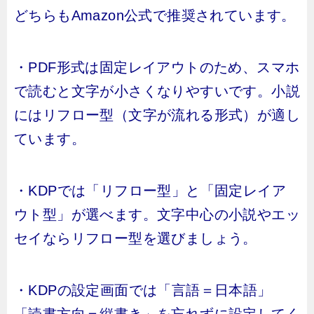
どちらもAmazon公式で推奨されています。
・PDF形式は固定レイアウトのため、スマホ
で読むと文字が小さくなりやすいです。小説
にはリフロー型（文字が流れる形式）が適し
ています。
・KDPでは「リフロー型」と「固定レイア
ウト型」が選べます。文字中心の小説やエッ
セイならリフロー型を選びましょう。
・KDPの設定画面では「言語＝日本語」