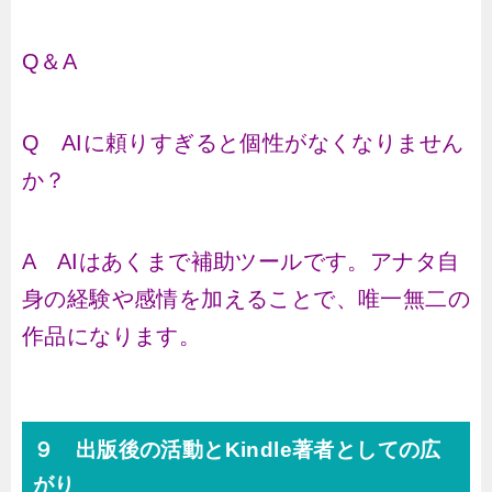
Q＆A
Q AIに頼りすぎると個性がなくなりません
か？
A AIはあくまで補助ツールです。アナタ自
身の経験や感情を加えることで、唯一無二の
作品になります。
９ 出版後の活動とKindle著者としての広
がり