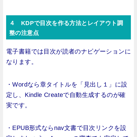
４ KDPで目次を作る方法とレイアウト調
整の注意点
電子書籍では目次が読者のナビゲーションに
なります。
・Wordなら章タイトルを「見出し１」に設
定し、Kindle Createで自動生成するのが確
実です。
・EPUB形式ならnav文書で目次リンクを設