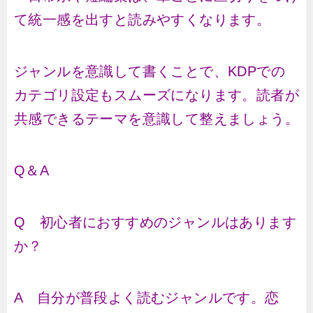
て統一感を出すと読みやすくなります。
ジャンルを意識して書くことで、KDPでの
カテゴリ設定もスムーズになります。読者が
共感できるテーマを意識して整えましょう。
Q＆A
Q 初心者におすすめのジャンルはあります
か？
A 自分が普段よく読むジャンルです。恋