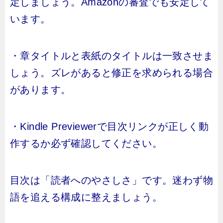
定しましょう。Amazonの審査でも安定して
います。
・章タイトルと表紙のタイトルは一致させま
しょう。ズレがあると修正を求められる場合
があります。
・Kindle Previewerで目次リンクが正しく動
作するか必ず確認してください。
目次は「読者へのやさしさ」です。迷わず物
語を追える構成に整えましょう。