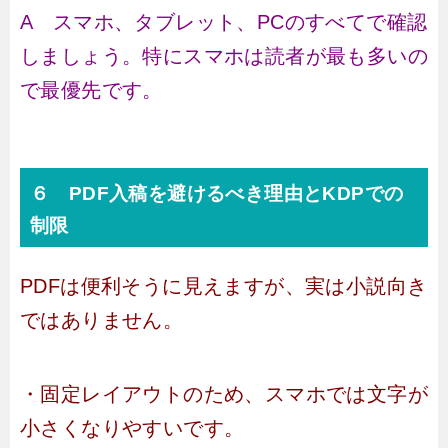
A スマホ、タブレット、PCのすべてで確認
しましょう。特にスマホは読者が最も多いの
で最優先です。
６ PDF入稿を避けるべき理由とKDPでの
制限
PDFは便利そうに見えますが、実は小説向き
ではありません。
・固定レイアウトのため、スマホでは文字が
小さくなりやすいです。