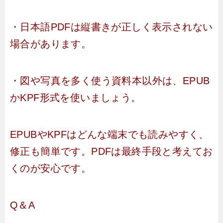
・日本語PDFは縦書きが正しく表示されない
場合があります。
・図や写真を多く使う資料本以外は、EPUB
かKPF形式を使いましょう。
EPUBやKPFはどんな端末でも読みやすく、
修正も簡単です。PDFは最終手段と考えてお
くのが安心です。
Q＆A