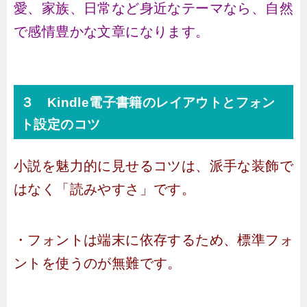
愛、家族、日常など身近なテーマなら、自然
で感情豊かな文章になります。
３ Kindle電子書籍のレイアウトとフォン
ト設定のコツ
小説を魅力的に見せるコツは、派手な装飾で
はなく「読みやすさ」です。
・フォントは端末に依存するため、標準フォ
ントを使うのが無難です。