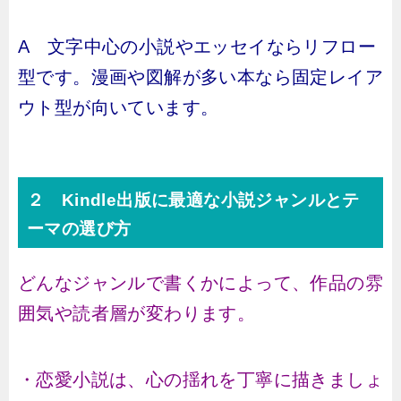
A 文字中心の小説やエッセイならリフロー
型です。漫画や図解が多い本なら固定レイア
ウト型が向いています。
２ Kindle出版に最適な小説ジャンルとテ
ーマの選び方
どんなジャンルで書くかによって、作品の雰
囲気や読者層が変わります。
・恋愛小説は、心の揺れを丁寧に描きましょ