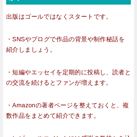
出版はゴールではなくスタートです。
・SNSやブログで作品の背景や制作秘話を
紹介しましょう。
・短編やエッセイを定期的に投稿し、読者と
の交流を続けるとファンが増えます。
・Amazonの著者ページを整えておくと、複
数作品をまとめて紹介できます。