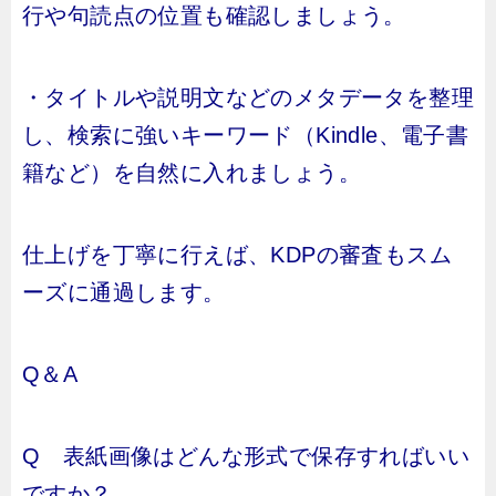
行や句読点の位置も確認しましょう。
・タイトルや説明文などのメタデータを整理
し、検索に強いキーワード（Kindle、電子書
籍など）を自然に入れましょう。
仕上げを丁寧に行えば、KDPの審査もスム
ーズに通過します。
Q＆A
Q 表紙画像はどんな形式で保存すればいい
ですか？