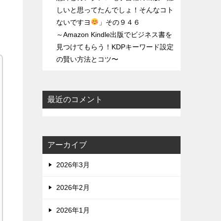
しいと思ってたんでしょ！そんなコト
ないですヨ
」その９４６
～Amazon Kindle出版でビジネス書を
見つけてもらう！KDPキーワード設定
の賢い方法とコツ〜
最近のコメント
アーカイブ
2026年3月
2026年2月
2026年1月