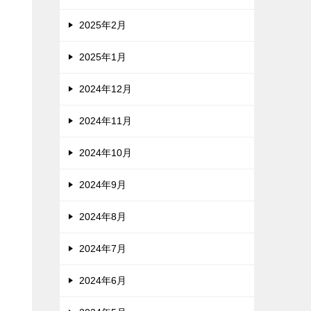
2025年2月
な
2025年1月
2024年12月
2024年11月
2024年10月
2024年9月
。
2024年8月
2024年7月
2024年6月
た