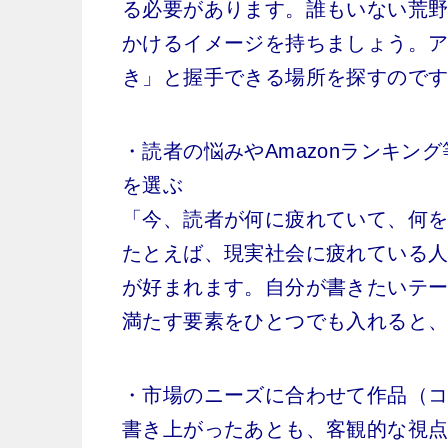
る必要があります。誰もいない荒
かけるイメージを持ちましょう。
き」と握手できる場所を探すので
・読者の悩みやAmazonランキ
を選ぶ
「今、読者が何に疲れていて、何
たとえば、現実社会に疲れている
が好まれます。自分が書きたいテ
満たす要素をひとつでも入れると
・市場のニーズに合わせて作品（
書き上がったあとも、客観的な視