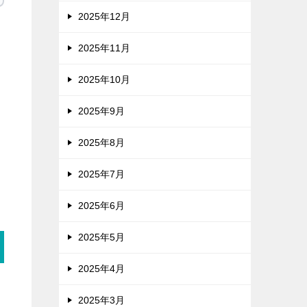
2025年12月
2025年11月
2025年10月
2025年9月
2025年8月
2025年7月
2025年6月
2025年5月
2025年4月
2025年3月