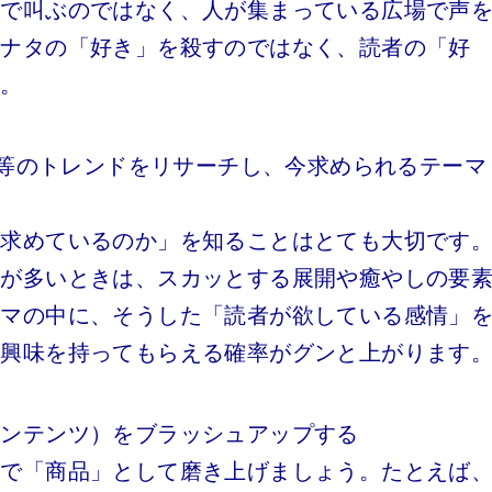
野で叫ぶのではなく、人が集まっている広場で声
アナタの「好き」を殺すのではなく、読者の「好
す。
ング等のトレンドをリサーチし、今求められるテーマ
を求めているのか」を知ることはとても大切です
人が多いときは、スカッとする展開や癒やしの要
ーマの中に、そうした「読者が欲している感情」
、興味を持ってもらえる確率がグンと上がります
コンテンツ）をブラッシュアップする
点で「商品」として磨き上げましょう。たとえば