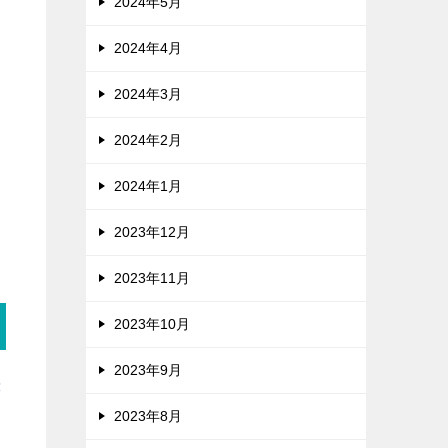
2024年5月
2024年4月
2024年3月
2024年2月
2024年1月
2023年12月
2023年11月
2023年10月
2023年9月
書
2023年8月
え