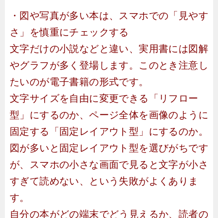
・図や写真が多い本は、スマホでの「見やす
さ」を慎重にチェックする
文字だけの小説などと違い、実用書には図解
やグラフが多く登場します。このとき注意し
たいのが電子書籍の形式です。
文字サイズを自由に変更できる「リフロー
型」にするのか、ページ全体を画像のように
固定する「固定レイアウト型」にするのか。
図が多いと固定レイアウト型を選びがちです
が、スマホの小さな画面で見ると文字が小さ
すぎて読めない、という失敗がよくありま
す。
自分の本がどの端末でどう見えるか、読者の