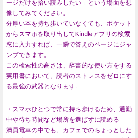
ージだけを拾い読みしたい」という場面を想
像してみてください。
分厚い本を持ち歩いていなくても、ポケット
からスマホを取り出してKindleアプリの検索
窓に入力すれば、一瞬で答えのページにジャ
ンプできます。
この検索性の高さは、辞書的な使い方をする
実用書において、読者のストレスをゼロにす
る最強の武器となります。
・スマホひとつで常に持ち歩けるため、通勤
中や待ち時間など場所を選ばずに読める
満員電車の中でも、カフェでのちょっとした