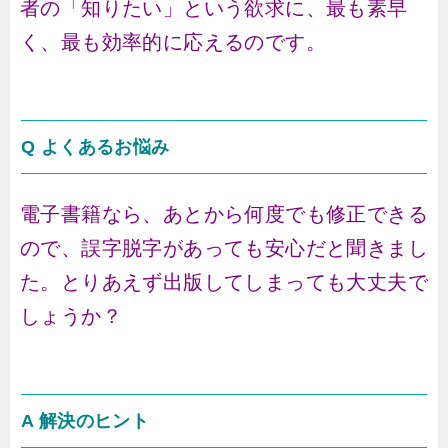
者の「知りたい」という欲求に、最も素早
く、最も効率的に応えるのです。
Q よくあるお悩み
電子書籍なら、あとから何度でも修正できる
ので、誤字脱字があっても安心だと聞きまし
た。とりあえず出版してしまっても大丈夫で
しょうか？
A 解決のヒント