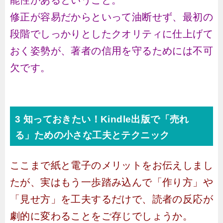
能性があるということ。
修正が容易だからといって油断せず、最初の
段階でしっかりとしたクオリティに仕上げて
おく姿勢が、著者の信用を守るためには不可
欠です。
3 知っておきたい！Kindle出版で「売れ
る」ための小さな工夫とテクニック
ここまで紙と電子のメリットをお伝えしまし
たが、実はもう一歩踏み込んで「作り方」や
「見せ方」を工夫するだけで、読者の反応が
劇的に変わることをご存じでしょうか。