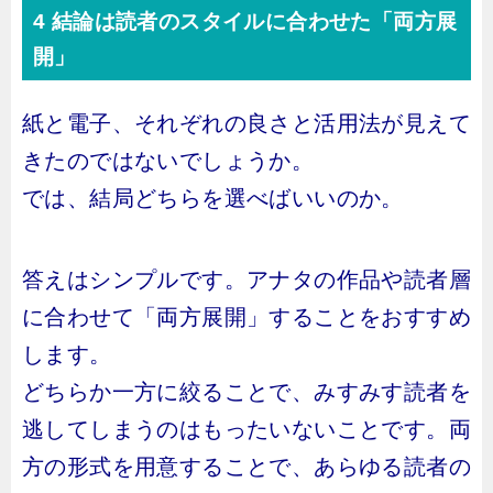
4 結論は読者のスタイルに合わせた「両方展
開」
紙と電子、それぞれの良さと活用法が見えて
きたのではないでしょうか。
では、結局どちらを選べばいいのか。
答えはシンプルです。アナタの作品や読者層
に合わせて「両方展開」することをおすすめ
します。
どちらか一方に絞ることで、みすみす読者を
逃してしまうのはもったいないことです。両
方の形式を用意することで、あらゆる読者の