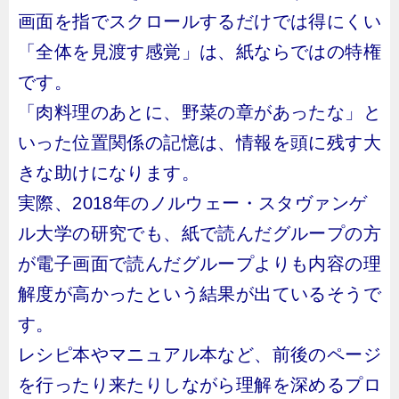
画面を指でスクロールするだけでは得にくい
「全体を見渡す感覚」は、紙ならではの特権
です。
「肉料理のあとに、野菜の章があったな」と
いった位置関係の記憶は、情報を頭に残す大
きな助けになります。
実際、2018年のノルウェー・スタヴァンゲ
ル大学の研究でも、紙で読んだグループの方
が電子画面で読んだグループよりも内容の理
解度が高かったという結果が出ているそうで
す。
レシピ本やマニュアル本など、前後のページ
を行ったり来たりしながら理解を深めるプロ