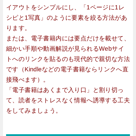
イアウトをシンプルにし、「1ページに1レ
シピと1写真」のように要素を絞る方法があ
ります。
または、電子書籍内には要点だけを載せて、
細かい手順や動画解説が見られるWebサイ
トへのリンクを貼るのも現代的で親切な方法
です（Kindleなどの電子書籍ならリンクへ直
接飛べます）。
「電子書籍はあくまで入り口」と割り切っ
て、読者をストレスなく情報へ誘導する工夫
をしてみましょう。