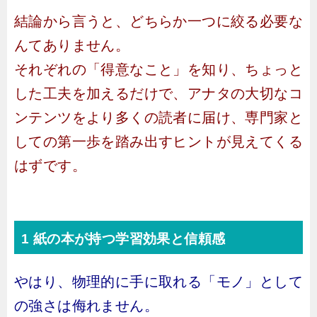
結論から言うと、どちらか一つに絞る必要な
んてありません。
それぞれの「得意なこと」を知り、ちょっと
した工夫を加えるだけで、アナタの大切なコ
ンテンツをより多くの読者に届け、専門家と
しての第一歩を踏み出すヒントが見えてくる
はずです。
1 紙の本が持つ学習効果と信頼感
やはり、物理的に手に取れる「モノ」として
の強さは侮れません。