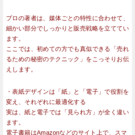
プロの著者は、媒体ごとの特性に合わせて、
細かい部分でしっかりと販売戦略を立ててい
ます。
ここでは、初めての方でも真似できる「売れ
るための秘密のテクニック」をこっそりお伝
えします。
・表紙デザインは「紙」と「電子」で役割を
変え、それぞれに最適化する
実は、紙と電子では「見られ方」が全く違い
ます。
電子書籍はAmazonなどのサイト上で、スマ