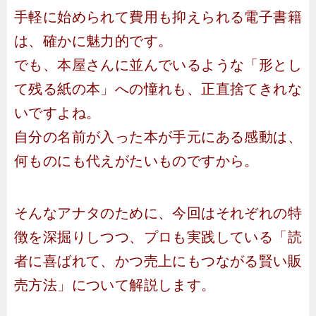
手軽に始められて費用も抑えられる電子書籍
は、確かに魅力的です。
でも、本屋さんに並んでいるような「形とし
て残る紙の本」への憧れも、正直捨てきれな
いですよね。
自分の名前が入った本が手元にある感動は、
何ものにも代えがたいものですから。
そんなアナタのために、今回はそれぞれの特
徴を深掘りしつつ、プロも実践している「読
者に喜ばれて、かつ売上にもつながる賢い販
売方法」について解説します。