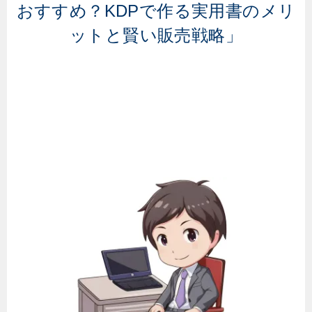
おすすめ？KDPで作る実用書のメリ
ットと賢い販売戦略」