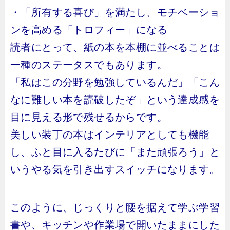
・「所有する喜び」を満たし、モチベーショ
ンを高める「トロフィー」になる
読者にとって、紙の本を本棚に並べることは
一種のステータスでもあります。
「私はこの分野を勉強しているんだ」「こん
なに難しい本を読破したぞ」という達成感を
目に見える形で残せるからです。
美しい装丁の本はインテリアとしても機能
し、ふと目に入るたびに「また頑張ろう」と
いうやる気を引き出すスイッチになります。
このように、じっくりと腰を据えて学ぶ学習
書や、キッチンや作業場で開いたままにした