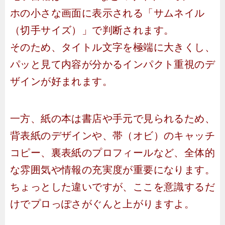
ホの小さな画面に表示される「サムネイル
（切手サイズ）」で判断されます。
そのため、タイトル文字を極端に大きくし、
パッと見て内容が分かるインパクト重視のデ
ザインが好まれます。
一方、紙の本は書店や手元で見られるため、
背表紙のデザインや、帯（オビ）のキャッチ
コピー、裏表紙のプロフィールなど、全体的
な雰囲気や情報の充実度が重要になります。
ちょっとした違いですが、ここを意識するだ
けでプロっぽさがぐんと上がりますよ。