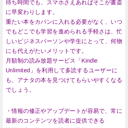
待ち時間でも、スマホさえあればそこが書斎
に早変わりします。
重たい本をカバンに入れる必要がなく、いつ
でもどこでも学習を進められる手軽さは、忙
しいビジネスパーソンや学生にとって、何物
にも代えがたいメリットです。
月額制の読み放題サービス「Kindle
Unlimited」を利用して多読するユーザーに
も、アナタの本を見つけてもらいやすくなる
でしょう。
・情報の修正やアップデートが容易で、常に
最新のコンテンツを読者に提供できる