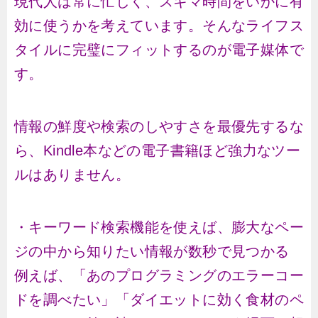
現代人は常に忙しく、スキマ時間をいかに有
効に使うかを考えています。そんなライフス
タイルに完璧にフィットするのが電子媒体で
す。
情報の鮮度や検索のしやすさを最優先するな
ら、Kindle本などの電子書籍ほど強力なツー
ルはありません。
・キーワード検索機能を使えば、膨大なペー
ジの中から知りたい情報が数秒で見つかる
例えば、「あのプログラミングのエラーコー
ドを調べたい」「ダイエットに効く食材のペ