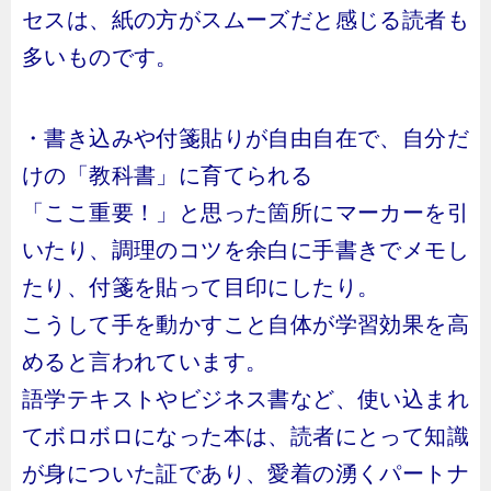
セスは、紙の方がスムーズだと感じる読者も
多いものです。
・書き込みや付箋貼りが自由自在で、自分だ
けの「教科書」に育てられる
「ここ重要！」と思った箇所にマーカーを引
いたり、調理のコツを余白に手書きでメモし
たり、付箋を貼って目印にしたり。
こうして手を動かすこと自体が学習効果を高
めると言われています。
語学テキストやビジネス書など、使い込まれ
てボロボロになった本は、読者にとって知識
が身についた証であり、愛着の湧くパートナ