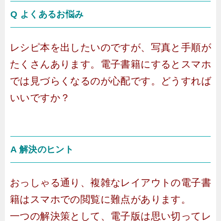
Q よくあるお悩み
レシピ本を出したいのですが、写真と手順が
たくさんあります。電子書籍にするとスマホ
では見づらくなるのが心配です。どうすれば
いいですか？
A 解決のヒント
おっしゃる通り、複雑なレイアウトの電子書
籍はスマホでの閲覧に難点があります。
一つの解決策として、電子版は思い切ってレ