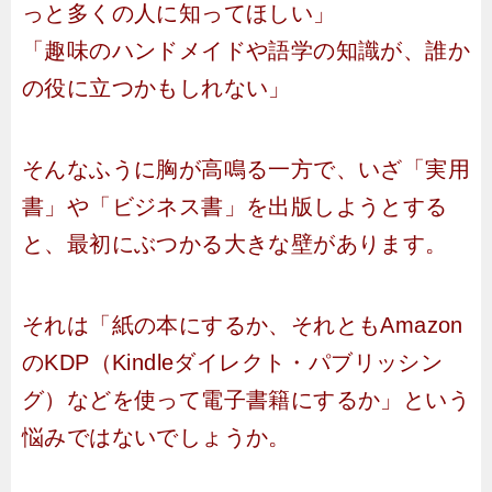
っと多くの人に知ってほしい」
「趣味のハンドメイドや語学の知識が、誰か
の役に立つかもしれない」
そんなふうに胸が高鳴る一方で、いざ「実用
書」や「ビジネス書」を出版しようとする
と、最初にぶつかる大きな壁があります。
それは「紙の本にするか、それともAmazon
のKDP（Kindleダイレクト・パブリッシン
グ）などを使って電子書籍にするか」という
悩みではないでしょうか。