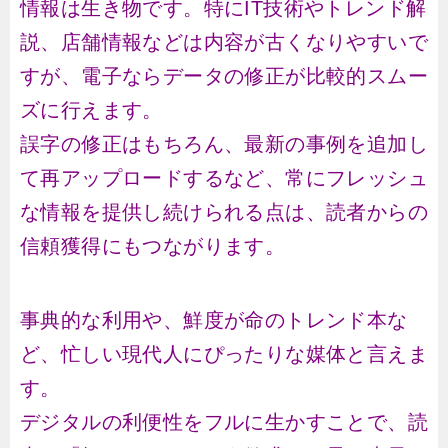
情報は生き物です。特にIT技術やトレンド解
説、店舗情報などは内容が古くなりやすいで
すが、電子ならデータの修正が比較的スムー
ズに行えます。
誤字の修正はもちろん、最新の事例を追加し
て再アップロードするなど、常にフレッシュ
な情報を提供し続けられる点は、読者からの
信頼獲得にもつながります。
事典的な利用や、鮮度が命のトレンド本な
ど、忙しい現代人にぴったりな媒体と言えま
す。
デジタルの利便性をフルに生かすことで、読