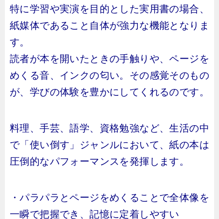
特に学習や実演を目的とした実用書の場合、
紙媒体であること自体が強力な機能となりま
す。
読者が本を開いたときの手触りや、ページを
めくる音、インクの匂い。その感覚そのもの
が、学びの体験を豊かにしてくれるのです。
料理、手芸、語学、資格勉強など、生活の中
で「使い倒す」ジャンルにおいて、紙の本は
圧倒的なパフォーマンスを発揮します。
・パラパラとページをめくることで全体像を
一瞬で把握でき、記憶に定着しやすい