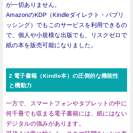
が一切ありません。
AmazonのKDP（Kindleダイレクト・パブリ
ッシング）でもこのサービスを利用できるの
で、個人や小規模な出版でも、リスクゼロで
紙の本を販売可能になりました。
2 電子書籍（Kindle本）の圧倒的な機能性
と機動力
一方で、スマートフォンやタブレットの中に
何千冊でも収まる電子書籍には、紙にはない
デジタルの強みがあります。