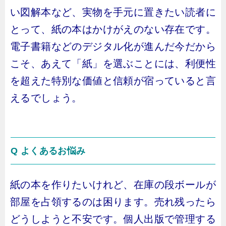
い図解本など、実物を手元に置きたい読者に
とって、紙の本はかけがえのない存在です。
電子書籍などのデジタル化が進んだ今だから
こそ、あえて「紙」を選ぶことには、利便性
を超えた特別な価値と信頼が宿っていると言
えるでしょう。
Q よくあるお悩み
紙の本を作りたいけれど、在庫の段ボールが
部屋を占領するのは困ります。売れ残ったら
どうしようと不安です。個人出版で管理する