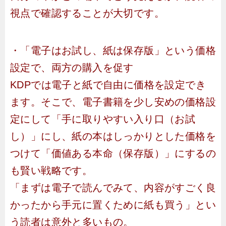
視点で確認することが大切です。
・「電子はお試し、紙は保存版」という価格
設定で、両方の購入を促す
KDPでは電子と紙で自由に価格を設定でき
ます。そこで、電子書籍を少し安めの価格設
定にして「手に取りやすい入り口（お試
し）」にし、紙の本はしっかりとした価格を
つけて「価値ある本命（保存版）」にするの
も賢い戦略です。
「まずは電子で読んでみて、内容がすごく良
かったから手元に置くために紙も買う」とい
う読者は意外と多いもの。