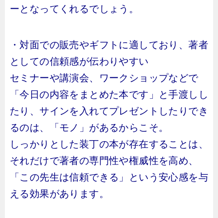
ーとなってくれるでしょう。
・対面での販売やギフトに適しており、著者
としての信頼感が伝わりやすい
セミナーや講演会、ワークショップなどで
「今日の内容をまとめた本です」と手渡しし
たり、サインを入れてプレゼントしたりでき
るのは、「モノ」があるからこそ。
しっかりとした装丁の本が存在することは、
それだけで著者の専門性や権威性を高め、
「この先生は信頼できる」という安心感を与
える効果があります。