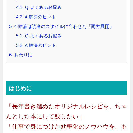
4.1.
Q よくあるお悩み
4.2.
A 解決のヒント
5.
4 結論は読者のスタイルに合わせた「両方展開」
5.1.
Q よくあるお悩み
5.2.
A 解決のヒント
6.
おわりに
はじめに
「長年書き溜めたオリジナルレシピを、ちゃ
んとした本にして残したい」
「仕事で身につけた効率化のノウハウを、も