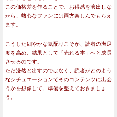
この価格差を作ることで、お得感を演出しな
がら、熱心なファンには両方楽しんでもらえ
ます。
こうした細やかな気配りこそが、読者の満足
度を高め、結果として「売れる本」へと成長
させるのです。
ただ漫然と出すのではなく、読者がどのよう
なシチュエーションでそのコンテンツに出会
うかを想像して、準備を整えておきましょ
う。