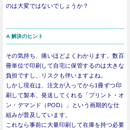
のは大変ではないでしょうか？
A 解決のヒント
その気持ち、痛いほどよくわかります。数百
冊単位で印刷して自宅に保管するのは大きな
負担ですし、リスクも伴いますよね。
しかし現在は、注文が入ってから1冊ずつ印
刷して製本、発送してくれる「プリント・オ
ン・デマンド（POD）」という画期的な仕
組みが普及しています。
これなら事前に大量印刷して在庫を持つ必要