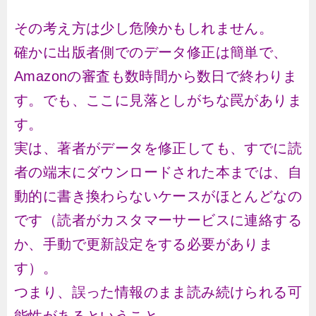
その考え方は少し危険かもしれません。
確かに出版者側でのデータ修正は簡単で、
Amazonの審査も数時間から数日で終わりま
す。でも、ここに見落としがちな罠がありま
す。
実は、著者がデータを修正しても、すでに読
者の端末にダウンロードされた本までは、自
動的に書き換わらないケースがほとんどなの
です（読者がカスタマーサービスに連絡する
か、手動で更新設定をする必要がありま
す）。
つまり、誤った情報のまま読み続けられる可