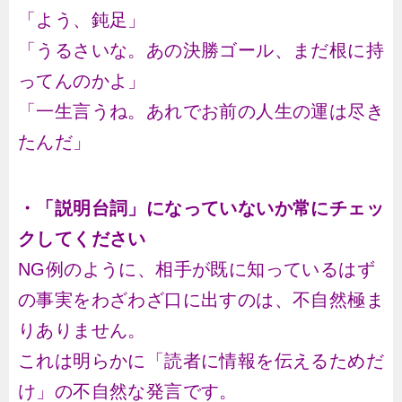
「よう、鈍足」
「うるさいな。あの決勝ゴール、まだ根に持
ってんのかよ」
「一生言うね。あれでお前の人生の運は尽き
たんだ」
・「説明台詞」になっていないか常にチェッ
クしてください
NG例のように、相手が既に知っているはず
の事実をわざわざ口に出すのは、不自然極ま
りありません。
これは明らかに「読者に情報を伝えるためだ
け」の不自然な発言です。