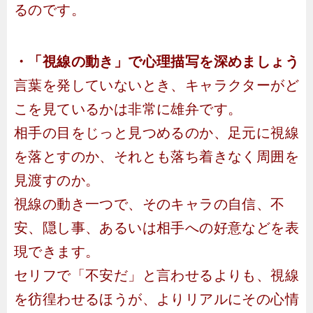
るのです。
・「視線の動き」で心理描写を深めましょう
言葉を発していないとき、キャラクターがど
こを見ているかは非常に雄弁です。
相手の目をじっと見つめるのか、足元に視線
を落とすのか、それとも落ち着きなく周囲を
見渡すのか。
視線の動き一つで、そのキャラの自信、不
安、隠し事、あるいは相手への好意などを表
現できます。
セリフで「不安だ」と言わせるよりも、視線
を彷徨わせるほうが、よりリアルにその心情