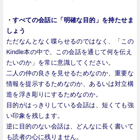
・すべての会話に「明確な目的」を持たせま
しょう
ただなんとなく喋らせるのではなく、「この
Kindle本の中で、この会話を通じて何を伝え
たいのか」を常に意識してください。
二人の仲の良さを見せるためなのか、重要な
情報を提示するためなのか、あるいは対立構
造を浮き彫りにするためなのか。
目的がはっきりしている会話は、短くても強
い印象を残します。
逆に目的のない会話は、どんなに長く書いて
も読者の心に残りません。