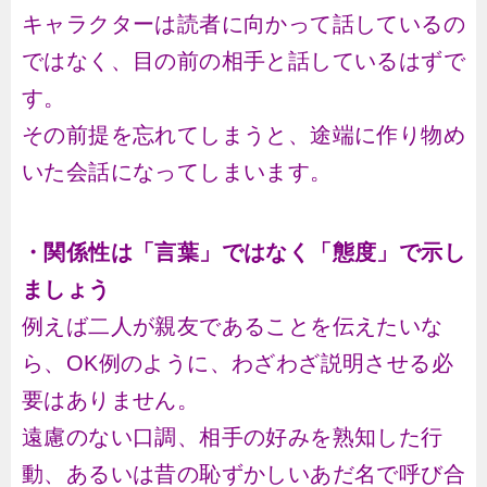
キャラクターは読者に向かって話しているの
ではなく、目の前の相手と話しているはずで
す。
その前提を忘れてしまうと、途端に作り物め
いた会話になってしまいます。
・関係性は「言葉」ではなく「態度」で示し
ましょう
例えば二人が親友であることを伝えたいな
ら、OK例のように、わざわざ説明させる必
要はありません。
遠慮のない口調、相手の好みを熟知した行
動、あるいは昔の恥ずかしいあだ名で呼び合