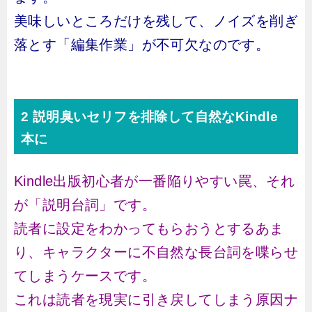
美味しいところだけを残して、ノイズを削ぎ
落とす「編集作業」が不可欠なのです。
2 説明臭いセリフを排除して自然なKindle
本に
Kindle出版初心者が一番陥りやすい罠、それ
が「説明台詞」です。
読者に設定をわかってもらおうとするあま
り、キャラクターに不自然な長台詞を喋らせ
てしまうケースです。
これは読者を現実に引き戻してしまう原因ナ