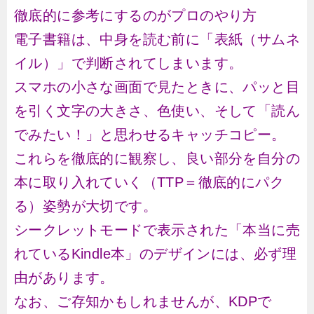
徹底的に参考にするのがプロのやり方
電子書籍は、中身を読む前に「表紙（サムネ
イル）」で判断されてしまいます。
スマホの小さな画面で見たときに、パッと目
を引く文字の大きさ、色使い、そして「読ん
でみたい！」と思わせるキャッチコピー。
これらを徹底的に観察し、良い部分を自分の
本に取り入れていく（TTP＝徹底的にパク
る）姿勢が大切です。
シークレットモードで表示された「本当に売
れているKindle本」のデザインには、必ず理
由があります。
なお、ご存知かもしれませんが、KDPで