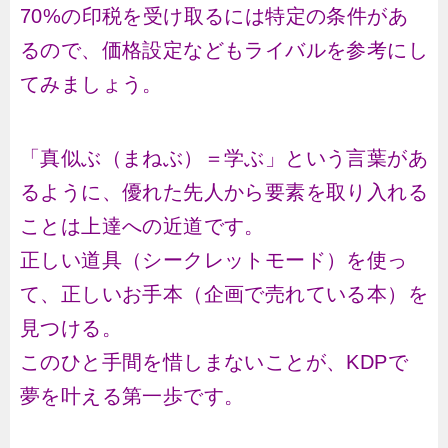
70%の印税を受け取るには特定の条件があ
るので、価格設定などもライバルを参考にし
てみましょう。
「真似ぶ（まねぶ）＝学ぶ」という言葉があ
るように、優れた先人から要素を取り入れる
ことは上達への近道です。
正しい道具（シークレットモード）を使っ
て、正しいお手本（企画で売れている本）を
見つける。
このひと手間を惜しまないことが、KDPで
夢を叶える第一歩です。