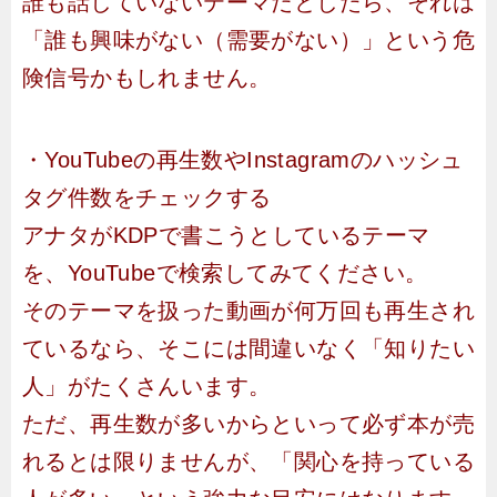
誰も話していないテーマだとしたら、それは
「誰も興味がない（需要がない）」という危
険信号かもしれません。
・YouTubeの再生数やInstagramのハッシュ
タグ件数をチェックする
アナタがKDPで書こうとしているテーマ
を、YouTubeで検索してみてください。
そのテーマを扱った動画が何万回も再生され
ているなら、そこには間違いなく「知りたい
人」がたくさんいます。
ただ、再生数が多いからといって必ず本が売
れるとは限りませんが、「関心を持っている