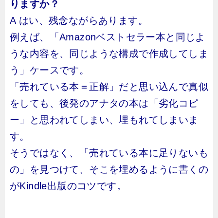
りますか？
A はい、残念ながらあります。
例えば、「Amazonベストセラー本と同じよ
うな内容を、同じような構成で作成してしま
う」ケースです。
「売れている本＝正解」だと思い込んで真似
をしても、後発のアナタの本は「劣化コピ
ー」と思われてしまい、埋もれてしまいま
す。
そうではなく、「売れている本に足りないも
の」を見つけて、そこを埋めるように書くの
がKindle出版のコツです。