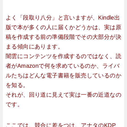
よく「段取り八分」と言いますが、Kindle出
版で本が多くの人に届くかどうかは、実は原
稿を作成する前の準備段階でその大部分が決
まる傾向にあります。
闇雲にコンテンツを作成するのではなく、読
者がAmazonで何を求めているのか、ライバ
ルたちはどんな電子書籍を販売しているのか
を知る。
それが、回り道に見えて実は一番の近道なの
です。
ここでは、競合に差をつけ、アナタのKDP