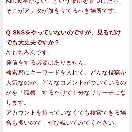
Kindle本がない」という場所を見つけたら、
そこがアナタが旗を立てるべき場所です。
Q SNSをやっていないのですが、見るだけ
でも大丈夫ですか？
A もちろんです。
発信をする必要はありません。
検索窓にキーワードを入れて、どんな投稿が
人気なのか、どんなコメントがついているの
かを「観察」するだけで十分なリサーチにな
ります。
アカウントを持っていなくても検索できる場
合も多いので、ぜひ覗いてみてください。