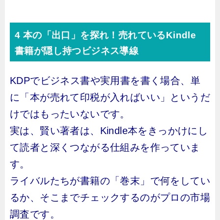
4 本の「出口」を探れ！売れているKindle
書籍が隠し持つビジネス導線
KDPでビジネス書や実用書を書く場合、単
に「本が売れて印税が入ればいい」というだ
けではもったいないです。
実は、賢い著者は、Kindle本をきっかけにし
て読者と深くつながる仕組みを作っていま
す。
ライバルたちが書籍の「巻末」で何をしてい
るか、そこまでチェックするのがプロの市場
調査です。