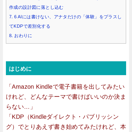
作成の設計図に落とし込む
7.
6 AIには書けない、アナタだけの「体験」をプラスし
てKDPで差別化する
8.
おわりに
はじめに
「Amazon Kindleで電子書籍を出してみたい
けれど、どんなテーマで書けばいいのか決ま
らない…」
「KDP（Kindleダイレクト・パブリッシン
グ）でとりあえず書き始めてみたけれど、本