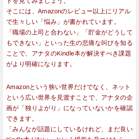
ドを見てみましょう。
そこには、Amazonのレビュー以上にリアル
で生々しい「悩み」が書かれています。
「職場の上司と合わない」「貯金がどうして
もできない」といった生の悲痛な叫びを知る
ことで、アナタのKindle本が解決すべき課題
がより明確になります。
Amazonという狭い世界だけでなく、ネット
という広い世界を見渡すことで、アナタの企
画が「独りよがり」になっていないかを確認
できます。
「みんなが話題にしているけれど、まだ良い