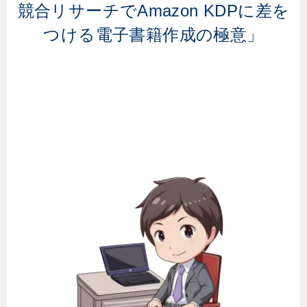
競合リサーチでAmazon KDPに差を
つける電子書籍作成の極意」