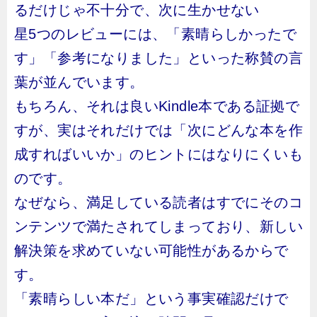
るだけじゃ不十分で、次に生かせない
星5つのレビューには、「素晴らしかったで
す」「参考になりました」といった称賛の言
葉が並んでいます。
もちろん、それは良いKindle本である証拠で
すが、実はそれだけでは「次にどんな本を作
成すればいいか」のヒントにはなりにくいも
のです。
なぜなら、満足している読者はすでにそのコ
ンテンツで満たされてしまっており、新しい
解決策を求めていない可能性があるからで
す。
「素晴らしい本だ」という事実確認だけで