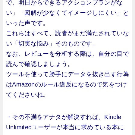
で、明日からできるアクションプランがな
い」「図解が少なくてイメージしにくい」と
いった声です。
これらはすべて、読者がまだ満たされていな
い「切実な悩み」そのものです。
なお、レビューを分析する際は、自分の目で
読んで確認しましょう。
ツールを使って勝手にデータを抜き出す行為
はAmazonのルール違反になるので気をつけ
てくださいね。
・その不満をアナタが解決すれば、Kindle
Unlimitedユーザーが本当に求めている本に