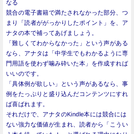
なる
競合の電子書籍で満たされなかった部分、つ
まり「読者ががっかりしたポイント」を、ア
ナタの本で補ってあげましょう。
「難しくてわからなかった」という声がある
なら、アナタは「中学生でもわかるように専
門用語を使わず噛み砕いた本」を作成すれば
いいのです。
「具体例が欲しい」という声があるなら、事
例をたっぷりと盛り込んだコンテンツにすれ
ば喜ばれます。
それだけで、アナタのKindle本には競合には
ない強力な価値が生まれ、読者から「こうい