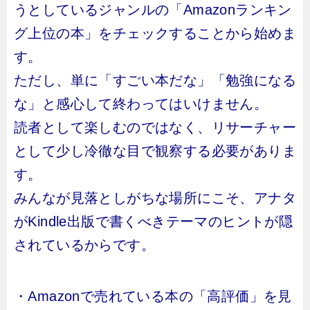
うとしているジャンルの「Amazonランキン
グ上位の本」をチェックすることから始めま
す。
ただし、単に「すごい本だな」「勉強になる
な」と感心して終わってはいけません。
読者として楽しむのではなく、リサーチャー
として少し冷徹な目で観察する必要がありま
す。
みんなが見落としがちな場所にこそ、アナタ
がKindle出版で書くべきテーマのヒントが隠
されているからです。
・Amazonで売れている本の「高評価」を見