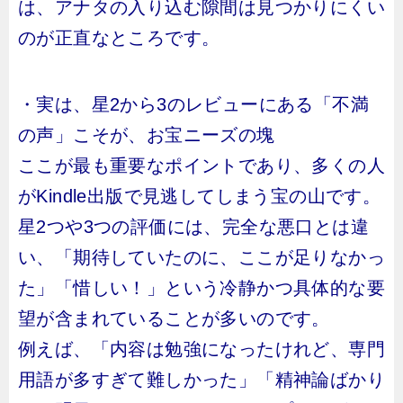
は、アナタの入り込む隙間は見つかりにくい
のが正直なところです。
・実は、星2から3のレビューにある「不満
の声」こそが、お宝ニーズの塊
ここが最も重要なポイントであり、多くの人
がKindle出版で見逃してしまう宝の山です。
星2つや3つの評価には、完全な悪口とは違
い、「期待していたのに、ここが足りなかっ
た」「惜しい！」という冷静かつ具体的な要
望が含まれていることが多いのです。
例えば、「内容は勉強になったけれど、専門
用語が多すぎて難しかった」「精神論ばかり