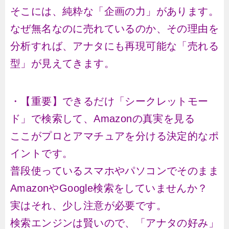
そこには、純粋な「企画の力」があります。
なぜ無名なのに売れているのか、その理由を
分析すれば、アナタにも再現可能な「売れる
型」が見えてきます。
・【重要】できるだけ「シークレットモー
ド」で検索して、Amazonの真実を見る
ここがプロとアマチュアを分ける決定的なポ
イントです。
普段使っているスマホやパソコンでそのまま
AmazonやGoogle検索をしていませんか？
実はそれ、少し注意が必要です。
検索エンジンは賢いので、「アナタの好み」