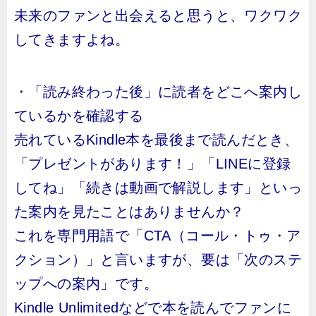
未来のファンと出会えると思うと、ワクワク
してきますよね。
・「読み終わった後」に読者をどこへ案内し
ているかを確認する
売れているKindle本を最後まで読んだとき、
「プレゼントがあります！」「LINEに登録
してね」「続きは動画で解説します」といっ
た案内を見たことはありませんか？
これを専門用語で「CTA（コール・トゥ・ア
クション）」と言いますが、要は「次のステ
ップへの案内」です。
Kindle Unlimitedなどで本を読んでファンに