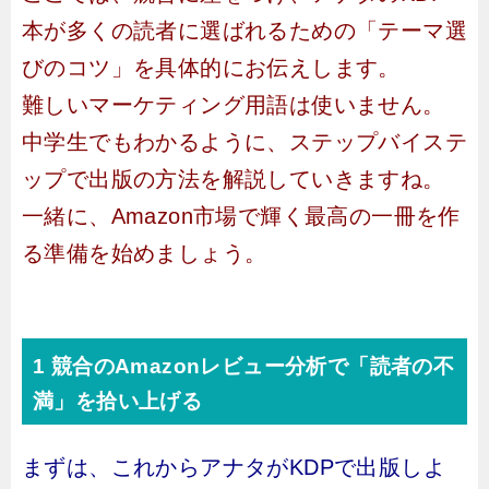
本が多くの読者に選ばれるための「テーマ選
びのコツ」を具体的にお伝えします。
難しいマーケティング用語は使いません。
中学生でもわかるように、ステップバイステ
ップで出版の方法を解説していきますね。
一緒に、Amazon市場で輝く最高の一冊を作
る準備を始めましょう。
1 競合のAmazonレビュー分析で「読者の不
満」を拾い上げる
まずは、これからアナタがKDPで出版しよ