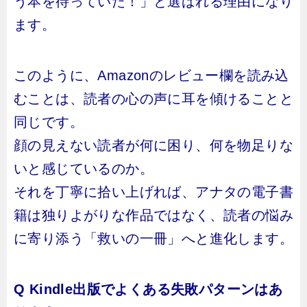
う本を待っていた！」と選ばれる理由になり
ます。
このように、Amazonのレビュー欄を読み込
むことは、読者の心の声に耳を傾けることと
同じです。
顔の見えない読者が何に困り、何を物足りな
いと感じているのか。
それを丁寧に拾い上げれば、アナタの電子書
籍は独りよがりな作品ではなく、読者の悩み
に寄り添う「救いの一冊」へと進化します。
Q Kindle出版でよくある失敗パターンはあ