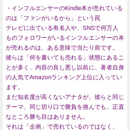
・インフルエンサーのKindle本が売れている
のは「ファンがいるから」という罠
テレビに出ている有名人や、SNSで何万人
ものフォロワーがいるインフルエンサーの本
が売れるのは、ある意味で当たり前です。
彼らは「何を書いても売れる」状態にあるこ
とが多く、内容の良し悪し以前に、著者自身
の人気でAmazonランキング上位に入ってい
ます。
まだ知名度が高くないアナタが、彼らと同じ
テーマ、同じ切り口で勝負を挑んでも、正直
なところ勝ち目はありません。
それは「企画」で売れているのではなく、