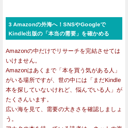
3 Amazonの外海へ！SNSやGoogleで
Kindle出版の「本当の需要」を確かめる
Amazonの中だけでリサーチを完結させては
いけません。
Amazonはあくまで「本を買う気がある人」
がいる場所ですが、世の中には「まだKindle
本を探していないけれど、悩んでいる人」が
たくさんいます。
広い海を見て、需要の大きさを確認しましょ
う。