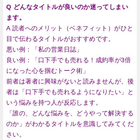
Q どんなタイトルが良いのか迷ってしまい
ます。
A 読者へのメリット（ベネフィット）がひと
目で伝わるタイトルがおすすめです。
悪い例：「私の営業日誌」
良い例：「口下手でも売れる！成約率が3倍
になった心を掴むトーク術」
前者は著者に興味がないと読みませんが、後
者は「口下手でも売れるようになりたい」と
いう悩みを持つ人が反応します。
「誰の、どんな悩みを、どうやって解決する
のか」がわかるタイトルを意識してみてくだ
さい。