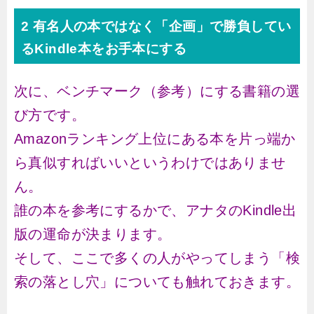
2 有名人の本ではなく「企画」で勝負してい
るKindle本をお手本にする
次に、ベンチマーク（参考）にする書籍の選
び方です。
Amazonランキング上位にある本を片っ端か
ら真似すればいいというわけではありませ
ん。
誰の本を参考にするかで、アナタのKindle出
版の運命が決まります。
そして、ここで多くの人がやってしまう「検
索の落とし穴」についても触れておきます。