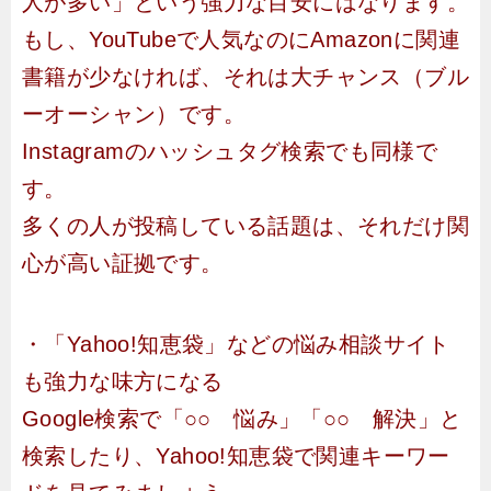
人が多い」という強力な目安にはなります。
もし、YouTubeで人気なのにAmazonに関連
書籍が少なければ、それは大チャンス（ブル
ーオーシャン）です。
Instagramのハッシュタグ検索でも同様で
す。
多くの人が投稿している話題は、それだけ関
心が高い証拠です。
・「Yahoo!知恵袋」などの悩み相談サイト
も強力な味方になる
Google検索で「○○ 悩み」「○○ 解決」と
検索したり、Yahoo!知恵袋で関連キーワー