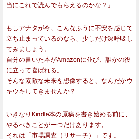
当にこれで読んでもらえるのかな？」
もしアナタが今、こんなふうに不安を感じて
立ち止まっているのなら、少しだけ深呼吸し
てみましょう。
自分の書いた本がAmazonに並び、誰かの役
に立って喜ばれる。
そんな素敵な未来を想像すると、なんだかウ
キウキしてきませんか？
いきなりKindle本の原稿を書き始める前に、
やるべきことが一つだけあります。
それは「市場調査（リサーチ）」です。