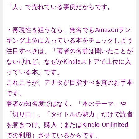
「人」で売れている事例だからです。
・再現性を狙うなら、無名でもAmazonラン
キング上位に入っている本をチェックしよう
注目すべきは、「著者の名前は聞いたことが
ないけれど、なぜかKindleストアで上位に入
っている本」です。
これこそが、アナタが目指すべき真のお手本
です。
著者の知名度ではなく、「本のテーマ」や
「切り口」、「タイトルの魅力」だけで読者
を惹きつけ、購入（またはKindle Unlimited
での利用）させているからです。