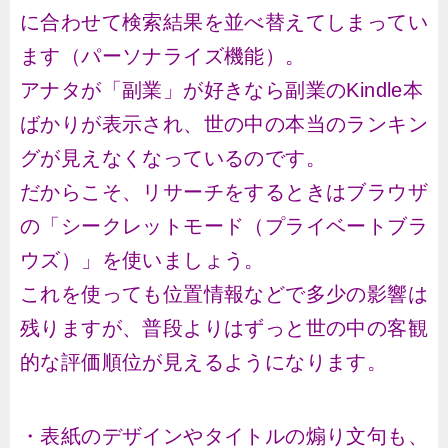
に合わせて検索結果を並べ替えてしまってい
ます（パーソナライズ機能）。
アナタが「副業」が好きなら副業のKindle本
ばかりが表示され、世の中の本当のランキン
グが見えなくなっているのです。
だからこそ、リサーチをするときはブラウザ
の「シークレットモード（プライベートブラ
ウズ）」を使いましょう。
これを使っても位置情報などで多少の影響は
残りますが、普段よりはずっと世の中の客観
的な評価順位が見えるようになります。
・表紙のデザインやタイトルの煽り文句も、