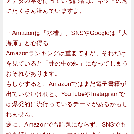
アナタの本を待っている読者は、ネットの海
にたくさん潜んでいますよ。
・Amazonは「水槽」、SNSやGoogleは「大
海原」と心得る
Amazonランキングは重要ですが、それだけ
を見ていると「井の中の蛙」になってしまう
おそれがあります。
もしかすると、Amazonではまだ電子書籍が
出ていないけれど、YouTubeやInstagramで
は爆発的に流行っているテーマがあるかもし
れません。
逆に、Amazonでも話題にならず、SNSでも