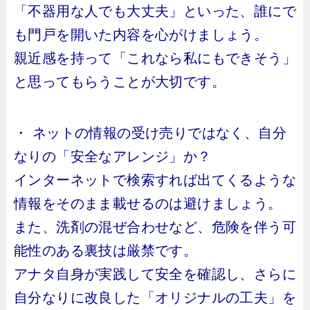
「不器用な人でも大丈夫」といった、誰にで
も門戸を開いた内容を心がけましょう。
親近感を持って「これなら私にもできそう」
と思ってもらうことが大切です。
・ ネットの情報の受け売りではなく、自分
なりの「安全なアレンジ」か？
インターネットで検索すれば出てくるような
情報をそのまま載せるのは避けましょう。
また、洗剤の混ぜ合わせなど、危険を伴う可
能性のある裏技は厳禁です。
アナタ自身が実践して安全を確認し、さらに
自分なりに改良した「オリジナルの工夫」を