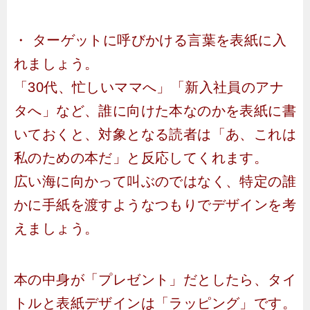
・ ターゲットに呼びかける言葉を表紙に入
れましょう。
「30代、忙しいママへ」「新入社員のアナ
タへ」など、誰に向けた本なのかを表紙に書
いておくと、対象となる読者は「あ、これは
私のための本だ」と反応してくれます。
広い海に向かって叫ぶのではなく、特定の誰
かに手紙を渡すようなつもりでデザインを考
えましょう。
本の中身が「プレゼント」だとしたら、タイ
トルと表紙デザインは「ラッピング」です。