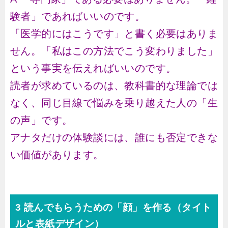
験者」であればいいのです。
「医学的にはこうです」と書く必要はありま
せん。「私はこの方法でこう変わりました」
という事実を伝えればいいのです。
読者が求めているのは、教科書的な理論では
なく、同じ目線で悩みを乗り越えた人の「生
の声」です。
アナタだけの体験談には、誰にも否定できな
い価値があります。
3 読んでもらうための「顔」を作る（タイト
ルと表紙デザイン）