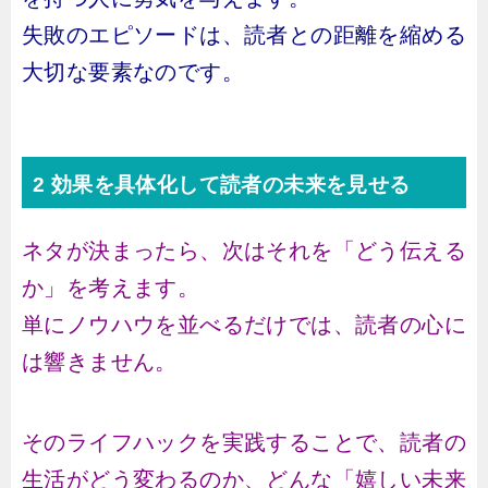
失敗のエピソードは、読者との距離を縮める
大切な要素なのです。
2 効果を具体化して読者の未来を見せる
ネタが決まったら、次はそれを「どう伝える
か」を考えます。
単にノウハウを並べるだけでは、読者の心に
は響きません。
そのライフハックを実践することで、読者の
生活がどう変わるのか、どんな「嬉しい未来