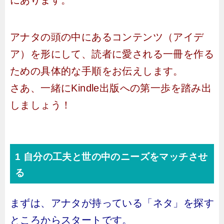
にあります。
アナタの頭の中にあるコンテンツ（アイデ
ア）を形にして、読者に愛される一冊を作る
ための具体的な手順をお伝えします。
さあ、一緒にKindle出版への第一歩を踏み出
しましょう！
1 自分の工夫と世の中のニーズをマッチさせ
る
まずは、アナタが持っている「ネタ」を探す
ところからスタートです。