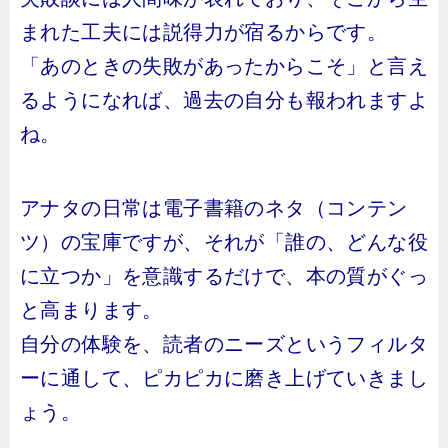
まれた工夫には説得力が宿るからです。
「あのときの失敗があったからこそ」と言え
るようになれば、過去の自分も報われますよ
ね。
アナタの日常は電子書籍のネタ（コンテン
ツ）の宝庫ですが、それが「誰の、どんな役
に立つか」を意識するだけで、本の質がぐっ
と高まります。
自分の体験を、読者のニーズというフィルタ
ーに通して、ピカピカに磨き上げていきまし
ょう。