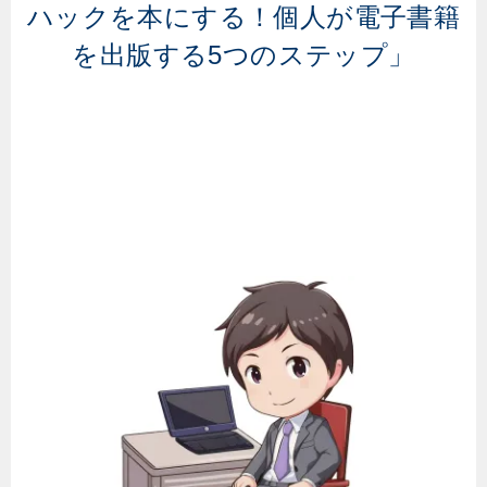
ハックを本にする！個人が電子書籍
を出版する5つのステップ」