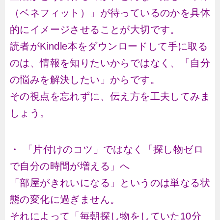
（ベネフィット）」が待っているのかを具体
的にイメージさせることが大切です。
読者がKindle本をダウンロードして手に取る
のは、情報を知りたいからではなく、「自分
の悩みを解決したい」からです。
その視点を忘れずに、伝え方を工夫してみま
しょう。
・ 「片付けのコツ」ではなく「探し物ゼロ
で自分の時間が増える」へ
「部屋がきれいになる」というのは単なる状
態の変化に過ぎません。
それによって「毎朝探し物をしていた10分