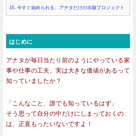
15.
今すぐ始められる、アナタだけの出版プロジェクト
はじめに
アナタが毎日当たり前のようにやっている家
事や仕事の工夫、実は大きな価値があるって
知っていましたか？
「こんなこと、誰でも知っているはず」
そう思って自分の中だけにしまっておくの
は、正直もったいないですよ！