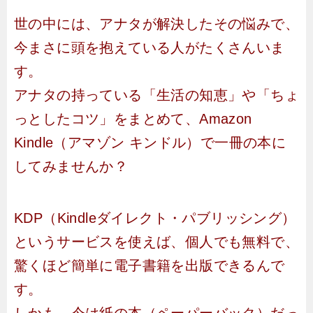
世の中には、アナタが解決したその悩みで、
今まさに頭を抱えている人がたくさんいま
す。
アナタの持っている「生活の知恵」や「ちょ
っとしたコツ」をまとめて、Amazon
Kindle（アマゾン キンドル）で一冊の本に
してみませんか？
KDP（Kindleダイレクト・パブリッシング）
というサービスを使えば、個人でも無料で、
驚くほど簡単に電子書籍を出版できるんで
す。