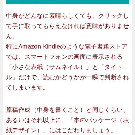
中身がどんなに素晴らしくても、クリックし
て手に取ってもらえなければ意味がありませ
ん。
特にAmazon Kindleのような電子書籍ストア
では、スマートフォンの画面に表示される
「小さな表紙（サムネイル）」と「タイト
ル」だけで、読むかどうかが一瞬で判断され
てしまいます。
原稿作成（中身を書くこと）と同じくらい、
あるいはそれ以上に、「本のパッケージ（表
紙デザイン）」にはこだわりましょう。