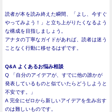
読者が本を読み終えた瞬間、「よし、今すぐ
やってみよう！」と立ち上がりたくなるよう
な構成を目指しましょう。
アナタの丁寧なガイドがあれば、読者は迷う
ことなく行動に移せるはずです。
Q&A よくあるお悩み相談
Q 「自分のアイデアが、すでに他の誰かが
発表しているものと似ていたらどうしようと
不安です。」
A 完全にゼロから新しいアイデアを生み出す
のは難しいものです。