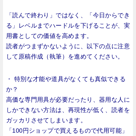
「読んで終わり」ではなく、「今日からでき
る」レベルまでハードルを下げることが、実
用書としての価値を高めます。
読者がつまずかないように、以下の点に注意
して原稿作成（執筆）を進めてください。
・ 特別な才能や道具がなくても真似できる
か？
高価な専門用具が必要だったり、器用な人に
しかできない方法は、再現性が低く、読者を
ガッカリさせてしまいます。
「100円ショップで買えるもので代用可能」