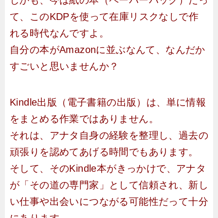
しかも、今は紙の本（ペーパーバック）だっ
て、このKDPを使って在庫リスクなしで作
れる時代なんですよ。
自分の本がAmazonに並ぶなんて、なんだか
すごいと思いませんか？
Kindle出版（電子書籍の出版）は、単に情報
をまとめる作業ではありません。
それは、アナタ自身の経験を整理し、過去の
頑張りを認めてあげる時間でもあります。
そして、そのKindle本がきっかけで、アナタ
が「その道の専門家」として信頼され、新し
い仕事や出会いにつながる可能性だって十分