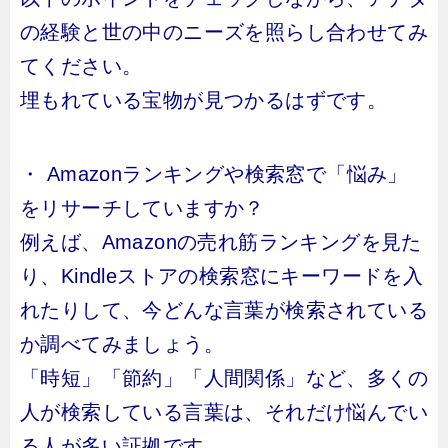
の経験と世の中のニーズを照らし合わせてみ
てください。
埋もれている宝物が見つかるはずです。
・ Amazonランキングや検索窓で「悩み」
をリサーチしていますか？
例えば、Amazonの売れ筋ランキングを見た
り、Kindleストアの検索窓にキーワードを入
れたりして、今どんな言葉が検索されている
か調べてみましょう。
「時短」「節約」「人間関係」など、多くの
人が検索している言葉は、それだけ悩んでい
る人が多い証拠です。