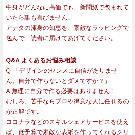
中身がどんなに高価でも、新聞紙で包まれて
いたら誰も喜びません。
アナタの渾身の知恵を、素敵なラッピングで
包んで、読者に届けてあげてください。
Q&A よくあるお悩み相談
Q 「デザインのセンスに自信がありませ
ん。自分で作らないとダメですか？」
A 無理に自分で作る必要はありません！
むしろ、苦手ならプロや得意な人に任せるの
が正解です。
ココナラなどのスキルシェアサービスを使え
ば、低予算で素敵な表紙を作ってくれるクリ