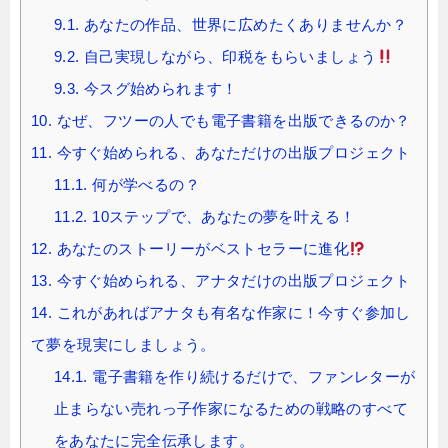
9.1.
あなたの作品、世界に広めたくありませんか？
9.2.
自己実現しながら、印税をもらいましょう
9.3.
今スグ始められます！
10.
なぜ、フツーの人でも電子書籍を出版できるのか？
11.
今すぐ始められる、あなただけの出版プロジェクト
11.1.
何が学べるの？
11.2.
10ステップで、あなたの夢を叶える！
12.
あなたのストーリーがベストセラーに進化
13.
今すぐ始められる、アナタだけの出版プロジェクト
14.
これがあればアナタも有名な作家に！今すぐ参加し
て夢を現実にしましょう。
14.1.
電子書籍を作り続けるだけで、ファンレターが
止まらない売れっ子作家になるための戦略のすべて
をあなたに完全伝承します。