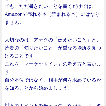
でも、ただ書きたいことを書くだけでは、
Amazonで売れる本（読まれる本）にはなり
ません。
大切なのは、アナタの「伝えたいこと」と、
読者の「知りたいこと」が重なる場所を見つ
けることです。
これを「マーケットイン」の考え方と言いま
す。
自分本位ではなく、相手が何を求めているか
を知ることから始めましょう。
以下のポイントをチェックしながら、アナタ