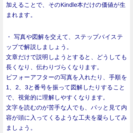
加えることで、そのKindle本だけの価値が生
まれます。
・ 写真や図解を交えて、ステップバイステ
ップで解説しましょう。
文章だけで説明しようとすると、どうしても
長くなり、伝わりづらくなります。
ビフォーアフターの写真を入れたり、手順を
1、2、3と番号を振って図解したりすること
で、視覚的に理解しやすくなります。
文字を読むのが苦手な人でも、パッと見て内
容が頭に入ってくるような工夫を凝らしてみ
ましょう。