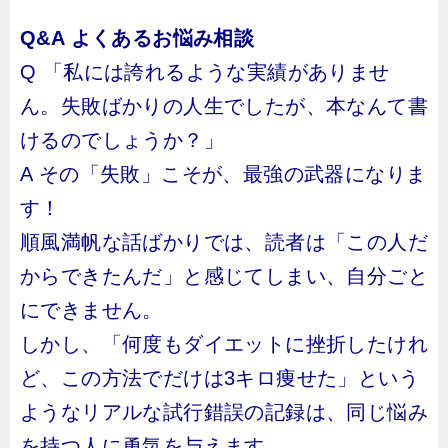
Q&A よくあるお悩み相談
Q 「私には誇れるような実績がありませ
ん。失敗ばかりの人生でしたが、本なんて書
けるのでしょうか？」
A その「失敗」こそが、最強の武器になりま
す！
順風満帆な話ばかりでは、読者は「この人だ
からできたんだ」と感じてしまい、自分ごと
にできません。
しかし、「何度もダイエットに挫折したけれ
ど、この方法でだけは3キロ痩せた」という
ようなリアルな試行錯誤の記録は、同じ悩み
を持つ人に勇気を与えます。