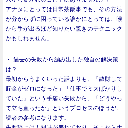
アナタにとっては日常茶飯事でも、その方法
が分からずに困っている誰かにとっては、喉
から手が出るほど知りたい驚きのテクニック
かもしれません。
・ 過去の失敗から編み出した独自の解決策
は？
最初からうまくいった話よりも、「散財して
貯金がゼロになった」「仕事でミスばかりし
ていた」という手痛い失敗から、「どうやっ
て立ち直ったか」というプロセスのほうが、
読者の参考になります。
失敗談には人間味が表れており、そこから生