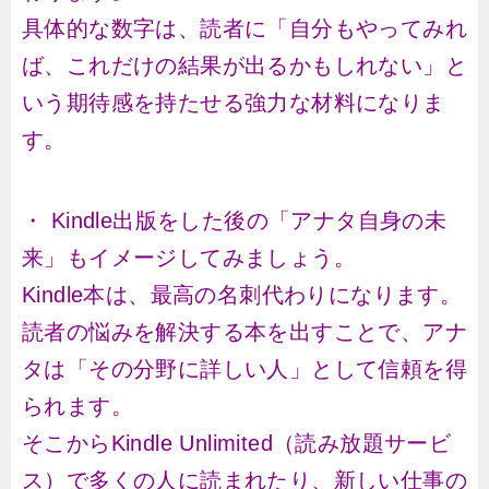
具体的な数字は、読者に「自分もやってみれ
ば、これだけの結果が出るかもしれない」と
いう期待感を持たせる強力な材料になりま
す。
・ Kindle出版をした後の「アナタ自身の未
来」もイメージしてみましょう。
Kindle本は、最高の名刺代わりになります。
読者の悩みを解決する本を出すことで、アナ
タは「その分野に詳しい人」として信頼を得
られます。
そこからKindle Unlimited（読み放題サービ
ス）で多くの人に読まれたり、新しい仕事の