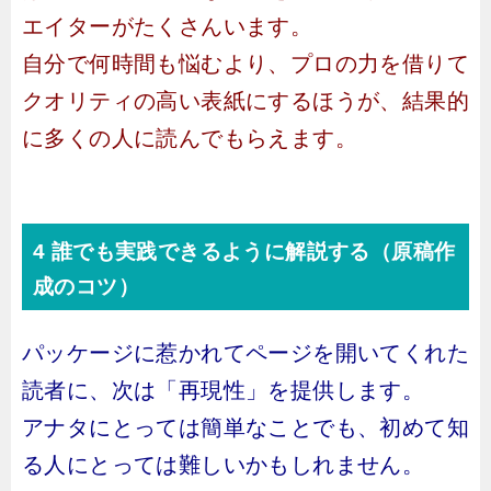
エイターがたくさんいます。
自分で何時間も悩むより、プロの力を借りて
クオリティの高い表紙にするほうが、結果的
に多くの人に読んでもらえます。
4 誰でも実践できるように解説する（原稿作
成のコツ）
パッケージに惹かれてページを開いてくれた
読者に、次は「再現性」を提供します。
アナタにとっては簡単なことでも、初めて知
る人にとっては難しいかもしれません。