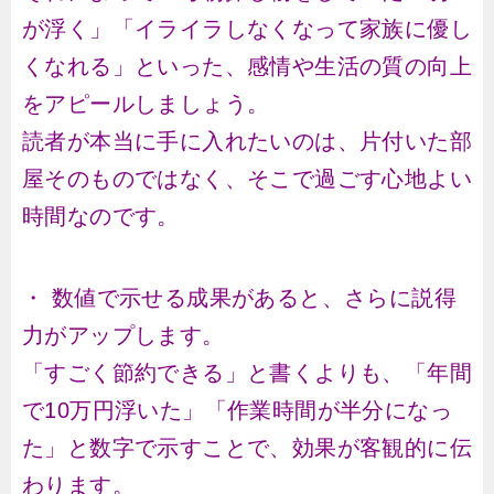
が浮く」「イライラしなくなって家族に優し
くなれる」といった、感情や生活の質の向上
をアピールしましょう。
読者が本当に手に入れたいのは、片付いた部
屋そのものではなく、そこで過ごす心地よい
時間なのです。
・ 数値で示せる成果があると、さらに説得
力がアップします。
「すごく節約できる」と書くよりも、「年間
で10万円浮いた」「作業時間が半分になっ
た」と数字で示すことで、効果が客観的に伝
わります。