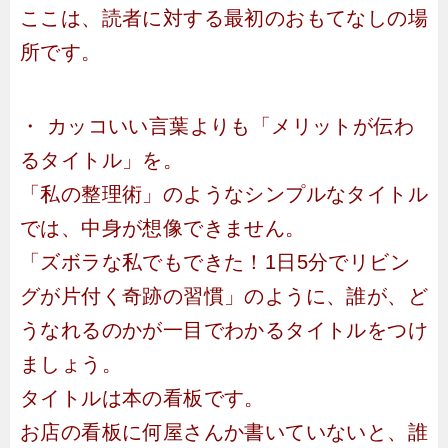
ここは、読者に対する最初のおもてなしの場
所です。
・ カッコいい言葉よりも「メリットが伝わ
るタイトル」を。
「私の整理術」のようなシンプルなタイトル
では、中身が想像できません。
「ズボラな私でもできた！1日5分でリビン
グが片付く奇跡の習慣」のように、誰が、ど
うなれるのかが一目でわかるタイトルをつけ
ましょう。
タイトルは本の看板です。
お店の看板に何屋さんか書いていないと、誰