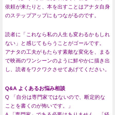
依頼が来たりと、本を出すことはアナタ自身
のステップアップにもつながるのです。
読者に「これなら私の人生も変わるかもしれ
ない」と感じてもらうことがゴールです。
アナタの工夫がもたらす素敵な変化を、まる
で映画のワンシーンのように鮮やかに描き出
し、読者をワクワクさせてあげてください。
Q&A よくあるお悩み相談
Q 「自分は専門家ではないので、断定的な
ことを書くのが怖いです。」
A 「専門家」である必要はありません。「経