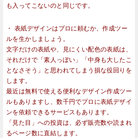
も入ってこないのと同じです。
・ 表紙デザインはプロに頼むか、作成ツー
ルを生かしましょう。
文字だけの表紙や、見にくい配色の表紙は、
それだけで「素人っぽい」「中身も大したこ
となさそう」と思われてしまう損な役回りを
します。
最近は無料で使える便利なデザイン作成ツー
ルもありますし、数千円でプロに表紙デザイ
ンを依頼できるサービスもあります。
「見た目」への投資は、必ず販売数や読まれ
るページ数に直結します。