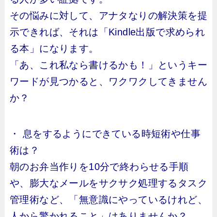
その悩みに対して、アナタなりの解決策を提
示できれば、それは「Kindle出版で求められ
る本」になります。
「あ、これ私なら書けるかも！」というキー
ワードが見つかると、ワクワクしてきません
か？
・ 息をするようにできている時短術や仕事
術は？
朝のお弁当作りを10分で終わらせる手順
や、膨大なメールをサクサク処理するタスク
管理術など、「無意識にやっているけれど、
人から驚かれること」はありませんか？