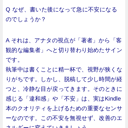
Q なぜ、書いた後になって急に不安になる
のでしょうか？
A それは、アナタの視点が「著者」から「客
観的な編集者」へと切り替わり始めたサイン
です。
執筆中は書くことに精一杯で、視野が狭くな
りがちです。しかし、脱稿して少し時間が経
つと、冷静な目が戻ってきます。そのときに
感じる「違和感」や「不安」は、実はKindle
本のクオリティを上げるための重要なセンサ
ーなのです。この不安を無視せず、改善のエ
ネルギーに変えていきましょう。