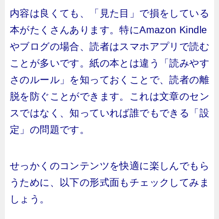
内容は良くても、「見た目」で損をしている
本がたくさんあります。特にAmazon Kindle
やブログの場合、読者はスマホアプリで読む
ことが多いです。紙の本とは違う「読みやす
さのルール」を知っておくことで、読者の離
脱を防ぐことができます。これは文章のセン
スではなく、知っていれば誰でもできる「設
定」の問題です。
せっかくのコンテンツを快適に楽しんでもら
うために、以下の形式面もチェックしてみま
しょう。