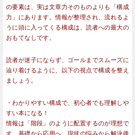
の要素は、実は文章力そのものよりも「構成
力」にあります。情報が整理され、流れるよ
うに頭に入ってくる構成は、読者への最大の
おもてなしです。
読者が迷子にならず、ゴールまでスムーズに
辿り着けるように、以下の視点で構成を整え
ましょう。
・わかりやすい構成で、初心者でも理解しや
すい本になる！
情報は「階段」のように配置するのが理想で
す。基礎から応用へ、現状の悩みから解決後