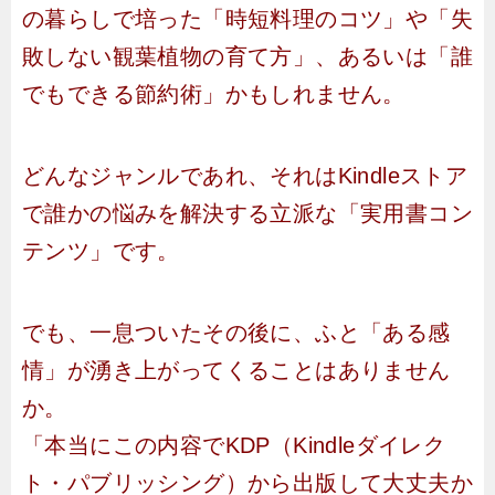
の暮らしで培った「時短料理のコツ」や「失
敗しない観葉植物の育て方」、あるいは「誰
でもできる節約術」かもしれません。
どんなジャンルであれ、それはKindleストア
で誰かの悩みを解決する立派な「実用書コン
テンツ」です。
でも、一息ついたその後に、ふと「ある感
情」が湧き上がってくることはありません
か。
「本当にこの内容でKDP（Kindleダイレク
ト・パブリッシング）から出版して大丈夫か