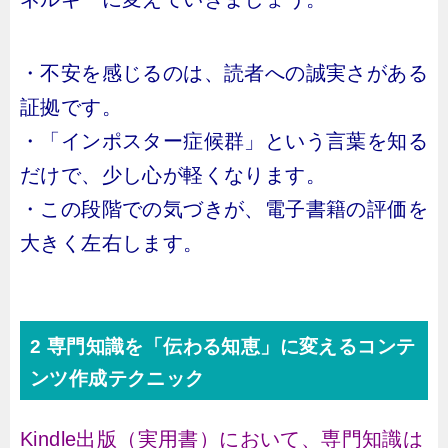
・不安を感じるのは、読者への誠実さがある
証拠です。
・「インポスター症候群」という言葉を知る
だけで、少し心が軽くなります。
・この段階での気づきが、電子書籍の評価を
大きく左右します。
2 専門知識を「伝わる知恵」に変えるコンテ
ンツ作成テクニック
Kindle出版（実用書）において、専門知識は