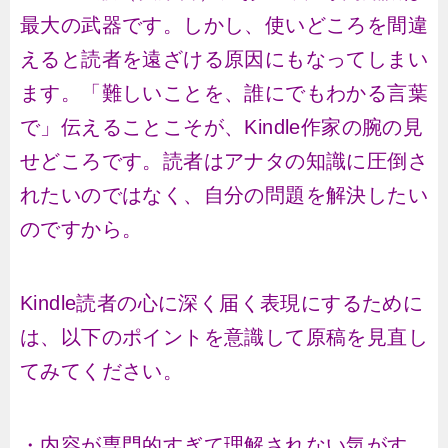
最大の武器です。しかし、使いどころを間違
えると読者を遠ざける原因にもなってしまい
ます。「難しいことを、誰にでもわかる言葉
で」伝えることこそが、Kindle作家の腕の見
せどころです。読者はアナタの知識に圧倒さ
れたいのではなく、自分の問題を解決したい
のですから。
Kindle読者の心に深く届く表現にするために
は、以下のポイントを意識して原稿を見直し
てみてください。
・内容が専門的すぎて理解されない気がす