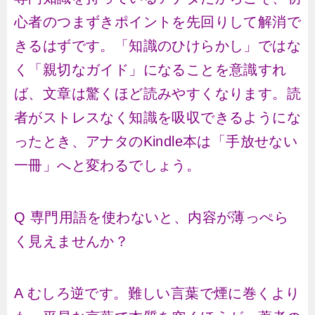
心者のつまずきポイントを先回りして解消で
きるはずです。「知識のひけらかし」ではな
く「親切なガイド」になることを意識すれ
ば、文章は驚くほど読みやすくなります。読
者がストレスなく知識を吸収できるようにな
ったとき、アナタのKindle本は「手放せない
一冊」へと変わるでしょう。
Q 専門用語を使わないと、内容が薄っぺら
く見えませんか？
A むしろ逆です。難しい言葉で煙に巻くより