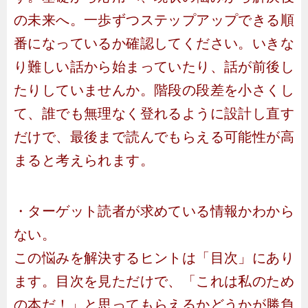
の未来へ。一歩ずつステップアップできる順
番になっているか確認してください。いきな
り難しい話から始まっていたり、話が前後し
たりしていませんか。階段の段差を小さくし
て、誰でも無理なく登れるように設計し直す
だけで、最後まで読んでもらえる可能性が高
まると考えられます。
・ターゲット読者が求めている情報かわから
ない。
この悩みを解決するヒントは「目次」にあり
ます。目次を見ただけで、「これは私のため
の本だ！」と思ってもらえるかどうかが勝負