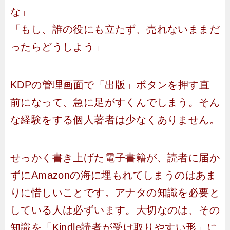
な」
「もし、誰の役にも立たず、売れないままだ
ったらどうしよう」
KDPの管理画面で「出版」ボタンを押す直
前になって、急に足がすくんでしまう。そん
な経験をする個人著者は少なくありません。
せっかく書き上げた電子書籍が、読者に届か
ずにAmazonの海に埋もれてしまうのはあま
りに惜しいことです。アナタの知識を必要と
している人は必ずいます。大切なのは、その
知識を「Kindle読者が受け取りやすい形」に