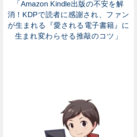
「Amazon Kindle出版の不安を解
消！KDPで読者に感謝され、ファン
が生まれる『愛される電子書籍』に
生まれ変わらせる推敲のコツ」