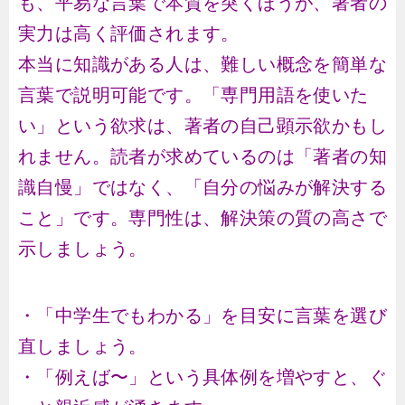
も、平易な言葉で本質を突くほうが、著者の
実力は高く評価されます。
本当に知識がある人は、難しい概念を簡単な
言葉で説明可能です。「専門用語を使いた
い」という欲求は、著者の自己顕示欲かもし
れません。読者が求めているのは「著者の知
識自慢」ではなく、「自分の悩みが解決する
こと」です。専門性は、解決策の質の高さで
示しましょう。
・「中学生でもわかる」を目安に言葉を選び
直しましょう。
・「例えば〜」という具体例を増やすと、ぐ