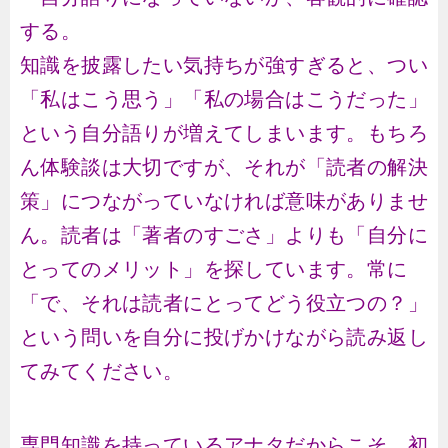
する。
知識を披露したい気持ちが強すぎると、つい
「私はこう思う」「私の場合はこうだった」
という自分語りが増えてしまいます。もちろ
ん体験談は大切ですが、それが「読者の解決
策」につながっていなければ意味がありませ
ん。読者は「著者のすごさ」よりも「自分に
とってのメリット」を探しています。常に
「で、それは読者にとってどう役立つの？」
という問いを自分に投げかけながら読み返し
てみてください。
専門知識を持っているアナタだからこそ、初