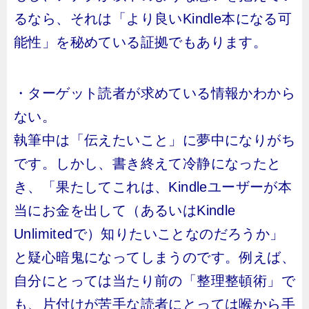
るなら、それは「より良いKindle本になる可
能性」を秘めている証拠でもあります。
・ターゲット読者が求めている情報かわから
ない。
執筆中は「伝えたいこと」に夢中になりがち
です。しかし、書き終えて冷静になったと
き、「果たしてこれは、Kindleユーザーが本
当にお金を出して（あるいはKindle
Unlimitedで）知りたいことなのだろうか」
と疑心暗鬼になってしまうのです。例えば、
自分にとっては当たり前の「整理整頓術」で
も、片付けが苦手な読者にとっては喉から手