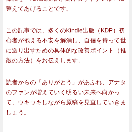
整えてあげることです。
この記事では、多くのKindle出版（KDP）初
心者が抱える不安を解消し、自信を持って世
に送り出すための具体的な改善ポイント（推
敲の方法）をお伝えします。
読者からの「ありがとう」があふれ、アナタ
のファンが増えていく明るい未来へ向かっ
て、ウキウキしながら原稿を見直していきま
しょう。