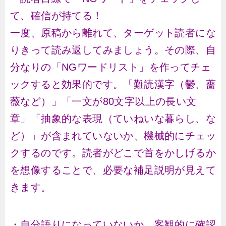
て、確信が持てる！
一度、原稿から離れて、ターゲット読者にな
りきって読み返してみましょう。その際、自
分なりの「NGワードリスト」を作ってチェ
ックすると効果的です。「難読漢字（鬱、薔
薇など）」「一文が80文字以上の長い文
章」「抽象的な表現（ていねいな暮らし、な
ど）」が含まれていないか、機械的にチェッ
クするのです。読者がどこで首をかしげるか
を想像することで、必要な補足説明が見えて
きます。
・自分語りになっていないか、客観的に確認