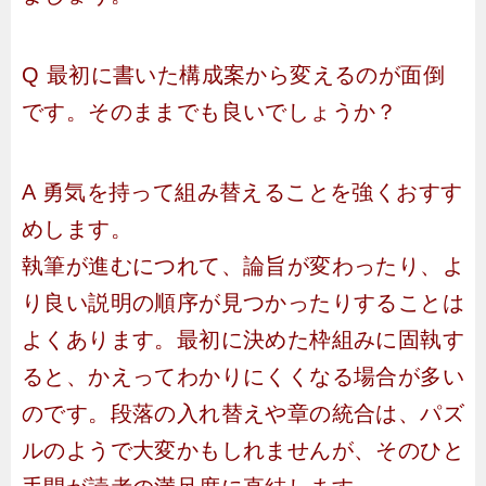
Q 最初に書いた構成案から変えるのが面倒
です。そのままでも良いでしょうか？
A 勇気を持って組み替えることを強くおすす
めします。
執筆が進むにつれて、論旨が変わったり、よ
り良い説明の順序が見つかったりすることは
よくあります。最初に決めた枠組みに固執す
ると、かえってわかりにくくなる場合が多い
のです。段落の入れ替えや章の統合は、パズ
ルのようで大変かもしれませんが、そのひと