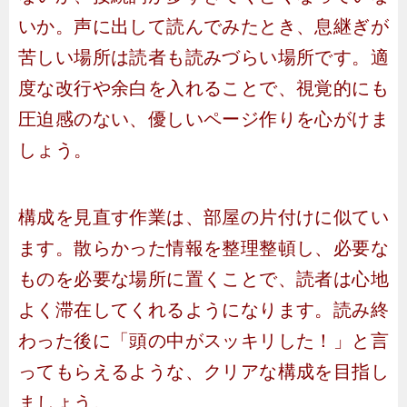
いか。声に出して読んでみたとき、息継ぎが
苦しい場所は読者も読みづらい場所です。適
度な改行や余白を入れることで、視覚的にも
圧迫感のない、優しいページ作りを心がけま
しょう。
構成を見直す作業は、部屋の片付けに似てい
ます。散らかった情報を整理整頓し、必要な
ものを必要な場所に置くことで、読者は心地
よく滞在してくれるようになります。読み終
わった後に「頭の中がスッキリした！」と言
ってもらえるような、クリアな構成を目指し
ましょう。