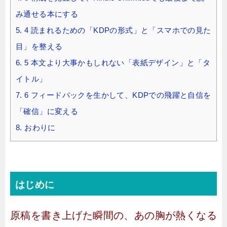
み通せる本にする
5.
4 読まれるための「KDPの形式」と「スマホでの見た
目」を整える
6.
5 本文より大事かもしれない「表紙デザイン」と「タ
イトル」
7.
6 フィードバックを生かして、KDPでの飛躍と自信を
「確信」に変える
8.
おわりに
はじめに
原稿を書き上げた瞬間の、あの胸が熱くなる