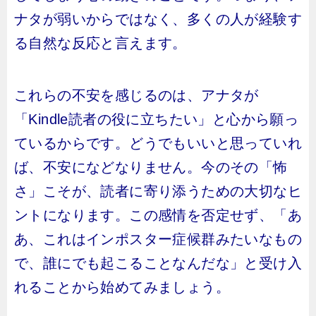
ナタが弱いからではなく、多くの人が経験す
る自然な反応と言えます。
これらの不安を感じるのは、アナタが
「Kindle読者の役に立ちたい」と心から願っ
ているからです。どうでもいいと思っていれ
ば、不安になどなりません。今のその「怖
さ」こそが、読者に寄り添うための大切なヒ
ントになります。この感情を否定せず、「あ
あ、これはインポスター症候群みたいなもの
で、誰にでも起こることなんだな」と受け入
れることから始めてみましょう。