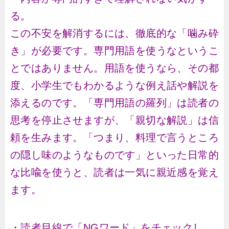
る。
この不安を解消するには、徹底的な「噛み砕
き」が必要です。専門用語を使うなというこ
とではありません。用語を使うなら、その都
度、小学生でもわかるような例え話や解説を
添えるのです。「専門用語の羅列」は読者の
思考を停止させますが、「親切な解説」は信
頼を生みます。「つまり、料理で言うところ
の隠し味のようなものです」といった日常的
な比喩を使うと、読者は一気に親近感を覚え
ます。
・読者目線で「NGワード」をチェックし