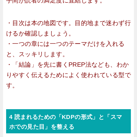
手間が読者の満足度に直結します。
・目次は本の地図です。目的地まで迷わず行
けるか確認しましょう。
・一つの章には一つのテーマだけを入れる
と、スッキリします。
・「結論」を先に書くPREP法なども、わか
りやすく伝えるためによく使われている型で
す。
4 読まれるための「KDPの形式」と「スマ
ホでの見た目」を整える