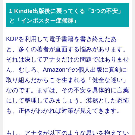
1 Kindle出版後に襲ってくる「3つの不安」
と「インポスター症候群」
KDPを利用して電子書籍を書き終えたあ
と、多くの著者が直面する悩みがあります。
それは決してアナタだけの問題ではありませ
ん。むしろ、Amazonでの個人出版に真剣に
取り組んだからこそ生まれる「健全な迷い」
なのです。まずは、その不安を具体的に言葉
にして整理してみましょう。漠然とした恐怖
も、正体がわかれば対策が見えてきます。
もし、アナタが以下のような思いを抱えてい