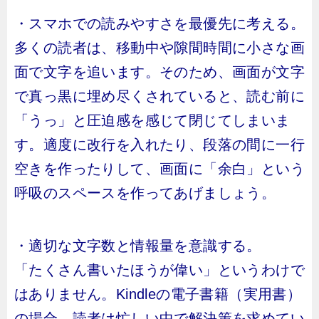
・スマホでの読みやすさを最優先に考える。
多くの読者は、移動中や隙間時間に小さな画
面で文字を追います。そのため、画面が文字
で真っ黒に埋め尽くされていると、読む前に
「うっ」と圧迫感を感じて閉じてしまいま
す。適度に改行を入れたり、段落の間に一行
空きを作ったりして、画面に「余白」という
呼吸のスペースを作ってあげましょう。
・適切な文字数と情報量を意識する。
「たくさん書いたほうが偉い」というわけで
はありません。Kindleの電子書籍（実用書）
の場合、読者は忙しい中で解決策を求めてい