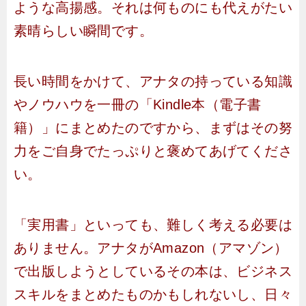
ような高揚感。それは何ものにも代えがたい
素晴らしい瞬間です。
長い時間をかけて、アナタの持っている知識
やノウハウを一冊の「Kindle本（電子書
籍）」にまとめたのですから、まずはその努
力をご自身でたっぷりと褒めてあげてくださ
い。
「実用書」といっても、難しく考える必要は
ありません。アナタがAmazon（アマゾン）
で出版しようとしているその本は、ビジネス
スキルをまとめたものかもしれないし、日々