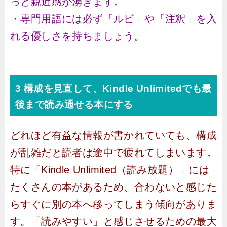
っと親近感が湧きます。
・専門用語には必ず「ルビ」や「注釈」を入
れる優しさを持ちましょう。
3 構成を見直して、Kindle Unlimitedでも最
後まで読み通せる本にする
どれほど有益な情報が書かれていても、構成
が乱雑だと読者は途中で疲れてしまいます。
特に「Kindle Unlimited（読み放題）」には
たくさんの本があるため、合わないと感じた
らすぐに別の本へ移ってしまう傾向がありま
す。「読みやすい」と感じさせるための最大