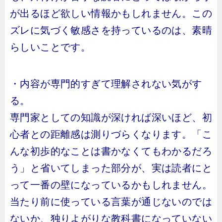
が出るほど欲しい情報かもしれません。この
ズレに気づく敏感さを持っているのは、素晴
らしいことです。
・内容が専門的すぎて理解されない気がす
る。
専門家としての知識が深ければ深いほど、初
心者との距離感は測りづらくなります。「こ
んな初歩的なことは書かなくてもわかるだろ
う」と省いてしまった部分が、実は読者にと
って一番の壁になっているかもしれません。
当たり前に使っている言葉が通じないのでは
ないか、独りよがりな教科書になっていない