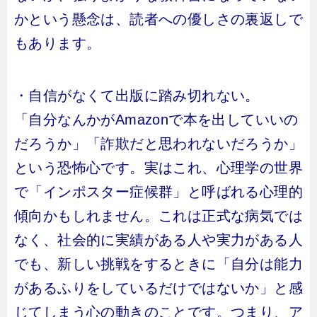
かという懸念は、読者への優しさの裏返しで
もあります。
・自信がなくて出版に踏み切れない。
「自分なんかがAmazonで本を出していいの
だろうか」「詐欺だと思われないだろうか」
という恐怖心です。実はこれ、心理学の世界
で「インポスター症候群」と呼ばれる心理的
傾向かもしれません。これは正式な病気では
なく、社会的に実績がある人や実力がある人
でも、新しい挑戦をするときに「自分は能力
があるふりをしているだけではないか」と感
じてしまう心の動きのことです。つまり、ア