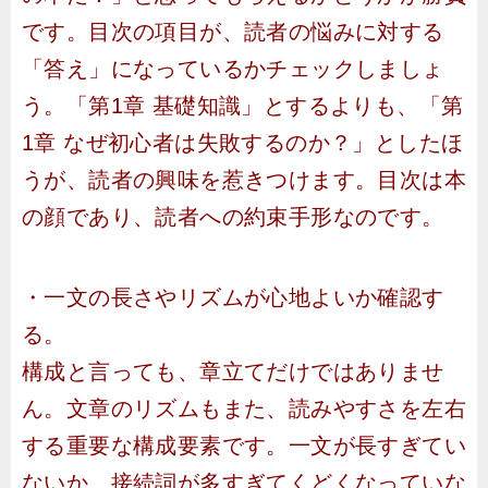
です。目次の項目が、読者の悩みに対する
「答え」になっているかチェックしましょ
う。「第1章 基礎知識」とするよりも、「第
1章 なぜ初心者は失敗するのか？」としたほ
うが、読者の興味を惹きつけます。目次は本
の顔であり、読者への約束手形なのです。
・一文の長さやリズムが心地よいか確認す
る。
構成と言っても、章立てだけではありませ
ん。文章のリズムもまた、読みやすさを左右
する重要な構成要素です。一文が長すぎてい
ないか、接続詞が多すぎてくどくなっていな