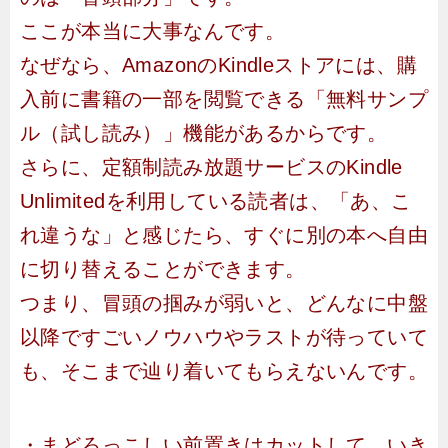
ここが本当に大事なんです。
なぜなら、AmazonのKindleストアには、購
入前に書籍の一部を閲覧できる「無料サンプ
ル（試し読み）」機能があるからです。
さらに、定額制読み放題サービスのKindle
Unlimitedを利用している読者は、「あ、こ
れ違うな」と感じたら、すぐに別の本へ自由
に切り替えることができます。
つまり、冒頭の掴みが弱いと、どんなに中盤
以降ですごいノウハウやラストが待っていて
も、そこまで辿り着いてもらえないんです。
・まどろっこしい前置きはカットして、いき