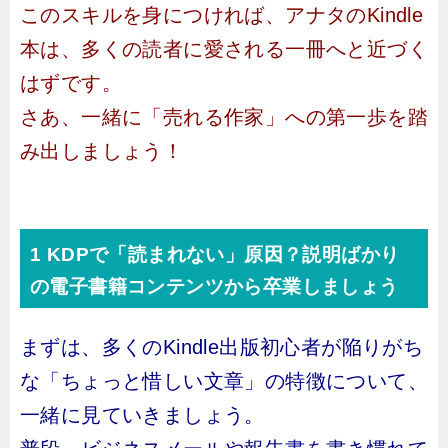
このスキルを身につければ、アナタのKindle
本は、多くの読者に愛される一冊へと近づく
はずです。
さあ、一緒に「売れる作家」への第一歩を踏
み出しましょう！
1 KDPで「読まれない」原因？説明ばかり
の電子書籍コンテンツから卒業しましょう
まずは、多くのKindle出版初心者が陥りがち
な「ちょっと惜しい文章」の特徴について、
一緒に見ていきましょう。