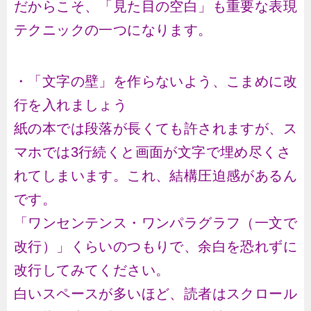
だからこそ、「見た目の空白」も重要な表現
テクニックの一つになります。
・「文字の壁」を作らないよう、こまめに改
行を入れましょう
紙の本では段落が長くても許されますが、ス
マホでは3行続くと画面が文字で埋め尽くさ
れてしまいます。これ、結構圧迫感があるん
です。
「ワンセンテンス・ワンパラグラフ（一文で
改行）」くらいのつもりで、余白を恐れずに
改行してみてください。
白いスペースが多いほど、読者はスクロール