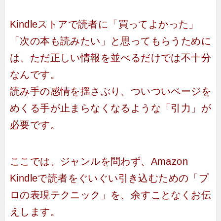
Kindleストアで読者に「買ってよかった」
「次の本も読みたい」と思ってもらうために
は、ただ正しい情報を並べるだけでは不十分
なんです。
読み手の感情を揺さぶり、ついついページを
めくる手が止まらなくなるような「引力」が
必要です。
ここでは、ジャンルを問わず、Amazon
Kindleで読者をぐいぐい引き込むための「プ
ロの表現テクニック」を、余すことなくお伝
えします。