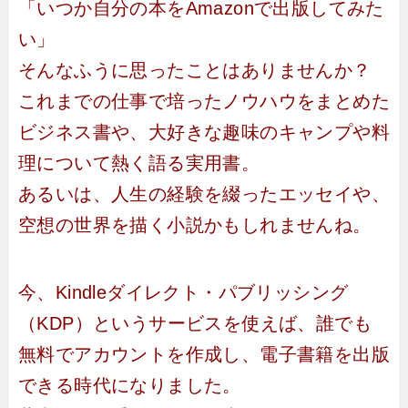
「いつか自分の本をAmazonで出版してみた
い」
そんなふうに思ったことはありませんか？
これまでの仕事で培ったノウハウをまとめた
ビジネス書や、大好きな趣味のキャンプや料
理について熱く語る実用書。
あるいは、人生の経験を綴ったエッセイや、
空想の世界を描く小説かもしれませんね。
今、Kindleダイレクト・パブリッシング
（KDP）というサービスを使えば、誰でも
無料でアカウントを作成し、電子書籍を出版
できる時代になりました。