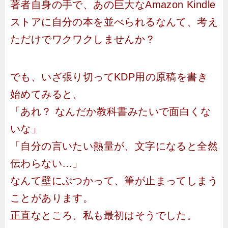
著者自身の手で、あの巨大なAmazon Kindle
ストアに自分の本を並べられるなんて、考え
ただけでワクワクしませんか？
でも、いざ張り切ってKDP用の原稿を書き
始めてみると、
「あれ？ なんだか教科書みたいで面白くな
いな」
「自分の言いたい熱量が、文字になると全然
伝わらない…」
なんて壁にぶつかって、筆が止まってしまう
ことがあります。
正直なところ、私も最初はそうでした。