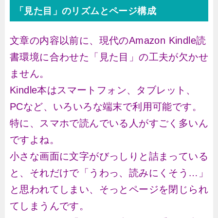
「見た目」のリズムとページ構成
文章の内容以前に、現代のAmazon Kindle読
書環境に合わせた「見た目」の工夫が欠かせ
ません。
Kindle本はスマートフォン、タブレット、
PCなど、いろいろな端末で利用可能です。
特に、スマホで読んでいる人がすごく多いん
ですよね。
小さな画面に文字がびっしりと詰まっている
と、それだけで「うわっ、読みにくそう…」
と思われてしまい、そっとページを閉じられ
てしまうんです。