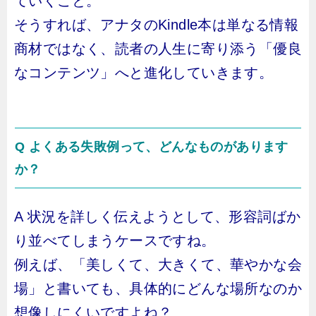
ていくこと。
そうすれば、アナタのKindle本は単なる情報
商材ではなく、読者の人生に寄り添う「優良
なコンテンツ」へと進化していきます。
Q よくある失敗例って、どんなものがあります
か？
A 状況を詳しく伝えようとして、形容詞ばか
り並べてしまうケースですね。
例えば、「美しくて、大きくて、華やかな会
場」と書いても、具体的にどんな場所なのか
想像しにくいですよね？