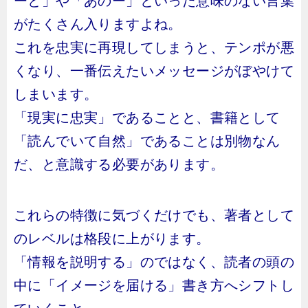
ーと」や「あのー」といった意味のない言葉
がたくさん入りますよね。
これを忠実に再現してしまうと、テンポが悪
くなり、一番伝えたいメッセージがぼやけて
しまいます。
「現実に忠実」であることと、書籍として
「読んでいて自然」であることは別物なん
だ、と意識する必要があります。
これらの特徴に気づくだけでも、著者として
のレベルは格段に上がります。
「情報を説明する」のではなく、読者の頭の
中に「イメージを届ける」書き方へシフトし