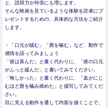
と、説得力が何倍にも増します。
そんな映画を見ているような体験を読者にプ
レゼントするための、具体的な方法をご紹介
します。
・「口元が緩む」「唇を噛む」など、動作で
感情を語ってみましょう
「彼は喜んだ」と書く代わりに、「彼の口元
がふっと緩んだ」と書いてみてください。
「悔しかった」と書く代わりに、「血がにじ
むほど唇を噛み締めた」と描写してみてくだ
さい。
目に見える動作を通して内面を描くことで、