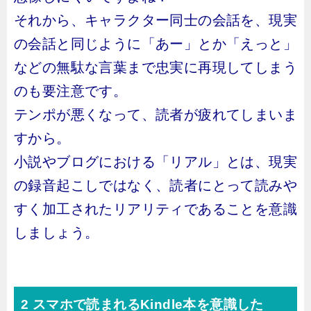
それから、キャラクター同士の会話を、現実
の会話と同じように「あー」とか「えっと」
などの無駄な言葉まで忠実に再現してしまう
のも要注意です。
テンポが悪くなって、読者が疲れてしまいま
すから。
小説やブログにおける「リアル」とは、現実
の録音起こしではなく、読者にとって読みや
すく加工されたリアリティであることを意識
しましょう。
2 スマホで読まれるKindle本を意識した