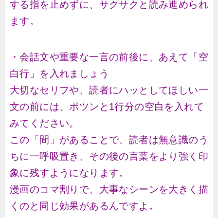
する指を止めずに、サクサクと読み進められ
ます。
・会話文や重要な一言の前後に、あえて「空
白行」を入れましょう
大切なセリフや、読者にハッとしてほしい一
文の前には、ポツンと1行分の空白を入れて
みてください。
この「間」があることで、読者は無意識のう
ちに一呼吸置き、その後の言葉をより強く印
象に残すようになります。
漫画のコマ割りで、大事なシーンを大きく描
くのと同じ効果があるんですよ。