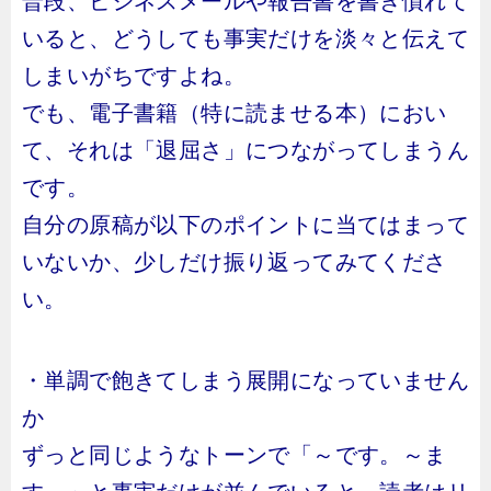
普段、ビジネスメールや報告書を書き慣れて
いると、どうしても事実だけを淡々と伝えて
しまいがちですよね。
でも、電子書籍（特に読ませる本）におい
て、それは「退屈さ」につながってしまうん
です。
自分の原稿が以下のポイントに当てはまって
いないか、少しだけ振り返ってみてくださ
い。
・単調で飽きてしまう展開になっていません
か
ずっと同じようなトーンで「～です。～ま