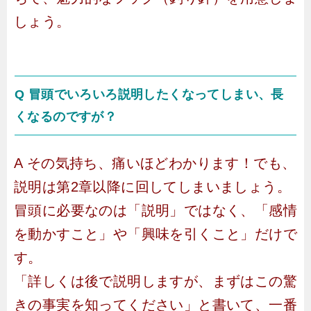
しょう。
Q 冒頭でいろいろ説明したくなってしまい、長
くなるのですが？
A その気持ち、痛いほどわかります！でも、
説明は第2章以降に回してしまいましょう。
冒頭に必要なのは「説明」ではなく、「感情
を動かすこと」や「興味を引くこと」だけで
す。
「詳しくは後で説明しますが、まずはこの驚
きの事実を知ってください」と書いて、一番