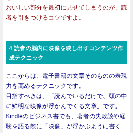
おいしい部分を最初に見せてしまうのが、読
者を引きつけるコツですよ。
4 読者の脳内に映像を映し出すコンテンツ作
成テクニック
ここからは、電子書籍の文章そのものの表現
力を高めるテクニックです。
目指すべきは、「読んでいるだけで、頭の中
に鮮明な映像が浮かんでくる文章」です。
Kindleのビジネス書でも、著者の失敗談や経
験を語る際に「映像」が浮かぶように書く