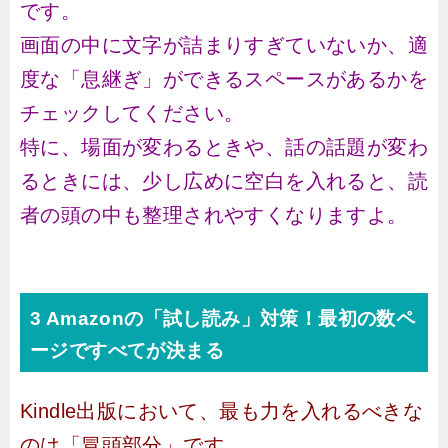
です。
画面の中に文字が詰まりすぎていないか、適
度な「息継ぎ」ができるスペースがあるかを
チェックしてください。
特に、場面が変わるときや、話の話題が変わ
るときには、少し広めに空白を入れると、読
者の頭の中も整理されやすくなりますよ。
3 Amazonの「試し読み」対策！最初の数ペ
ージですべてが決まる
Kindle出版において、最も力を入れるべきな
のは「冒頭部分」です。