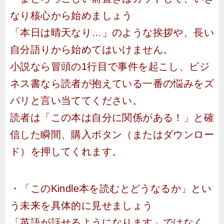
なり核心から始めましょう
「本日は晴天なり…」のような挨拶や、長い
自分語りから始めてはいけません。
小説なら冒頭の1行目で事件を起こし、ビジ
ネス書なら読者が抱えている一番の悩みをズ
バリと言い当ててください。
読者は「この本は自分に関係がある！」と確
信した瞬間、購入ボタン（またはダウンロー
ド）を押してくれます。
・「このKindle本を読むとどうなるか」とい
う未来を具体的に見せましょう
「英語が話せるようになります」ではなく、