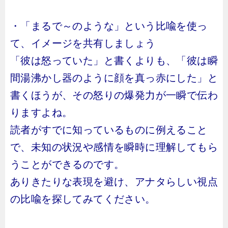
・「まるで～のような」という比喩を使っ
て、イメージを共有しましょう
「彼は怒っていた」と書くよりも、「彼は瞬
間湯沸かし器のように顔を真っ赤にした」と
書くほうが、その怒りの爆発力が一瞬で伝わ
りますよね。
読者がすでに知っているものに例えること
で、未知の状況や感情を瞬時に理解してもら
うことができるのです。
ありきたりな表現を避け、アナタらしい視点
の比喩を探してみてください。