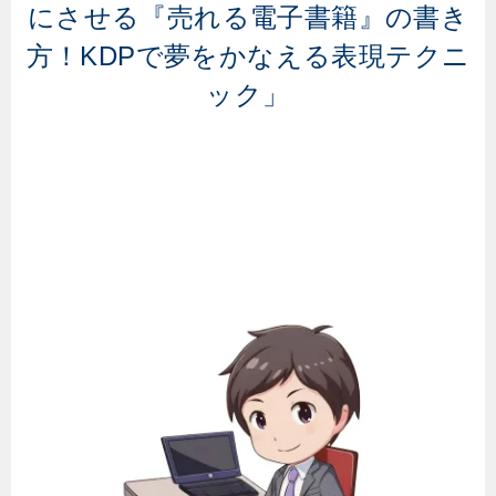
にさせる『売れる電子書籍』の書き
方！KDPで夢をかなえる表現テクニ
ック」