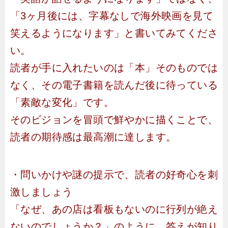
「3ヶ月後には、字幕なしで海外映画を見て
笑えるようになります」と書いてみてくださ
い。
読者が手に入れたいのは「本」そのものでは
なく、その電子書籍を読んだ後に待っている
「素敵な変化」です。
そのビジョンを冒頭で鮮やかに描くことで、
読者の期待感は最高潮に達します。
・問いかけや謎の提示で、読者の好奇心を刺
激しましょう
「なぜ、あの店は看板もないのに行列が絶え
ないのでしょうか？」のように、答えが知り