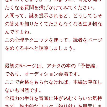
たくなる質問を投げかけてみてください。
人間って、謎を提示されると、どうしてもそ
の答えを知りたくてたまらなくなる生き物な
んですよね。
この心理テクニックを使って、読者をページ
をめくる手へと誘導しましょう。
最初の5ページは、アナタの本の「予告編」
であり、オーディション会場です。
ここで合格をもらわなければ、本編は存在し
ないも同然です。
全精力の半分を冒頭に注ぎ込むくらいの気持
ちで、魅力的なフック（釣り針）を用意しま