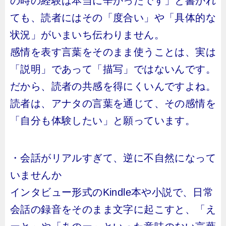
の時の経験は本当に辛かったです」と書かれ
ても、読者にはその「度合い」や「具体的な
状況」がいまいち伝わりません。
感情を表す言葉をそのまま使うことは、実は
「説明」であって「描写」ではないんです。
だから、読者の共感を得にくいんですよね。
読者は、アナタの言葉を通じて、その感情を
「自分も体験したい」と願っています。
・会話がリアルすぎて、逆に不自然になって
いませんか
インタビュー形式のKindle本や小説で、日常
会話の録音をそのまま文字に起こすと、「え