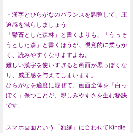
・漢字とひらがなのバランスを調整して、圧
迫感を減らしましょう
「鬱蒼とした森林」と書くよりも、「うっそ
うとした森」と書くほうが、視覚的に柔らか
く、読みやすくなりますよね。
難しい漢字を使いすぎると画面が黒っぽくな
り、威圧感を与えてしまいます。
ひらがなを適度に混ぜて、画面全体を「白っ
ぽく」保つことが、親しみやすさを生む秘訣
です。
スマホ画面という「額縁」に合わせてKindle