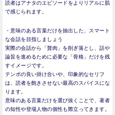
読者はアナタのエピソードをよりリアルに肌
で感じられます。
・意味のある言葉だけを抽出した、スマート
な会話を目指しましょう
実際の会話から「贅肉」を削ぎ落とし、話や
論旨を進めるために必要な「骨格」だけを残
すイメージです。
テンポの良い掛け合いや、印象的なセリフ
は、読者を飽きさせない最高のスパイスにな
ります。
意味のある言葉だけを選び抜くことで、著者
の知性や登場人物の個性も際立ってきます。