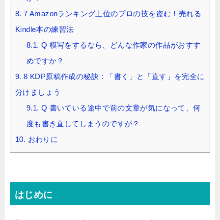
8.
7 Amazonランキング上位のプロの技を盗む！売れる
Kindle本の練習法
8.1.
Q 模写をするなら、どんな作家の作品がおすす
めですか？
9.
8 KDP原稿作成の秘訣：「書く」と「直す」を完全に
分けましょう
9.1.
Q 書いている途中で前の文章が気になって、何
度も書き直してしまうのですが？
10.
おわりに
はじめに