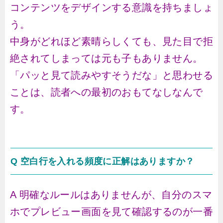
コンテンツをデザインする意識を持ちましょ
う。
中身がどれほど素晴らしくても、見た目で拒
絶されてしまっては元も子もありません。
「パッと見て読みやすそうだな」と思わせる
ことは、読者への最初のおもてなしなんで
す。
Q 空白行を入れる頻度に正解はありますか？
A 明確なルールはありませんが、自分のスマ
ホでプレビュー画面を見て確認するのが一番