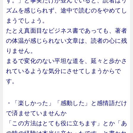
す。」と事実だけが並んでいると、読者はリ
ズムを感じられず、途中で読むのをやめてし
まうでしょう。
たとえ真面目なビジネス書であっても、著者
の体温が感じられない文章は、読者の心に残
りません。
まるで変化のない平坦な道を、延々と歩かさ
れているような気分にさせてしまうからで
す。
・「楽しかった」「感動した」と感情語だけ
で済ませていませんか
「この方法はとても役に立ちます」とか「あ