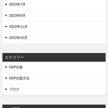
2023年7月
2023年6月
2022年11月
2022年10月
カテゴリー
KDP出版
KDP出版方法
ブログ