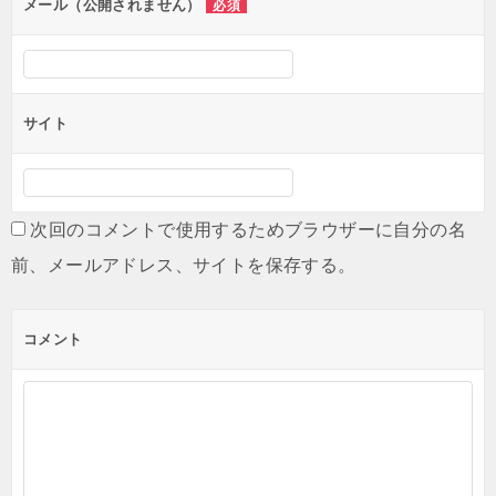
ン
メール（公開されません）
必須
サイト
次回のコメントで使用するためブラウザーに自分の名
前、メールアドレス、サイトを保存する。
コメント