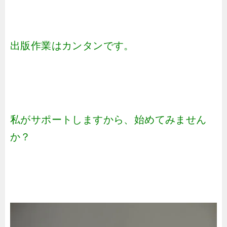
出版作業はカンタンです。
私がサポートしますから、始めてみません
か？