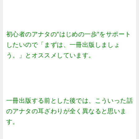
初心者のアナタの”はじめの一歩”をサポート
したいので「まずは、一冊出版しましょ
う。」とオススメしています。
一冊出版する前とした後では、こういった話
のアナタの耳ざわりが全く異なると思いま
す。