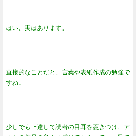
はい。実はあります。
直接的なことだと、言葉や表紙作成の勉強で
すね。
少しでも上達して読者の目耳を惹きつけ、ア