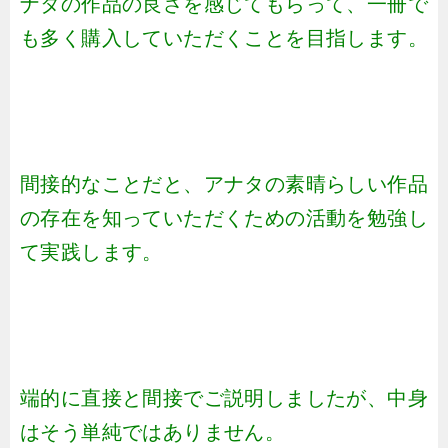
ナタの作品の良さを感じてもらって、一冊で
も多く購入していただくことを目指します。
間接的なことだと、アナタの素晴らしい作品
の存在を知っていただくための活動を勉強し
て実践します。
端的に直接と間接でご説明しましたが、中身
はそう単純ではありません。