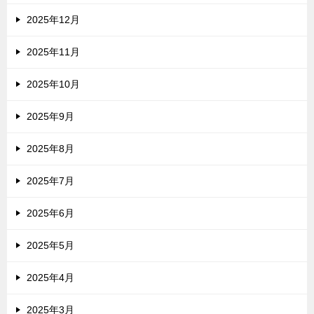
2025年12月
2025年11月
2025年10月
2025年9月
2025年8月
2025年7月
2025年6月
2025年5月
2025年4月
2025年3月