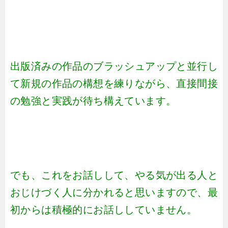
出版済みの作品のブラッシュアップと並行し
て新規の作品の構想を練りながら、直接間接
の勉強と実践が待ち構えています。
でも、これをお話しして、やる気が出る人と
おじけづく人に分かれると思いますので、最
初からは積極的にお話ししていません。