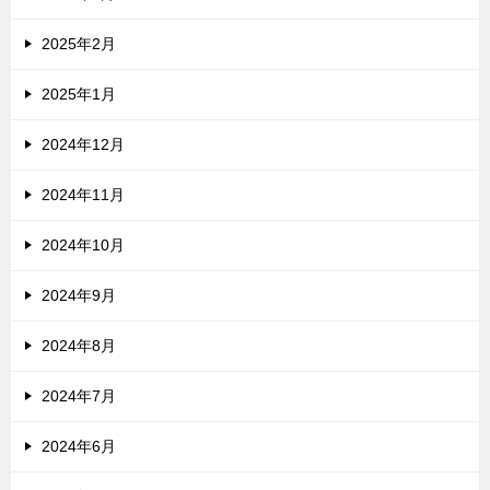
2025年2月
2025年1月
2024年12月
2024年11月
2024年10月
2024年9月
2024年8月
2024年7月
2024年6月