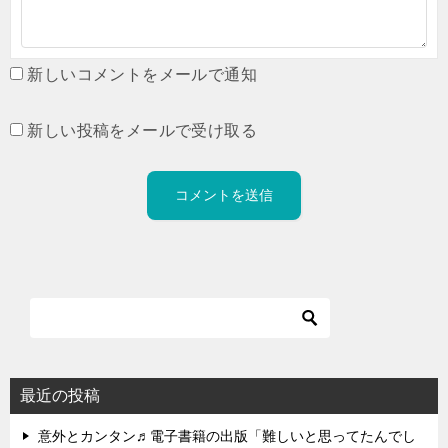
新しいコメントをメールで通知
新しい投稿をメールで受け取る
最近の投稿
意外とカンタン♬電子書籍の出版「難しいと思ってたんでし