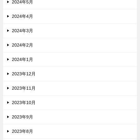
2024年5月
2024年4月
2024年3月
2024年2月
2024年1月
2023年12月
2023年11月
2023年10月
2023年9月
2023年8月