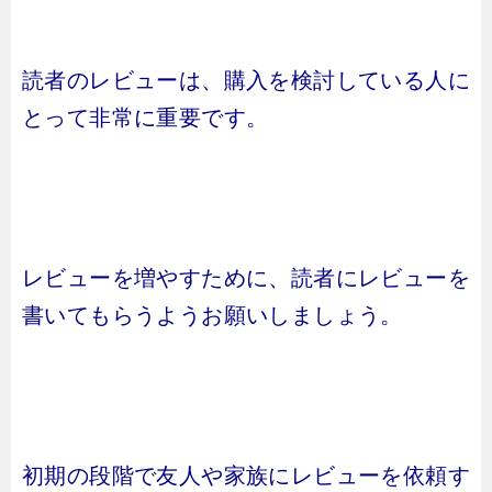
読者のレビューは、購入を検討している人に
とって非常に重要です。
レビューを増やすために、読者にレビューを
書いてもらうようお願いしましょう。
初期の段階で友人や家族にレビューを依頼す