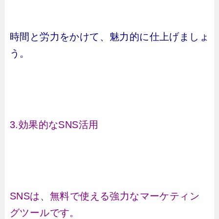
時間と労力をかけて、魅力的に仕上げましょ
う。
3.効果的なSNS活用
SNSは、無料で使える強力なマーケティン
グツールです。