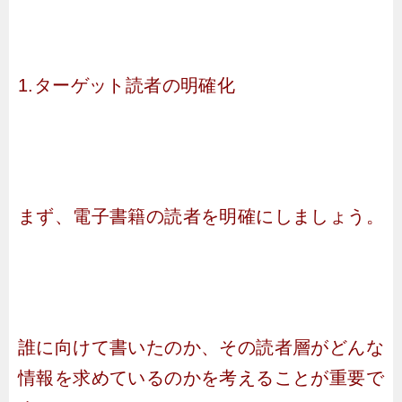
1.ターゲット読者の明確化
まず、電子書籍の読者を明確にしましょう。
誰に向けて書いたのか、その読者層がどんな
情報を求めているのかを考えることが重要で