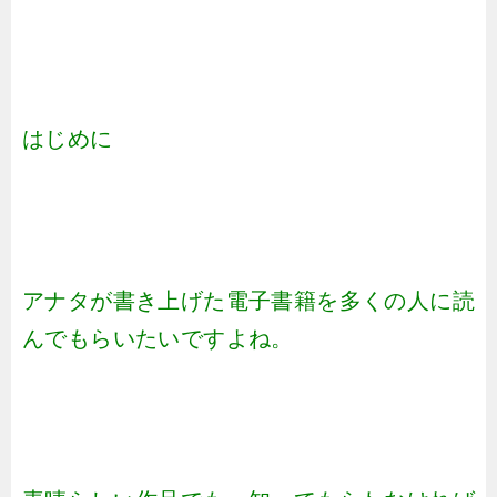
はじめに
アナタが書き上げた電子書籍を多くの人に読
んでもらいたいですよね。