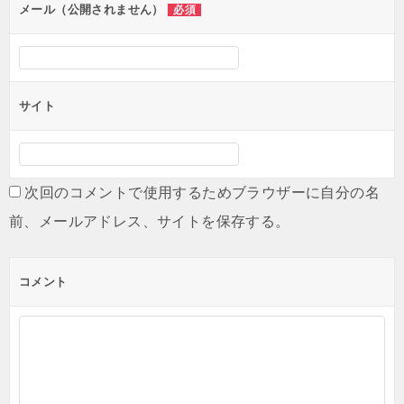
ン
メール（公開されません）
必須
サイト
次回のコメントで使用するためブラウザーに自分の名
前、メールアドレス、サイトを保存する。
コメント