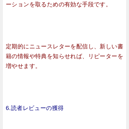
ーションを取るための有効な手段です。
定期的にニュースレターを配信し、新しい書
籍の情報や特典を知らせれば、リピーターを
増やせます。
6.読者レビューの獲得