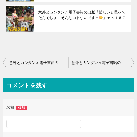
意外とカンタン♬電子書籍の出版「難しいと思って
たんでしょ！そんなコトないですヨ
」その１５７
投
意外とカンタン♬電子書籍の出版「難しいと思ってたんでしょ！そんなコトないですヨ
意外とカンタン♬電子書籍の出版「難しいと思ってたんでしょ！そんなコトないですヨ
稿
ナ
コメントを残す
ビ
ゲ
名前
必須
ー
シ
ョ