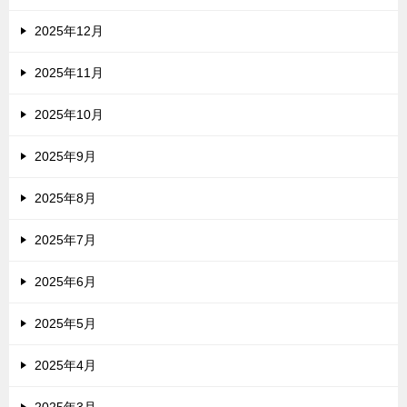
2025年12月
2025年11月
2025年10月
2025年9月
2025年8月
2025年7月
2025年6月
2025年5月
2025年4月