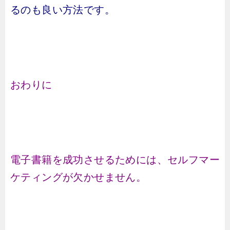
るのも良い方法です。
おわりに
電子書籍を成功させるためには、セルフマー
ケティングが欠かせません。