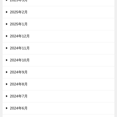
2025年3月
2025年2月
2025年1月
2024年12月
2024年11月
2024年10月
2024年9月
2024年8月
2024年7月
2024年6月