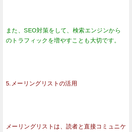
また、SEO対策をして、検索エンジンから
のトラフィックを増やすことも大切です。
5.メーリングリストの活用
メーリングリストは、読者と直接コミュニケ