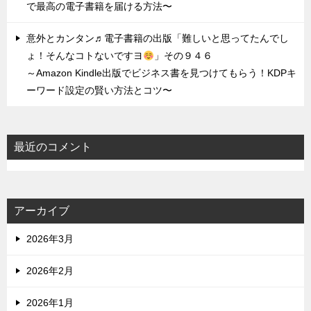
で最高の電子書籍を届ける方法〜
意外とカンタン♬電子書籍の出版「難しいと思ってたんでし
ょ！そんなコトないですヨ
」その９４６
～Amazon Kindle出版でビジネス書を見つけてもらう！KDPキ
ーワード設定の賢い方法とコツ〜
最近のコメント
アーカイブ
2026年3月
2026年2月
2026年1月