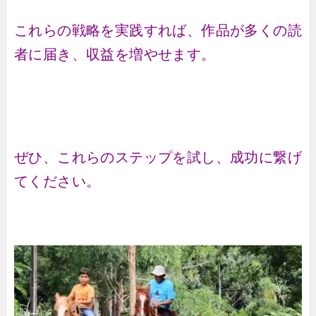
これらの戦略を実践すれば、作品が多くの読
者に届き、収益を増やせます。
ぜひ、これらのステップを試し、成功に繋げ
てください。