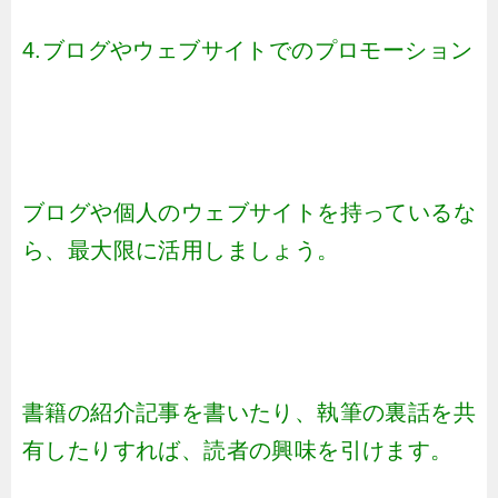
4.ブログやウェブサイトでのプロモーション
ブログや個人のウェブサイトを持っているな
ら、最大限に活用しましょう。
書籍の紹介記事を書いたり、執筆の裏話を共
有したりすれば、読者の興味を引けます。