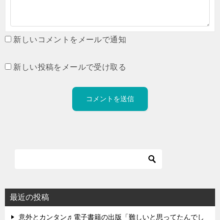
新しいコメントをメールで通知
新しい投稿をメールで受け取る
最近の投稿
意外とカンタン♬電子書籍の出版「難しいと思ってたんでし