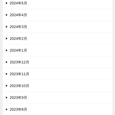
2024年5月
2024年4月
2024年3月
2024年2月
2024年1月
2023年12月
2023年11月
2023年10月
2023年9月
2023年8月