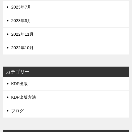
2023年7月
2023年6月
2022年11月
2022年10月
カテゴリー
KDP出版
KDP出版方法
ブログ