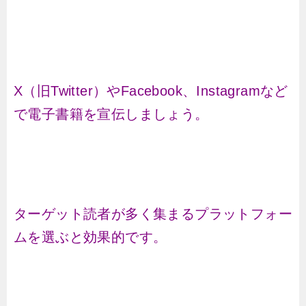
X（旧Twitter）やFacebook、Instagramなど
で電子書籍を宣伝しましょう。
ターゲット読者が多く集まるプラットフォー
ムを選ぶと効果的です。