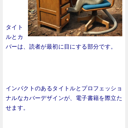
タイト
ルとカ
バーは、読者が最初に目にする部分です。
インパクトのあるタイトルとプロフェッショ
ナルなカバーデザインが、電子書籍を際立た
せます。