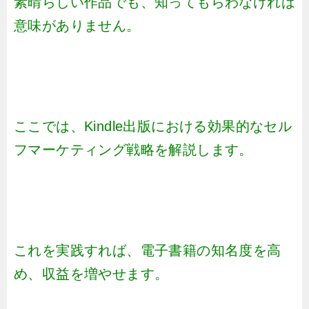
素晴らしい作品でも、知ってもらわなければ
意味がありません。
ここでは、Kindle出版における効果的なセル
フマーケティング戦略を解説します。
これを実践すれば、電子書籍の知名度を高
め、収益を増やせます。