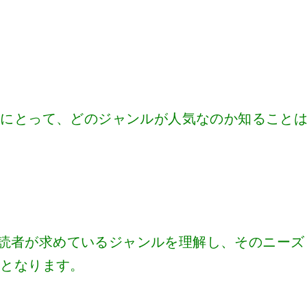
タにとって、どのジャンルが人気なのか知ること
は、読者が求めているジャンルを理解し、そのニーズ
ギとなります。