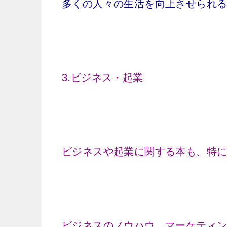
多くの人々の生活を向上させられ
3.ビジネス・起業
ビジネスや起業に関する本も、特
ビジネスのノウハウ、マーケティ