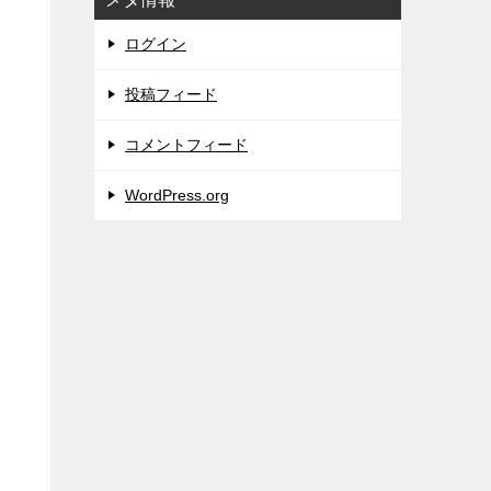
ログイン
投稿フィード
コメントフィード
WordPress.org