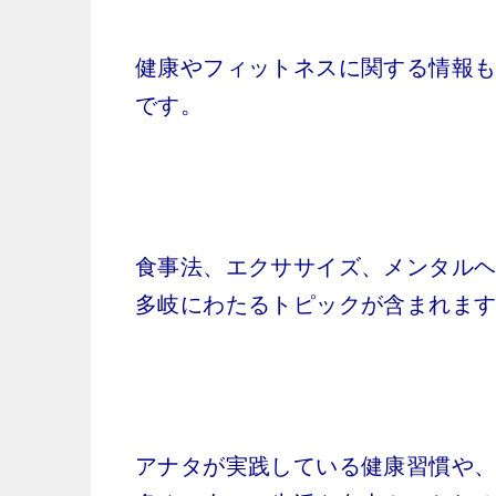
健康やフィットネスに関する情報
です。
食事法、エクササイズ、メンタル
多岐にわたるトピックが含まれま
アナタが実践している健康習慣や