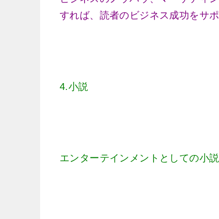
すれば、読者のビジネス成功をサ
4.小説
エンターテインメントとしての小