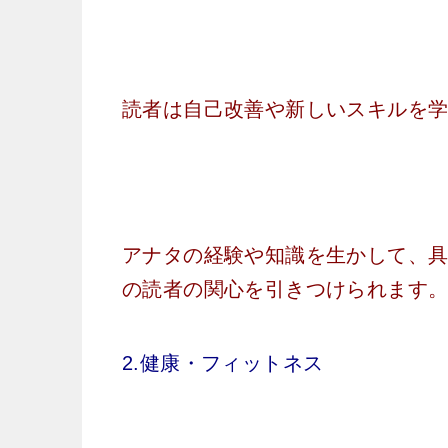
読者は自己改善や新しいスキルを
アナタの経験や知識を生かして、
の読者の関心を引きつけられます
2.健康・フィットネス