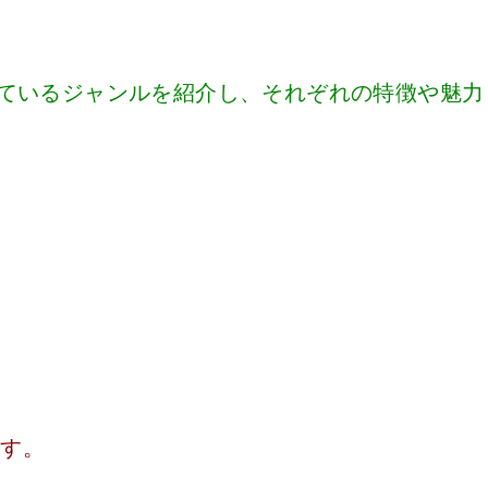
集めているジャンルを紹介し、それぞれの特徴や魅力
ます。