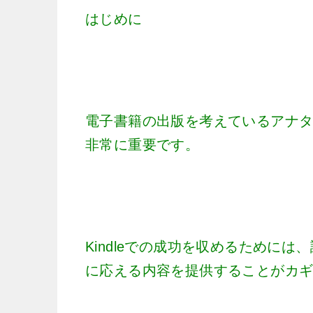
はじめに
電子書籍の出版を考えているアナ
非常に重要です。
Kindleでの成功を収めるために
に応える内容を提供することがカ