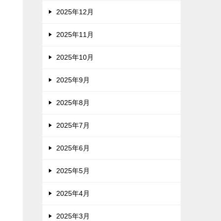
2025年12月
2025年11月
2025年10月
2025年9月
2025年8月
2025年7月
2025年6月
2025年5月
2025年4月
2025年3月