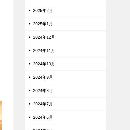
2025年2月
2025年1月
2024年12月
2024年11月
2024年10月
く
2024年9月
2024年8月
2024年7月
2024年6月