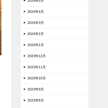
2024年5月
2024年4月
2024年3月
2024年2月
2024年1月
2023年12月
2023年11月
2023年10月
2023年9月
2023年8月
、