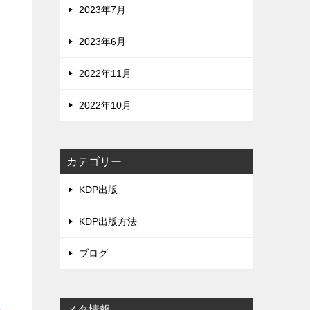
2023年7月
2023年6月
2022年11月
2022年10月
カテゴリー
KDP出版
KDP出版方法
ブログ
供
メタ情報