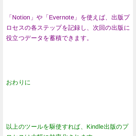
「Notion」や「Evernote」を使えば、出版プ
ロセスの各ステップを記録し、次回の出版に
役立つデータを蓄積できます。
おわりに
以上のツールを駆使すれば、Kindle出版のプ