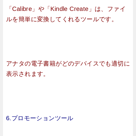
「Calibre」や「Kindle Create」は、ファイ
ルを簡単に変換してくれるツールです。
アナタの電子書籍がどのデバイスでも適切に
表示されます。
6.プロモーションツール