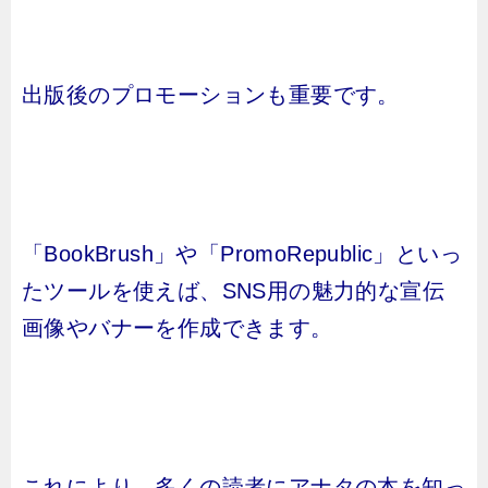
出版後のプロモーションも重要です。
「BookBrush」や「PromoRepublic」といっ
たツールを使えば、SNS用の魅力的な宣伝
画像やバナーを作成できます。
これにより、多くの読者にアナタの本を知っ