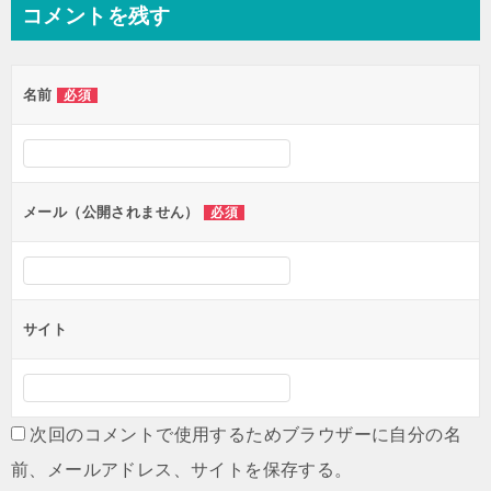
ナ
コメントを残す
ビ
ゲ
名前
必須
ー
シ
ョ
ン
メール（公開されません）
必須
サイト
次回のコメントで使用するためブラウザーに自分の名
前、メールアドレス、サイトを保存する。