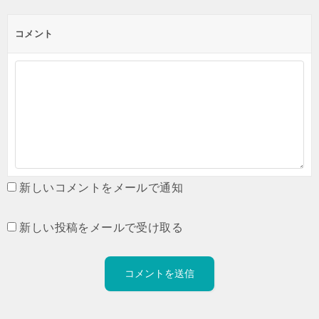
コメント
新しいコメントをメールで通知
新しい投稿をメールで受け取る