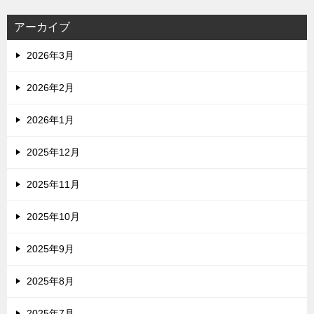
アーカイブ
2026年3月
2026年2月
2026年1月
2025年12月
2025年11月
2025年10月
2025年9月
2025年8月
2025年7月