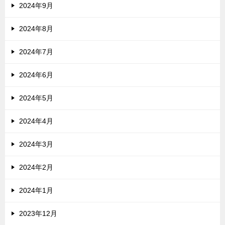
2024年9月
2024年8月
2024年7月
2024年6月
2024年5月
2024年4月
2024年3月
2024年2月
2024年1月
2023年12月