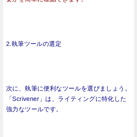
2.執筆ツールの選定
次に、執筆に便利なツールを選びましょう。
「Scrivener」は、ライティングに特化した
強力なツールです。