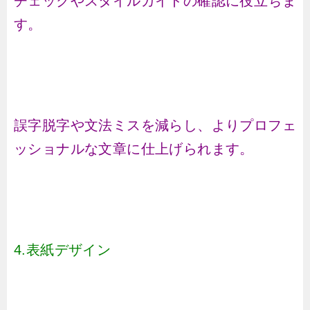
チェックやスタイルガイドの確認に役立ちま
す。
誤字脱字や文法ミスを減らし、よりプロフェ
ッショナルな文章に仕上げられます。
4.表紙デザイン