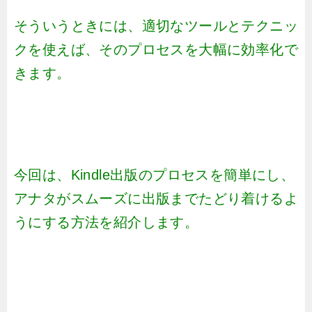
そういうときには、適切なツールとテクニッ
クを使えば、そのプロセスを大幅に効率化で
きます。
今回は、Kindle出版のプロセスを簡単にし、
アナタがスムーズに出版までたどり着けるよ
うにする方法を紹介します。