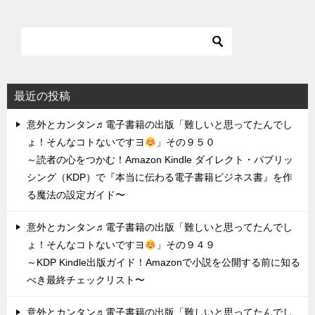
最近の投稿
意外とカンタン♬電子書籍の出版「難しいと思ってたんでし
ょ！そんなコトないですヨ
」その９５０
～読者の心をつかむ！Amazon Kindle ダイレクト・パブリッ
シング（KDP）で『本当に伝わる電子書籍ビジネス書』を作
る魔法の設定ガイド〜
意外とカンタン♬電子書籍の出版「難しいと思ってたんでし
ょ！そんなコトないですヨ
」その９４９
～KDP Kindle出版ガイド！Amazonで小説を公開する前に知る
べき最終チェックリスト〜
意外とカンタン♬電子書籍の出版「難しいと思ってたんでし