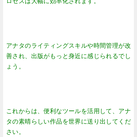
ロセスは大幅に効率化されます。
アナタのライティングスキルや時間管理が改
善され、出版がもっと身近に感じられるでし
ょう。
これからは、便利なツールを活用して、アナ
タの素晴らしい作品を世界に送り出してくだ
さい。