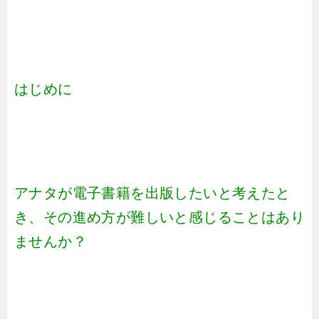
はじめに
アナタが電子書籍を出版したいと考えたと
き、その進め方が難しいと感じることはあり
ませんか？