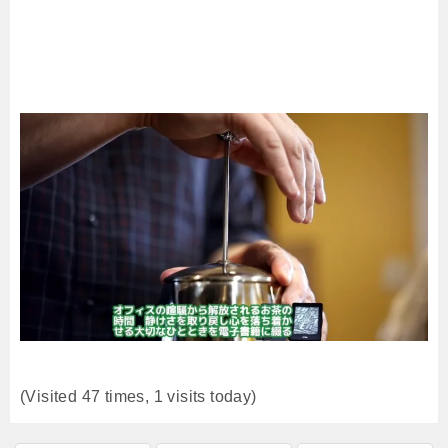
(Visited 47 times, 1 visits today)