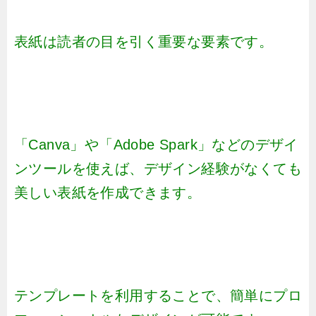
表紙は読者の目を引く重要な要素です。
「Canva」や「Adobe Spark」などのデザイ
ンツールを使えば、デザイン経験がなくても
美しい表紙を作成できます。
テンプレートを利用することで、簡単にプロ