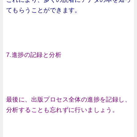
てもらうことができます。
7.進捗の記録と分析
最後に、出版プロセス全体の進捗を記録し、
分析することも忘れずに行いましょう。