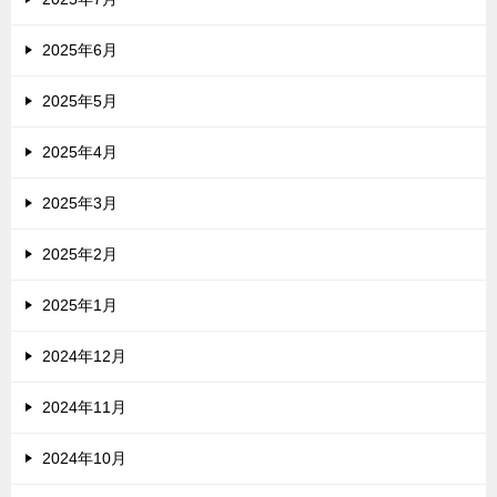
2025年6月
2025年5月
2025年4月
2025年3月
2025年2月
2025年1月
2024年12月
2024年11月
2024年10月