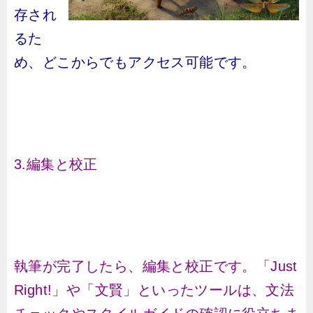
存され
るた
め、どこからでもアクセス可能です。
3.編集と校正
執筆が完了したら、編集と校正です。「Just
Right!」や「文賢」といったツールは、文法