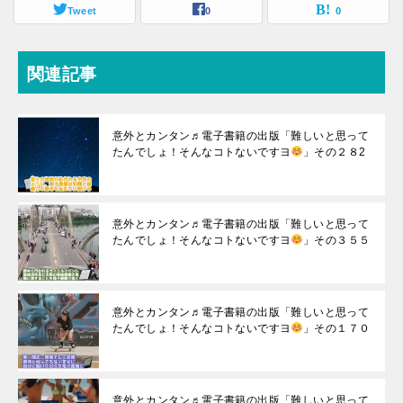
Tweet
0
0
関連記事
意外とカンタン♬電子書籍の出版「難しいと思って
たんでしょ！そんなコトないですヨ
」その２８2
意外とカンタン♬電子書籍の出版「難しいと思って
たんでしょ！そんなコトないですヨ
」その３５５
意外とカンタン♬電子書籍の出版「難しいと思って
たんでしょ！そんなコトないですヨ
」その１７０
意外とカンタン♬電子書籍の出版「難しいと思って