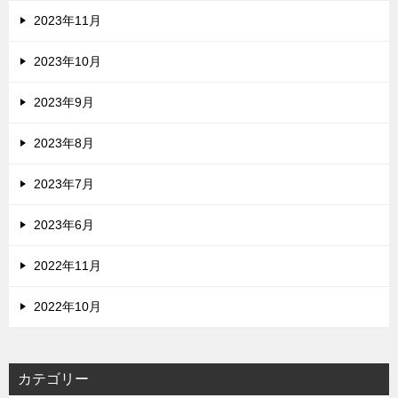
2023年11月
2023年10月
2023年9月
2023年8月
2023年7月
2023年6月
2022年11月
2022年10月
カテゴリー