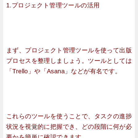
1.プロジェクト管理ツールの活用
まず、プロジェクト管理ツールを使って出版
プロセスを整理しましょう。ツールとしては
「Trello」や「Asana」などが有名です。
これらのツールを使うことで、タスクの進捗
状況を視覚的に把握でき、どの段階に何が必
要かを簡単に確認できます。