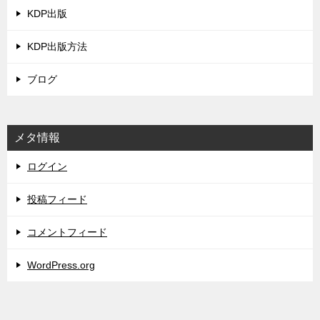
KDP出版
KDP出版方法
ブログ
メタ情報
ログイン
投稿フィード
コメントフィード
WordPress.org