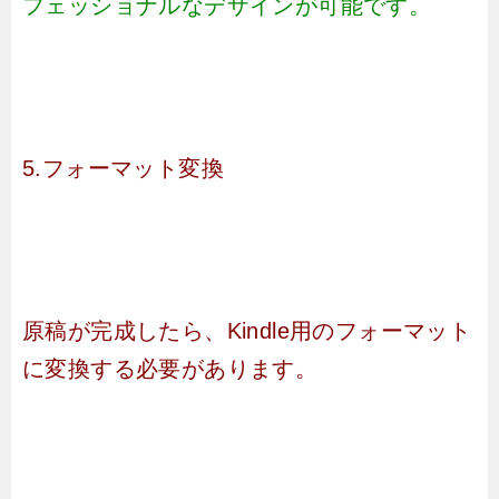
フェッショナルなデザインが可能です。
5.フォーマット変換
原稿が完成したら、Kindle用のフォーマット
に変換する必要があります。