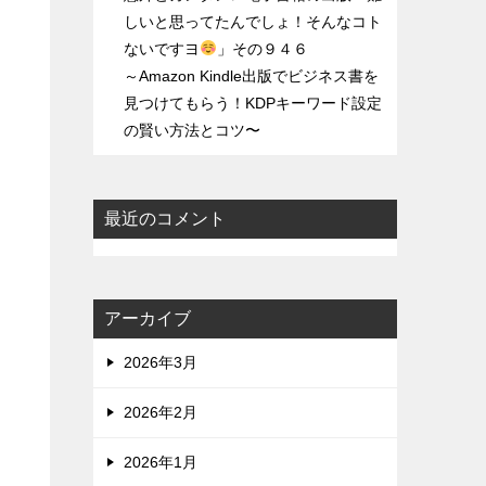
しいと思ってたんでしょ！そんなコト
ないですヨ
」その９４６
～Amazon Kindle出版でビジネス書を
見つけてもらう！KDPキーワード設定
の賢い方法とコツ〜
最近のコメント
アーカイブ
2026年3月
2026年2月
2026年1月