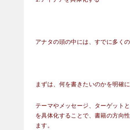
アナタの頭の中には、すでに多く
まずは、何を書きたいのかを明確
テーマやメッセージ、ターゲット
を具体化することで、書籍の方向
ます。