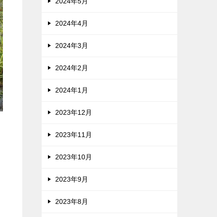
2024年5月
2024年4月
2024年3月
2024年2月
2024年1月
2023年12月
2023年11月
2023年10月
2023年9月
2023年8月