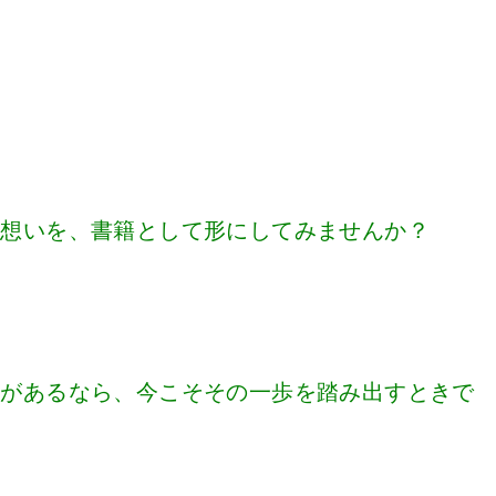
や想いを、書籍として形にしてみませんか？
とがあるなら、今こそその一歩を踏み出すときで