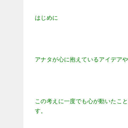
はじめに
アナタが心に抱えているアイデア
この考えに一度でも心が動いたこ
す。