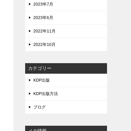
ス
2023年7月
2023年6月
2022年11月
2022年10月
カテゴリー
KDP出版
KDP出版方法
ブログ
メタ情報