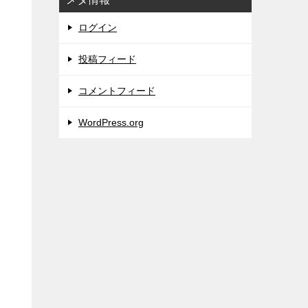
ログイン
投稿フィード
コメントフィード
WordPress.org