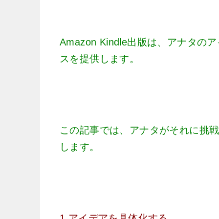
Amazon Kindle出版は、ア
スを提供します。
この記事では、アナタがそれに挑
します。
1.アイデアを具体化する