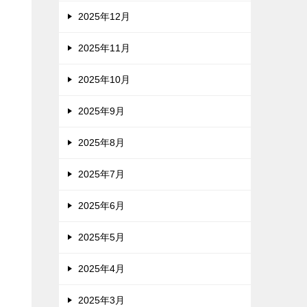
2025年12月
2025年11月
2025年10月
2025年9月
2025年8月
2025年7月
え
2025年6月
2025年5月
2025年4月
2025年3月