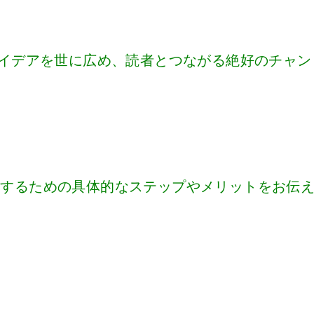
ナタのアイデアを世に広め、読者とつながる絶好のチャン
戦するための具体的なステップやメリットをお伝