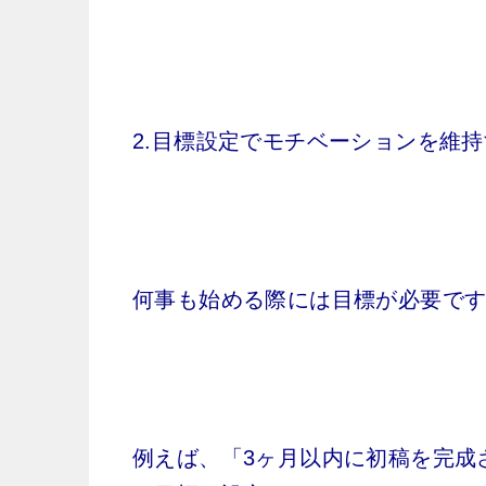
2.目標設定でモチベーションを維
何事も始める際には目標が必要で
例えば、「3ヶ月以内に初稿を完成さ