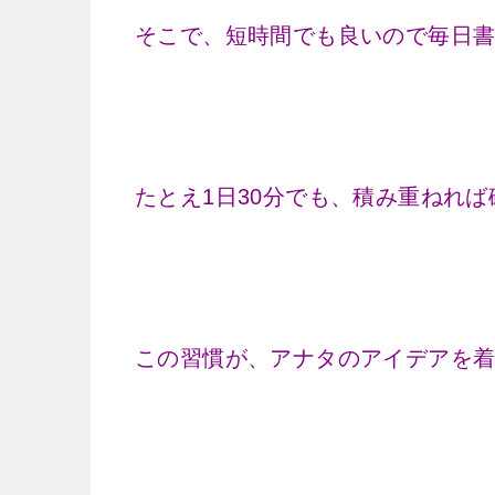
そこで、短時間でも良いので毎日
たとえ1日30分でも、積み重ねれ
この習慣が、アナタのアイデアを