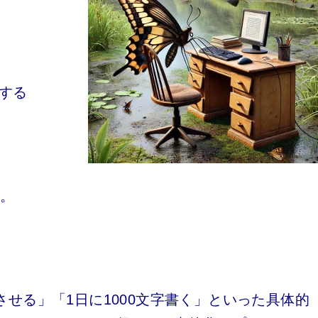
持する
す。
せる」「1日に1000文字書く」といった具体的