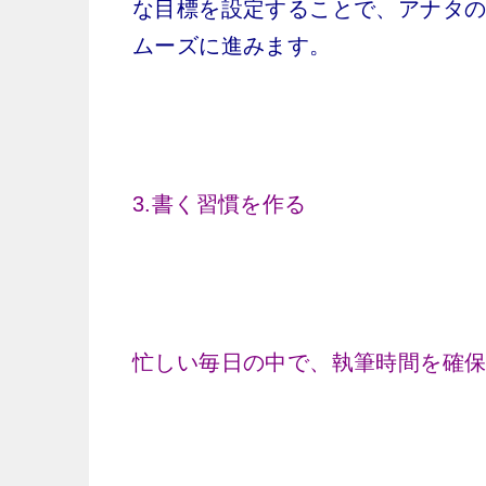
な目標を設定することで、アナタ
ムーズに進みます。
3.書く習慣を作る
忙しい毎日の中で、執筆時間を確