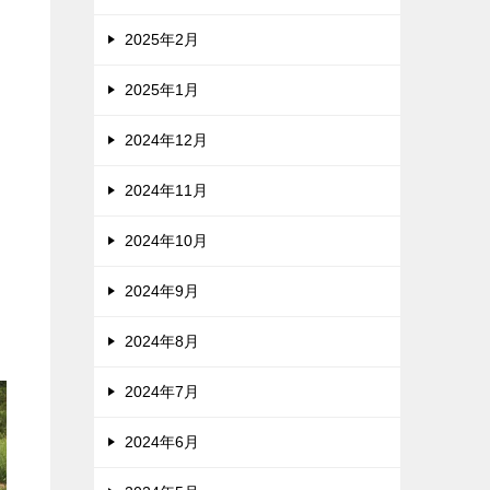
2025年2月
2025年1月
2024年12月
2024年11月
2024年10月
2024年9月
2024年8月
2024年7月
2024年6月