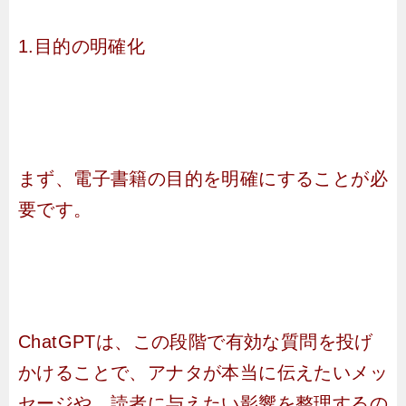
1.目的の明確化
まず、電子書籍の目的を明確にすることが必
要です。
ChatGPTは、この段階で有効な質問を投げ
かけることで、アナタが本当に伝えたいメッ
セージや、読者に与えたい影響を整理するの