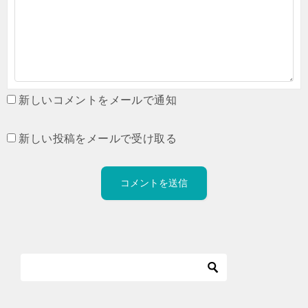
新しいコメントをメールで通知
新しい投稿をメールで受け取る