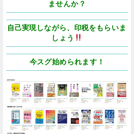
ませんか？
自己実現しながら、印税をもらいま
しょう
今スグ始められます！