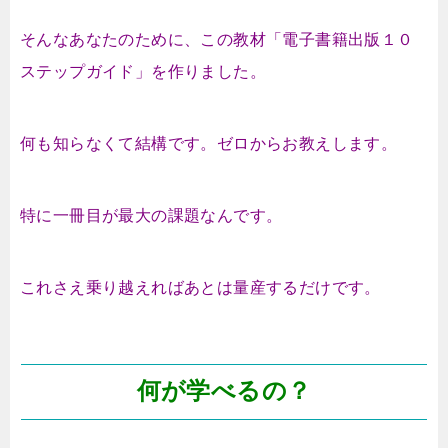
そんなあなたのために、この教材
「電子書籍出版１０
ステップガイド」
を作りました。
何も知らなくて結構です。ゼロからお教えします。
特に一冊目が最大の課題なんです。
これさえ乗り越えればあとは量産するだけです。
何が学べるの？