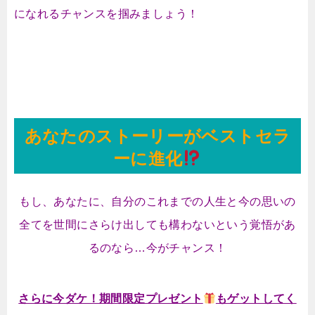
になれるチャンスを掴みましょう！
あなたのストーリーがベストセラ
ーに進化
もし、あなたに、自分のこれまでの人生と今の思いの
全てを世間にさらけ出しても構わないという覚悟があ
るのなら…今がチャンス！
さらに今ダケ！期間限定プレゼント
もゲットしてく