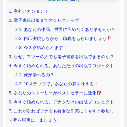
1.
意外とカンタン！
2.
電子書籍出版までの１０ステップ
2.1.
あなたの作品、世界に広めたくありませんか？
2.2.
自己実現しながら、印税をもらいましょう
2.3.
今スグ始められます！
3.
なぜ、フツーの人でも電子書籍を出版できるのか？
4.
今すぐ始められる、あなただけの出版プロジェクト
4.1.
何が学べるの？
4.2.
10ステップで、あなたの夢を叶える！
5.
あなたのストーリーがベストセラーに進化
6.
今すぐ始められる、アナタだけの出版プロジェクト
7.
これがあればアナタも有名な作家に！今すぐ参加し
て夢を現実にしましょう。