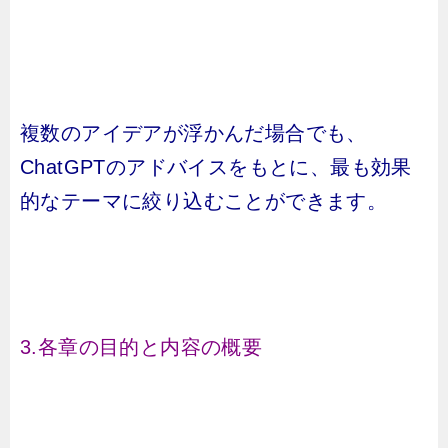
複数のアイデアが浮かんだ場合でも、
ChatGPTのアドバイスをもとに、最も効果
的なテーマに絞り込むことができます。
3.各章の目的と内容の概要