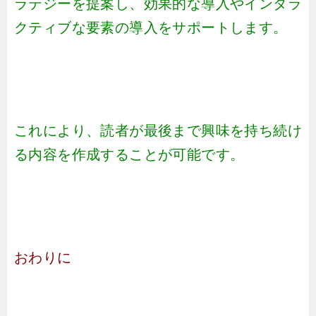
ラテジーを提案し、効果的な導入やインタラ
クティブな要素の導入をサポートします。
これにより、読者が最後まで興味を持ち続け
る内容を作成することが可能です。
おわりに