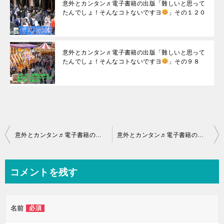
意外とカンタン♬電子書籍の出版「難しいと思って
たんでしょ！そんなコトないですヨ
」その１２０
意外とカンタン♬電子書籍の出版「難しいと思って
たんでしょ！そんなコトないですヨ
」その９８
投
意外とカンタン♬電子書籍の出版「難しいと思ってたんでしょ！そんなコトないですヨ
意外とカンタン♬電子書籍の出版「難しいと思ってたんでしょ！そんなコトないですヨ
稿
ナ
コメントを残す
ビ
ゲ
名前
必須
ー