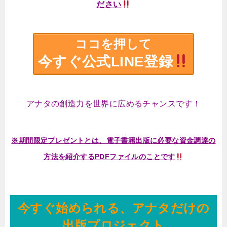
ださい
ココを押して
今すぐ公式LINE登録
アナタの創造力を世界に広めるチャンスです！
※期間限定プレゼントとは、電子書籍出版に必要な資金調達の
方法を紹介するPDFファイルのことです
今すぐ始められる、アナタだけの
出版プロジェクト