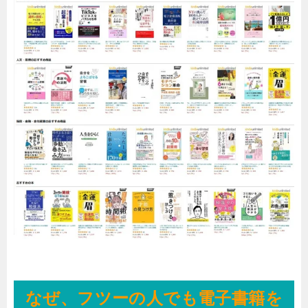
なぜ、フツーの人でも電子書籍を