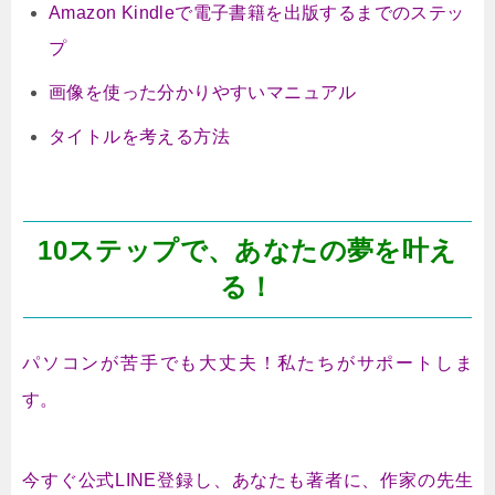
Amazon Kindleで電子書籍を出版するまでのステッ
プ
画像を使った分かりやすいマニュアル
タイトルを考える方法
10ステップで、あなたの夢を叶え
る！
パソコンが苦手でも大丈夫！私たちがサポートしま
す。
今すぐ公式LINE登録し、あなたも著者に、作家の先生