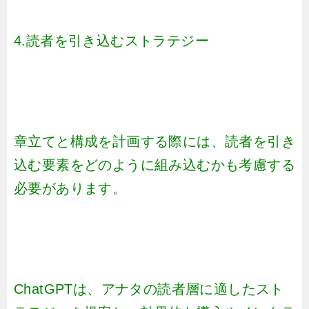
4.読者を引き込むストラテジー
章立てと構成を計画する際には、読者を引き
込む要素をどのように組み込むかも考慮する
必要があります。
ChatGPTは、アナタの読者層に適したスト