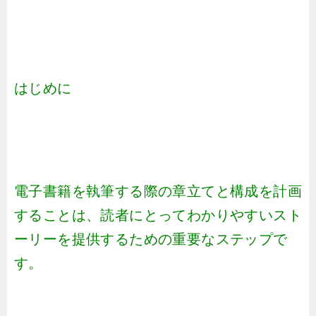
はじめに
電子書籍を執筆する際の章立てと構成を計画
することは、読者にとってわかりやすいスト
ーリーを提供するための重要なステップで
す。