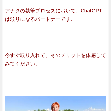
アナタの執筆プロセスにおいて、ChatGPT
は頼りになるパートナーです。
今すぐ取り入れて、そのメリットを体感して
みてください。