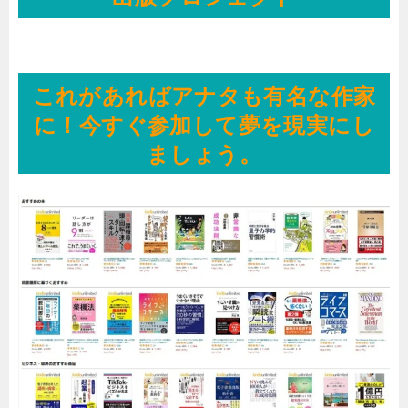
これがあればアナタも有名な作家
に！今すぐ参加して夢を現実にし
ましょう。