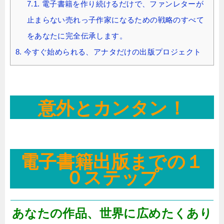
7.1.
電子書籍を作り続けるだけで、ファンレターが
止まらない売れっ子作家になるための戦略のすべて
をあなたに完全伝承します。
8.
今すぐ始められる、アナタだけの出版プロジェクト
意外とカンタン！
電子書籍出版までの１
０ステップ
あなたの作品、世界に広めたくあり