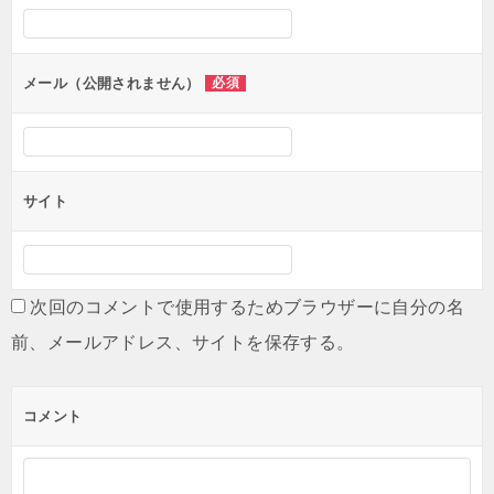
シ
ョ
ン
メール（公開されません）
必須
サイト
次回のコメントで使用するためブラウザーに自分の名
前、メールアドレス、サイトを保存する。
コメント