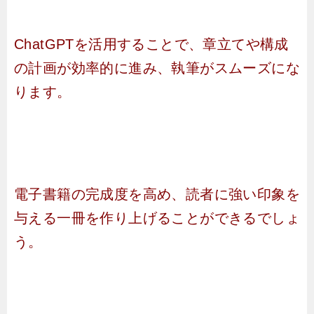
ChatGPTを活用することで、章立てや構成
の計画が効率的に進み、執筆がスムーズにな
ります。
電子書籍の完成度を高め、読者に強い印象を
与える一冊を作り上げることができるでしょ
う。