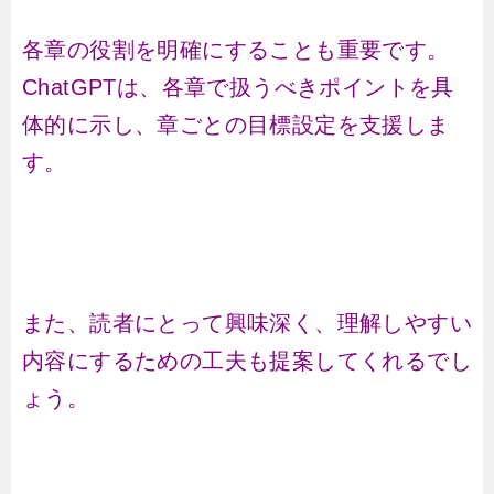
各章の役割を明確にすることも重要です。
ChatGPTは、各章で扱うべきポイントを具
体的に示し、章ごとの目標設定を支援しま
す。
また、読者にとって興味深く、理解しやすい
内容にするための工夫も提案してくれるでし
ょう。