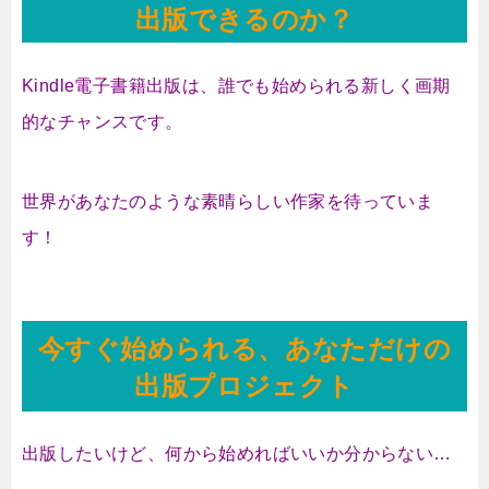
出版できるのか？
Kindle電子書籍出版は、誰でも始められる新しく画期
的なチャンスです。
世界があなたのような素晴らしい作家を待っていま
す！
今すぐ始められる、あなただけの
出版プロジェクト
出版したいけど、何から始めればいいか分からない…