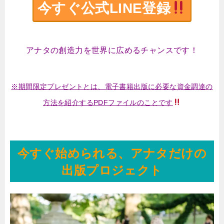
今すぐ公式LINE登録
アナタの創造力を世界に広めるチャンスです！
※期間限定プレゼントとは、電子書籍出版に必要な資金調達の
方法を紹介するPDFファイルのことです
今すぐ始められる、アナタだけの
出版プロジェクト