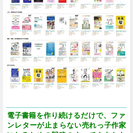
電子書籍を作り続けるだけで、ファ
ンレターが止まらない売れっ子作家