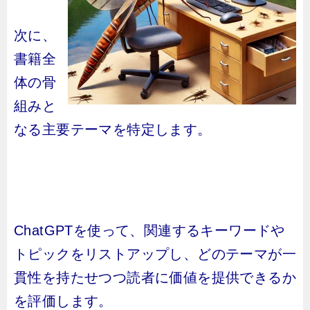
次に、
書籍全
体の骨
組みと
なる主要テーマを特定します。
ChatGPTを使って、関連するキーワードや
トピックをリストアップし、どのテーマが一
貫性を持たせつつ読者に価値を提供できるか
を評価します。