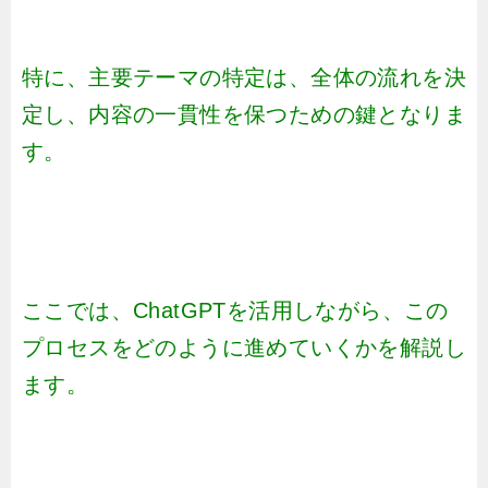
特に、主要テーマの特定は、全体の流れを決
定し、内容の一貫性を保つための鍵となりま
す。
ここでは、ChatGPTを活用しながら、この
プロセスをどのように進めていくかを解説し
ます。