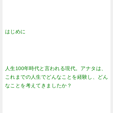
はじめに
人生100年時代と言われる現代。アナタは、
これまでの人生でどんなことを経験し、どん
なことを考えてきましたか？