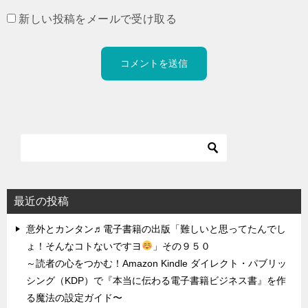
新しい投稿をメールで受け取る
最近の投稿
意外とカンタン♬電子書籍の出版「難しいと思ってたんでし
ょ！そんなコトないですヨ
」その９５０
～読者の心をつかむ！Amazon Kindle ダイレクト・パブリッ
シング（KDP）で『本当に伝わる電子書籍ビジネス書』を作
る魔法の設定ガイド〜