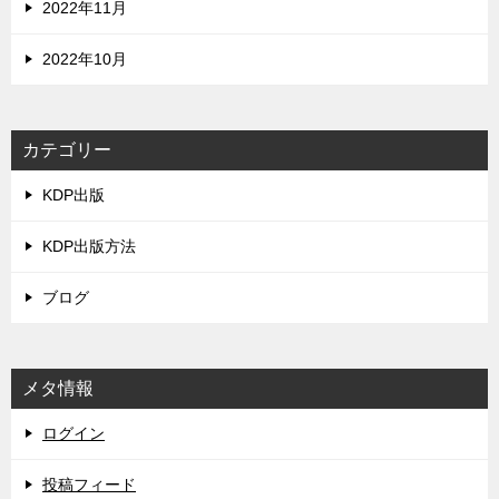
2022年11月
2022年10月
カテゴリー
KDP出版
KDP出版方法
ブログ
メタ情報
ログイン
投稿フィード