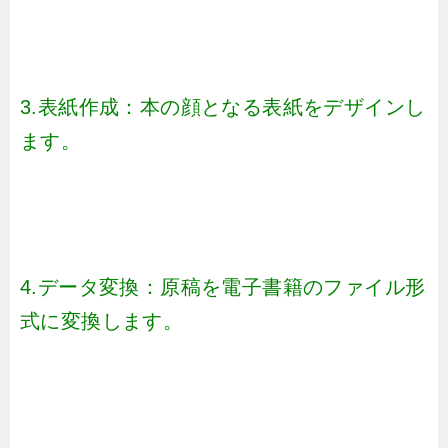
3.表紙作成：本の顔となる表紙をデザインし
ます。
4.データ変換：原稿を電子書籍のファイル形
式に変換します。