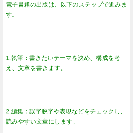
電子書籍の出版は、以下のステップで進みま
す。
1.執筆：書きたいテーマを決め、構成を考
え、文章を書きます。
2.編集：誤字脱字や表現などをチェックし、
読みやすい文章にします。