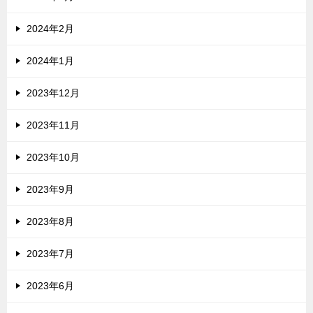
2024年2月
2024年1月
2023年12月
2023年11月
2023年10月
2023年9月
2023年8月
2023年7月
2023年6月