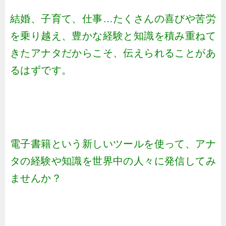
結婚、子育て、仕事…たくさんの喜びや苦労
を乗り越え、豊かな経験と知識を積み重ねて
きたアナタだからこそ、伝えられることがあ
るはずです。
電子書籍という新しいツールを使って、アナ
タの経験や知識を世界中の人々に発信してみ
ませんか？