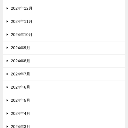
2024年12月
2024年11月
2024年10月
2024年9月
2024年8月
2024年7月
2024年6月
2024年5月
2024年4月
2024年3月