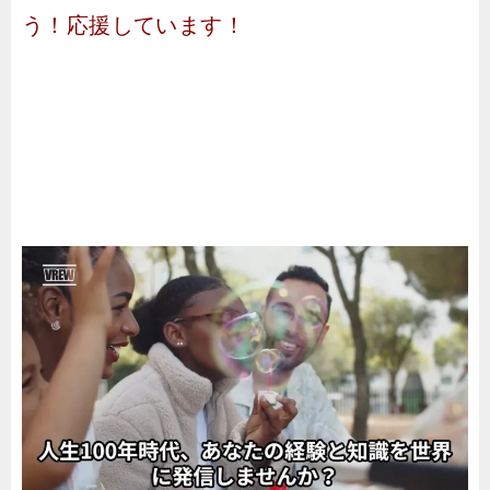
う！応援しています！