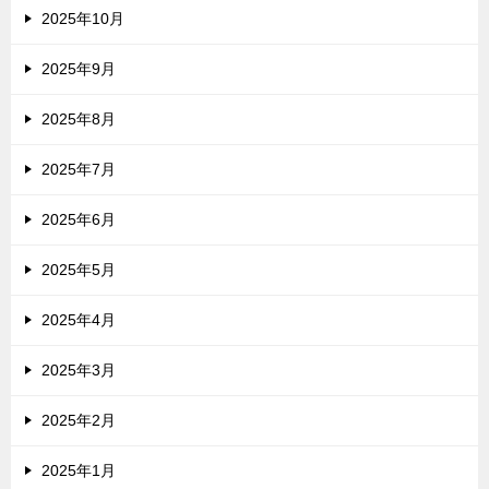
2025年10月
2025年9月
2025年8月
2025年7月
2025年6月
2025年5月
2025年4月
2025年3月
2025年2月
2025年1月