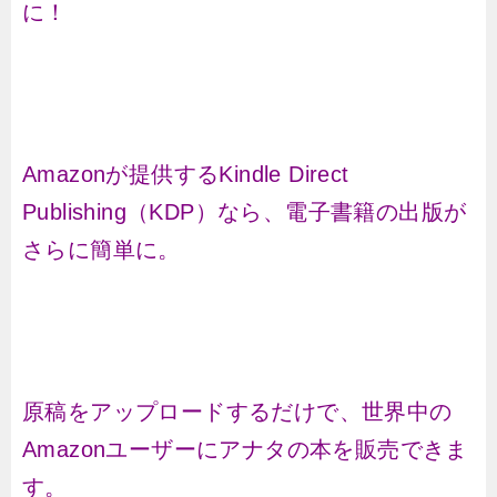
に！
Amazonが提供するKindle Direct
Publishing（KDP）なら、電子書籍の出版が
さらに簡単に。
原稿をアップロードするだけで、世界中の
Amazonユーザーにアナタの本を販売できま
す。