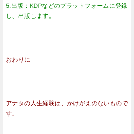
5.出版：KDPなどのプラットフォームに登録
し、出版します。
おわりに
アナタの人生経験は、かけがえのないもので
す。