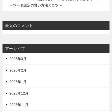
ーワード設定の賢い方法とコツ〜
最近のコメント
アーカイブ
2026年3月
2026年2月
2026年1月
2025年12月
2025年11月