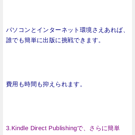
パソコンとインターネット環境さえあれば、
誰でも簡単に出版に挑戦できます。
費用も時間も抑えられます。
3.Kindle Direct Publishingで、さらに簡単