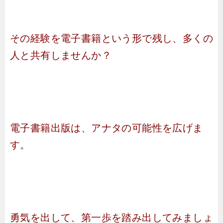
その経験を電子書籍という形で残し、多くの
人と共有しませんか？
電子書籍出版は、アナタの可能性を広げま
す。
勇気を出して、第一歩を踏み出してみましょ