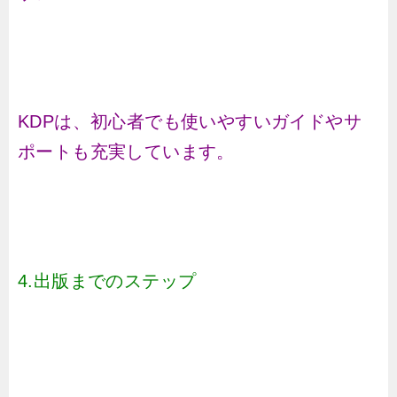
KDPは、初心者でも使いやすいガイドやサ
ポートも充実しています。
4.出版までのステップ