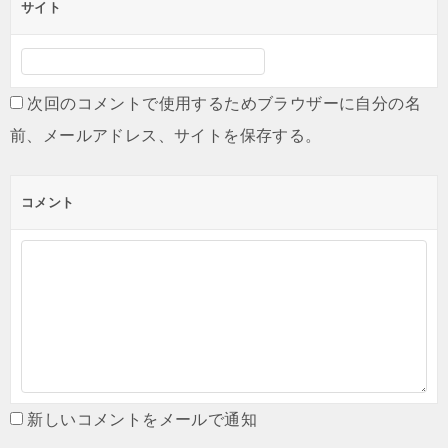
サイト
次回のコメントで使用するためブラウザーに自分の名
前、メールアドレス、サイトを保存する。
コメント
新しいコメントをメールで通知