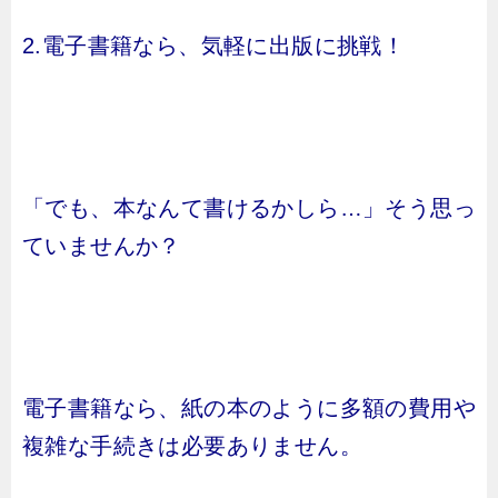
2.電子書籍なら、気軽に出版に挑戦！
「でも、本なんて書けるかしら…」そう思っ
ていませんか？
電子書籍なら、紙の本のように多額の費用や
複雑な手続きは必要ありません。