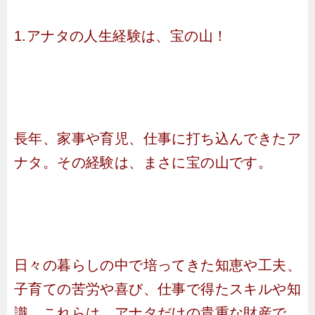
1.アナタの人生経験は、宝の山！
長年、家事や育児、仕事に打ち込んできたア
ナタ。その経験は、まさに宝の山です。
日々の暮らしの中で培ってきた知恵や工夫、
子育ての苦労や喜び、仕事で得たスキルや知
識…これらは、アナタだけの貴重な財産で