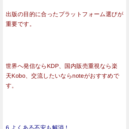
出版の目的に合ったプラットフォーム選びが
重要です。
世界へ発信ならKDP、国内販売重視なら楽
天Kobo、交流したいならnoteがおすすめで
す。
6.よくある不安も解消！