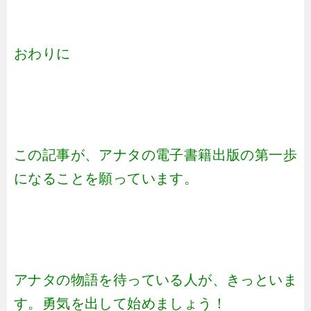
おわりに
この記事が、アナタの電子書籍出版の第一歩
になることを願っています。
アナタの物語を待っている人が、きっといま
す。勇気を出して始めましょう！