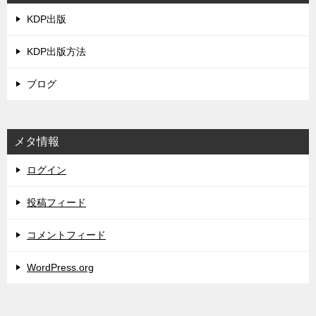
KDP出版
KDP出版方法
ブログ
メタ情報
ログイン
投稿フィード
コメントフィード
WordPress.org