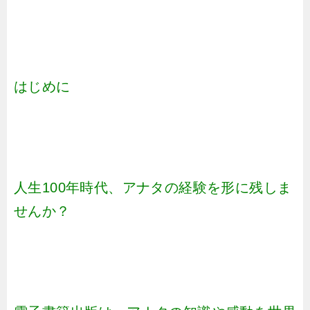
はじめに
人生100年時代、アナタの経験を形に残しま
せんか？