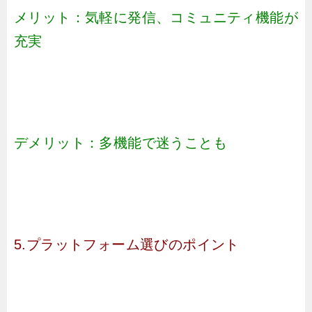
メリット：気軽に発信、コミュニティ機能が
充実
デメリット：多機能で迷うことも
5.プラットフォーム選びのポイント