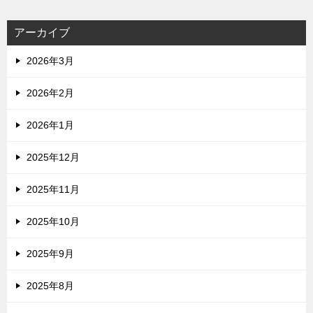
アーカイブ
2026年3月
2026年2月
2026年1月
2025年12月
2025年11月
2025年10月
2025年9月
2025年8月