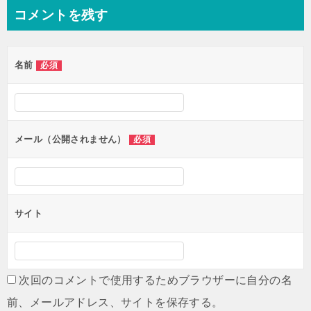
ナ
コメントを残す
ビ
ゲ
名前
必須
ー
シ
ョ
ン
メール（公開されません）
必須
サイト
次回のコメントで使用するためブラウザーに自分の名
前、メールアドレス、サイトを保存する。