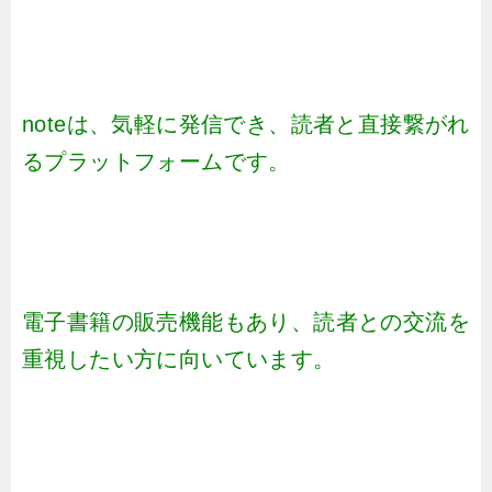
noteは、気軽に発信でき、読者と直接繋がれ
るプラットフォームです。
電子書籍の販売機能もあり、読者との交流を
重視したい方に向いています。