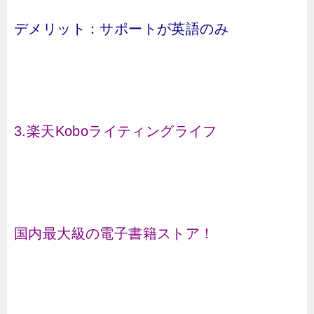
デメリット：サポートが英語のみ
3.楽天Koboライティングライフ
国内最大級の電子書籍ストア！