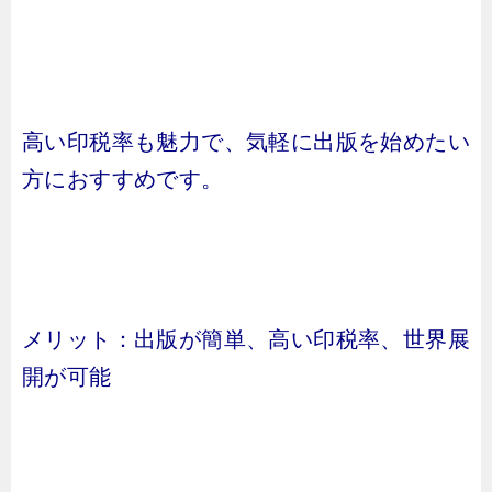
高い印税率も魅力で、気軽に出版を始めたい
方におすすめです。
メリット：出版が簡単、高い印税率、世界展
開が可能