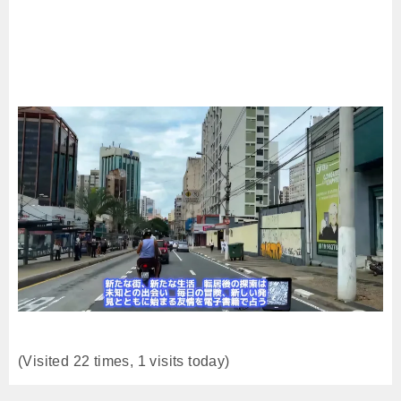
(Visited 22 times, 1 visits today)