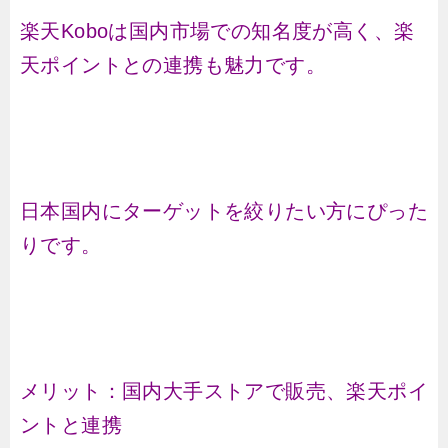
楽天Koboは国内市場での知名度が高く、楽
天ポイントとの連携も魅力です。
日本国内にターゲットを絞りたい方にぴった
りです。
メリット：国内大手ストアで販売、楽天ポイ
ントと連携