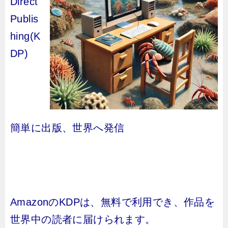
Direct
Publis
hing(K
DP)
簡単に出版、世界へ発信
AmazonのKDPは、無料で利用でき、作品を
世界中の読者に届けられます。