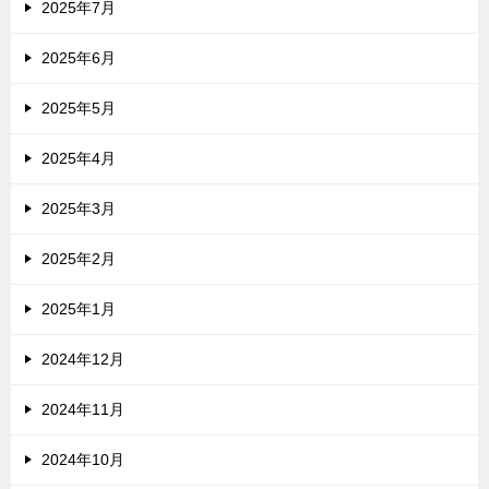
2025年7月
2025年6月
2025年5月
2025年4月
2025年3月
2025年2月
2025年1月
2024年12月
2024年11月
2024年10月