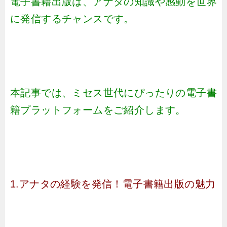
電子書籍出版は、アナタの知識や感動を世界
に発信するチャンスです。
本記事では、ミセス世代にぴったりの電子書
籍プラットフォームをご紹介します。
1.アナタの経験を発信！電子書籍出版の魅力