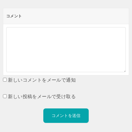
コメント
新しいコメントをメールで通知
新しい投稿をメールで受け取る