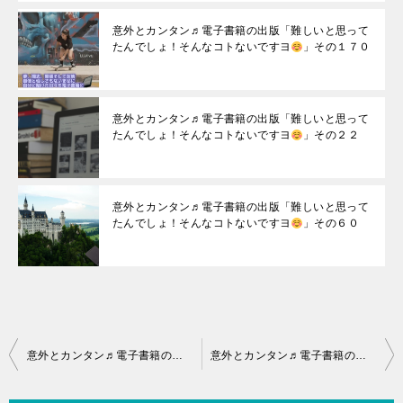
意外とカンタン♬電子書籍の出版「難しいと思って
たんでしょ！そんなコトないですヨ
」その１７０
意外とカンタン♬電子書籍の出版「難しいと思って
たんでしょ！そんなコトないですヨ
」その２２
意外とカンタン♬電子書籍の出版「難しいと思って
たんでしょ！そんなコトないですヨ
」その６０
投
意外とカンタン♬電子書籍の出版「難しいと思ってたんでしょ！そんなコトないですヨ
意外とカンタン♬電子書籍の出版「難しいと思ってたんでしょ！そんなコトないですヨ
稿