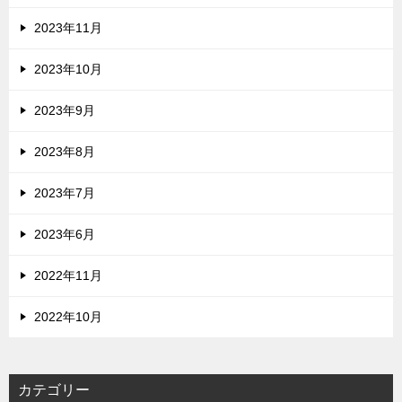
2023年11月
2023年10月
2023年9月
2023年8月
2023年7月
2023年6月
2022年11月
2022年10月
カテゴリー