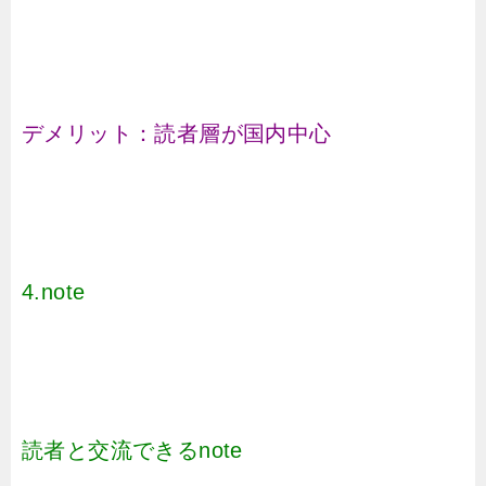
デメリット：読者層が国内中心
4.note
読者と交流できるnote