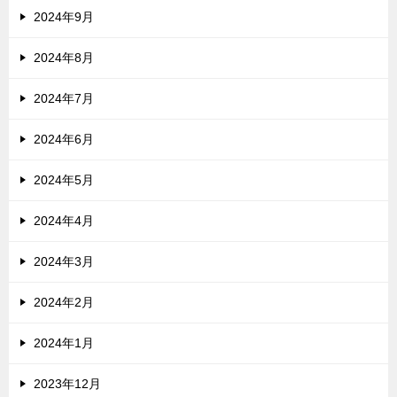
2024年9月
2024年8月
2024年7月
2024年6月
2024年5月
2024年4月
2024年3月
2024年2月
2024年1月
2023年12月