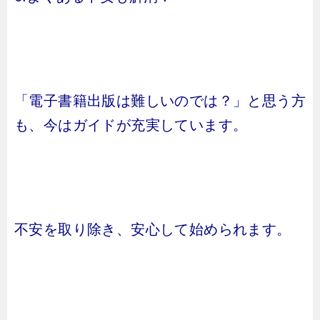
「電子書籍出版は難しいのでは？」と思う方
も、今はガイドが充実しています。
不安を取り除き、安心して始められます。