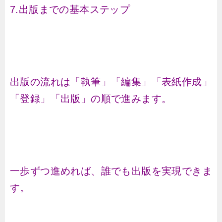
7.出版までの基本ステップ
出版の流れは「執筆」「編集」「表紙作成」
「登録」「出版」の順で進みます。
一歩ずつ進めれば、誰でも出版を実現できま
す。