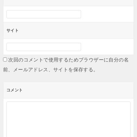
サイト
次回のコメントで使用するためブラウザーに自分の名
前、メールアドレス、サイトを保存する。
コメント