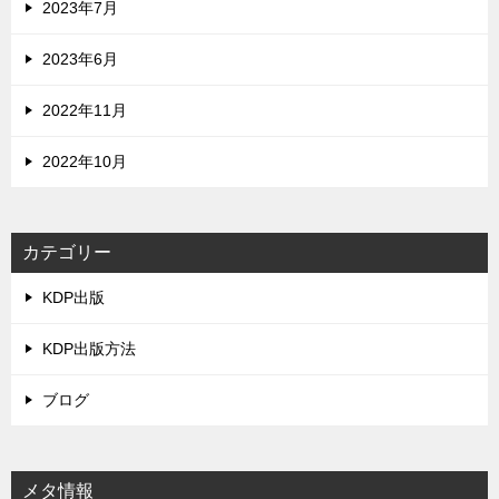
2023年7月
2023年6月
2022年11月
2022年10月
カテゴリー
KDP出版
KDP出版方法
ブログ
メタ情報