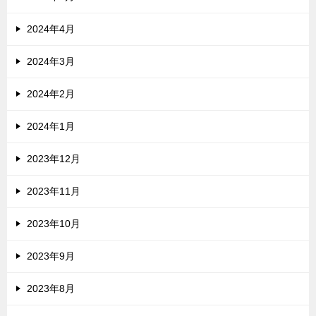
2024年4月
2024年3月
2024年2月
2024年1月
2023年12月
2023年11月
2023年10月
2023年9月
2023年8月