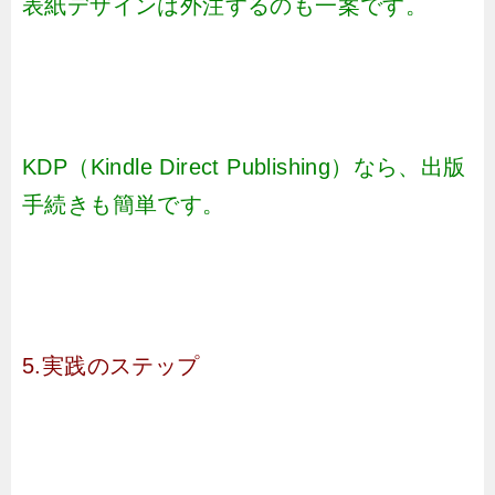
表紙デザインは外注するのも一案です。
KDP（Kindle Direct Publishing）なら、出版
手続きも簡単です。
5.実践のステップ