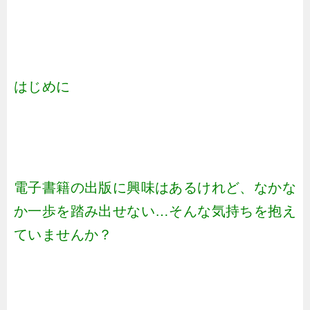
はじめに
電子書籍の出版に興味はあるけれど、なかな
か一歩を踏み出せない…そんな気持ちを抱え
ていませんか？