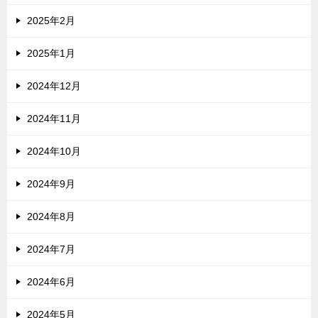
2025年2月
2025年1月
2024年12月
2024年11月
2024年10月
2024年9月
2024年8月
2024年7月
2024年6月
2024年5月