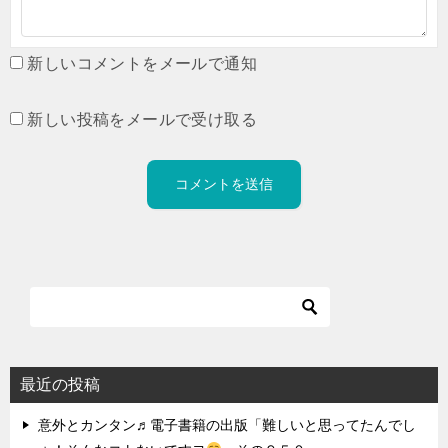
新しいコメントをメールで通知
新しい投稿をメールで受け取る
最近の投稿
意外とカンタン♬電子書籍の出版「難しいと思ってたんでし