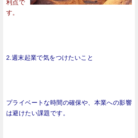
利点で
す。
2.週末起業で気をつけたいこと
プライベートな時間の確保や、本業への影響
は避けたい課題です。