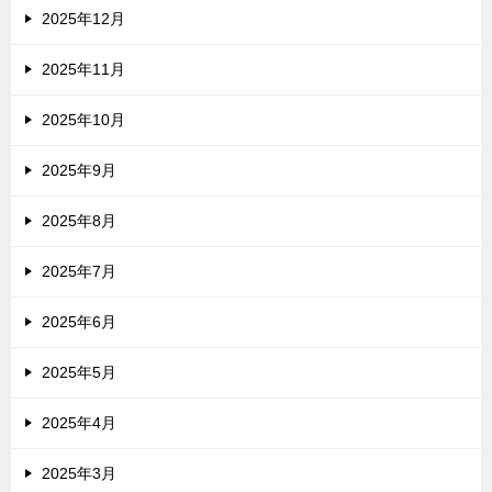
2025年12月
2025年11月
2025年10月
2025年9月
2025年8月
2025年7月
2025年6月
2025年5月
2025年4月
2025年3月