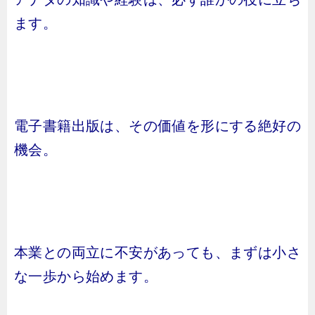
ます。
電子書籍出版は、その価値を形にする絶好の
機会。
本業との両立に不安があっても、まずは小さ
な一歩から始めます。