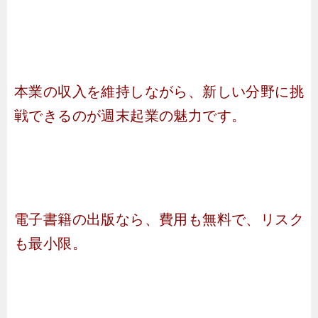
本業の収入を維持しながら、新しい分野に挑
戦できるのが週末起業の魅力です。
電子書籍の出版なら、費用も無料で、リスク
も最小限。