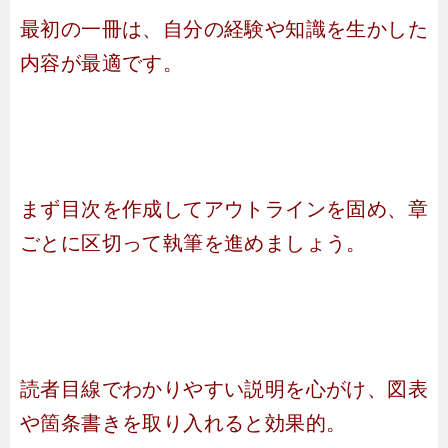
最初の一冊は、自分の経験や知識を生かした
内容が最適です。
まず目次を作成してアウトラインを固め、章
ごとに区切って執筆を進めましょう。
読者目線でわかりやすい説明を心がけ、図表
や箇条書きを取り入れると効果的。