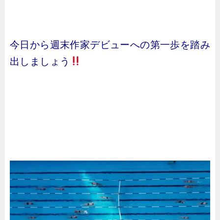
今日から週末作家デビューへの第一歩を踏み
出しましょう