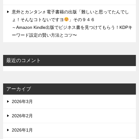
意外とカンタン♬電子書籍の出版「難しいと思ってたんでし
ょ！そんなコトないですヨ
」その９４６
～Amazon Kindle出版でビジネス書を見つけてもらう！KDPキ
ーワード設定の賢い方法とコツ〜
最近のコメント
アーカイブ
2026年3月
2026年2月
2026年1月