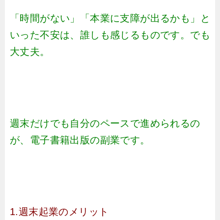
「時間がない」「本業に支障が出るかも」と
いった不安は、誰しも感じるものです。でも
大丈夫。
週末だけでも自分のペースで進められるの
が、電子書籍出版の副業です。
1.週末起業のメリット