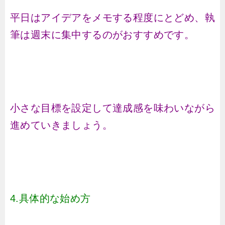
平日はアイデアをメモする程度にとどめ、執
筆は週末に集中するのがおすすめです。
小さな目標を設定して達成感を味わいながら
進めていきましょう。
4.具体的な始め方