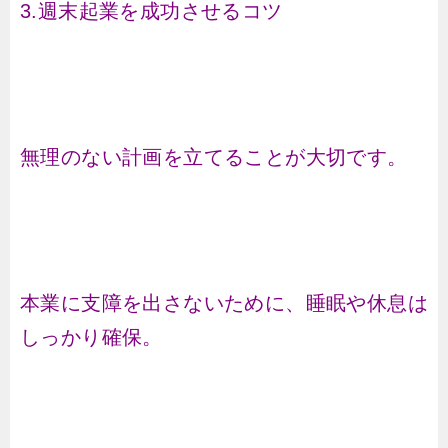
3.週末起業を成功させるコツ
無理のない計画を立てることが大切です。
本業に支障を出さないために、睡眠や休息は
しっかり確保。