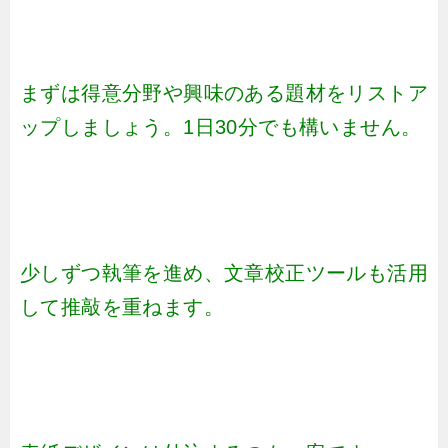
まずは得意分野や興味のある題材をリストア
ップしましょう。1日30分でも構いません。
少しずつ執筆を進め、文章校正ツールも活用
して推敲を重ねます。