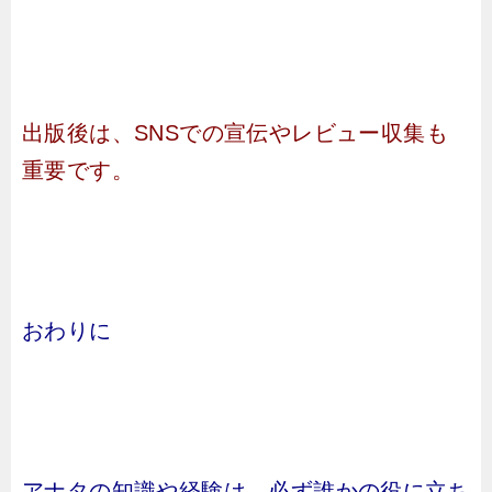
出版後は、SNSでの宣伝やレビュー収集も
重要です。
おわりに
アナタの知識や経験は、必ず誰かの役に立ち