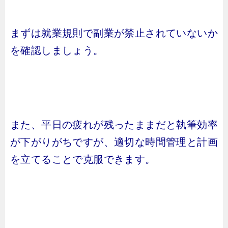
まずは就業規則で副業が禁止されていないか
を確認しましょう。
また、平日の疲れが残ったままだと執筆効率
が下がりがちですが、適切な時間管理と計画
を立てることで克服できます。