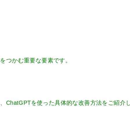
心をつかむ重要な要素です。
ChatGPTを使った具体的な改善方法をご紹介