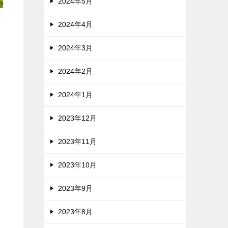
2024年5月
2024年4月
2024年3月
2024年2月
2024年1月
2023年12月
2023年11月
2023年10月
2023年9月
2023年8月