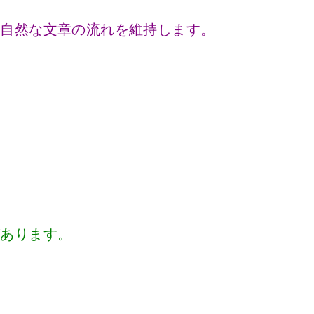
、自然な文章の流れを維持します。
があります。