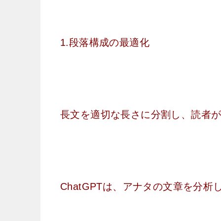
1.段落構成の最適化
長文を適切な長さに分割し、読者
ChatGPTは、アナタの文章を分