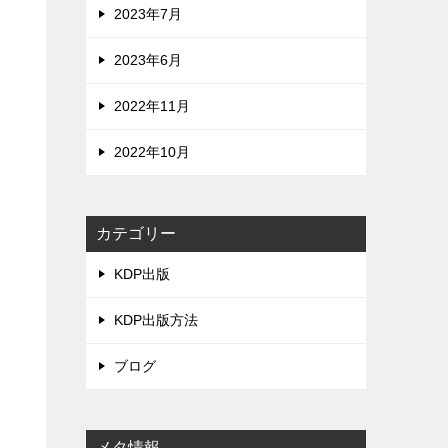
2023年7月
2023年6月
2022年11月
2022年10月
ま
カテゴリー
KDP出版
KDP出版方法
ブログ
メタ情報