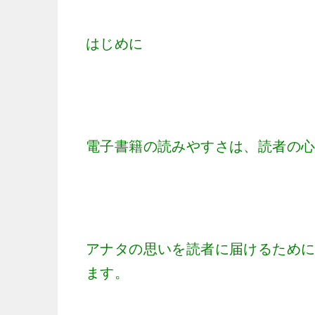
はじめに
電子書籍の読みやすさは、読者の
アナタの思いを読者に届けるために、
ます。