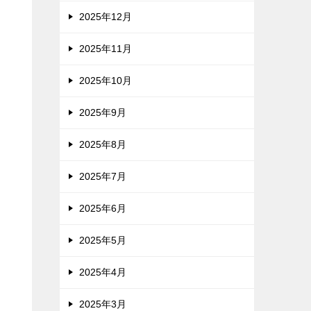
2025年12月
2025年11月
2025年10月
2025年9月
2025年8月
2025年7月
2025年6月
2025年5月
2025年4月
2025年3月