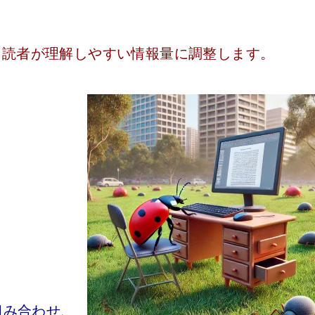
、読者が理解しやすい情報量に調整します。
。
組み合わせ、