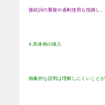
接続詞の重複や過剰使用も指摘し
4.具体例の挿入
抽象的な説明は理解しにくいこと