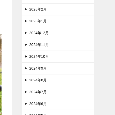
2025年2月
2025年1月
2024年12月
2024年11月
2024年10月
2024年9月
2024年8月
2024年7月
2024年6月