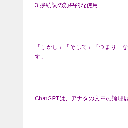
3.接続詞の効果的な使用
「しかし」「そして」「つまり」
す。
ChatGPTは、アナタの文章の論