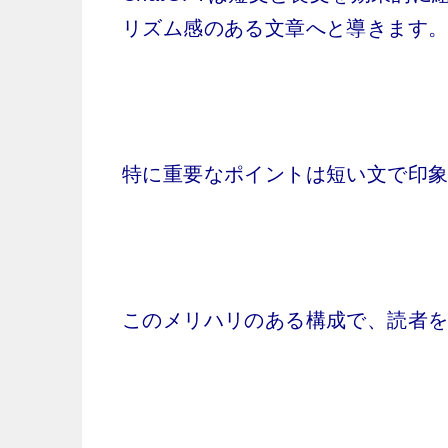
リズム感のある文章へと導きます
特に重要なポイントは短い文で印
このメリハリのある構成で、読者