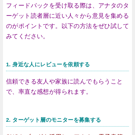
フィードバックを受け取る際は、アナタのタ
ーゲット読者層に近い人々から意見を集める
のがポイントです。以下の方法をぜひ試して
みてください。
1. 身近な人にレビューを依頼する
信頼できる友人や家族に読んでもらうこと
で、率直な感想が得られます。
2. ターゲット層のモニターを募集する