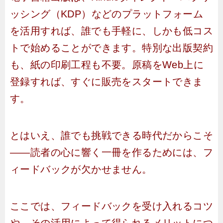
ッシング（KDP）などのプラットフォーム
を活用すれば、誰でも手軽に、しかも低コス
トで始めることができます。特別な出版契約
も、紙の印刷工程も不要。原稿をWeb上に
登録すれば、すぐに販売をスタートできま
す。
とはいえ、誰でも挑戦できる時代だからこそ
――読者の心に響く一冊を作るためには、フ
ィードバックが欠かせません。
ここでは、フィードバックを受け入れるコツ