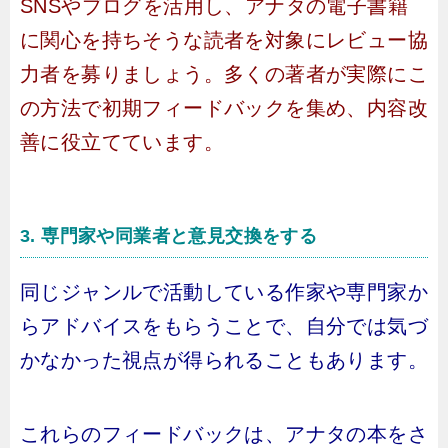
SNSやブログを活用し、アナタの電子書籍
に関心を持ちそうな読者を対象にレビュー協
力者を募りましょう。多くの著者が実際にこ
の方法で初期フィードバックを集め、内容改
善に役立てています。
3. 専門家や同業者と意見交換をする
同じジャンルで活動している作家や専門家か
らアドバイスをもらうことで、自分では気づ
かなかった視点が得られることもあります。
これらのフィードバックは、アナタの本をさ