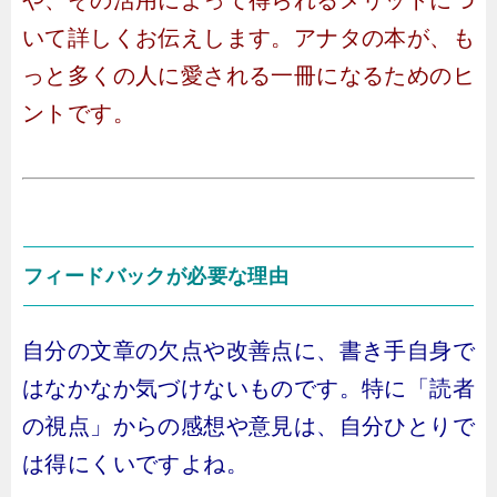
や、その活用によって得られるメリットにつ
いて詳しくお伝えします。アナタの本が、も
っと多くの人に愛される一冊になるためのヒ
ントです。
フィードバックが必要な理由
自分の文章の欠点や改善点に、書き手自身で
はなかなか気づけないものです。特に「読者
の視点」からの感想や意見は、自分ひとりで
は得にくいですよね。