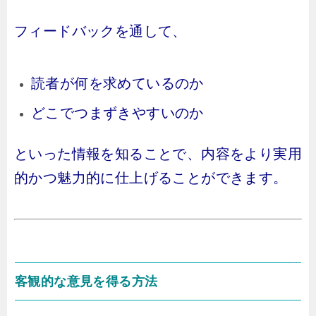
フィードバックを通して、
読者が何を求めているのか
どこでつまずきやすいのか
といった情報を知ることで、内容をより実用
的かつ魅力的に仕上げることができます。
客観的な意見を得る方法