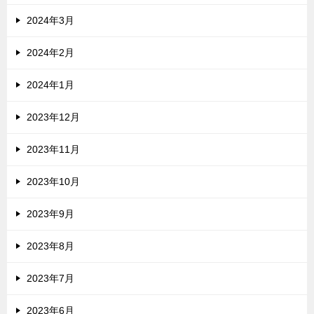
2024年3月
2024年2月
2024年1月
2023年12月
2023年11月
2023年10月
2023年9月
2023年8月
2023年7月
2023年6月