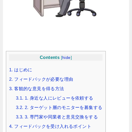
Contents
[
hide
]
1.
はじめに
2.
フィードバックが必要な理由
3.
客観的な意見を得る方法
3.1.
1. 身近な人にレビューを依頼する
3.2.
2. ターゲット層のモニターを募集する
3.3.
3. 専門家や同業者と意見交換をする
4.
フィードバックを受け入れるポイント