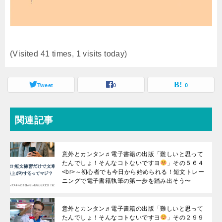
(Visited 41 times, 1 visits today)
Tweet
0
0
関連記事
意外とカンタン♬電子書籍の出版「難しいと思って
たんでしょ！そんなコトないですヨ
」その５６４
<br>～初心者でも今日から始められる！短文トレー
ニングで電子書籍執筆の第一歩を踏み出そう〜
意外とカンタン♬電子書籍の出版「難しいと思って
たんでしょ！そんなコトないですヨ
」その２９９