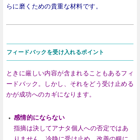
らに磨くための貴重な材料です。
フィードバックを受け入れるポイント
ときに厳しい内容が含まれることもあるフィ
ードバック。しかし、それをどう受け止める
かが成功へのカギになります。
感情的にならない
指摘は決してアナタ個人への否定ではあ
りません。冷静に受け止め、改善の糧に