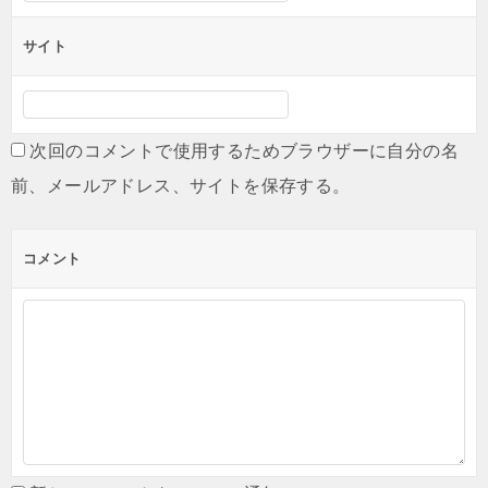
サイト
次回のコメントで使用するためブラウザーに自分の名
前、メールアドレス、サイトを保存する。
コメント