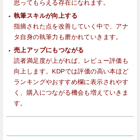
思ってもらえる存在になれます。
執筆スキルが向上する
指摘された点を改善していく中で、アナ
タ自身の執筆力も磨かれていきます。
売上アップにもつながる
読者満足度が上がれば、レビュー評価も
向上します。KDPでは評価の高い本ほど
ランキングやおすすめ欄に表示されやす
く、購入につながる機会も増えていきま
す。