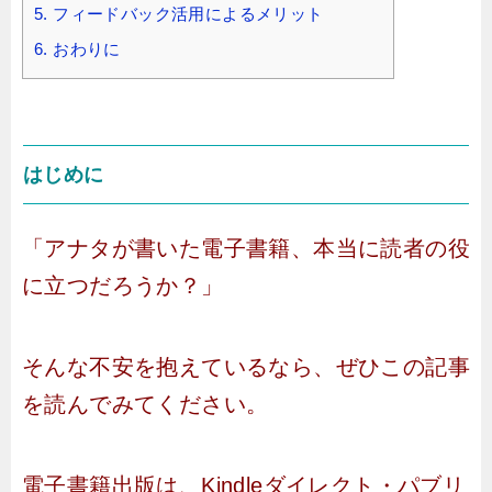
5.
フィードバック活用によるメリット
6.
おわりに
はじめに
「アナタが書いた電子書籍、本当に読者の役
に立つだろうか？」
そんな不安を抱えているなら、ぜひこの記事
を読んでみてください。
電子書籍出版は、Kindleダイレクト・パブリ