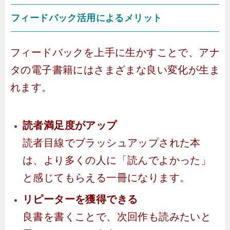
フィードバック活用によるメリット
フィードバックを上手に生かすことで、アナ
タの電子書籍にはさまざまな良い変化が生ま
れます。
読者満足度がアップ
読者目線でブラッシュアップされた本
は、より多くの人に「読んでよかった」
と感じてもらえる一冊になります。
リピーターを獲得できる
良書を書くことで、次回作も読みたいと