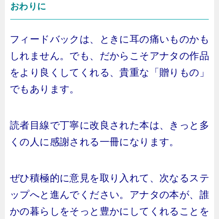
おわりに
フィードバックは、ときに耳の痛いものかも
しれません。でも、だからこそアナタの作品
をより良くしてくれる、貴重な「贈りもの」
でもあります。
読者目線で丁寧に改良された本は、きっと多
くの人に感謝される一冊になります。
ぜひ積極的に意見を取り入れて、次なるステ
ップへと進んでください。アナタの本が、誰
かの暮らしをそっと豊かにしてくれることを