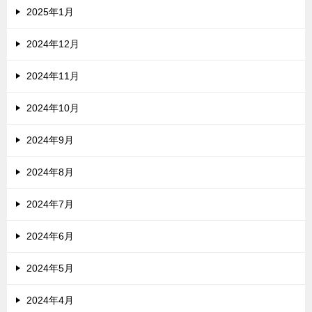
2025年1月
2024年12月
2024年11月
2024年10月
2024年9月
2024年8月
2024年7月
2024年6月
2024年5月
2024年4月