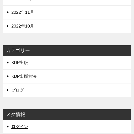
2022年11月
2022年10月
カテゴリー
KDP出版
KDP出版方法
ブログ
メタ情報
ログイン