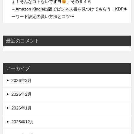
ょ！そんなコトないですヨ
」その９４６
～Amazon Kindle出版でビジネス書を見つけてもらう！KDPキ
ーワード設定の賢い方法とコツ〜
最近のコメント
アーカイブ
2026年3月
2026年2月
2026年1月
2025年12月