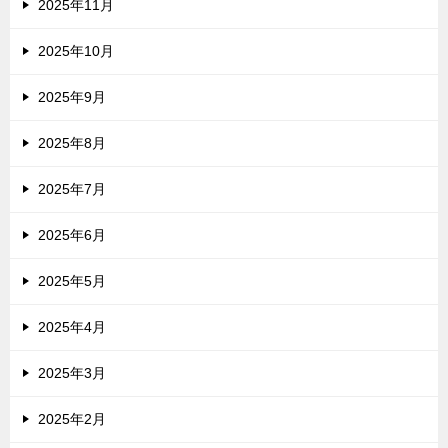
2025年11月
2025年10月
2025年9月
2025年8月
2025年7月
2025年6月
2025年5月
2025年4月
2025年3月
2025年2月