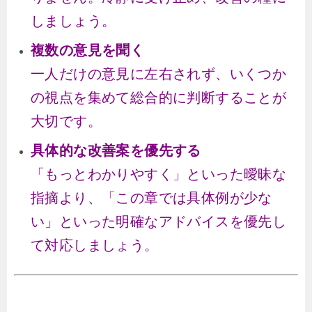
しましょう。
複数の意見を聞く
一人だけの意見に左右されず、いくつか
の視点を集めて総合的に判断することが
大切です。
具体的な改善案を優先する
「もっとわかりやすく」といった曖昧な
指摘より、「この章では具体例が少な
い」といった明確なアドバイスを優先し
て対応しましょう。